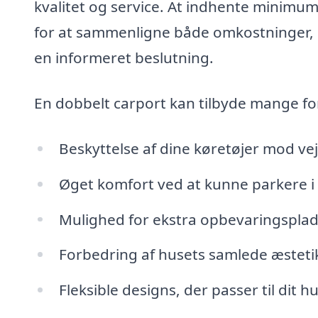
kvalitet og service. At indhente minimum 
for at sammenligne både omkostninger, 
en informeret beslutning.
En dobbelt carport kan tilbyde mange fo
Beskyttelse af dine køretøjer mod ve
Øget komfort ved at kunne parkere i 
Mulighed for ekstra opbevaringsplads 
Forbedring af husets samlede æsteti
Fleksible designs, der passer til dit 