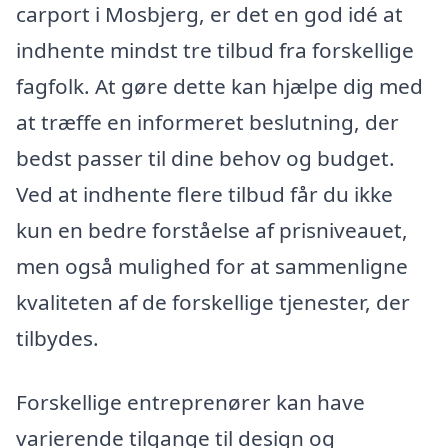
carport i Mosbjerg, er det en god idé at
indhente mindst tre tilbud fra forskellige
fagfolk. At gøre dette kan hjælpe dig med
at træffe en informeret beslutning, der
bedst passer til dine behov og budget.
Ved at indhente flere tilbud får du ikke
kun en bedre forståelse af prisniveauet,
men også mulighed for at sammenligne
kvaliteten af de forskellige tjenester, der
tilbydes.
Forskellige entreprenører kan have
varierende tilgange til design og