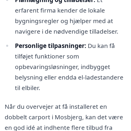
erfarent firma kender de lokale
bygningsregler og hjælper med at
navigere i de nødvendige tilladelser.
Personlige tilpasninger:
Du kan få
tilføjet funktioner som
opbevaringsløsninger, indbygget
belysning eller endda el-ladestandere
til elbiler.
Når du overvejer at få installeret en
dobbelt carport i Mosbjerg, kan det være
en god idé at indhente flere tilbud fra