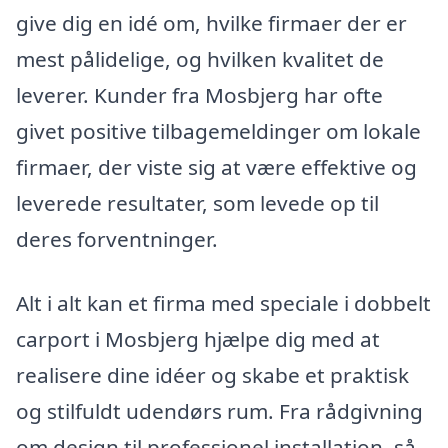
give dig en idé om, hvilke firmaer der er
mest pålidelige, og hvilken kvalitet de
leverer. Kunder fra Mosbjerg har ofte
givet positive tilbagemeldinger om lokale
firmaer, der viste sig at være effektive og
leverede resultater, som levede op til
deres forventninger.
Alt i alt kan et firma med speciale i dobbelt
carport i Mosbjerg hjælpe dig med at
realisere dine idéer og skabe et praktisk
og stilfuldt udendørs rum. Fra rådgivning
om design til professionel installation, så