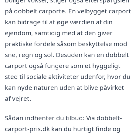
på dobbelt carporte. En velbygget carport
kan bidrage til at øge værdien af din
ejendom, samtidig med at den giver
praktiske fordele såsom beskyttelse mod
sne, regn og sol. Desuden kan en dobbelt
carport også fungere som et hyggeligt
sted til sociale aktiviteter udenfor, hvor du
kan nyde naturen uden at blive påvirket
af vejret.
Sådan indhenter du tilbud: Via dobbelt-
carport-pris.dk kan du hurtigt finde og