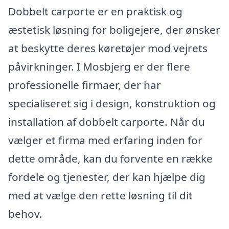
Dobbelt carporte er en praktisk og
æstetisk løsning for boligejere, der ønsker
at beskytte deres køretøjer mod vejrets
påvirkninger. I Mosbjerg er der flere
professionelle firmaer, der har
specialiseret sig i design, konstruktion og
installation af dobbelt carporte. Når du
vælger et firma med erfaring inden for
dette område, kan du forvente en række
fordele og tjenester, der kan hjælpe dig
med at vælge den rette løsning til dit
behov.