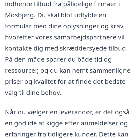
indhente tilbud fra pålidelige firmaer i
Mosbjerg. Du skal blot udfylde en
formular med dine oplysninger og krav,
hvorefter vores samarbejdspartnere vil
kontakte dig med skræddersyede tilbud.
På den måde sparer du både tid og
ressourcer, og du kan nemt sammenligne
priser og kvalitet for at finde det bedste
valg til dine behov.
Når du vælger en leverandør, er det også
en god idé at kigge efter anmeldelser og
erfaringer fra tidligere kunder. Dette kan