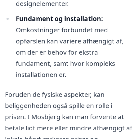
designelementer.
Fundament og installation:
Omkostninger forbundet med
opførslen kan variere afhængigt af,
om der er behov for ekstra
fundament, samt hvor kompleks
installationen er.
Foruden de fysiske aspekter, kan
beliggenheden også spille en rolle i
prisen. I Mosbjerg kan man forvente at
betale lidt mere eller mindre afhængigt af