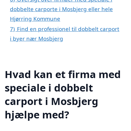
dobbelte carporte i Mosbjerg eller hele
Hjørring Kommune
7)
Find en professionel til dobbelt carport
i byer nær Mosbjerg
Hvad kan et firma med
speciale i dobbelt
carport i Mosbjerg
hjælpe med?