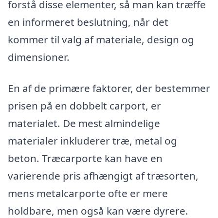
forstå disse elementer, så man kan træffe
en informeret beslutning, når det
kommer til valg af materiale, design og
dimensioner.
En af de primære faktorer, der bestemmer
prisen på en dobbelt carport, er
materialet. De mest almindelige
materialer inkluderer træ, metal og
beton. Træcarporte kan have en
varierende pris afhængigt af træsorten,
mens metalcarporte ofte er mere
holdbare, men også kan være dyrere.