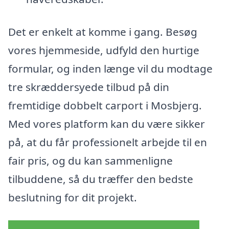
Det er enkelt at komme i gang. Besøg
vores hjemmeside, udfyld den hurtige
formular, og inden længe vil du modtage
tre skræddersyede tilbud på din
fremtidige dobbelt carport i Mosbjerg.
Med vores platform kan du være sikker
på, at du får professionelt arbejde til en
fair pris, og du kan sammenligne
tilbuddene, så du træffer den bedste
beslutning for dit projekt.