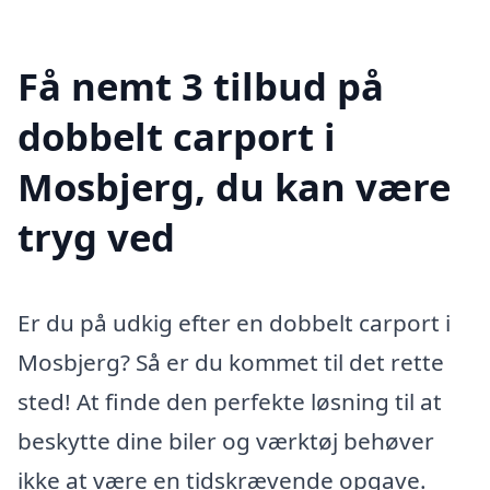
Få nemt 3 tilbud på
dobbelt carport i
Mosbjerg, du kan være
tryg ved
Er du på udkig efter en dobbelt carport i
Mosbjerg? Så er du kommet til det rette
sted! At finde den perfekte løsning til at
beskytte dine biler og værktøj behøver
ikke at være en tidskrævende opgave.