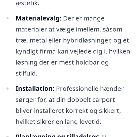
æstetik.
Materialevalg:
Der er mange
materialer at vælge imellem, såsom
træ, metal eller hybridløsninger, og et
kyndigt firma kan vejlede dig i, hvilken
løsning der er mest holdbar og
stilfuld.
Installation:
Professionelle hænder
sørger for, at din dobbelt carport
bliver installeret korrekt og sikkert,
hvilket sikrer en lang levetid.
Planlægning og tilladelser:
Et