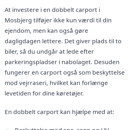
At investere i en dobbelt carport i
Mosbjerg tilføjer ikke kun værdi til din
ejendom, men kan også gøre
dagligdagen lettere. Det giver plads til to
biler, så du undgår at lede efter
parkeringspladser i nabolaget. Desuden
fungerer en carport også som beskyttelse
mod vejrraseri, hvilket kan forlænge
levetiden for dine køretøjer.
En dobbelt carport kan hjælpe med at: