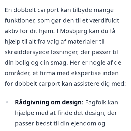
En dobbelt carport kan tilbyde mange
funktioner, som gør den til et værdifuldt
aktiv for dit hjem. I Mosbjerg kan du få
hjælp til alt fra valg af materialer til
skræddersyede løsninger, der passer til
din bolig og din smag. Her er nogle af de
områder, et firma med ekspertise inden
for dobbelt carport kan assistere dig med:
Rådgivning om design:
Fagfolk kan
hjælpe med at finde det design, der
passer bedst til din ejendom og