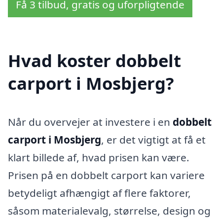
Få 3 tilbud, gratis og uforpligtende
Hvad koster dobbelt
carport i Mosbjerg?
Når du overvejer at investere i en
dobbelt
carport i Mosbjerg
, er det vigtigt at få et
klart billede af, hvad prisen kan være.
Prisen på en dobbelt carport kan variere
betydeligt afhængigt af flere faktorer,
såsom materialevalg, størrelse, design og