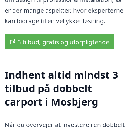
er der mange aspekter, hvor eksperterne
kan bidrage til en vellykket løsning.
Få 3 tilbud, gratis og uforpligtende
Indhent altid mindst 3
tilbud på dobbelt
carport i Mosbjerg
Når du overvejer at investere i en dobbelt