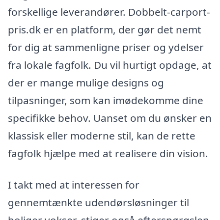
forskellige leverandører. Dobbelt-carport-
pris.dk er en platform, der gør det nemt
for dig at sammenligne priser og ydelser
fra lokale fagfolk. Du vil hurtigt opdage, at
der er mange mulige designs og
tilpasninger, som kan imødekomme dine
specifikke behov. Uanset om du ønsker en
klassisk eller moderne stil, kan de rette
fagfolk hjælpe med at realisere din vision.
I takt med at interessen for
gennemtænkte udendørsløsninger til
boliger vokser, stiger også efterspørgslen