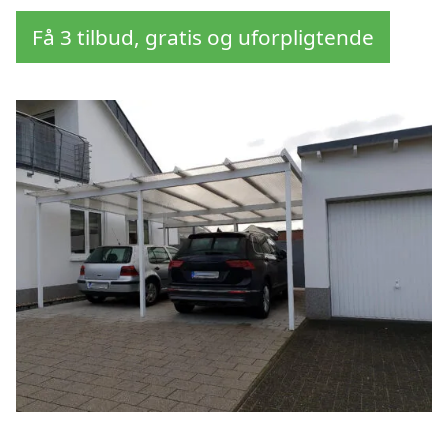
Få 3 tilbud, gratis og uforpligtende