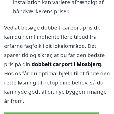
installation kan variere afhængigt af
håndværkerens priser.
Ved at besøge dobbelt-carport-pris.dk
kan du nemt indhente flere tilbud fra
erfarne fagfolk i dit lokalområde. Det
sparer tid og sikrer, at du får den bedste
pris på din
dobbelt carport i Mosbjerg
.
Hos os får du optimal hjælp til at finde den
rette løsning til netop dine behov, så du
kan nyde godt af dit nye byggeri i mange
år frem.