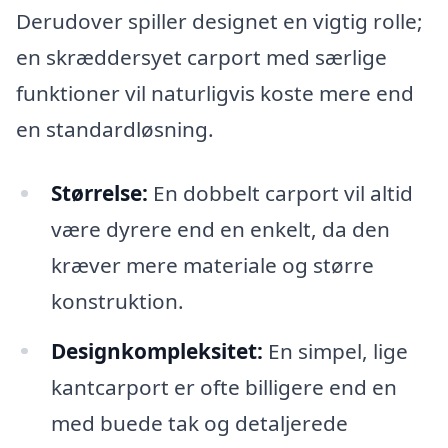
Derudover spiller designet en vigtig rolle;
en skræddersyet carport med særlige
funktioner vil naturligvis koste mere end
en standardløsning.
Størrelse:
En dobbelt carport vil altid
være dyrere end en enkelt, da den
kræver mere materiale og større
konstruktion.
Designkompleksitet:
En simpel, lige
kantcarport er ofte billigere end en
med buede tak og detaljerede