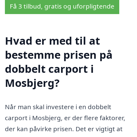
Få 3 tilbud, gratis og uforpligtende
Hvad er med til at
bestemme prisen på
dobbelt carport i
Mosbjerg?
Når man skal investere i en dobbelt
carport i Mosbjerg, er der flere faktorer,
der kan påvirke prisen. Det er vigtigt at