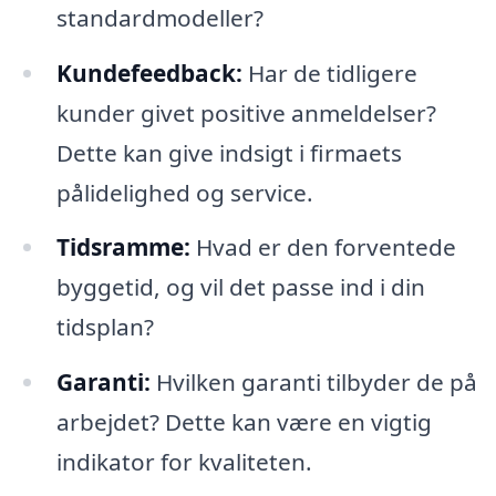
standardmodeller?
Kundefeedback:
Har de tidligere
kunder givet positive anmeldelser?
Dette kan give indsigt i firmaets
pålidelighed og service.
Tidsramme:
Hvad er den forventede
byggetid, og vil det passe ind i din
tidsplan?
Garanti:
Hvilken garanti tilbyder de på
arbejdet? Dette kan være en vigtig
indikator for kvaliteten.