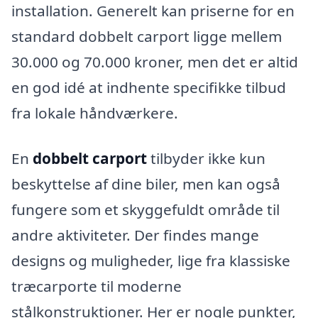
installation. Generelt kan priserne for en
standard dobbelt carport ligge mellem
30.000 og 70.000 kroner, men det er altid
en god idé at indhente specifikke tilbud
fra lokale håndværkere.
En
dobbelt carport
tilbyder ikke kun
beskyttelse af dine biler, men kan også
fungere som et skyggefuldt område til
andre aktiviteter. Der findes mange
designs og muligheder, lige fra klassiske
træcarporte til moderne
stålkonstruktioner. Her er nogle punkter,