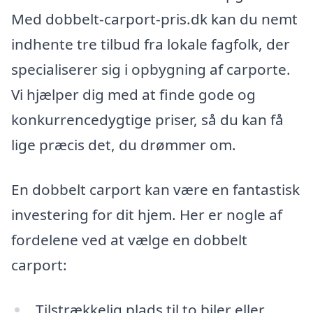
Med dobbelt-carport-pris.dk kan du nemt
indhente tre tilbud fra lokale fagfolk, der
specialiserer sig i opbygning af carporte.
Vi hjælper dig med at finde gode og
konkurrencedygtige priser, så du kan få
lige præcis det, du drømmer om.
En dobbelt carport kan være en fantastisk
investering for dit hjem. Her er nogle af
fordelene ved at vælge en dobbelt
carport:
Tilstrækkelig plads til to biler eller