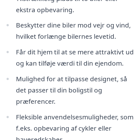
ekstra opbevaring.
Beskytter dine biler mod vejr og vind,
hvilket forlænge bilernes levetid.
Får dit hjem til at se mere attraktivt ud
og kan tilføje værdi til din ejendom.
Mulighed for at tilpasse designet, så
det passer til din boligstil og
præferencer.
Fleksible anvendelsesmuligheder, som
f.eks. opbevaring af cykler eller
haveredskaber.