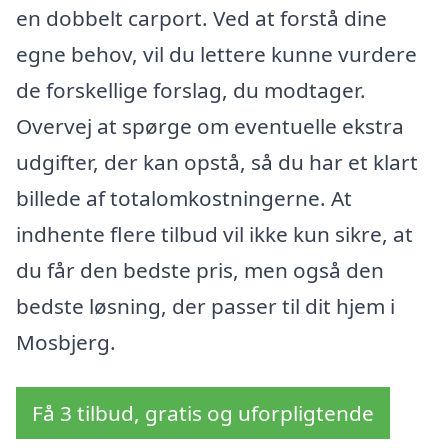
en dobbelt carport. Ved at forstå dine
egne behov, vil du lettere kunne vurdere
de forskellige forslag, du modtager.
Overvej at spørge om eventuelle ekstra
udgifter, der kan opstå, så du har et klart
billede af totalomkostningerne. At
indhente flere tilbud vil ikke kun sikre, at
du får den bedste pris, men også den
bedste løsning, der passer til dit hjem i
Mosbjerg.
Få 3 tilbud, gratis og uforpligtende