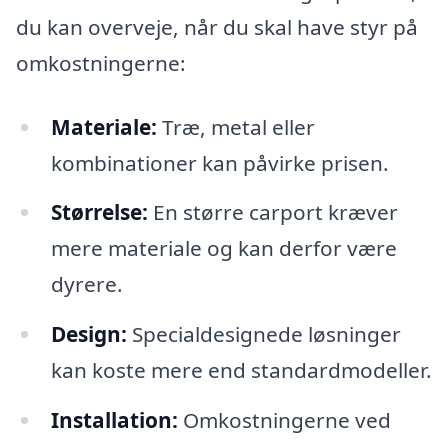
du kan overveje, når du skal have styr på
omkostningerne:
Materiale:
Træ, metal eller
kombinationer kan påvirke prisen.
Størrelse:
En større carport kræver
mere materiale og kan derfor være
dyrere.
Design:
Specialdesignede løsninger
kan koste mere end standardmodeller.
Installation:
Omkostningerne ved