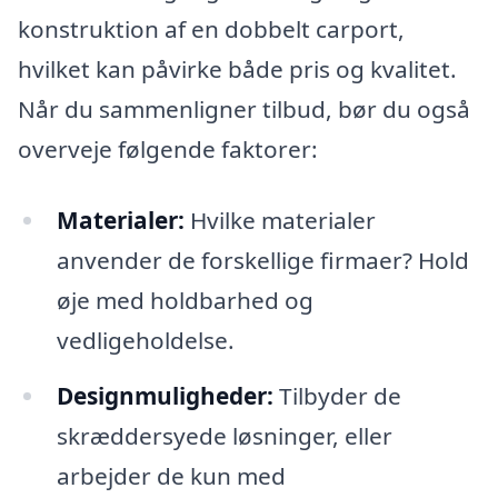
konstruktion af en dobbelt carport,
hvilket kan påvirke både pris og kvalitet.
Når du sammenligner tilbud, bør du også
overveje følgende faktorer:
Materialer:
Hvilke materialer
anvender de forskellige firmaer? Hold
øje med holdbarhed og
vedligeholdelse.
Designmuligheder:
Tilbyder de
skræddersyede løsninger, eller
arbejder de kun med