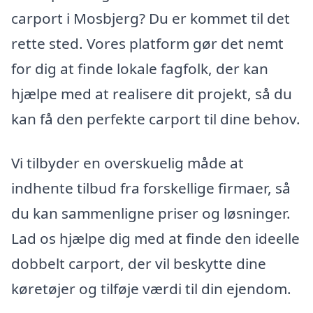
carport i Mosbjerg? Du er kommet til det
rette sted. Vores platform gør det nemt
for dig at finde lokale fagfolk, der kan
hjælpe med at realisere dit projekt, så du
kan få den perfekte carport til dine behov.
Vi tilbyder en overskuelig måde at
indhente tilbud fra forskellige firmaer, så
du kan sammenligne priser og løsninger.
Lad os hjælpe dig med at finde den ideelle
dobbelt carport, der vil beskytte dine
køretøjer og tilføje værdi til din ejendom.