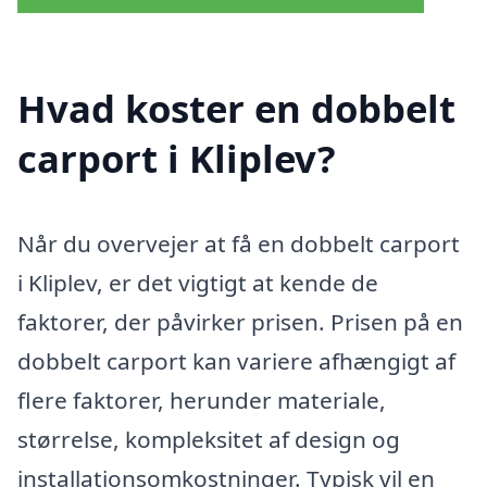
Hvad koster en dobbelt
carport i Kliplev?
Når du overvejer at få en dobbelt carport
i Kliplev, er det vigtigt at kende de
faktorer, der påvirker prisen. Prisen på en
dobbelt carport kan variere afhængigt af
flere faktorer, herunder materiale,
størrelse, kompleksitet af design og
installationsomkostninger. Typisk vil en