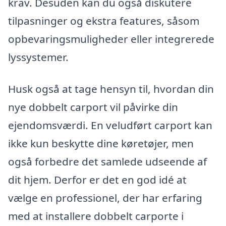
krav. Desuden kan du også diskutere
tilpasninger og ekstra features, såsom
opbevaringsmuligheder eller integrerede
lyssystemer.
Husk også at tage hensyn til, hvordan din
nye dobbelt carport vil påvirke din
ejendomsværdi. En veludført carport kan
ikke kun beskytte dine køretøjer, men
også forbedre det samlede udseende af
dit hjem. Derfor er det en god idé at
vælge en professionel, der har erfaring
med at installere dobbelt carporte i