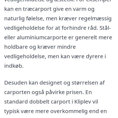
kan en træcarport give en varm og
naturlig følelse, men kræver regelmæssig
vedligeholdelse for at forhindre råd. Stål-
eller aluminiumcarporte er generelt mere
holdbare og kræver mindre
vedligeholdelse, men kan være dyrere i
indkøb.
Desuden kan designet og størrelsen af
carporten også påvirke prisen. En
standard dobbelt carport i Kliplev vil
typisk være mere overkommelig end en