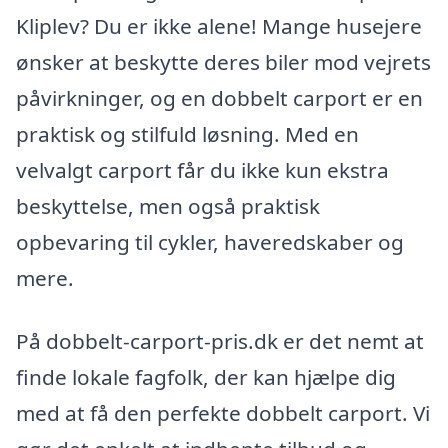
Kliplev? Du er ikke alene! Mange husejere
ønsker at beskytte deres biler mod vejrets
påvirkninger, og en dobbelt carport er en
praktisk og stilfuld løsning. Med en
velvalgt carport får du ikke kun ekstra
beskyttelse, men også praktisk
opbevaring til cykler, haveredskaber og
mere.
På dobbelt-carport-pris.dk er det nemt at
finde lokale fagfolk, der kan hjælpe dig
med at få den perfekte dobbelt carport. Vi