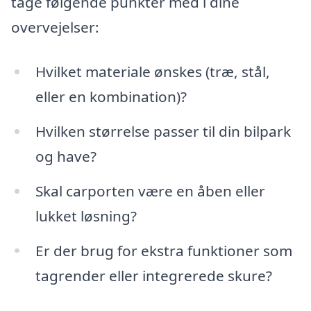
tage følgende punkter med i dine
overvejelser:
Hvilket materiale ønskes (træ, stål,
eller en kombination)?
Hvilken størrelse passer til din bilpark
og have?
Skal carporten være en åben eller
lukket løsning?
Er der brug for ekstra funktioner som
tagrender eller integrerede skure?