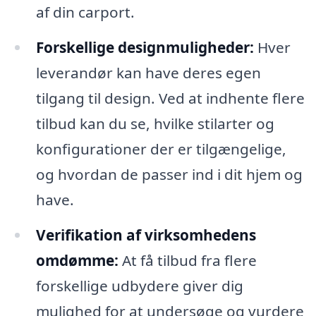
af din carport.
Forskellige designmuligheder:
Hver
leverandør kan have deres egen
tilgang til design. Ved at indhente flere
tilbud kan du se, hvilke stilarter og
konfigurationer der er tilgængelige,
og hvordan de passer ind i dit hjem og
have.
Verifikation af virksomhedens
omdømme:
At få tilbud fra flere
forskellige udbydere giver dig
mulighed for at undersøge og vurdere