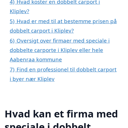
4)
Hvad koster en dobbelt carport i
Kliplev?
5)
Hvad er med til at bestemme prisen på
dobbelt carport i Kliplev?
6)
Oversigt over firmaer med speciale i
dobbelte carporte i Kliplev eller hele
Aabenraa kommune
7)
Find en professionel til dobbelt carport
i byer nær Kliplev
Hvad kan et firma med
speciale i dobbelt