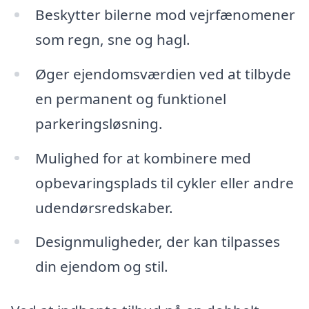
Beskytter bilerne mod vejrfænomener
som regn, sne og hagl.
Øger ejendomsværdien ved at tilbyde
en permanent og funktionel
parkeringsløsning.
Mulighed for at kombinere med
opbevaringsplads til cykler eller andre
udendørsredskaber.
Designmuligheder, der kan tilpasses
din ejendom og stil.