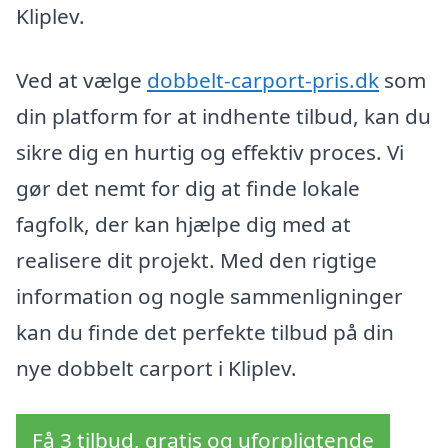
Kliplev.
Ved at vælge
dobbelt-carport-pris.dk
som
din platform for at indhente tilbud, kan du
sikre dig en hurtig og effektiv proces. Vi
gør det nemt for dig at finde lokale
fagfolk, der kan hjælpe dig med at
realisere dit projekt. Med den rigtige
information og nogle sammenligninger
kan du finde det perfekte tilbud på din
nye dobbelt carport i Kliplev.
Få 3 tilbud, gratis og uforpligtende