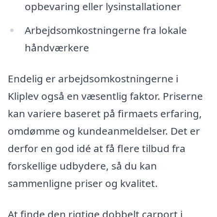
opbevaring eller lysinstallationer
Arbejdsomkostningerne fra lokale
håndværkere
Endelig er arbejdsomkostningerne i
Kliplev også en væsentlig faktor. Priserne
kan variere baseret på firmaets erfaring,
omdømme og kundeanmeldelser. Det er
derfor en god idé at få flere tilbud fra
forskellige udbydere, så du kan
sammenligne priser og kvalitet.
At finde den rigtige dobbelt carport i