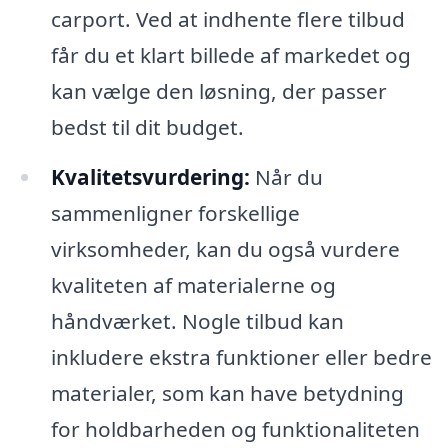
carport. Ved at indhente flere tilbud
får du et klart billede af markedet og
kan vælge den løsning, der passer
bedst til dit budget.
Kvalitetsvurdering:
Når du
sammenligner forskellige
virksomheder, kan du også vurdere
kvaliteten af materialerne og
håndværket. Nogle tilbud kan
inkludere ekstra funktioner eller bedre
materialer, som kan have betydning
for holdbarheden og funktionaliteten