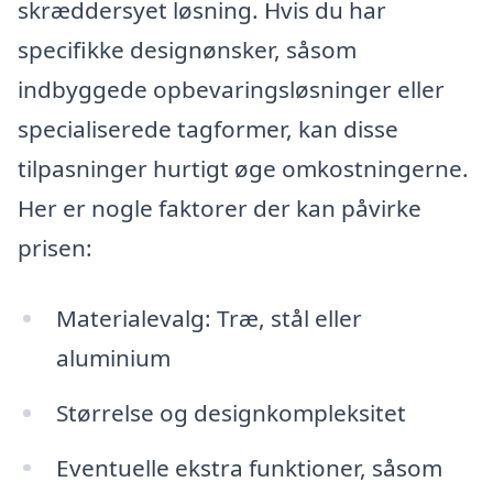
skræddersyet løsning. Hvis du har
specifikke designønsker, såsom
indbyggede opbevaringsløsninger eller
specialiserede tagformer, kan disse
tilpasninger hurtigt øge omkostningerne.
Her er nogle faktorer der kan påvirke
prisen:
Materialevalg: Træ, stål eller
aluminium
Størrelse og designkompleksitet
Eventuelle ekstra funktioner, såsom