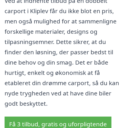
Ved at indhente tilbud på en dobbelt
carport i Kliplev får du ikke blot en pris,
men også mulighed for at sammenligne
forskellige materialer, designs og
tilpasningsemner. Dette sikrer, at du
finder den løsning, der passer bedst til
dine behov og din smag. Det er både
hurtigt, enkelt og økonomisk at få
etableret din drømme carport, så du kan
nyde trygheden ved at have dine biler
godt beskyttet.
Få 3 tilbud, gratis og uforpligtende