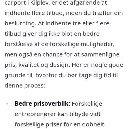
carport i Kliplev, er det afgørende at
indhente flere tilbud, inden du træffer din
beslutning. At indhente tre eller flere
tilbud giver dig ikke blot en bedre
forståelse af de forskellige muligheder,
men også en chance for at sammenligne
pris, kvalitet og design. Her er nogle gode
grunde til, hvorfor du bør tage dig tid til
denne proces:
Bedre prisoverblik:
Forskellige
entreprenører kan tilbyde vidt
forskellige priser for en dobbelt