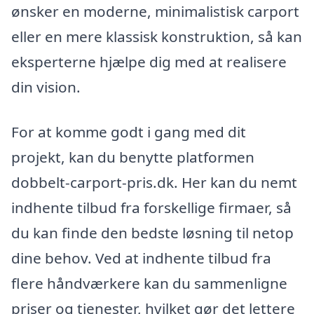
ønsker en moderne, minimalistisk carport
eller en mere klassisk konstruktion, så kan
eksperterne hjælpe dig med at realisere
din vision.
For at komme godt i gang med dit
projekt, kan du benytte platformen
dobbelt-carport-pris.dk. Her kan du nemt
indhente tilbud fra forskellige firmaer, så
du kan finde den bedste løsning til netop
dine behov. Ved at indhente tilbud fra
flere håndværkere kan du sammenligne
priser og tjenester, hvilket gør det lettere