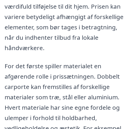
værdifuld tilføjelse til dit hjem. Prisen kan
variere betydeligt afhængigt af forskellige
elementer, som bør tages i betragtning,
når du indhenter tilbud fra lokale
håndværkere.
For det første spiller materialet en
afgørende rolle i prissætningen. Dobbelt
carporte kan fremstilles af forskellige
materialer som træ, stål eller aluminium.
Hvert materiale har sine egne fordele og
ulemper i forhold til holdbarhed,
vedligeholdelse og æstetik. For eksempel