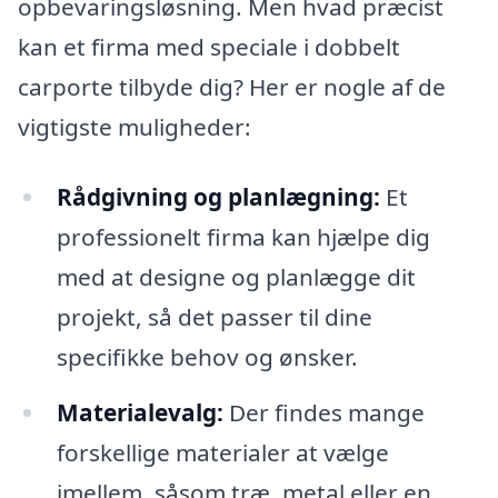
opbevaringsløsning. Men hvad præcist
kan et firma med speciale i dobbelt
carporte tilbyde dig? Her er nogle af de
vigtigste muligheder:
Rådgivning og planlægning:
Et
professionelt firma kan hjælpe dig
med at designe og planlægge dit
projekt, så det passer til dine
specifikke behov og ønsker.
Materialevalg:
Der findes mange
forskellige materialer at vælge
imellem, såsom træ, metal eller en