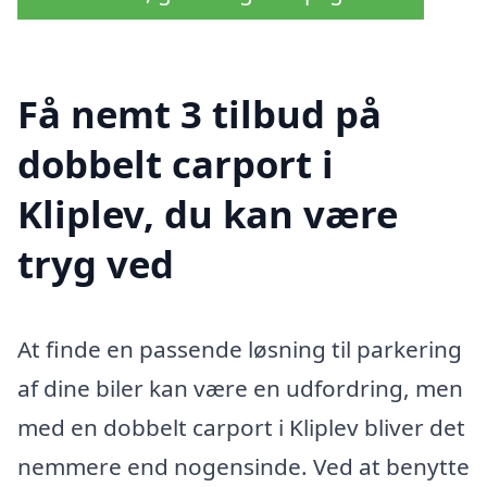
Få nemt 3 tilbud på
dobbelt carport i
Kliplev, du kan være
tryg ved
At finde en passende løsning til parkering
af dine biler kan være en udfordring, men
med en dobbelt carport i Kliplev bliver det
nemmere end nogensinde. Ved at benytte