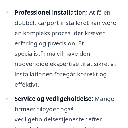
Professionel installation:
At få en
dobbelt carport installeret kan være
en kompleks proces, der kræver
erfaring og præcision. Et
specialistfirma vil have den
nødvendige ekspertise til at sikre, at
installationen foregår korrekt og
effektivt.
Service og vedligeholdelse:
Mange
firmaer tilbyder også
vedligeholdelsestjenester efter