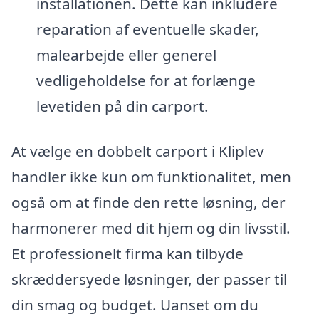
installationen. Dette kan inkludere
reparation af eventuelle skader,
malearbejde eller generel
vedligeholdelse for at forlænge
levetiden på din carport.
At vælge en dobbelt carport i Kliplev
handler ikke kun om funktionalitet, men
også om at finde den rette løsning, der
harmonerer med dit hjem og din livsstil.
Et professionelt firma kan tilbyde
skræddersyede løsninger, der passer til
din smag og budget. Uanset om du