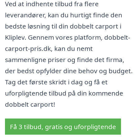
Ved at indhente tilbud fra flere
leverandører, kan du hurtigt finde den
bedste løsning til din dobbelt carport i
Kliplev. Gennem vores platform, dobbelt-
carport-pris.dk, kan du nemt
sammenligne priser og finde det firma,
der bedst opfylder dine behov og budget.
Tag det første skridt i dag og få et
uforpligtende tilbud på din kommende
dobbelt carport!
Få 3 tilbud, gratis og uforpligtende