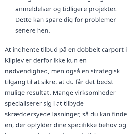
anmeldelser og tidligere projekter.
Dette kan spare dig for problemer
senere hen.
At indhente tilbud på en dobbelt carport i
Kliplev er derfor ikke kun en
nødvendighed, men også en strategisk
tilgang til at sikre, at du får det bedst
mulige resultat. Mange virksomheder
specialiserer sig i at tilbyde
skræddersyede løsninger, så du kan finde
en, der opfylder dine specifikke behov og