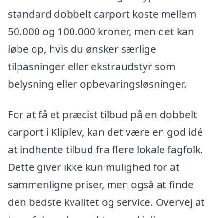
standard dobbelt carport koste mellem
50.000 og 100.000 kroner, men det kan
løbe op, hvis du ønsker særlige
tilpasninger eller ekstraudstyr som
belysning eller opbevaringsløsninger.
For at få et præcist tilbud på en dobbelt
carport i Kliplev, kan det være en god idé
at indhente tilbud fra flere lokale fagfolk.
Dette giver ikke kun mulighed for at
sammenligne priser, men også at finde
den bedste kvalitet og service. Overvej at