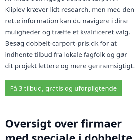
Kliplev kræver lidt research, men med den
rette information kan du navigere i dine
muligheder og træffe et kvalificeret valg.
Besøg dobbelt-carport-pris.dk for at
indhente tilbud fra lokale fagfolk og gør
dit projekt lettere og mere gennemsigtigt.
Få 3 tilbud, gratis og uforpligtende
Oversigt over firmaer
med speciale i dobbelte