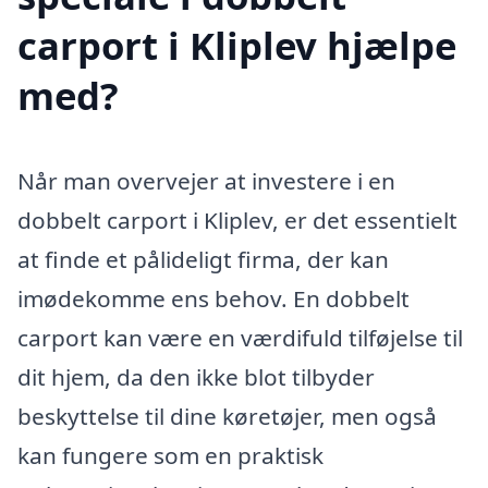
carport i Kliplev hjælpe
med?
Når man overvejer at investere i en
dobbelt carport i Kliplev, er det essentielt
at finde et pålideligt firma, der kan
imødekomme ens behov. En dobbelt
carport kan være en værdifuld tilføjelse til
dit hjem, da den ikke blot tilbyder
beskyttelse til dine køretøjer, men også
kan fungere som en praktisk