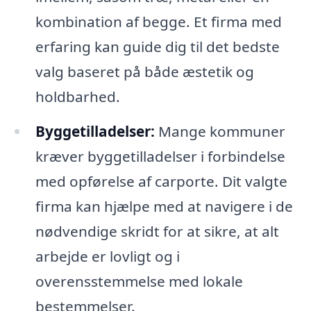
kombination af begge. Et firma med
erfaring kan guide dig til det bedste
valg baseret på både æstetik og
holdbarhed.
Byggetilladelser:
Mange kommuner
kræver byggetilladelser i forbindelse
med opførelse af carporte. Dit valgte
firma kan hjælpe med at navigere i de
nødvendige skridt for at sikre, at alt
arbejde er lovligt og i
overensstemmelse med lokale
bestemmelser.