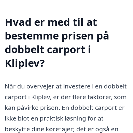
Hvad er med til at
bestemme prisen på
dobbelt carport i
Kliplev?
Når du overvejer at investere i en dobbelt
carport i Kliplev, er der flere faktorer, som
kan påvirke prisen. En dobbelt carport er
ikke blot en praktisk løsning for at
beskytte dine køretøjer; det er også en