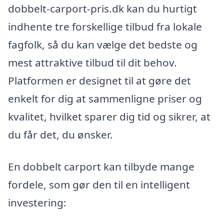
dobbelt-carport-pris.dk kan du hurtigt
indhente tre forskellige tilbud fra lokale
fagfolk, så du kan vælge det bedste og
mest attraktive tilbud til dit behov.
Platformen er designet til at gøre det
enkelt for dig at sammenligne priser og
kvalitet, hvilket sparer dig tid og sikrer, at
du får det, du ønsker.
En dobbelt carport kan tilbyde mange
fordele, som gør den til en intelligent
investering: