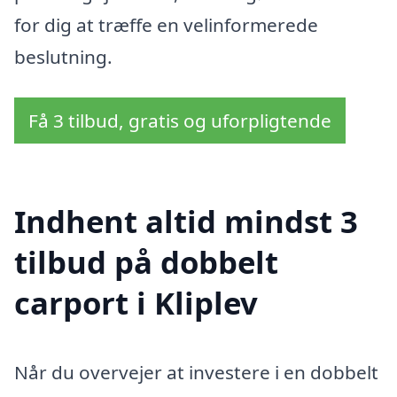
for dig at træffe en velinformerede
beslutning.
Få 3 tilbud, gratis og uforpligtende
Indhent altid mindst 3
tilbud på dobbelt
carport i Kliplev
Når du overvejer at investere i en dobbelt