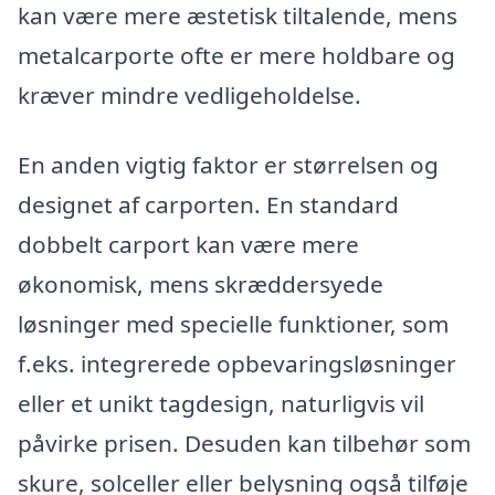
kan være mere æstetisk tiltalende, mens
metalcarporte ofte er mere holdbare og
kræver mindre vedligeholdelse.
En anden vigtig faktor er størrelsen og
designet af carporten. En standard
dobbelt carport kan være mere
økonomisk, mens skræddersyede
løsninger med specielle funktioner, som
f.eks. integrerede opbevaringsløsninger
eller et unikt tagdesign, naturligvis vil
påvirke prisen. Desuden kan tilbehør som
skure, solceller eller belysning også tilføje