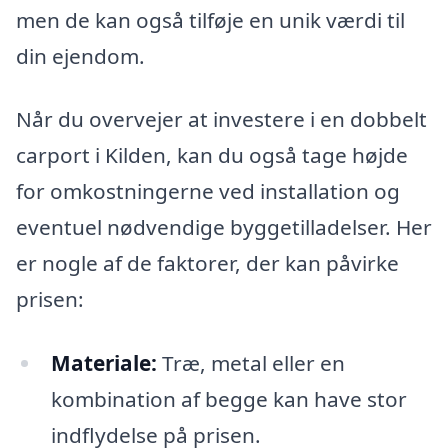
men de kan også tilføje en unik værdi til
din ejendom.
Når du overvejer at investere i en dobbelt
carport i Kilden, kan du også tage højde
for omkostningerne ved installation og
eventuel nødvendige byggetilladelser. Her
er nogle af de faktorer, der kan påvirke
prisen:
Materiale:
Træ, metal eller en
kombination af begge kan have stor
indflydelse på prisen.