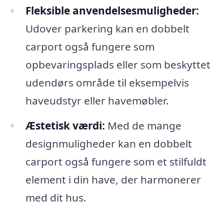
Fleksible anvendelsesmuligheder:
Udover parkering kan en dobbelt
carport også fungere som
opbevaringsplads eller som beskyttet
udendørs område til eksempelvis
haveudstyr eller havemøbler.
Æstetisk værdi:
Med de mange
designmuligheder kan en dobbelt
carport også fungere som et stilfuldt
element i din have, der harmonerer
med dit hus.