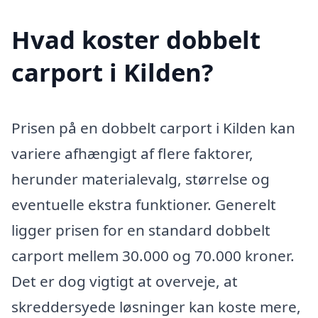
Hvad koster dobbelt
carport i Kilden?
Prisen på en dobbelt carport i Kilden kan
variere afhængigt af flere faktorer,
herunder materialevalg, størrelse og
eventuelle ekstra funktioner. Generelt
ligger prisen for en standard dobbelt
carport mellem 30.000 og 70.000 kroner.
Det er dog vigtigt at overveje, at
skreddersyede løsninger kan koste mere,