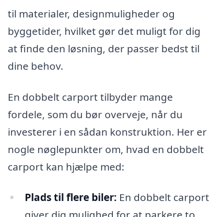
til materialer, designmuligheder og
byggetider, hvilket gør det muligt for dig
at finde den løsning, der passer bedst til
dine behov.
En dobbelt carport tilbyder mange
fordele, som du bør overveje, når du
investerer i en sådan konstruktion. Her er
nogle nøglepunkter om, hvad en dobbelt
carport kan hjælpe med:
Plads til flere biler:
En dobbelt carport
giver dig mulighed for at parkere to