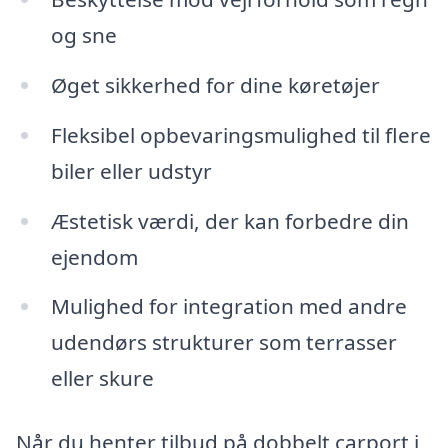
og sne
Øget sikkerhed for dine køretøjer
Fleksibel opbevaringsmulighed til flere
biler eller udstyr
Æstetisk værdi, der kan forbedre din
ejendom
Mulighed for integration med andre
udendørs strukturer som terrasser
eller skure
Når du henter tilbud på dobbelt carport i