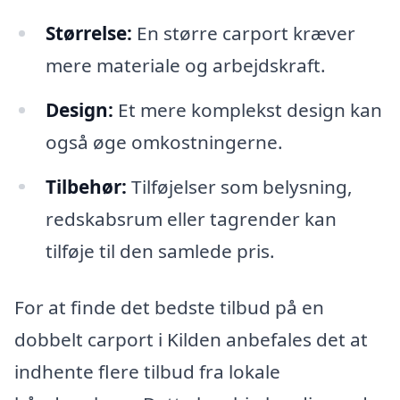
Størrelse:
En større carport kræver
mere materiale og arbejdskraft.
Design:
Et mere komplekst design kan
også øge omkostningerne.
Tilbehør:
Tilføjelser som belysning,
redskabsrum eller tagrender kan
tilføje til den samlede pris.
For at finde det bedste tilbud på en
dobbelt carport i Kilden anbefales det at
indhente flere tilbud fra lokale