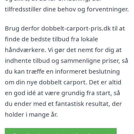
tilfredsstiller dine behov og forventninger.
Brug derfor dobbelt-carport-pris.dk til at
finde de bedste tilbud fra lokale
håndværkere. Vi gør det nemt for dig at
indhente tilbud og sammenligne priser, så
du kan træffe en informeret beslutning
om din nye dobbelt carport. Det er altid
en god idé at være grundig fra start, så
du ender med et fantastisk resultat, der
holder i mange år.