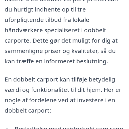
du hurtigt indhente op til tre
uforpligtende tilbud fra lokale
håndværkere specialiseret i dobbelt
carporte. Dette gør det muligt for dig at
sammenligne priser og kvaliteter, så du
kan træffe en informeret beslutning.
En dobbelt carport kan tilføje betydelig
værdi og funktionalitet til dit hjem. Her er
nogle af fordelene ved at investere i en
dobbelt carport:
Beskyttelse mod vejrforhold som regn