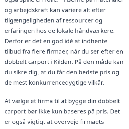
og arbejdskraft kan variere alt efter
tilgængeligheden af ressourcer og
erfaringen hos de lokale håndværkere.
Derfor er det en god idé at indhente
tilbud fra flere firmaer, når du ser efter en
dobbelt carport i Kilden. På den måde kan
du sikre dig, at du får den bedste pris og
de mest konkurrencedygtige vilkår.
At vælge et firma til at bygge din dobbelt
carport bør ikke kun baseres på pris. Det
er også vigtigt at overveje firmaets