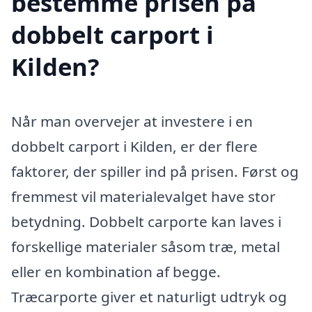
bestemme prisen på
dobbelt carport i
Kilden?
Når man overvejer at investere i en
dobbelt carport i Kilden, er der flere
faktorer, der spiller ind på prisen. Først og
fremmest vil materialevalget have stor
betydning. Dobbelt carporte kan laves i
forskellige materialer såsom træ, metal
eller en kombination af begge.
Træcarporte giver et naturligt udtryk og