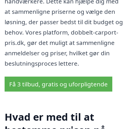
håndværkere. Dette kan hjælpe dig med
at sammenligne priserne og vælge den
løsning, der passer bedst til dit budget og
behov. Vores platform, dobbelt-carport-
pris.dk, gør det muligt at sammenligne
anmeldelser og priser, hvilket gør din
beslutningsproces lettere.
Få 3 tilbud, gratis og uforpligtende
Hvad er med til at