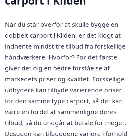
carport i Kilden
Når du står overfor at skulle bygge en
dobbelt carport i Kilden, er det klogt at
indhente mindst tre tilbud fra forskellige
håndværkere. Hvorfor? For det første
giver det dig en bedre forståelse af
markedets priser og kvalitet. Forskellige
udbydere kan tilbyde varierende priser
for den samme type carport, så det kan
være en fordel at sammenligne deres
tilbud, så du undgår at betale for meget.
Desuden kan tilbuddene variere i forhold