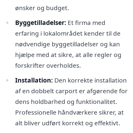
ønsker og budget.
Byggetilladelser:
Et firma med
erfaring i lokalområdet kender til de
nødvendige byggetilladelser og kan
hjælpe med at sikre, at alle regler og
forskrifter overholdes.
Installation:
Den korrekte installation
af en dobbelt carport er afgørende for
dens holdbarhed og funktionalitet.
Professionelle håndværkere sikrer, at
alt bliver udført korrekt og effektivt.