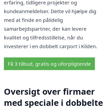
erfaring, tidligere projekter og
kundeanmeldelser. Dette vil hjælpe dig
med at finde en pålidelig
samarbejdspartner, der kan levere
kvalitet og tilfredsstillelse, når du
investerer i en dobbelt carport i Kilden.
Få 3 tilbud, gratis og uforpligtende
Oversigt over firmaer
med speciale i dobbelte