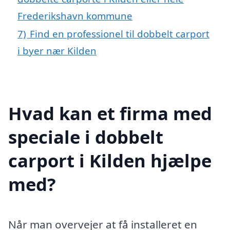
Frederikshavn kommune
7)
Find en professionel til dobbelt carport
i byer nær Kilden
Hvad kan et firma med
speciale i dobbelt
carport i Kilden hjælpe
med?
Når man overvejer at få installeret en