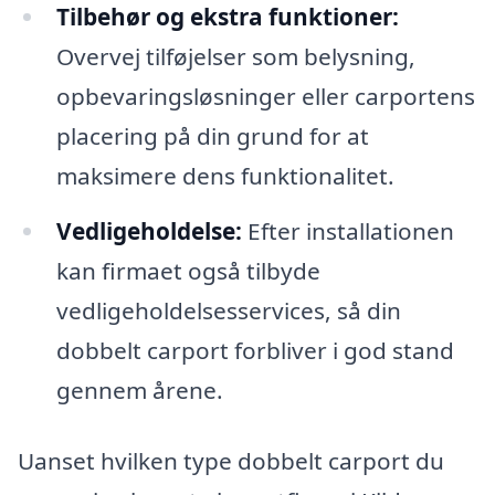
Tilbehør og ekstra funktioner:
Overvej tilføjelser som belysning,
opbevaringsløsninger eller carportens
placering på din grund for at
maksimere dens funktionalitet.
Vedligeholdelse:
Efter installationen
kan firmaet også tilbyde
vedligeholdelsesservices, så din
dobbelt carport forbliver i god stand
gennem årene.
Uanset hvilken type dobbelt carport du