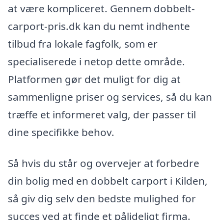
at være kompliceret. Gennem dobbelt-
carport-pris.dk kan du nemt indhente
tilbud fra lokale fagfolk, som er
specialiserede i netop dette område.
Platformen gør det muligt for dig at
sammenligne priser og services, så du kan
træffe et informeret valg, der passer til
dine specifikke behov.
Så hvis du står og overvejer at forbedre
din bolig med en dobbelt carport i Kilden,
så giv dig selv den bedste mulighed for
succes ved at finde et pålideligt firma.