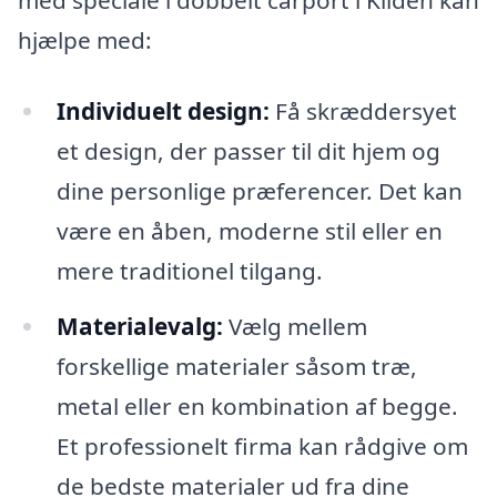
med speciale i dobbelt carport i Kilden kan
hjælpe med:
Individuelt design:
Få skræddersyet
et design, der passer til dit hjem og
dine personlige præferencer. Det kan
være en åben, moderne stil eller en
mere traditionel tilgang.
Materialevalg:
Vælg mellem
forskellige materialer såsom træ,
metal eller en kombination af begge.
Et professionelt firma kan rådgive om
de bedste materialer ud fra dine