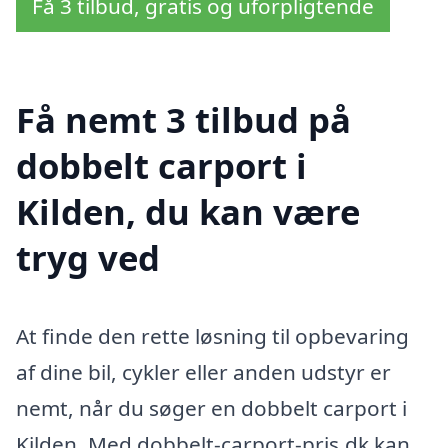
Få 3 tilbud, gratis og uforpligtende
Få nemt 3 tilbud på
dobbelt carport i
Kilden, du kan være
tryg ved
At finde den rette løsning til opbevaring
af dine bil, cykler eller anden udstyr er
nemt, når du søger en dobbelt carport i
Kilden. Med dobbelt-carport-pris.dk kan