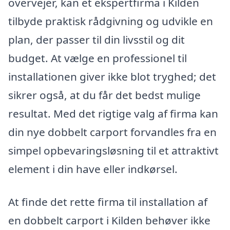
overvejer, kan et ekspertfirma i Kilden
tilbyde praktisk rådgivning og udvikle en
plan, der passer til din livsstil og dit
budget. At vælge en professionel til
installationen giver ikke blot tryghed; det
sikrer også, at du får det bedst mulige
resultat. Med det rigtige valg af firma kan
din nye dobbelt carport forvandles fra en
simpel opbevaringsløsning til et attraktivt
element i din have eller indkørsel.
At finde det rette firma til installation af
en dobbelt carport i Kilden behøver ikke