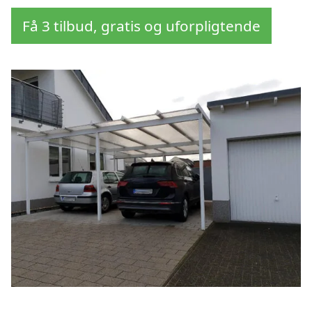
Få 3 tilbud, gratis og uforpligtende