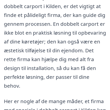
dobbelt carport i Kilden, er det vigtigt at
finde et pålideligt firma, der kan guide dig
gennem processen. En dobbelt carport er
ikke blot en praktisk løsning til opbevaring
af dine køretøjer; den kan også være en
æstetisk tilføjelse til din ejendom. Det
rette firma kan hjælpe dig med alt fra
design til installation, så du kan få den
perfekte løsning, der passer til dine
behov.
Her er nogle af de mange måder, et firma