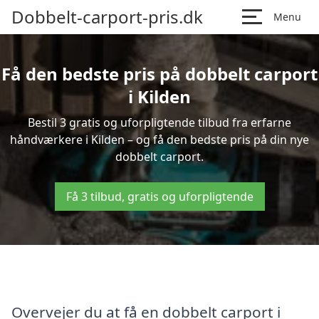
Dobbelt-carport-pris.dk
Menu
Få den bedste pris på dobbelt carport
i Kilden
Bestil 3 gratis og uforpligtende tilbud fra erfarne
håndværkere i Kilden – og få den bedste pris på din nye
dobbelt carport.
Få 3 tilbud, gratis og uforpligtende
Overvejer du at få en dobbelt carport i