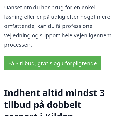
Uanset om du har brug for en enkel
løsning eller er på udkig efter noget mere
omfattende, kan du få professionel
vejledning og support hele vejen igennem
processen.
Få 3 tilbud, gratis og uforpligtende
Indhent altid mindst 3
tilbud på dobbelt