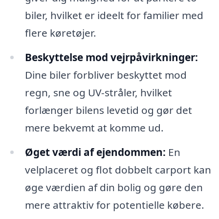
biler, hvilket er ideelt for familier med
flere køretøjer.
Beskyttelse mod vejrpåvirkninger:
Dine biler forbliver beskyttet mod
regn, sne og UV-stråler, hvilket
forlænger bilens levetid og gør det
mere bekvemt at komme ud.
Øget værdi af ejendommen:
En
velplaceret og flot dobbelt carport kan
øge værdien af din bolig og gøre den
mere attraktiv for potentielle købere.