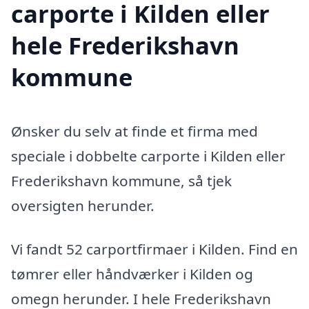
carporte i Kilden eller
hele Frederikshavn
kommune
Ønsker du selv at finde et firma med
speciale i dobbelte carporte i Kilden eller
Frederikshavn kommune, så tjek
oversigten herunder.
Vi fandt 52 carportfirmaer i Kilden. Find en
tømrer eller håndværker i Kilden og
omegn herunder. I hele Frederikshavn