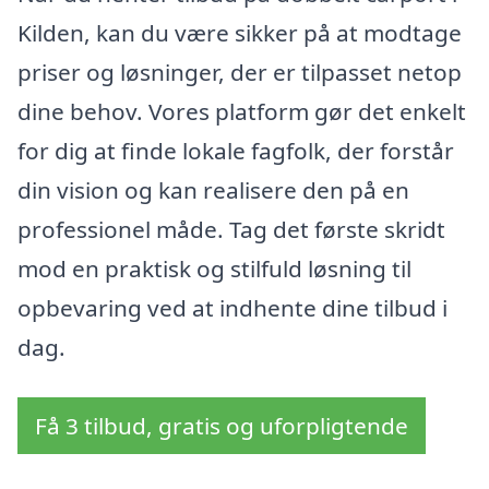
Kilden, kan du være sikker på at modtage
priser og løsninger, der er tilpasset netop
dine behov. Vores platform gør det enkelt
for dig at finde lokale fagfolk, der forstår
din vision og kan realisere den på en
professionel måde. Tag det første skridt
mod en praktisk og stilfuld løsning til
opbevaring ved at indhente dine tilbud i
dag.
Få 3 tilbud, gratis og uforpligtende