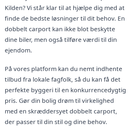
Kilden? Vi står klar til at hjælpe dig med at
finde de bedste løsninger til dit behov. En
dobbelt carport kan ikke blot beskytte
dine biler, men også tilføre værdi til din
ejendom.
På vores platform kan du nemt indhente
tilbud fra lokale fagfolk, så du kan få det
perfekte byggeri til en konkurrencedygtig
pris. Gør din bolig drøm til virkelighed
med en skræddersyet dobbelt carport,
der passer til din stil og dine behov.