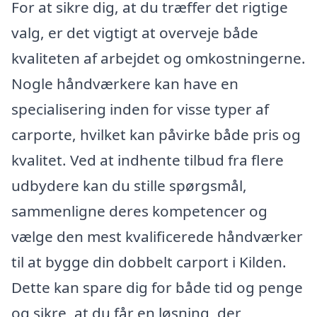
For at sikre dig, at du træffer det rigtige
valg, er det vigtigt at overveje både
kvaliteten af arbejdet og omkostningerne.
Nogle håndværkere kan have en
specialisering inden for visse typer af
carporte, hvilket kan påvirke både pris og
kvalitet. Ved at indhente tilbud fra flere
udbydere kan du stille spørgsmål,
sammenligne deres kompetencer og
vælge den mest kvalificerede håndværker
til at bygge din dobbelt carport i Kilden.
Dette kan spare dig for både tid og penge
og sikre, at du får en løsning, der