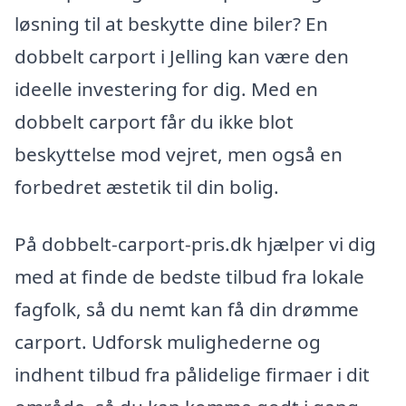
løsning til at beskytte dine biler? En
dobbelt carport i Jelling kan være den
ideelle investering for dig. Med en
dobbelt carport får du ikke blot
beskyttelse mod vejret, men også en
forbedret æstetik til din bolig.
På dobbelt-carport-pris.dk hjælper vi dig
med at finde de bedste tilbud fra lokale
fagfolk, så du nemt kan få din drømme
carport. Udforsk mulighederne og
indhent tilbud fra pålidelige firmaer i dit