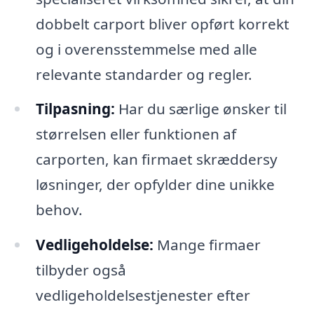
dobbelt carport bliver opført korrekt
og i overensstemmelse med alle
relevante standarder og regler.
Tilpasning:
Har du særlige ønsker til
størrelsen eller funktionen af
carporten, kan firmaet skræddersy
løsninger, der opfylder dine unikke
behov.
Vedligeholdelse:
Mange firmaer
tilbyder også
vedligeholdelsestjenester efter