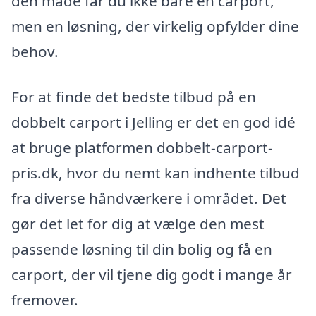
den måde får du ikke bare en carport,
men en løsning, der virkelig opfylder dine
behov.
For at finde det bedste tilbud på en
dobbelt carport i Jelling er det en god idé
at bruge platformen dobbelt-carport-
pris.dk, hvor du nemt kan indhente tilbud
fra diverse håndværkere i området. Det
gør det let for dig at vælge den mest
passende løsning til din bolig og få en
carport, der vil tjene dig godt i mange år
fremover.