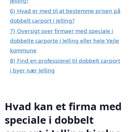
Jelling?
6)
Hvad er med til at bestemme prisen på
dobbelt carport i Jelling?
7)
Oversigt over firmaer med speciale i
dobbelte carporte i Jelling eller hele Vejle
kommune
8)
Find en professionel til dobbelt carport
i byer nær Jelling
Hvad kan et firma med
speciale i dobbelt