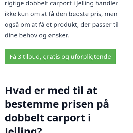
rigtige dobbelt carport i Jelling handler
ikke kun om at få den bedste pris, men
også om at få et produkt, der passer til
dine behov og ønsker.
Få 3 tilbud, gratis og uforpligtende
Hvad er med til at
bestemme prisen på
dobbelt carport i
Jelling?