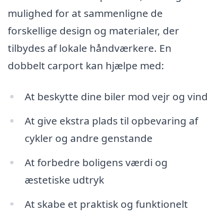
mulighed for at sammenligne de
forskellige design og materialer, der
tilbydes af lokale håndværkere. En
dobbelt carport kan hjælpe med:
At beskytte dine biler mod vejr og vind
At give ekstra plads til opbevaring af
cykler og andre genstande
At forbedre boligens værdi og
æstetiske udtryk
At skabe et praktisk og funktionelt