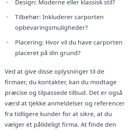
Design: Moderne eller klassisk stil?
Tilbehør: Inkluderer carporten
opbevaringsmuligheder?
Placering: Hvor vil du have carporten
placeret på din grund?
Ved at give disse oplysninger til de
firmaer, du kontakter, kan du modtage
præcise og tilpassede tilbud. Det er også
værd at tjekke anmeldelser og referencer
fra tidligere kunder for at sikre, at du
vælger et pålideligt firma. At finde den