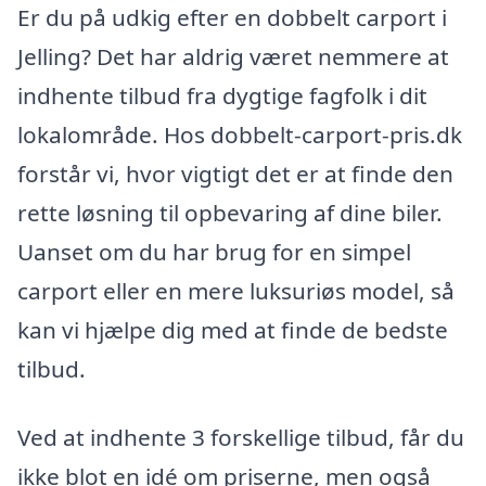
Er du på udkig efter en dobbelt carport i
Jelling? Det har aldrig været nemmere at
indhente tilbud fra dygtige fagfolk i dit
lokalområde. Hos dobbelt-carport-pris.dk
forstår vi, hvor vigtigt det er at finde den
rette løsning til opbevaring af dine biler.
Uanset om du har brug for en simpel
carport eller en mere luksuriøs model, så
kan vi hjælpe dig med at finde de bedste
tilbud.
Ved at indhente 3 forskellige tilbud, får du
ikke blot en idé om priserne, men også