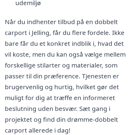
udemiljø
Når du indhenter tilbud på en dobbelt
carport i Jelling, får du flere fordele. Ikke
bare får du et konkret indblik i, hvad det
vil koste, men du kan også vælge mellem
forskellige stilarter og materialer, som
passer til din præference. Tjenesten er
brugervenlig og hurtig, hvilket gør det
muligt for dig at træffe en informeret
beslutning uden besvær. Sæt gang i
projektet og find din drømme-dobbelt
carport allerede i dag!