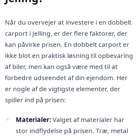
Når du overvejer at investere i en dobbelt
carport i Jelling, er der flere faktorer, der
kan påvirke prisen. En dobbelt carport er
ikke blot en praktisk løsning til opbevaring
af biler, men kan også være med til at
forbedre udseendet af din ejendom. Her
er nogle af de vigtigste elementer, der
spiller ind på prisen:
Materialer:
Valget af materialer har
stor indflydelse på prisen. Træ, metal