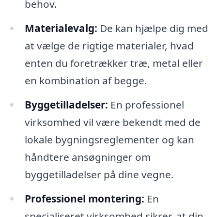
behov.
Materialevalg:
De kan hjælpe dig med
at vælge de rigtige materialer, hvad
enten du foretrækker træ, metal eller
en kombination af begge.
Byggetilladelser:
En professionel
virksomhed vil være bekendt med de
lokale bygningsreglementer og kan
håndtere ansøgninger om
byggetilladelser på dine vegne.
Professionel montering:
En
specialiseret virksomhed sikrer, at din