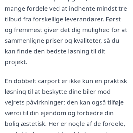
mange fordele ved at indhente mindst tre
tilbud fra forskellige leverandører. Først
og fremmest giver det dig mulighed for at
sammenligne priser og kvaliteter, så du
kan finde den bedste løsning til dit
projekt.
En dobbelt carport er ikke kun en praktisk
løsning til at beskytte dine biler mod
vejrets påvirkninger; den kan også tilføje
værdi til din ejendom og forbedre din
bolig æstetisk. Her er nogle af de fordele,