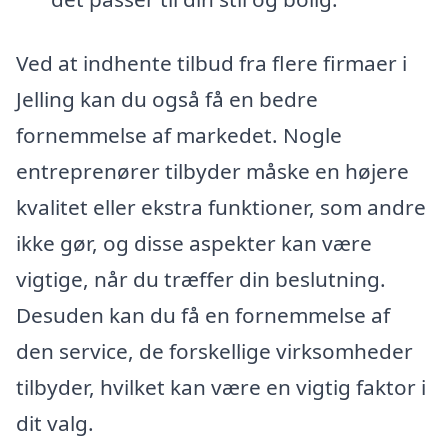
Ved at indhente tilbud fra flere firmaer i
Jelling kan du også få en bedre
fornemmelse af markedet. Nogle
entreprenører tilbyder måske en højere
kvalitet eller ekstra funktioner, som andre
ikke gør, og disse aspekter kan være
vigtige, når du træffer din beslutning.
Desuden kan du få en fornemmelse af
den service, de forskellige virksomheder
tilbyder, hvilket kan være en vigtig faktor i
dit valg.