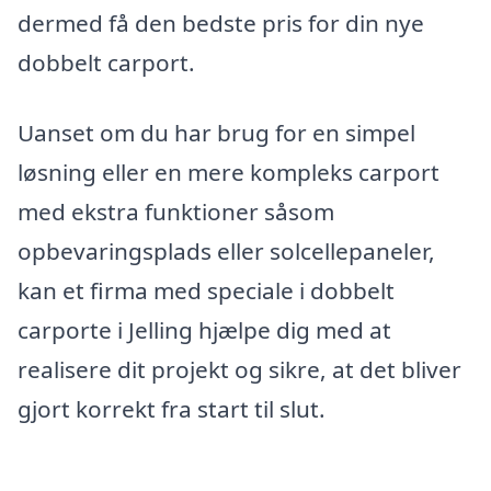
dermed få den bedste pris for din nye
dobbelt carport.
Uanset om du har brug for en simpel
løsning eller en mere kompleks carport
med ekstra funktioner såsom
opbevaringsplads eller solcellepaneler,
kan et firma med speciale i dobbelt
carporte i Jelling hjælpe dig med at
realisere dit projekt og sikre, at det bliver
gjort korrekt fra start til slut.