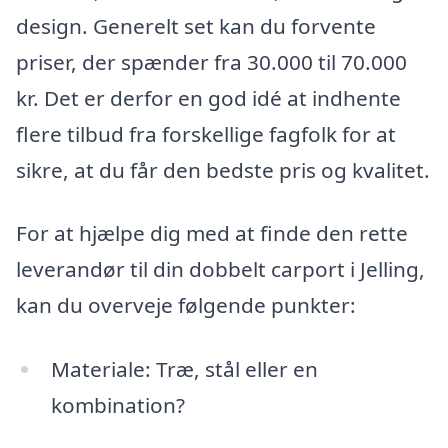
design. Generelt set kan du forvente
priser, der spænder fra 30.000 til 70.000
kr. Det er derfor en god idé at indhente
flere tilbud fra forskellige fagfolk for at
sikre, at du får den bedste pris og kvalitet.
For at hjælpe dig med at finde den rette
leverandør til din dobbelt carport i Jelling,
kan du overveje følgende punkter:
Materiale: Træ, stål eller en
kombination?