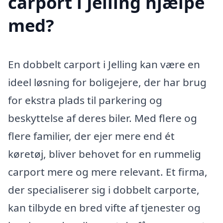
carport i Jelling hjælpe
med?
En dobbelt carport i Jelling kan være en
ideel løsning for boligejere, der har brug
for ekstra plads til parkering og
beskyttelse af deres biler. Med flere og
flere familier, der ejer mere end ét
køretøj, bliver behovet for en rummelig
carport mere og mere relevant. Et firma,
der specialiserer sig i dobbelt carporte,
kan tilbyde en bred vifte af tjenester og