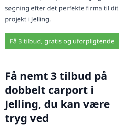
søgning efter det perfekte firma til dit
projekt i Jelling.
Få 3 tilbud, gratis og uforpligtende
Få nemt 3 tilbud på
dobbelt carport i
Jelling, du kan være
tryg ved