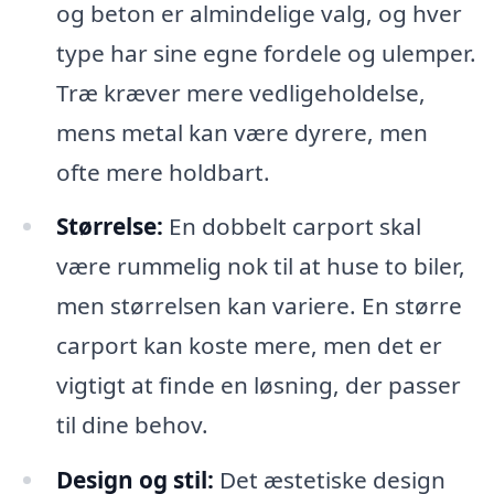
og beton er almindelige valg, og hver
type har sine egne fordele og ulemper.
Træ kræver mere vedligeholdelse,
mens metal kan være dyrere, men
ofte mere holdbart.
Størrelse:
En dobbelt carport skal
være rummelig nok til at huse to biler,
men størrelsen kan variere. En større
carport kan koste mere, men det er
vigtigt at finde en løsning, der passer
til dine behov.
Design og stil:
Det æstetiske design