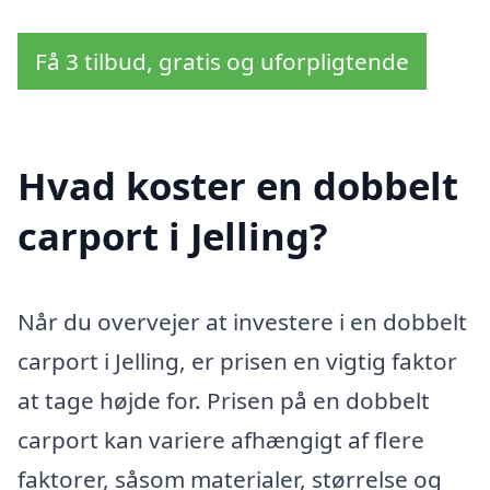
Få 3 tilbud, gratis og uforpligtende
Hvad koster en dobbelt
carport i Jelling?
Når du overvejer at investere i en dobbelt
carport i Jelling, er prisen en vigtig faktor
at tage højde for. Prisen på en dobbelt
carport kan variere afhængigt af flere
faktorer, såsom materialer, størrelse og