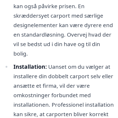
kan også påvirke prisen. En
skræddersyet carport med særlige
designelementer kan være dyrere end
en standardløsning. Overvej hvad der
vil se bedst ud i din have og til din
bolig.
Installation:
Uanset om du vælger at
installere din dobbelt carport selv eller
ansætte et firma, vil der være
omkostninger forbundet med
installationen. Professionel installation
kan sikre, at carporten bliver korrekt