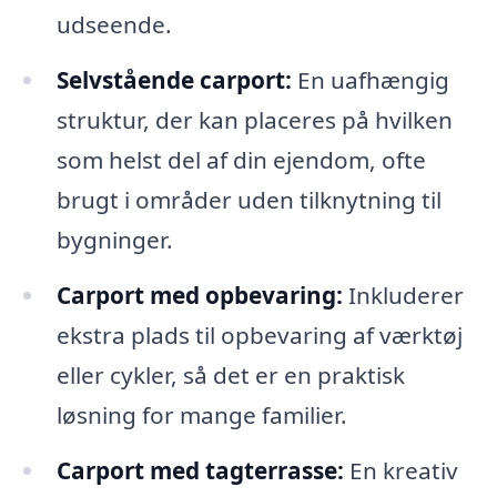
udseende.
Selvstående carport:
En uafhængig
struktur, der kan placeres på hvilken
som helst del af din ejendom, ofte
brugt i områder uden tilknytning til
bygninger.
Carport med opbevaring:
Inkluderer
ekstra plads til opbevaring af værktøj
eller cykler, så det er en praktisk
løsning for mange familier.
Carport med tagterrasse:
En kreativ