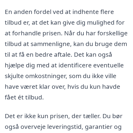
En anden fordel ved at indhente flere
tilbud er, at det kan give dig mulighed for
at forhandle prisen. Når du har forskellige
tilbud at sammenligne, kan du bruge dem
til at få en bedre aftale. Det kan også
hjælpe dig med at identificere eventuelle
skjulte omkostninger, som du ikke ville
have været klar over, hvis du kun havde
fået ét tilbud.
Det er ikke kun prisen, der tæller. Du bør
også overveje leveringstid, garantier og