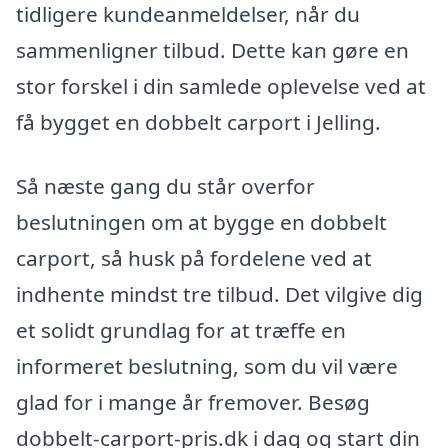
tidligere kundeanmeldelser, når du
sammenligner tilbud. Dette kan gøre en
stor forskel i din samlede oplevelse ved at
få bygget en dobbelt carport i Jelling.
Så næste gang du står overfor
beslutningen om at bygge en dobbelt
carport, så husk på fordelene ved at
indhente mindst tre tilbud. Det vilgive dig
et solidt grundlag for at træffe en
informeret beslutning, som du vil være
glad for i mange år fremover. Besøg
dobbelt-carport-pris.dk i dag og start din