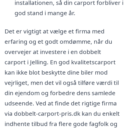
installationen, så din carport forbliver i
god stand i mange år.
Det er vigtigt at vælge et firma med
erfaring og et godt omdømme, når du
overvejer at investere i en dobbelt
carport i Jelling. En god kvalitetscarport
kan ikke blot beskytte dine biler mod
vejrliget, men det vil også tilføre værdi til
din ejendom og forbedre dens samlede
udseende. Ved at finde det rigtige firma
via dobbelt-carport-pris.dk kan du enkelt
indhente tilbud fra flere gode fagfolk og