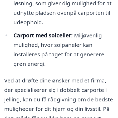
løsning, som giver dig mulighed for at
udnytte pladsen ovenpå carporten til
udeophold.
Carport med solceller:
Miljøvenlig
mulighed, hvor solpaneler kan
installeres på taget for at generere
grøn energi.
Ved at drøfte dine ønsker med et firma,
der specialiserer sig i dobbelt carporte i
Jelling, kan du få rådgivning om de bedste
muligheder for dit hjem og din livsstil. På