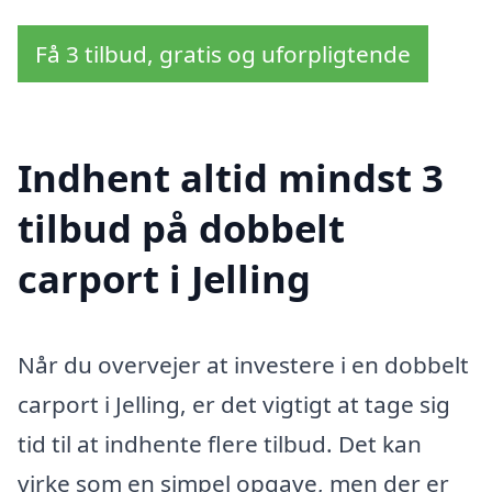
Få 3 tilbud, gratis og uforpligtende
Indhent altid mindst 3
tilbud på dobbelt
carport i Jelling
Når du overvejer at investere i en dobbelt
carport i Jelling, er det vigtigt at tage sig
tid til at indhente flere tilbud. Det kan
virke som en simpel opgave, men der er