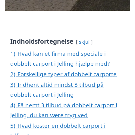
Indholdsfortegnelse
skjul
1)
Hvad kan et firma med speciale i
dobbelt carport i Jelling hjælpe med?
2)
Forskellige typer af dobbelt carporte
3)
Indhent altid mindst 3 tilbud på
dobbelt carport i Jelling
4)
Få nemt 3 tilbud på dobbelt carport i
Jelling, du kan være tryg ved
5)
Hvad koster en dobbelt carport i