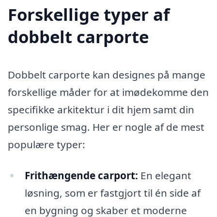
Forskellige typer af
dobbelt carporte
Dobbelt carporte kan designes på mange
forskellige måder for at imødekomme den
specifikke arkitektur i dit hjem samt din
personlige smag. Her er nogle af de mest
populære typer:
Frithængende carport:
En elegant
løsning, som er fastgjort til én side af
en bygning og skaber et moderne