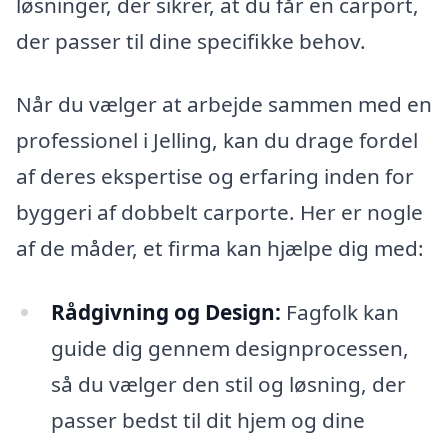
løsninger, der sikrer, at du får en carport,
der passer til dine specifikke behov.
Når du vælger at arbejde sammen med en
professionel i Jelling, kan du drage fordel
af deres ekspertise og erfaring inden for
byggeri af dobbelt carporte. Her er nogle
af de måder, et firma kan hjælpe dig med:
Rådgivning og Design:
Fagfolk kan
guide dig gennem designprocessen,
så du vælger den stil og løsning, der
passer bedst til dit hjem og dine