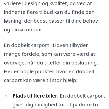
variere i design og kvalitet, og ved at
indhente flere tilbud kan du finde den
løsning, der bedst passer til dine behov
og din økonomi.
En dobbelt carport i Hoven tilbyder
mange fordele, som kan være værd at
overveje, når du træffer din beslutning.
Her er nogle punkter, hvor en dobbelt
carport kan være til stor hjælp:
Plads til flere biler:
En dobbelt carport
giver dig mulighed for at parkere to