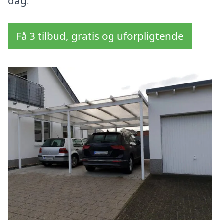
dag!
Få 3 tilbud, gratis og uforpligtende