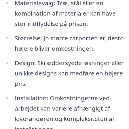
Materialevalg: Træ, stål eller en
kombination af materialer kan have
stor indflydelse på prisen.
Størrelse: Jo større carporten er, desto
højere bliver omkostningen.
Design: Skræddersyede løsninger eller
unikke designs kan medføre en højere
pris.
Installation: Omkostningerne ved
arbejdet kan variere afhængigt af
leverandøren og kompleksiteten af
installationen.