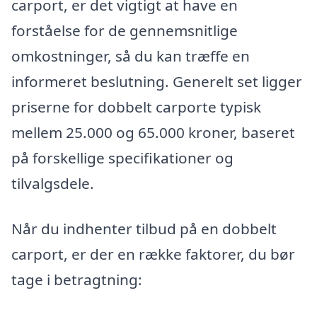
carport, er det vigtigt at have en
forståelse for de gennemsnitlige
omkostninger, så du kan træffe en
informeret beslutning. Generelt set ligger
priserne for dobbelt carporte typisk
mellem 25.000 og 65.000 kroner, baseret
på forskellige specifikationer og
tilvalgsdele.
Når du indhenter tilbud på en dobbelt
carport, er der en række faktorer, du bør
tage i betragtning: