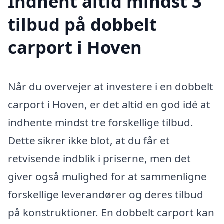
Indhent altid mindst 3
tilbud på dobbelt
carport i Hoven
Når du overvejer at investere i en dobbelt
carport i Hoven, er det altid en god idé at
indhente mindst tre forskellige tilbud.
Dette sikrer ikke blot, at du får et
retvisende indblik i priserne, men det
giver også mulighed for at sammenligne
forskellige leverandører og deres tilbud
på konstruktioner. En dobbelt carport kan