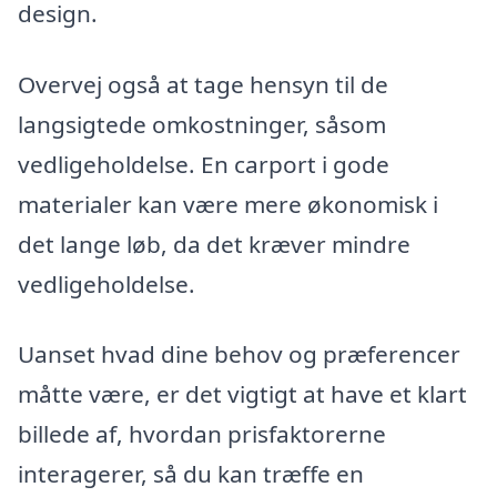
design.
Overvej også at tage hensyn til de
langsigtede omkostninger, såsom
vedligeholdelse. En carport i gode
materialer kan være mere økonomisk i
det lange løb, da det kræver mindre
vedligeholdelse.
Uanset hvad dine behov og præferencer
måtte være, er det vigtigt at have et klart
billede af, hvordan prisfaktorerne
interagerer, så du kan træffe en