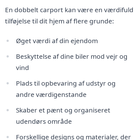
En dobbelt carport kan være en værdifuld
tilføjelse til dit hjem af flere grunde:
Øget værdi af din ejendom
Beskyttelse af dine biler mod vejr og
vind
Plads til opbevaring af udstyr og
andre værdigenstande
Skaber et pænt og organiseret
udendørs område
Forskellige designs og materialer, der