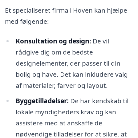
Et specialiseret firma i Hoven kan hjælpe
med følgende:
Konsultation og design:
De vil
rådgive dig om de bedste
designelementer, der passer til din
bolig og have. Det kan inkludere valg
af materialer, farver og layout.
Byggetilladelser:
De har kendskab til
lokale myndigheders krav og kan
assistere med at anskaffe de
nødvendige tilladelser for at sikre, at