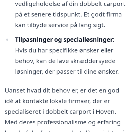
vedligeholdelse af din dobbelt carport
på et senere tidspunkt. Et godt firma
kan tilbyde service på lang sigt.
Tilpasninger og specialløsninger:
Hvis du har specifikke ønsker eller
behov, kan de lave skræddersyede
løsninger, der passer til dine ønsker.
Uanset hvad dit behov er, er det en god
idé at kontakte lokale firmaer, der er
specialiseret i dobbelt carport i Hoven.
Med deres professionalisme og erfaring