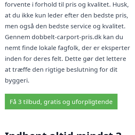
forvente i forhold til pris og kvalitet. Husk,
at du ikke kun leder efter den bedste pris,
men også den bedste service og kvalitet.
Gennem dobbelt-carport-pris.dk kan du
nemt finde lokale fagfolk, der er eksperter
inden for deres felt. Dette gør det lettere
at træffe den rigtige beslutning for dit
byggeri.
Få 3 tilbud, gratis og uforpligtende