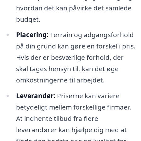
hvordan det kan påvirke det samlede
budget.
Placering:
Terrain og adgangsforhold
på din grund kan gøre en forskel i pris.
Hvis der er besværlige forhold, der
skal tages hensyn til, kan det øge
omkostningerne til arbejdet.
Leverandør:
Priserne kan variere
betydeligt mellem forskellige firmaer.
At indhente tilbud fra flere
leverandører kan hjælpe dig med at