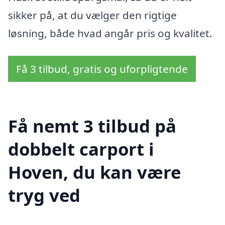
sikker på, at du vælger den rigtige
løsning, både hvad angår pris og kvalitet.
Få 3 tilbud, gratis og uforpligtende
Få nemt 3 tilbud på
dobbelt carport i
Hoven, du kan være
tryg ved