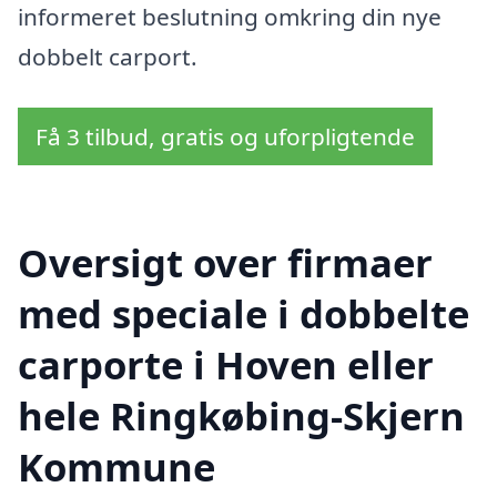
informeret beslutning omkring din nye
dobbelt carport.
Få 3 tilbud, gratis og uforpligtende
Oversigt over firmaer
med speciale i dobbelte
carporte i Hoven eller
hele Ringkøbing-Skjern
Kommune