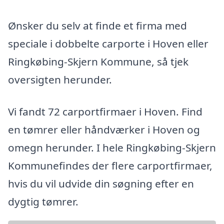
Ønsker du selv at finde et firma med
speciale i dobbelte carporte i Hoven eller
Ringkøbing-Skjern Kommune, så tjek
oversigten herunder.
Vi fandt 72 carportfirmaer i Hoven. Find
en tømrer eller håndværker i Hoven og
omegn herunder. I hele Ringkøbing-Skjern
Kommunefindes der flere carportfirmaer,
hvis du vil udvide din søgning efter en
dygtig tømrer.