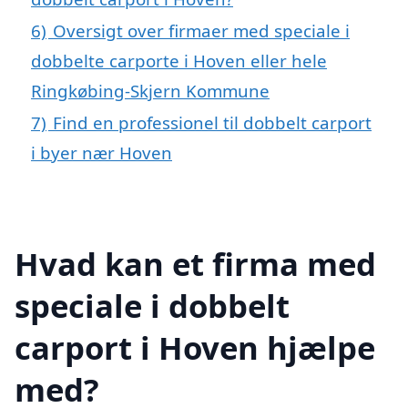
6)
Oversigt over firmaer med speciale i
dobbelte carporte i Hoven eller hele
Ringkøbing-Skjern Kommune
7)
Find en professionel til dobbelt carport
i byer nær Hoven
Hvad kan et firma med
speciale i dobbelt
carport i Hoven hjælpe
med?