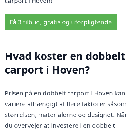
carport i Hoven!
Få 3 tilbud, gratis og uforpligtende
Hvad koster en dobbelt
carport i Hoven?
Prisen på en dobbelt carport i Hoven kan
variere afhængigt af flere faktorer såsom
størrelsen, materialerne og designet. Når
du overvejer at investere i en dobbelt