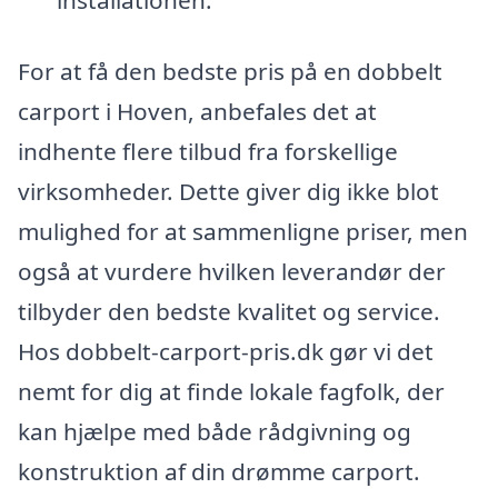
For at få den bedste pris på en dobbelt
carport i Hoven, anbefales det at
indhente flere tilbud fra forskellige
virksomheder. Dette giver dig ikke blot
mulighed for at sammenligne priser, men
også at vurdere hvilken leverandør der
tilbyder den bedste kvalitet og service.
Hos dobbelt-carport-pris.dk gør vi det
nemt for dig at finde lokale fagfolk, der
kan hjælpe med både rådgivning og
konstruktion af din drømme carport.