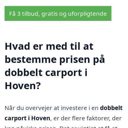
Få 3 tilbud, gratis og uforpligtende
Hvad er med til at
bestemme prisen på
dobbelt carport i
Hoven?
Når du overvejer at investere i en
dobbelt
carport i Hoven
, er der flere faktorer, der