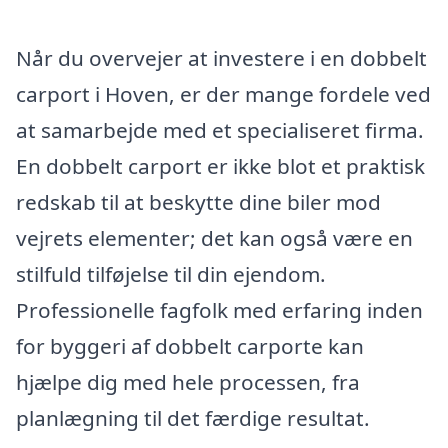
Når du overvejer at investere i en dobbelt
carport i Hoven, er der mange fordele ved
at samarbejde med et specialiseret firma.
En dobbelt carport er ikke blot et praktisk
redskab til at beskytte dine biler mod
vejrets elementer; det kan også være en
stilfuld tilføjelse til din ejendom.
Professionelle fagfolk med erfaring inden
for byggeri af dobbelt carporte kan
hjælpe dig med hele processen, fra
planlægning til det færdige resultat.