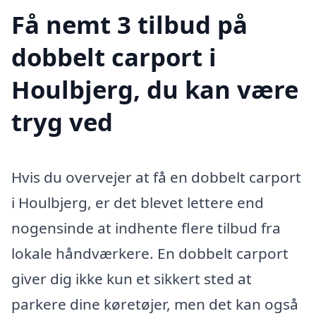
Få nemt 3 tilbud på
dobbelt carport i
Houlbjerg, du kan være
tryg ved
Hvis du overvejer at få en dobbelt carport
i Houlbjerg, er det blevet lettere end
nogensinde at indhente flere tilbud fra
lokale håndværkere. En dobbelt carport
giver dig ikke kun et sikkert sted at
parkere dine køretøjer, men det kan også