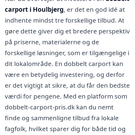
carport i Houlbjerg
, er det en god idé at
indhente mindst tre forskellige tilbud. At
gøre dette giver dig et bredere perspektiv
på priserne, materialerne og de
forskellige løsninger, som er tilgængelige i
dit lokalområde. En dobbelt carport kan
være en betydelig investering, og derfor
er det vigtigt at sikre, at du får den bedste
værdi for pengene. Med en platform som
dobbelt-carport-pris.dk kan du nemt
finde og sammenligne tilbud fra lokale
fagfolk, hvilket sparer dig for både tid og