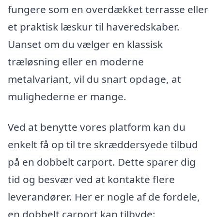
fungere som en overdækket terrasse eller
et praktisk læskur til haveredskaber.
Uanset om du vælger en klassisk
træløsning eller en moderne
metalvariant, vil du snart opdage, at
mulighederne er mange.
Ved at benytte vores platform kan du
enkelt få op til tre skræddersyede tilbud
på en dobbelt carport. Dette sparer dig
tid og besvær ved at kontakte flere
leverandører. Her er nogle af de fordele,
en dobbelt carport kan tilbyde: