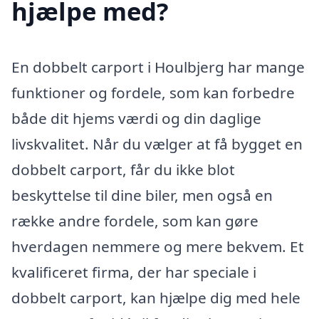
hjælpe med?
En dobbelt carport i Houlbjerg har mange
funktioner og fordele, som kan forbedre
både dit hjems værdi og din daglige
livskvalitet. Når du vælger at få bygget en
dobbelt carport, får du ikke blot
beskyttelse til dine biler, men også en
række andre fordele, som kan gøre
hverdagen nemmere og mere bekvem. Et
kvalificeret firma, der har speciale i
dobbelt carport, kan hjælpe dig med hele