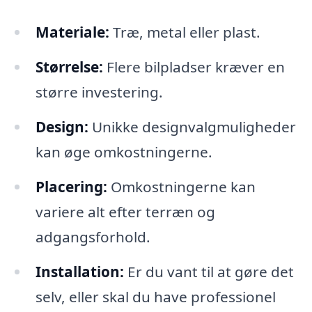
Materiale:
Træ, metal eller plast.
Størrelse:
Flere bilpladser kræver en
større investering.
Design:
Unikke designvalgmuligheder
kan øge omkostningerne.
Placering:
Omkostningerne kan
variere alt efter terræn og
adgangsforhold.
Installation:
Er du vant til at gøre det
selv, eller skal du have professionel