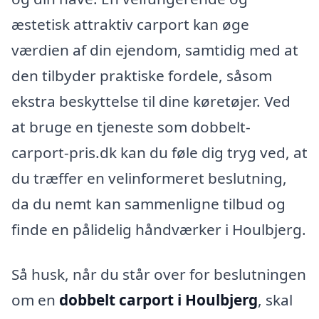
æstetisk attraktiv carport kan øge
værdien af din ejendom, samtidig med at
den tilbyder praktiske fordele, såsom
ekstra beskyttelse til dine køretøjer. Ved
at bruge en tjeneste som dobbelt-
carport-pris.dk kan du føle dig tryg ved, at
du træffer en velinformeret beslutning,
da du nemt kan sammenligne tilbud og
finde en pålidelig håndværker i Houlbjerg.
Så husk, når du står over for beslutningen
om en
dobbelt carport i Houlbjerg
, skal