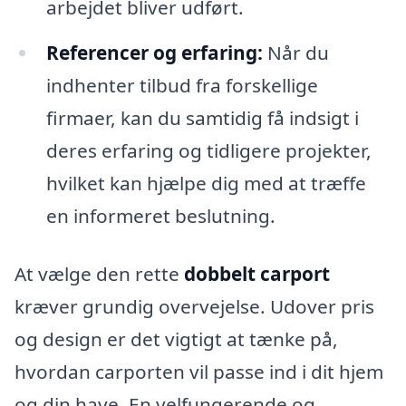
arbejdet bliver udført.
Referencer og erfaring:
Når du
indhenter tilbud fra forskellige
firmaer, kan du samtidig få indsigt i
deres erfaring og tidligere projekter,
hvilket kan hjælpe dig med at træffe
en informeret beslutning.
At vælge den rette
dobbelt carport
kræver grundig overvejelse. Udover pris
og design er det vigtigt at tænke på,
hvordan carporten vil passe ind i dit hjem
og din have. En velfungerende og