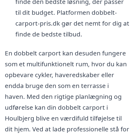
finde den bedste løsning, der passer
til dit budget. Platformen dobbelt-
carport-pris.dk gør det nemt for dig at
finde de bedste tilbud.
En dobbelt carport kan desuden fungere
som et multifunktionelt rum, hvor du kan
opbevare cykler, haveredskaber eller
endda bruge den som en terrasse i
haven. Med den rigtige planlægning og
udførelse kan din dobbelt carport i
Houlbjerg blive en værdifuld tilføjelse til
dit hjem. Ved at lade professionelle stå for