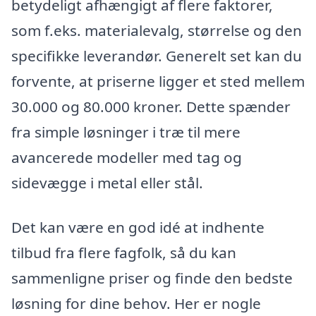
betydeligt afhængigt af flere faktorer,
som f.eks. materialevalg, størrelse og den
specifikke leverandør. Generelt set kan du
forvente, at priserne ligger et sted mellem
30.000 og 80.000 kroner. Dette spænder
fra simple løsninger i træ til mere
avancerede modeller med tag og
sidevægge i metal eller stål.
Det kan være en god idé at indhente
tilbud fra flere fagfolk, så du kan
sammenligne priser og finde den bedste
løsning for dine behov. Her er nogle