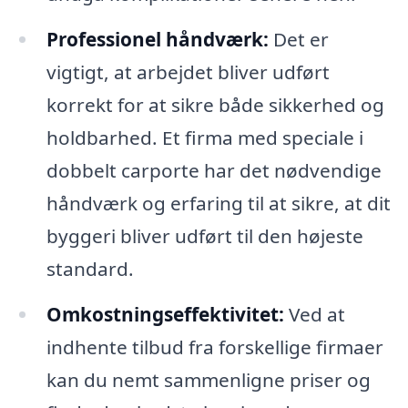
Professionel håndværk:
Det er
vigtigt, at arbejdet bliver udført
korrekt for at sikre både sikkerhed og
holdbarhed. Et firma med speciale i
dobbelt carporte har det nødvendige
håndværk og erfaring til at sikre, at dit
byggeri bliver udført til den højeste
standard.
Omkostningseffektivitet:
Ved at
indhente tilbud fra forskellige firmaer
kan du nemt sammenligne priser og