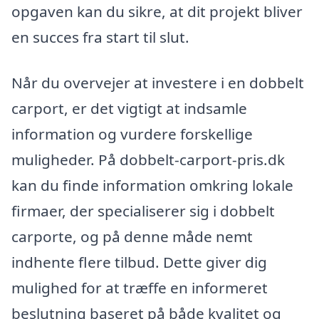
opgaven kan du sikre, at dit projekt bliver
en succes fra start til slut.
Når du overvejer at investere i en dobbelt
carport, er det vigtigt at indsamle
information og vurdere forskellige
muligheder. På dobbelt-carport-pris.dk
kan du finde information omkring lokale
firmaer, der specialiserer sig i dobbelt
carporte, og på denne måde nemt
indhente flere tilbud. Dette giver dig
mulighed for at træffe en informeret
beslutning baseret på både kvalitet og