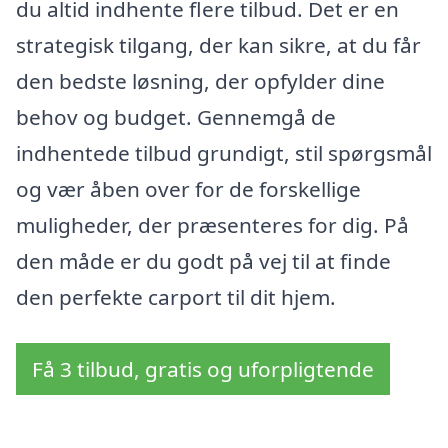
du altid indhente flere tilbud. Det er en
strategisk tilgang, der kan sikre, at du får
den bedste løsning, der opfylder dine
behov og budget. Gennemgå de
indhentede tilbud grundigt, stil spørgsmål
og vær åben over for de forskellige
muligheder, der præsenteres for dig. På
den måde er du godt på vej til at finde
den perfekte carport til dit hjem.
Få 3 tilbud, gratis og uforpligtende