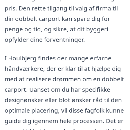
pris. Den rette tilgang til valg af firma til
din dobbelt carport kan spare dig for
penge og tid, og sikre, at dit byggeri
opfylder dine forventninger.
I Houlbjerg findes der mange erfarne
håndværkere, der er klar til at hjælpe dig
med at realisere drømmen om en dobbelt
carport. Uanset om du har specifikke
designønsker eller blot ønsker råd til den
optimale placering, vil disse fagfolk kunne
guide dig igennem hele processen. Det er