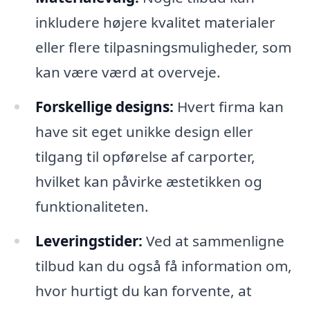
inkludere højere kvalitet materialer
eller flere tilpasningsmuligheder, som
kan være værd at overveje.
Forskellige designs:
Hvert firma kan
have sit eget unikke design eller
tilgang til opførelse af carporter,
hvilket kan påvirke æstetikken og
funktionaliteten.
Leveringstider:
Ved at sammenligne
tilbud kan du også få information om,
hvor hurtigt du kan forvente, at