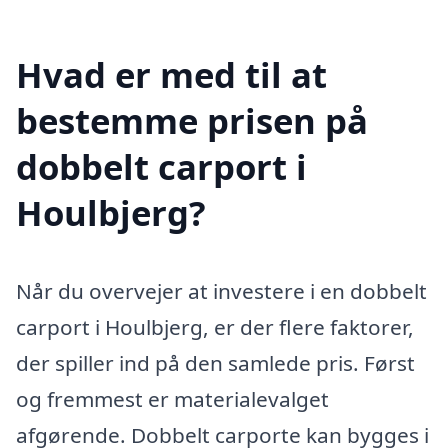
Hvad er med til at
bestemme prisen på
dobbelt carport i
Houlbjerg?
Når du overvejer at investere i en dobbelt
carport i Houlbjerg, er der flere faktorer,
der spiller ind på den samlede pris. Først
og fremmest er materialevalget
afgørende. Dobbelt carporte kan bygges i