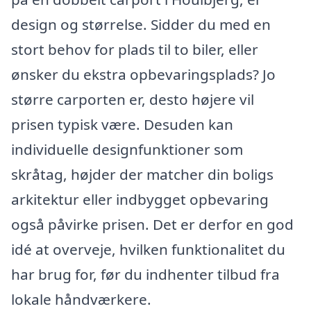
design og størrelse. Sidder du med en
stort behov for plads til to biler, eller
ønsker du ekstra opbevaringsplads? Jo
større carporten er, desto højere vil
prisen typisk være. Desuden kan
individuelle designfunktioner som
skråtag, højder der matcher din boligs
arkitektur eller indbygget opbevaring
også påvirke prisen. Det er derfor en god
idé at overveje, hvilken funktionalitet du
har brug for, før du indhenter tilbud fra
lokale håndværkere.