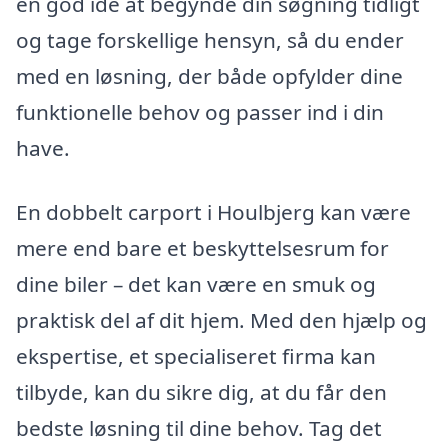
en god idé at begynde din søgning tidligt
og tage forskellige hensyn, så du ender
med en løsning, der både opfylder dine
funktionelle behov og passer ind i din
have.
En dobbelt carport i Houlbjerg kan være
mere end bare et beskyttelsesrum for
dine biler – det kan være en smuk og
praktisk del af dit hjem. Med den hjælp og
ekspertise, et specialiseret firma kan
tilbyde, kan du sikre dig, at du får den
bedste løsning til dine behov. Tag det