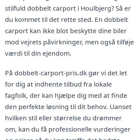
stilfuld dobbelt carport i Houlbjerg? Så er
du kommet til det rette sted. En dobbelt
carport kan ikke blot beskytte dine biler
mod vejrets påvirkninger, men også tilføje
værdi til din ejendom.
På dobbelt-carport-pris.dk gør vi det let
for dig at indhente tilbud fra lokale
fagfolk, der kan hjælpe dig med at finde
den perfekte løsning til dit behov. Uanset
hvilken stil eller størrelse du drømmer
om, kan du få professionelle vurderinger