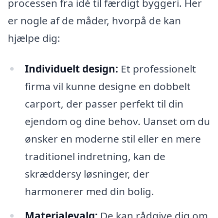
processen fra idé til færdigt byggeri. Her
er nogle af de måder, hvorpå de kan
hjælpe dig:
Individuelt design:
Et professionelt
firma vil kunne designe en dobbelt
carport, der passer perfekt til din
ejendom og dine behov. Uanset om du
ønsker en moderne stil eller en mere
traditionel indretning, kan de
skræddersy løsninger, der
harmonerer med din bolig.
Materialevalg:
De kan rådgive dig om