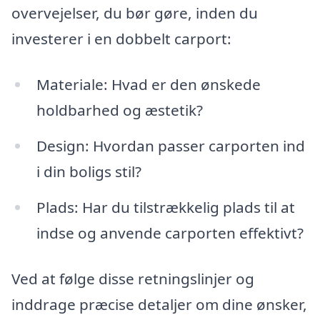
overvejelser, du bør gøre, inden du
investerer i en dobbelt carport:
Materiale: Hvad er den ønskede
holdbarhed og æstetik?
Design: Hvordan passer carporten ind
i din boligs stil?
Plads: Har du tilstrækkelig plads til at
indse og anvende carporten effektivt?
Ved at følge disse retningslinjer og
inddrage præcise detaljer om dine ønsker,