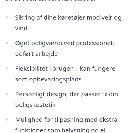
Sikring af dine køretøjer mod vejr og
vind
Øget boligværdi ved professionelt
udført arbejde
Fleksibilitet i brugen – kan fungere
som opbevaringsplads
Personligt design, der passer til din
boligs æstetik
Mulighed for tilpasning med ekstra
funktioner som belysning og el-