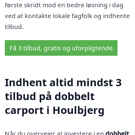
første skridt mod en bedre løsning i dag
ved at kontakte lokale fagfolk og indhente
tilbud.
Få 3 tilbud, gratis og uforpligtende
Indhent altid mindst 3
tilbud på dobbelt
carport i Houlbjerg
Når du overvejer at investere i en
dobbelt