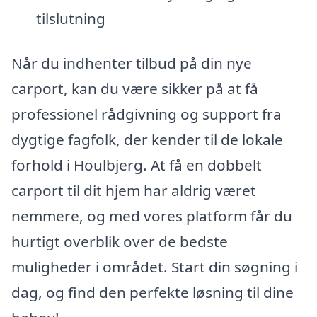
tilslutning
Når du indhenter tilbud på din nye
carport, kan du være sikker på at få
professionel rådgivning og support fra
dygtige fagfolk, der kender til de lokale
forhold i Houlbjerg. At få en dobbelt
carport til dit hjem har aldrig været
nemmere, og med vores platform får du
hurtigt overblik over de bedste
muligheder i området. Start din søgning i
dag, og find den perfekte løsning til dine