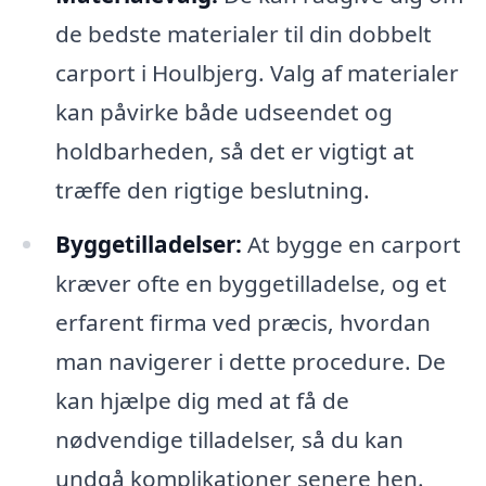
de bedste materialer til din dobbelt
carport i Houlbjerg. Valg af materialer
kan påvirke både udseendet og
holdbarheden, så det er vigtigt at
træffe den rigtige beslutning.
Byggetilladelser:
At bygge en carport
kræver ofte en byggetilladelse, og et
erfarent firma ved præcis, hvordan
man navigerer i dette procedure. De
kan hjælpe dig med at få de
nødvendige tilladelser, så du kan
undgå komplikationer senere hen.