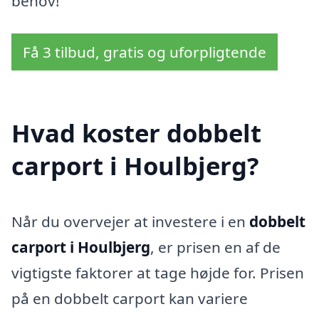
behov!
Få 3 tilbud, gratis og uforpligtende
Hvad koster dobbelt
carport i Houlbjerg?
Når du overvejer at investere i en
dobbelt
carport i Houlbjerg
, er prisen en af de
vigtigste faktorer at tage højde for. Prisen
på en dobbelt carport kan variere