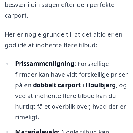
besvær i din søgen efter den perfekte
carport.
Her er nogle grunde til, at det altid er en
god idé at indhente flere tilbud:
Prissammenligning:
Forskellige
firmaer kan have vidt forskellige priser
på en
dobbelt carport i Houlbjerg
, og
ved at indhente flere tilbud kan du
hurtigt få et overblik over, hvad der er
rimeligt.
Materialevalg:
Nogle tilbud kan