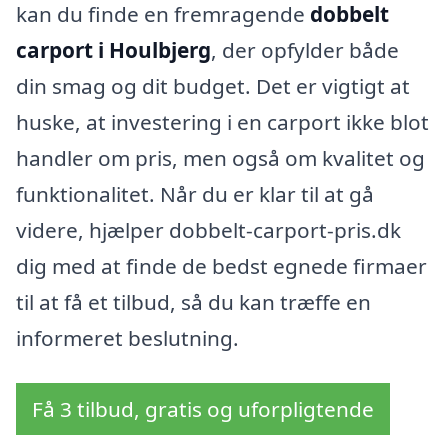
kan du finde en fremragende
dobbelt
carport i Houlbjerg
, der opfylder både
din smag og dit budget. Det er vigtigt at
huske, at investering i en carport ikke blot
handler om pris, men også om kvalitet og
funktionalitet. Når du er klar til at gå
videre, hjælper dobbelt-carport-pris.dk
dig med at finde de bedst egnede firmaer
til at få et tilbud, så du kan træffe en
informeret beslutning.
Få 3 tilbud, gratis og uforpligtende