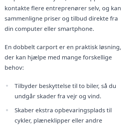
kontakte flere entreprenører selv, og kan
sammenligne priser og tilbud direkte fra
din computer eller smartphone.
En dobbelt carport er en praktisk løsning,
der kan hjælpe med mange forskellige
behov:
Tilbyder beskyttelse til to biler, så du
undgår skader fra vejr og vind.
Skaber ekstra opbevaringsplads til
cykler, plæneklipper eller andre