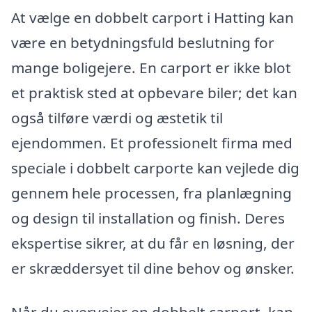
At vælge en dobbelt carport i Hatting kan
være en betydningsfuld beslutning for
mange boligejere. En carport er ikke blot
et praktisk sted at opbevare biler; det kan
også tilføre værdi og æstetik til
ejendommen. Et professionelt firma med
speciale i dobbelt carporte kan vejlede dig
gennem hele processen, fra planlægning
og design til installation og finish. Deres
ekspertise sikrer, at du får en løsning, der
er skræddersyet til dine behov og ønsker.