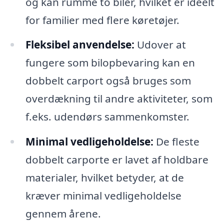
og kan rumme to biler, hvilket er ideelt
for familier med flere køretøjer.
Fleksibel anvendelse:
Udover at
fungere som bilopbevaring kan en
dobbelt carport også bruges som
overdækning til andre aktiviteter, som
f.eks. udendørs sammenkomster.
Minimal vedligeholdelse:
De fleste
dobbelt carporte er lavet af holdbare
materialer, hvilket betyder, at de
kræver minimal vedligeholdelse
gennem årene.