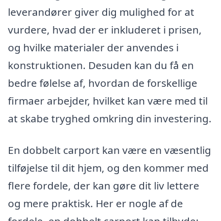
leverandører giver dig mulighed for at
vurdere, hvad der er inkluderet i prisen,
og hvilke materialer der anvendes i
konstruktionen. Desuden kan du få en
bedre følelse af, hvordan de forskellige
firmaer arbejder, hvilket kan være med til
at skabe tryghed omkring din investering.
En dobbelt carport kan være en væsentlig
tilføjelse til dit hjem, og den kommer med
flere fordele, der kan gøre dit liv lettere
og mere praktisk. Her er nogle af de