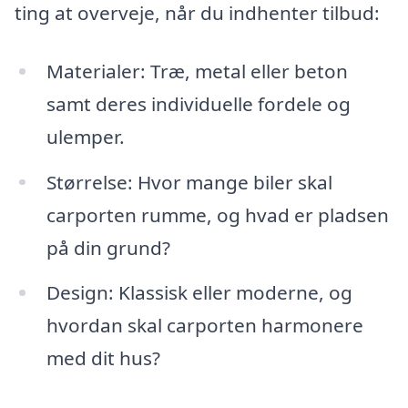
ting at overveje, når du indhenter tilbud:
Materialer: Træ, metal eller beton
samt deres individuelle fordele og
ulemper.
Størrelse: Hvor mange biler skal
carporten rumme, og hvad er pladsen
på din grund?
Design: Klassisk eller moderne, og
hvordan skal carporten harmonere
med dit hus?