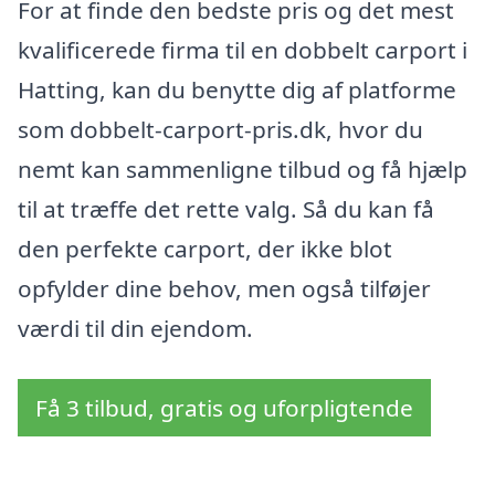
For at finde den bedste pris og det mest
kvalificerede firma til en dobbelt carport i
Hatting, kan du benytte dig af platforme
som dobbelt-carport-pris.dk, hvor du
nemt kan sammenligne tilbud og få hjælp
til at træffe det rette valg. Så du kan få
den perfekte carport, der ikke blot
opfylder dine behov, men også tilføjer
værdi til din ejendom.
Få 3 tilbud, gratis og uforpligtende