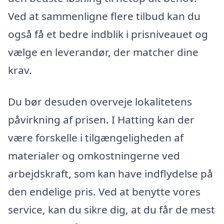
Ved at sammenligne flere tilbud kan du
også få et bedre indblik i prisniveauet og
vælge en leverandør, der matcher dine
krav.
Du bør desuden overveje lokalitetens
påvirkning af prisen. I Hatting kan der
være forskelle i tilgængeligheden af
materialer og omkostningerne ved
arbejdskraft, som kan have indflydelse på
den endelige pris. Ved at benytte vores
service, kan du sikre dig, at du får de mest