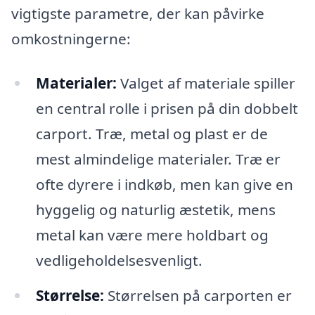
vigtigste parametre, der kan påvirke
omkostningerne:
Materialer:
Valget af materiale spiller
en central rolle i prisen på din dobbelt
carport. Træ, metal og plast er de
mest almindelige materialer. Træ er
ofte dyrere i indkøb, men kan give en
hyggelig og naturlig æstetik, mens
metal kan være mere holdbart og
vedligeholdelsesvenligt.
Størrelse:
Størrelsen på carporten er