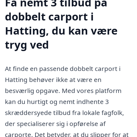
Få nemt 3 tilbud på
dobbelt carport i
Hatting, du kan være
tryg ved
At finde en passende dobbelt carport i
Hatting behøver ikke at være en
besværlig opgave. Med vores platform
kan du hurtigt og nemt indhente 3
skræddersyede tilbud fra lokale fagfolk,
der specialiserer sig i opførelse af
carporte. Det betyder, at du slipper for at