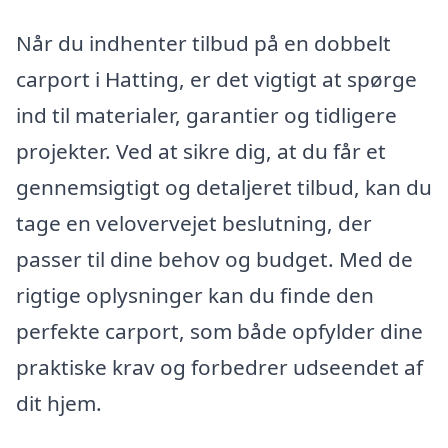
Når du indhenter tilbud på en dobbelt
carport i Hatting, er det vigtigt at spørge
ind til materialer, garantier og tidligere
projekter. Ved at sikre dig, at du får et
gennemsigtigt og detaljeret tilbud, kan du
tage en velovervejet beslutning, der
passer til dine behov og budget. Med de
rigtige oplysninger kan du finde den
perfekte carport, som både opfylder dine
praktiske krav og forbedrer udseendet af
dit hjem.