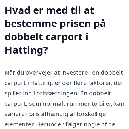
Hvad er med til at
bestemme prisen på
dobbelt carport i
Hatting?
Når du overvejer at investere i en dobbelt
carport i Hatting, er der flere faktorer, der
spiller ind i prissætningen. En dobbelt
carport, som normalt rummer to biler, kan
variere i pris afhængig af forskellige
elementer. Herunder følger nogle af de