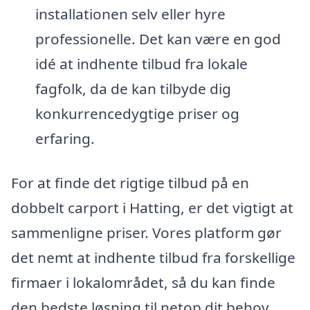
installationen selv eller hyre
professionelle. Det kan være en god
idé at indhente tilbud fra lokale
fagfolk, da de kan tilbyde dig
konkurrencedygtige priser og
erfaring.
For at finde det rigtige tilbud på en
dobbelt carport i Hatting, er det vigtigt at
sammenligne priser. Vores platform gør
det nemt at indhente tilbud fra forskellige
firmaer i lokalområdet, så du kan finde
den bedste løsning til netop dit behov.