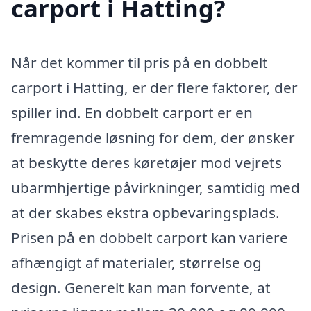
carport i Hatting?
Når det kommer til pris på en dobbelt
carport i Hatting, er der flere faktorer, der
spiller ind. En dobbelt carport er en
fremragende løsning for dem, der ønsker
at beskytte deres køretøjer mod vejrets
ubarmhjertige påvirkninger, samtidig med
at der skabes ekstra opbevaringsplads.
Prisen på en dobbelt carport kan variere
afhængigt af materialer, størrelse og
design. Generelt kan man forvente, at