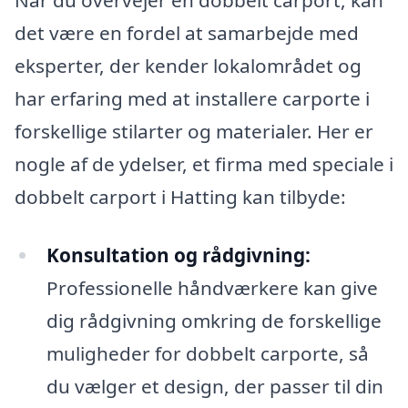
Når du overvejer en dobbelt carport, kan
det være en fordel at samarbejde med
eksperter, der kender lokalområdet og
har erfaring med at installere carporte i
forskellige stilarter og materialer. Her er
nogle af de ydelser, et firma med speciale i
dobbelt carport i Hatting kan tilbyde:
Konsultation og rådgivning:
Professionelle håndværkere kan give
dig rådgivning omkring de forskellige
muligheder for dobbelt carporte, så
du vælger et design, der passer til din