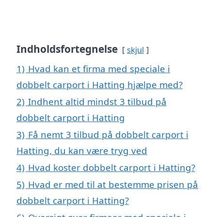
Indholdsfortegnelse
skjul
1)
Hvad kan et firma med speciale i
dobbelt carport i Hatting hjælpe med?
2)
Indhent altid mindst 3 tilbud på
dobbelt carport i Hatting
3)
Få nemt 3 tilbud på dobbelt carport i
Hatting, du kan være tryg ved
4)
Hvad koster dobbelt carport i Hatting?
5)
Hvad er med til at bestemme prisen på
dobbelt carport i Hatting?