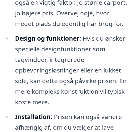
også en vigtig faktor. Jo større carport,
jo højere pris. Overvej nøje, hvor
meget plads du egentlig har brug for.
Design og funktioner:
Hvis du ønsker
specielle designfunktioner som
tagvinduer, integrerede
opbevaringsløsninger eller en lukket
side, kan dette også påvirke prisen. En
mere kompleks konstruktion vil typisk
koste mere.
Installation:
Prisen kan også variere
afhængig af, om du vælger at lave