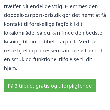
træffer dit endelige valg. Hjemmesiden
dobbelt-carport-pris.dk gør det nemt at få
kontakt til forskellige fagfolk i dit
lokalområde, så du kan finde den bedste
løsning til din dobbelt carport. Med den
rette hjælp i processen kan du se frem til
en smuk og funktionel tilføjelse til dit
hjem.
Få 3 tilbud, gratis og uforpligtende