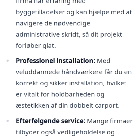
firma har erfaring med
byggetilladelser og kan hjælpe med at
navigere de nødvendige
administrative skridt, så dit projekt
forløber glat.
Professionel installation:
Med
veluddannede håndværkere får du en
korrekt og sikker installation, hvilket
er vitalt for holdbarheden og
æstetikken af din dobbelt carport.
Efterfølgende service:
Mange firmaer
tilbyder også vedligeholdelse og