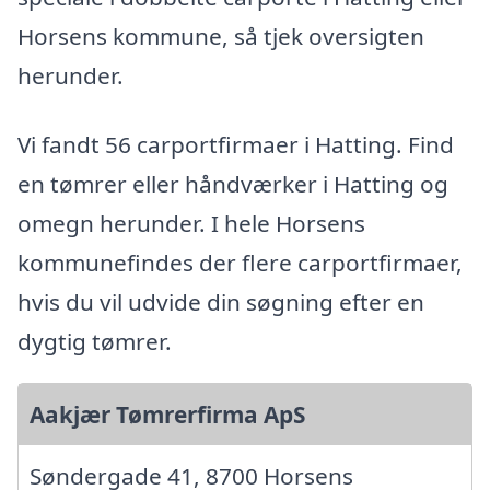
Horsens kommune, så tjek oversigten
herunder.
Vi fandt 56 carportfirmaer i Hatting. Find
en tømrer eller håndværker i Hatting og
omegn herunder. I hele Horsens
kommunefindes der flere carportfirmaer,
hvis du vil udvide din søgning efter en
dygtig tømrer.
Aakjær Tømrerfirma ApS
Søndergade 41, 8700 Horsens