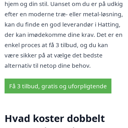
hjem og din stil. Uanset om du er på udkig
efter en moderne træ- eller metal-løsning,
kan du finde en god leverandør i Hatting,
der kan imødekomme dine krav. Det er en
enkel proces at få 3 tilbud, og du kan
være sikker på at vælge det bedste
alternativ til netop dine behov.
Få 3 tilbud, gratis og uforpligtende
Hvad koster dobbelt