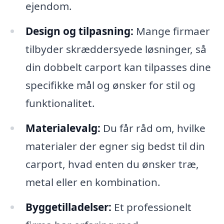
ejendom.
Design og tilpasning:
Mange firmaer
tilbyder skræddersyede løsninger, så
din dobbelt carport kan tilpasses dine
specifikke mål og ønsker for stil og
funktionalitet.
Materialevalg:
Du får råd om, hvilke
materialer der egner sig bedst til din
carport, hvad enten du ønsker træ,
metal eller en kombination.
Byggetilladelser:
Et professionelt