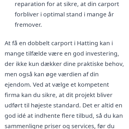
reparation for at sikre, at din carport
forbliver i optimal stand i mange år
fremover.
At få en dobbelt carport i Hatting kan i
mange tilfælde være en god investering,
der ikke kun dækker dine praktiske behov,
men også kan øge værdien af din
ejendom. Ved at vælge et kompetent
firma kan du sikre, at dit projekt bliver
udført til højeste standard. Det er altid en
god idé at indhente flere tilbud, så du kan
sammenligne priser og services, før du