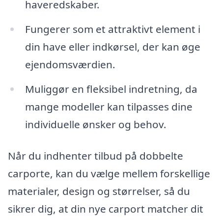
haveredskaber.
Fungerer som et attraktivt element i
din have eller indkørsel, der kan øge
ejendomsværdien.
Muliggør en fleksibel indretning, da
mange modeller kan tilpasses dine
individuelle ønsker og behov.
Når du indhenter tilbud på dobbelte
carporte, kan du vælge mellem forskellige
materialer, design og størrelser, så du
sikrer dig, at din nye carport matcher dit