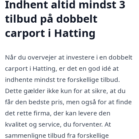
Indhent altid mindst 3
tilbud på dobbelt
carport i Hatting
Når du overvejer at investere i en dobbelt
carport i Hatting, er det en god idé at
indhente mindst tre forskellige tilbud.
Dette gælder ikke kun for at sikre, at du
får den bedste pris, men også for at finde
det rette firma, der kan levere den
kvalitet og service, du forventer. At
sammenligne tilbud fra forskellige