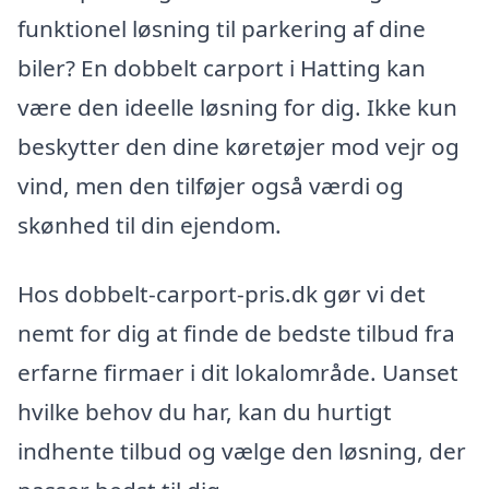
funktionel løsning til parkering af dine
biler? En dobbelt carport i Hatting kan
være den ideelle løsning for dig. Ikke kun
beskytter den dine køretøjer mod vejr og
vind, men den tilføjer også værdi og
skønhed til din ejendom.
Hos dobbelt-carport-pris.dk gør vi det
nemt for dig at finde de bedste tilbud fra
erfarne firmaer i dit lokalområde. Uanset
hvilke behov du har, kan du hurtigt
indhente tilbud og vælge den løsning, der