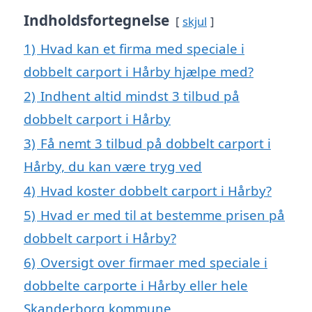
Indholdsfortegnelse
skjul
1)
Hvad kan et firma med speciale i
dobbelt carport i Hårby hjælpe med?
2)
Indhent altid mindst 3 tilbud på
dobbelt carport i Hårby
3)
Få nemt 3 tilbud på dobbelt carport i
Hårby, du kan være tryg ved
4)
Hvad koster dobbelt carport i Hårby?
5)
Hvad er med til at bestemme prisen på
dobbelt carport i Hårby?
6)
Oversigt over firmaer med speciale i
dobbelte carporte i Hårby eller hele
Skanderborg kommune