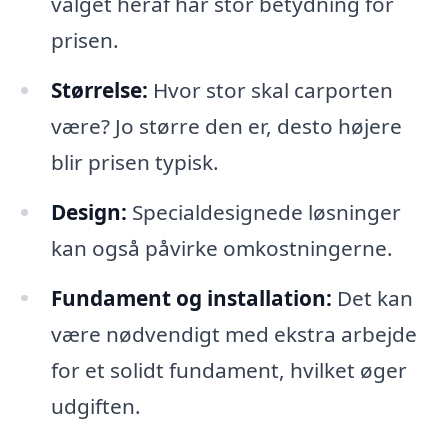
valget heraf har stor betydning for
prisen.
Størrelse:
Hvor stor skal carporten
være? Jo større den er, desto højere
blir prisen typisk.
Design:
Specialdesignede løsninger
kan også påvirke omkostningerne.
Fundament og installation:
Det kan
være nødvendigt med ekstra arbejde
for et solidt fundament, hvilket øger
udgiften.