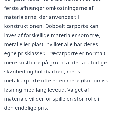
første afhænger omkostningerne af
materialerne, der anvendes til
konstruktionen. Dobbelt carporte kan
laves af forskellige materialer som træ,
metal eller plast, hvilket alle har deres
egne prisklasser. Træcarporte er normalt
mere kostbare på grund af dets naturlige
skønhed og holdbarhed, mens
metalcarporte ofte er en mere økonomisk
løsning med lang levetid. Valget af
materiale vil derfor spille en stor rolle i
den endelige pris.