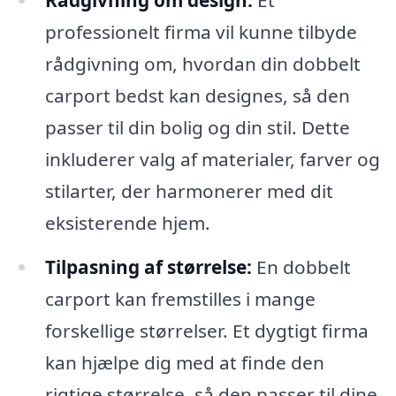
Rådgivning om design:
Et
professionelt firma vil kunne tilbyde
rådgivning om, hvordan din dobbelt
carport bedst kan designes, så den
passer til din bolig og din stil. Dette
inkluderer valg af materialer, farver og
stilarter, der harmonerer med dit
eksisterende hjem.
Tilpasning af størrelse:
En dobbelt
carport kan fremstilles i mange
forskellige størrelser. Et dygtigt firma
kan hjælpe dig med at finde den
rigtige størrelse, så den passer til dine