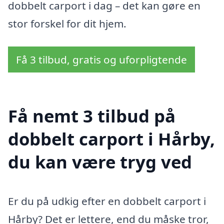
dobbelt carport i dag – det kan gøre en
stor forskel for dit hjem.
Få 3 tilbud, gratis og uforpligtende
Få nemt 3 tilbud på
dobbelt carport i Hårby,
du kan være tryg ved
Er du på udkig efter en dobbelt carport i
Hårby? Det er lettere, end du måske tror,