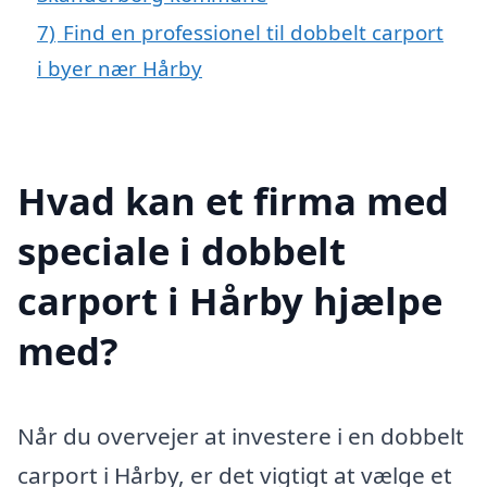
7)
Find en professionel til dobbelt carport
i byer nær Hårby
Hvad kan et firma med
speciale i dobbelt
carport i Hårby hjælpe
med?
Når du overvejer at investere i en dobbelt
carport i Hårby, er det vigtigt at vælge et