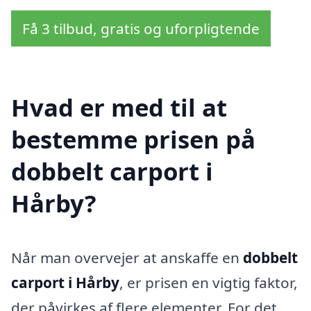
Få 3 tilbud, gratis og uforpligtende
Hvad er med til at
bestemme prisen på
dobbelt carport i
Hårby?
Når man overvejer at anskaffe en
dobbelt
carport i Hårby
, er prisen en vigtig faktor,
der påvirkes af flere elementer. For det