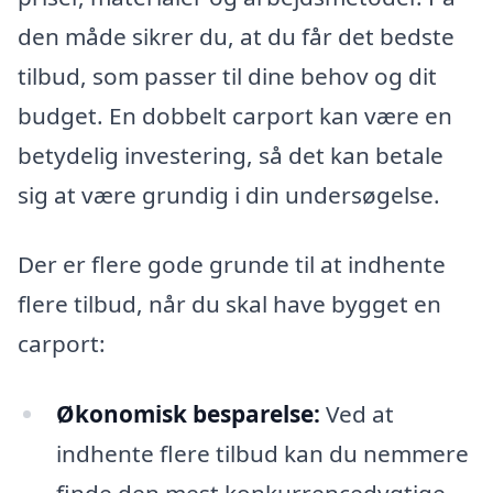
den måde sikrer du, at du får det bedste
tilbud, som passer til dine behov og dit
budget. En dobbelt carport kan være en
betydelig investering, så det kan betale
sig at være grundig i din undersøgelse.
Der er flere gode grunde til at indhente
flere tilbud, når du skal have bygget en
carport:
Økonomisk besparelse:
Ved at
indhente flere tilbud kan du nemmere