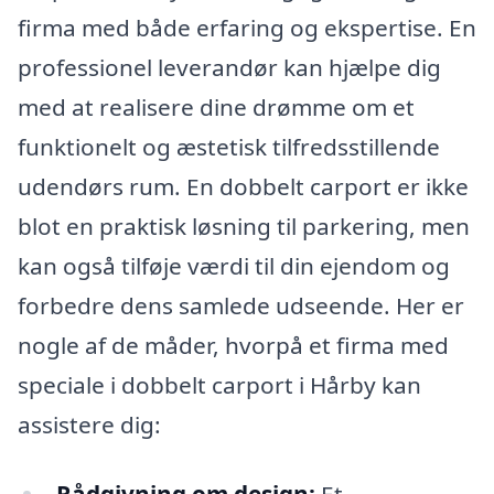
firma med både erfaring og ekspertise. En
professionel leverandør kan hjælpe dig
med at realisere dine drømme om et
funktionelt og æstetisk tilfredsstillende
udendørs rum. En dobbelt carport er ikke
blot en praktisk løsning til parkering, men
kan også tilføje værdi til din ejendom og
forbedre dens samlede udseende. Her er
nogle af de måder, hvorpå et firma med
speciale i dobbelt carport i Hårby kan
assistere dig: