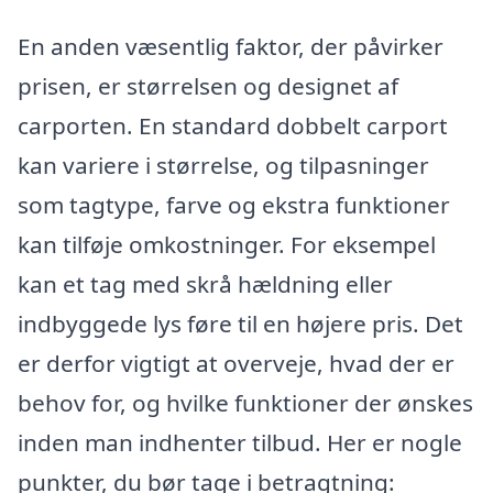
En anden væsentlig faktor, der påvirker
prisen, er størrelsen og designet af
carporten. En standard dobbelt carport
kan variere i størrelse, og tilpasninger
som tagtype, farve og ekstra funktioner
kan tilføje omkostninger. For eksempel
kan et tag med skrå hældning eller
indbyggede lys føre til en højere pris. Det
er derfor vigtigt at overveje, hvad der er
behov for, og hvilke funktioner der ønskes
inden man indhenter tilbud. Her er nogle
punkter, du bør tage i betragtning: