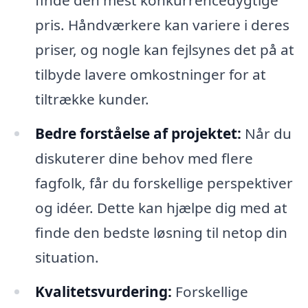
finde den mest konkurrencedygtige
pris. Håndværkere kan variere i deres
priser, og nogle kan fejlsynes det på at
tilbyde lavere omkostninger for at
tiltrække kunder.
Bedre forståelse af projektet:
Når du
diskuterer dine behov med flere
fagfolk, får du forskellige perspektiver
og idéer. Dette kan hjælpe dig med at
finde den bedste løsning til netop din
situation.
Kvalitetsvurdering:
Forskellige