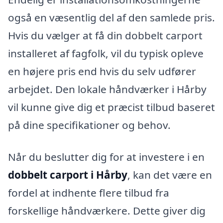
også en væsentlig del af den samlede pris.
Hvis du vælger at få din dobbelt carport
installeret af fagfolk, vil du typisk opleve
en højere pris end hvis du selv udfører
arbejdet. Den lokale håndværker i Hårby
vil kunne give dig et præcist tilbud baseret
på dine specifikationer og behov.
Når du beslutter dig for at investere i en
dobbelt carport i Hårby
, kan det være en
fordel at indhente flere tilbud fra
forskellige håndværkere. Dette giver dig