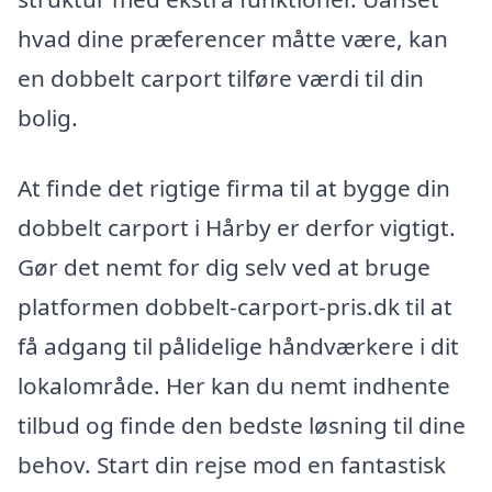
hvad dine præferencer måtte være, kan
en dobbelt carport tilføre værdi til din
bolig.
At finde det rigtige firma til at bygge din
dobbelt carport i Hårby er derfor vigtigt.
Gør det nemt for dig selv ved at bruge
platformen dobbelt-carport-pris.dk til at
få adgang til pålidelige håndværkere i dit
lokalområde. Her kan du nemt indhente
tilbud og finde den bedste løsning til dine
behov. Start din rejse mod en fantastisk