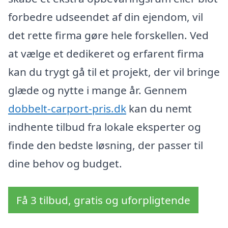
forbedre udseendet af din ejendom, vil
det rette firma gøre hele forskellen. Ved
at vælge et dedikeret og erfarent firma
kan du trygt gå til et projekt, der vil bringe
glæde og nytte i mange år. Gennem
dobbelt-carport-pris.dk
kan du nemt
indhente tilbud fra lokale eksperter og
finde den bedste løsning, der passer til
dine behov og budget.
Få 3 tilbud, gratis og uforpligtende