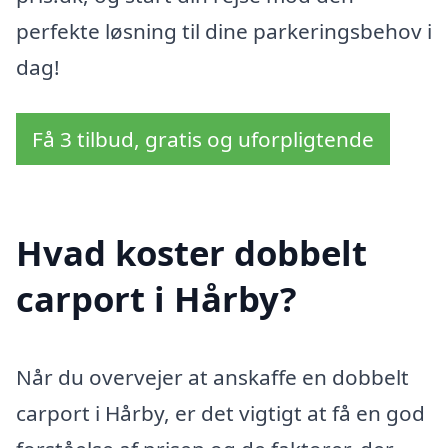
perfekte løsning til dine parkeringsbehov i
dag!
Få 3 tilbud, gratis og uforpligtende
Hvad koster dobbelt
carport i Hårby?
Når du overvejer at anskaffe en dobbelt
carport i Hårby, er det vigtigt at få en god