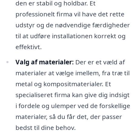
den er stabil og holdbar. Et
professionelt firma vil have det rette
udstyr og de nødvendige færdigheder
til at udføre installationen korrekt og
effektivt.
Valg af materialer:
Der er et væld af
materialer at vælge imellem, fra træ til
metal og kompositmaterialer. Et
specialiseret firma kan give dig indsigt
i fordele og ulemper ved de forskellige
materialer, så du får det, der passer
bedst til dine behov.