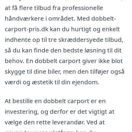
at få flere tilbud fra professionelle
håndværkere i området. Med dobbelt-
carport-pris.dk kan du hurtigt og enkelt
indhente op til tre skræddersyede tilbud,
så du kan finde den bedste løsning til dit
behov. En dobbelt carport giver ikke blot
skygge til dine biler, men den tilføjer også
værdi og æstetik til din ejendom.
At bestille en dobbelt carport er en
investering, og derfor er det vigtigt at
vælge den rette leverandør. Ved at