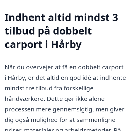
Indhent altid mindst 3
tilbud på dobbelt
carport i Hårby
Når du overvejer at få en dobbelt carport
i Hårby, er det altid en god idé at indhente
mindst tre tilbud fra forskellige
håndværkere. Dette gør ikke alene
processen mere gennemsigtig, men giver
dig også mulighed for at sammenligne
priser, materialer og arbejdsmetoder. På