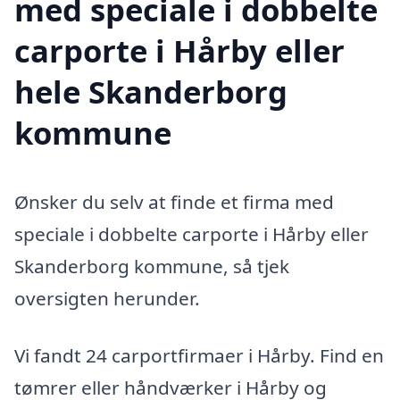
med speciale i dobbelte
carporte i Hårby eller
hele Skanderborg
kommune
Ønsker du selv at finde et firma med
speciale i dobbelte carporte i Hårby eller
Skanderborg kommune, så tjek
oversigten herunder.
Vi fandt 24 carportfirmaer i Hårby. Find en
tømrer eller håndværker i Hårby og