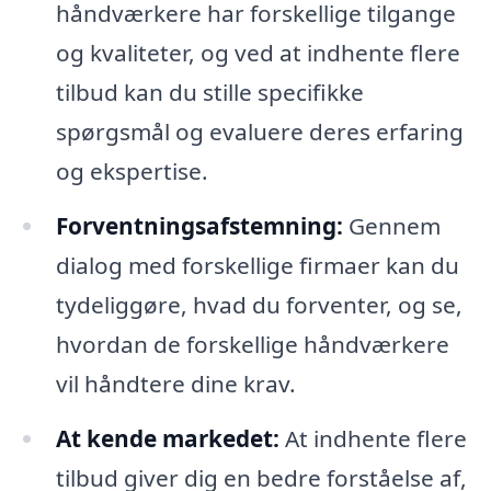
håndværkere har forskellige tilgange
og kvaliteter, og ved at indhente flere
tilbud kan du stille specifikke
spørgsmål og evaluere deres erfaring
og ekspertise.
Forventningsafstemning:
Gennem
dialog med forskellige firmaer kan du
tydeliggøre, hvad du forventer, og se,
hvordan de forskellige håndværkere
vil håndtere dine krav.
At kende markedet:
At indhente flere
tilbud giver dig en bedre forståelse af,