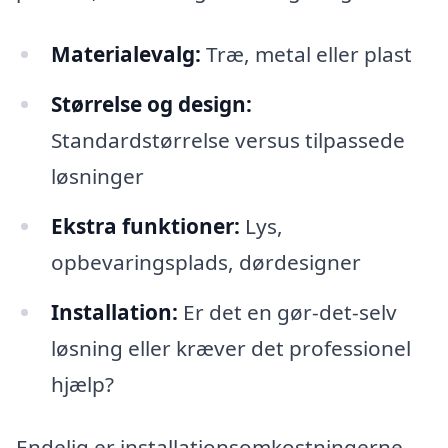
Materialevalg:
Træ, metal eller plast
Størrelse og design:
Standardstørrelse versus tilpassede
løsninger
Ekstra funktioner:
Lys,
opbevaringsplads, dørdesigner
Installation:
Er det en gør-det-selv
løsning eller kræver det professionel
hjælp?
Endelig er installationsomkostningerne