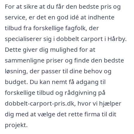
For at sikre at du får den bedste pris og
service, er det en god idé at indhente
tilbud fra forskellige fagfolk, der
specialiserer sig i dobbelt carport i Hårby.
Dette giver dig mulighed for at
sammenligne priser og finde den bedste
løsning, der passer til dine behov og
budget. Du kan nemt få adgang til
forskellige tilbud og rådgivning på
dobbelt-carport-pris.dk, hvor vi hjælper
dig med at vælge det rette firma til dit
projekt.