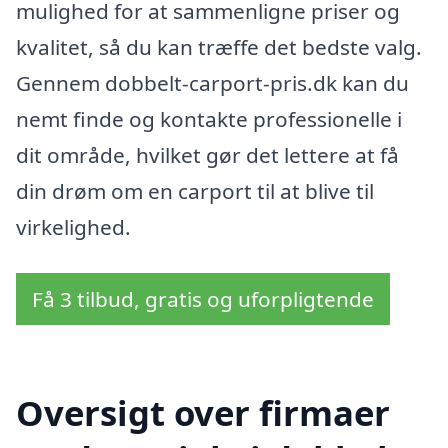
mulighed for at sammenligne priser og
kvalitet, så du kan træffe det bedste valg.
Gennem dobbelt-carport-pris.dk kan du
nemt finde og kontakte professionelle i
dit område, hvilket gør det lettere at få
din drøm om en carport til at blive til
virkelighed.
Få 3 tilbud, gratis og uforpligtende
Oversigt over firmaer