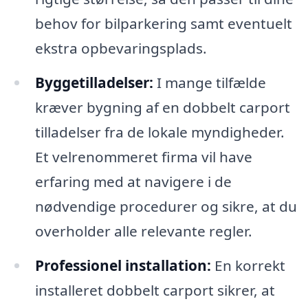
behov for bilparkering samt eventuelt
ekstra opbevaringsplads.
Byggetilladelser:
I mange tilfælde
kræver bygning af en dobbelt carport
tilladelser fra de lokale myndigheder.
Et velrenommeret firma vil have
erfaring med at navigere i de
nødvendige procedurer og sikre, at du
overholder alle relevante regler.
Professionel installation:
En korrekt
installeret dobbelt carport sikrer, at