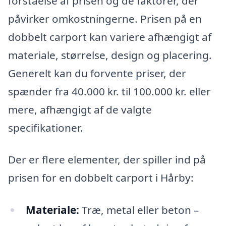
forståelse af prisen og de faktorer, der
påvirker omkostningerne. Prisen på en
dobbelt carport kan variere afhængigt af
materiale, størrelse, design og placering.
Generelt kan du forvente priser, der
spænder fra 40.000 kr. til 100.000 kr. eller
mere, afhængigt af de valgte
specifikationer.
Der er flere elementer, der spiller ind på
prisen for en dobbelt carport i Hårby:
Materiale:
Træ, metal eller beton –