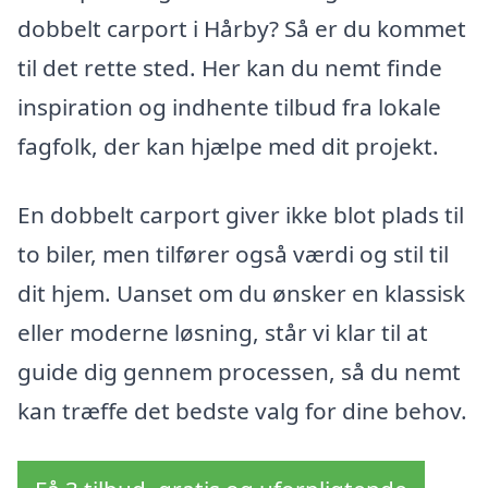
dobbelt carport i Hårby? Så er du kommet
til det rette sted. Her kan du nemt finde
inspiration og indhente tilbud fra lokale
fagfolk, der kan hjælpe med dit projekt.
En dobbelt carport giver ikke blot plads til
to biler, men tilfører også værdi og stil til
dit hjem. Uanset om du ønsker en klassisk
eller moderne løsning, står vi klar til at
guide dig gennem processen, så du nemt
kan træffe det bedste valg for dine behov.