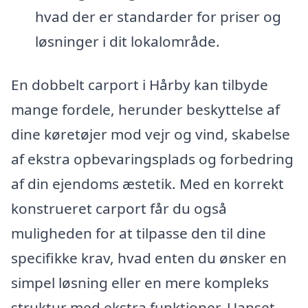
hvad der er standarder for priser og
løsninger i dit lokalområde.
En dobbelt carport i Hårby kan tilbyde
mange fordele, herunder beskyttelse af
dine køretøjer mod vejr og vind, skabelse
af ekstra opbevaringsplads og forbedring
af din ejendoms æstetik. Med en korrekt
konstrueret carport får du også
muligheden for at tilpasse den til dine
specifikke krav, hvad enten du ønsker en
simpel løsning eller en mere kompleks
struktur med ekstra funktioner. Uanset