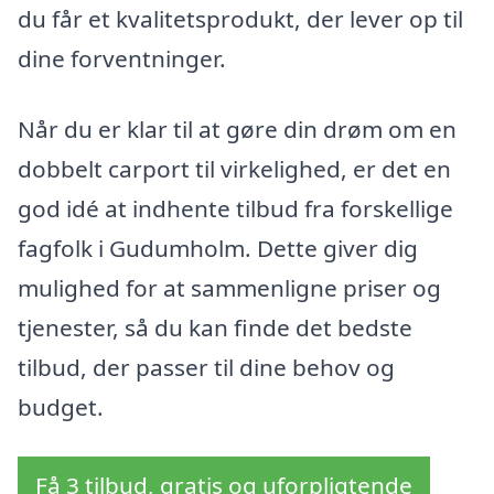
du får et kvalitetsprodukt, der lever op til
dine forventninger.
Når du er klar til at gøre din drøm om en
dobbelt carport til virkelighed, er det en
god idé at indhente tilbud fra forskellige
fagfolk i Gudumholm. Dette giver dig
mulighed for at sammenligne priser og
tjenester, så du kan finde det bedste
tilbud, der passer til dine behov og
budget.
Få 3 tilbud, gratis og uforpligtende