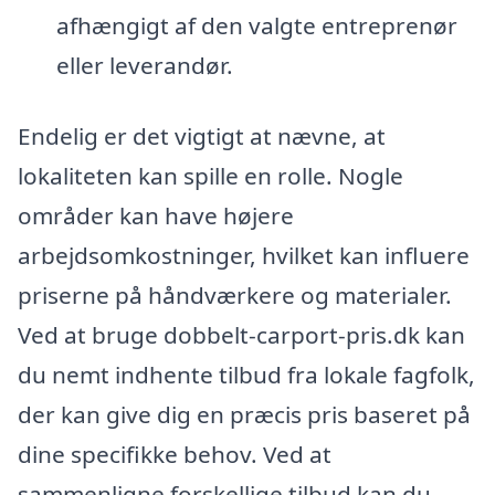
afhængigt af den valgte entreprenør
eller leverandør.
Endelig er det vigtigt at nævne, at
lokaliteten kan spille en rolle. Nogle
områder kan have højere
arbejdsomkostninger, hvilket kan influere
priserne på håndværkere og materialer.
Ved at bruge dobbelt-carport-pris.dk kan
du nemt indhente tilbud fra lokale fagfolk,
der kan give dig en præcis pris baseret på
dine specifikke behov. Ved at
sammenligne forskellige tilbud kan du