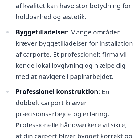
af kvalitet kan have stor betydning for
holdbarhed og æstetik.
Byggetilladelser:
Mange områder
kræver byggetilladelser for installation
af carporte. Et professionelt firma vil
kende lokal lovgivning og hjælpe dig
med at navigere i papirarbejdet.
Professionel konstruktion:
En
dobbelt carport kræver
præcisionsarbejde og erfaring.
Professionelle håndværkere vil sikre,
at din carport bliver bygget korrekt og