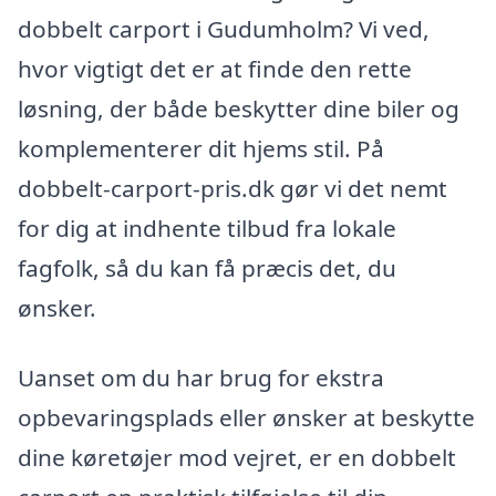
dobbelt carport i Gudumholm? Vi ved,
hvor vigtigt det er at finde den rette
løsning, der både beskytter dine biler og
komplementerer dit hjems stil. På
dobbelt-carport-pris.dk gør vi det nemt
for dig at indhente tilbud fra lokale
fagfolk, så du kan få præcis det, du
ønsker.
Uanset om du har brug for ekstra
opbevaringsplads eller ønsker at beskytte
dine køretøjer mod vejret, er en dobbelt