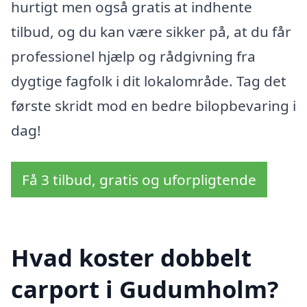
hurtigt men også gratis at indhente
tilbud, og du kan være sikker på, at du får
professionel hjælp og rådgivning fra
dygtige fagfolk i dit lokalområde. Tag det
første skridt mod en bedre bilopbevaring i
dag!
Få 3 tilbud, gratis og uforpligtende
Hvad koster dobbelt
carport i Gudumholm?