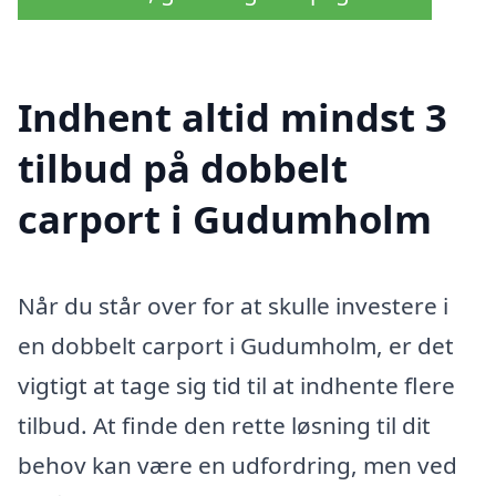
Indhent altid mindst 3
tilbud på dobbelt
carport i Gudumholm
Når du står over for at skulle investere i
en dobbelt carport i Gudumholm, er det
vigtigt at tage sig tid til at indhente flere
tilbud. At finde den rette løsning til dit
behov kan være en udfordring, men ved