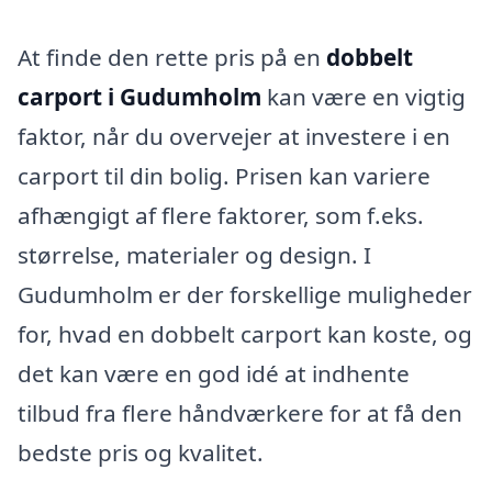
At finde den rette pris på en
dobbelt
carport i Gudumholm
kan være en vigtig
faktor, når du overvejer at investere i en
carport til din bolig. Prisen kan variere
afhængigt af flere faktorer, som f.eks.
størrelse, materialer og design. I
Gudumholm er der forskellige muligheder
for, hvad en dobbelt carport kan koste, og
det kan være en god idé at indhente
tilbud fra flere håndværkere for at få den
bedste pris og kvalitet.