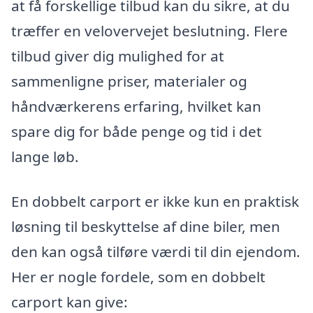
at få forskellige tilbud kan du sikre, at du
træffer en velovervejet beslutning. Flere
tilbud giver dig mulighed for at
sammenligne priser, materialer og
håndværkerens erfaring, hvilket kan
spare dig for både penge og tid i det
lange løb.
En dobbelt carport er ikke kun en praktisk
løsning til beskyttelse af dine biler, men
den kan også tilføre værdi til din ejendom.
Her er nogle fordele, som en dobbelt
carport kan give: