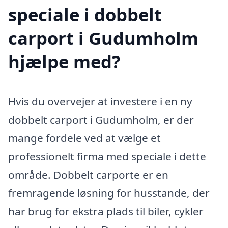
speciale i dobbelt
carport i Gudumholm
hjælpe med?
Hvis du overvejer at investere i en ny
dobbelt carport i Gudumholm, er der
mange fordele ved at vælge et
professionelt firma med speciale i dette
område. Dobbelt carporte er en
fremragende løsning for husstande, der
har brug for ekstra plads til biler, cykler