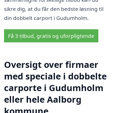
sikre dig, at du får den bedste løsning til
din dobbelt carport i Gudumholm.
Få 3 tilbud, gratis og uforpligtende
Oversigt over firmaer
med speciale i dobbelte
carporte i Gudumholm
eller hele Aalborg
kommune