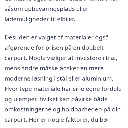
såsom opbevaringsplads eller
lademuligheder til elbiler.
Desuden er valget af materialer også
afgørende for prisen på en dobbelt
carport. Nogle vælger at investere i træ,
mens andre måske ønsker en mere
moderne løsning i stål eller aluminium.
Hver type materiale har sine egne fordele
og ulemper, hvilket kan påvirke både
omkostningerne og holdbarheden på din
carport. Her er nogle faktorer, du bør