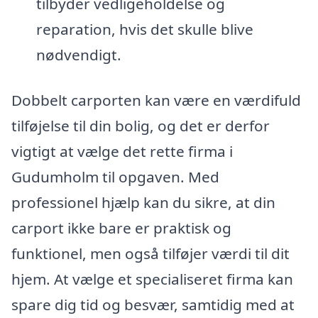
tilbyder vedligeholdelse og
reparation, hvis det skulle blive
nødvendigt.
Dobbelt carporten kan være en værdifuld
tilføjelse til din bolig, og det er derfor
vigtigt at vælge det rette firma i
Gudumholm til opgaven. Med
professionel hjælp kan du sikre, at din
carport ikke bare er praktisk og
funktionel, men også tilføjer værdi til dit
hjem. At vælge et specialiseret firma kan
spare dig tid og besvær, samtidig med at