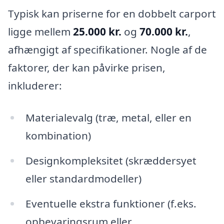
Typisk kan priserne for en dobbelt carport
ligge mellem
25.000 kr.
og
70.000 kr.
,
afhængigt af specifikationer. Nogle af de
faktorer, der kan påvirke prisen,
inkluderer:
Materialevalg (træ, metal, eller en
kombination)
Designkompleksitet (skræddersyet
eller standardmodeller)
Eventuelle ekstra funktioner (f.eks.
opbevaringsrum eller