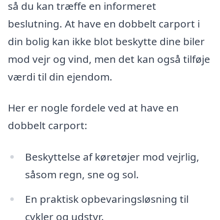
så du kan træffe en informeret
beslutning. At have en dobbelt carport i
din bolig kan ikke blot beskytte dine biler
mod vejr og vind, men det kan også tilføje
værdi til din ejendom.
Her er nogle fordele ved at have en
dobbelt carport:
Beskyttelse af køretøjer mod vejrlig,
såsom regn, sne og sol.
En praktisk opbevaringsløsning til
cykler og udstyr.