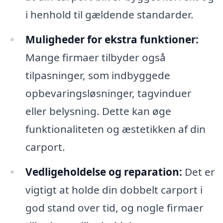
i henhold til gældende standarder.
Muligheder for ekstra funktioner:
Mange firmaer tilbyder også
tilpasninger, som indbyggede
opbevaringsløsninger, tagvinduer
eller belysning. Dette kan øge
funktionaliteten og æstetikken af din
carport.
Vedligeholdelse og reparation:
Det er
vigtigt at holde din dobbelt carport i
god stand over tid, og nogle firmaer