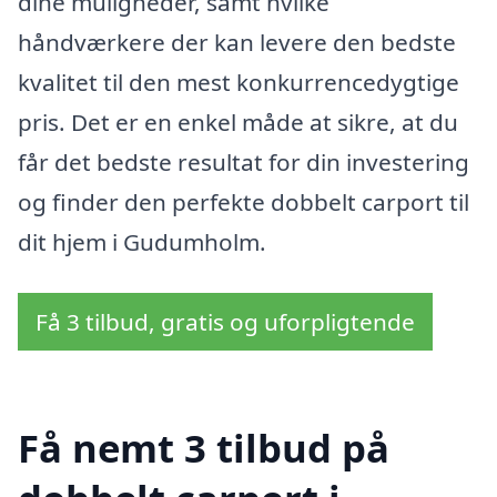
dine muligheder, samt hvilke
håndværkere der kan levere den bedste
kvalitet til den mest konkurrencedygtige
pris. Det er en enkel måde at sikre, at du
får det bedste resultat for din investering
og finder den perfekte dobbelt carport til
dit hjem i Gudumholm.
Få 3 tilbud, gratis og uforpligtende
Få nemt 3 tilbud på