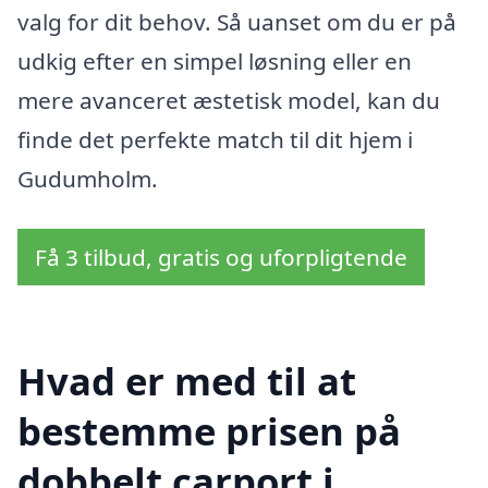
valg for dit behov. Så uanset om du er på
udkig efter en simpel løsning eller en
mere avanceret æstetisk model, kan du
finde det perfekte match til dit hjem i
Gudumholm.
Få 3 tilbud, gratis og uforpligtende
Hvad er med til at
bestemme prisen på
dobbelt carport i