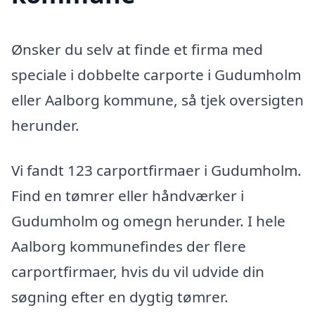
Ønsker du selv at finde et firma med
speciale i dobbelte carporte i Gudumholm
eller Aalborg kommune, så tjek oversigten
herunder.
Vi fandt 123 carportfirmaer i Gudumholm.
Find en tømrer eller håndværker i
Gudumholm og omegn herunder. I hele
Aalborg kommunefindes der flere
carportfirmaer, hvis du vil udvide din
søgning efter en dygtig tømrer.