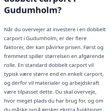
Gudumholm?
Når du overvejer at investere i en dobbelt
carport i Gudumholm, er der flere
faktorer, der kan påvirke prisen. Først og
fremmest spiller størrelsen en afgørende
rolle. En standard dobbelt carport vil
typisk være større end en enkelt carport,
og derfor vil materialer og arbejdskraft
være tilpasset dette. Du skal overveje,
hvor meget plads du har brug for, og om
du måske også ønsker ekstra funktioner