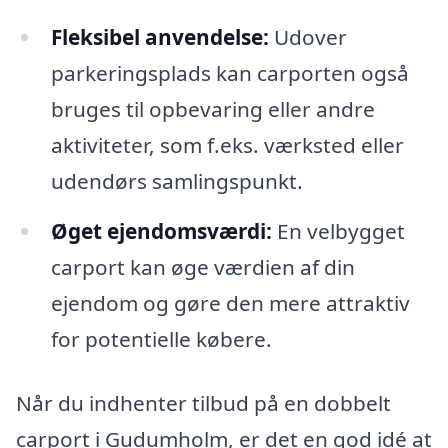
Fleksibel anvendelse:
Udover
parkeringsplads kan carporten også
bruges til opbevaring eller andre
aktiviteter, som f.eks. værksted eller
udendørs samlingspunkt.
Øget ejendomsværdi:
En velbygget
carport kan øge værdien af din
ejendom og gøre den mere attraktiv
for potentielle købere.
Når du indhenter tilbud på en dobbelt
carport i Gudumholm, er det en god idé at