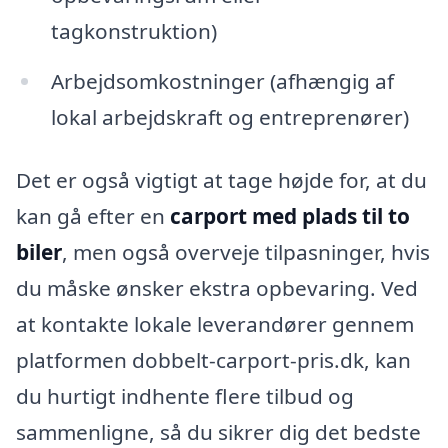
tagkonstruktion)
Arbejdsomkostninger (afhængig af
lokal arbejdskraft og entreprenører)
Det er også vigtigt at tage højde for, at du
kan gå efter en
carport med plads til to
biler
, men også overveje tilpasninger, hvis
du måske ønsker ekstra opbevaring. Ved
at kontakte lokale leverandører gennem
platformen dobbelt-carport-pris.dk, kan
du hurtigt indhente flere tilbud og
sammenligne, så du sikrer dig det bedste