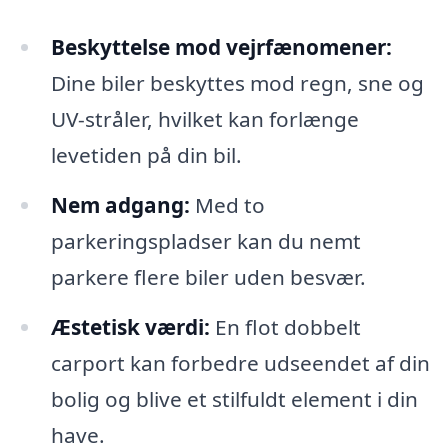
Beskyttelse mod vejrfænomener:
Dine biler beskyttes mod regn, sne og
UV-stråler, hvilket kan forlænge
levetiden på din bil.
Nem adgang:
Med to
parkeringspladser kan du nemt
parkere flere biler uden besvær.
Æstetisk værdi:
En flot dobbelt
carport kan forbedre udseendet af din
bolig og blive et stilfuldt element i din
have.