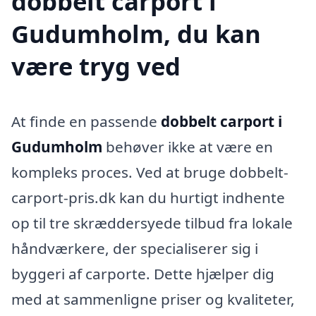
dobbelt carport i
Gudumholm, du kan
være tryg ved
At finde en passende
dobbelt carport i
Gudumholm
behøver ikke at være en
kompleks proces. Ved at bruge dobbelt-
carport-pris.dk kan du hurtigt indhente
op til tre skræddersyede tilbud fra lokale
håndværkere, der specialiserer sig i
byggeri af carporte. Dette hjælper dig
med at sammenligne priser og kvaliteter,