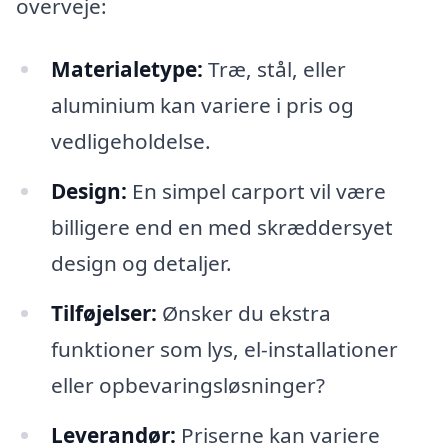
overveje:
Materialetype:
Træ, stål, eller
aluminium kan variere i pris og
vedligeholdelse.
Design:
En simpel carport vil være
billigere end en med skræddersyet
design og detaljer.
Tilføjelser:
Ønsker du ekstra
funktioner som lys, el-installationer
eller opbevaringsløsninger?
Leverandør:
Priserne kan variere