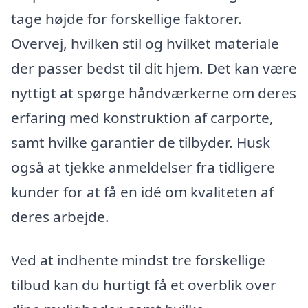
tage højde for forskellige faktorer.
Overvej, hvilken stil og hvilket materiale
der passer bedst til dit hjem. Det kan være
nyttigt at spørge håndværkerne om deres
erfaring med konstruktion af carporte,
samt hvilke garantier de tilbyder. Husk
også at tjekke anmeldelser fra tidligere
kunder for at få en idé om kvaliteten af
deres arbejde.
Ved at indhente mindst tre forskellige
tilbud kan du hurtigt få et overblik over