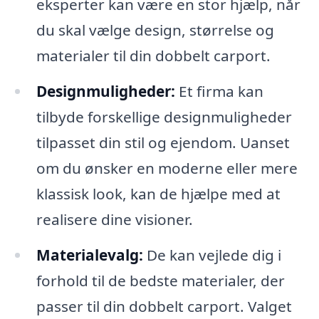
eksperter kan være en stor hjælp, når
du skal vælge design, størrelse og
materialer til din dobbelt carport.
Designmuligheder:
Et firma kan
tilbyde forskellige designmuligheder
tilpasset din stil og ejendom. Uanset
om du ønsker en moderne eller mere
klassisk look, kan de hjælpe med at
realisere dine visioner.
Materialevalg:
De kan vejlede dig i
forhold til de bedste materialer, der
passer til din dobbelt carport. Valget