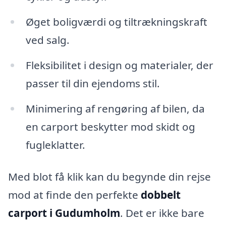
Øget boligværdi og tiltrækningskraft
ved salg.
Fleksibilitet i design og materialer, der
passer til din ejendoms stil.
Minimering af rengøring af bilen, da
en carport beskytter mod skidt og
fugleklatter.
Med blot få klik kan du begynde din rejse
mod at finde den perfekte
dobbelt
carport i Gudumholm
. Det er ikke bare