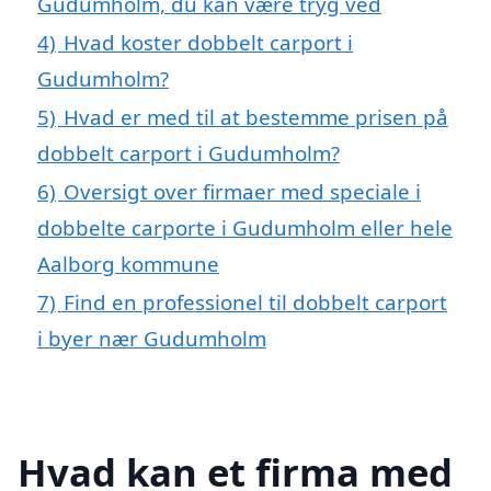
Gudumholm, du kan være tryg ved
4)
Hvad koster dobbelt carport i
Gudumholm?
5)
Hvad er med til at bestemme prisen på
dobbelt carport i Gudumholm?
6)
Oversigt over firmaer med speciale i
dobbelte carporte i Gudumholm eller hele
Aalborg kommune
7)
Find en professionel til dobbelt carport
i byer nær Gudumholm
Hvad kan et firma med