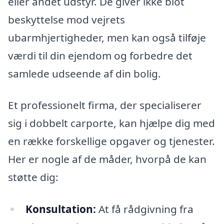
eller andet udstyr. De giver ikke blot
beskyttelse mod vejrets
ubarmhjertigheder, men kan også tilføje
værdi til din ejendom og forbedre det
samlede udseende af din bolig.
Et professionelt firma, der specialiserer
sig i dobbelt carporte, kan hjælpe dig med
en række forskellige opgaver og tjenester.
Her er nogle af de måder, hvorpå de kan
støtte dig:
Konsultation:
At få rådgivning fra