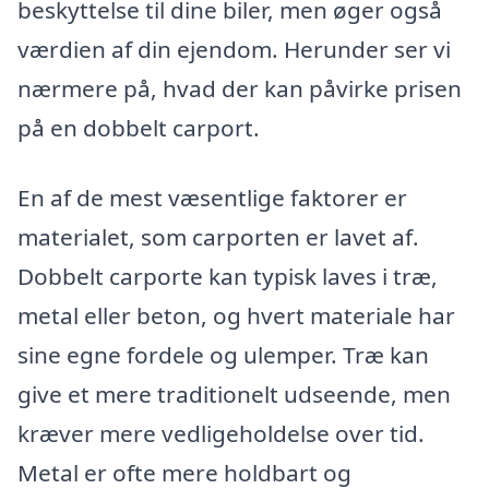
beskyttelse til dine biler, men øger også
værdien af din ejendom. Herunder ser vi
nærmere på, hvad der kan påvirke prisen
på en dobbelt carport.
En af de mest væsentlige faktorer er
materialet, som carporten er lavet af.
Dobbelt carporte kan typisk laves i træ,
metal eller beton, og hvert materiale har
sine egne fordele og ulemper. Træ kan
give et mere traditionelt udseende, men
kræver mere vedligeholdelse over tid.
Metal er ofte mere holdbart og