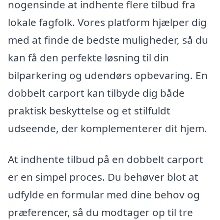
nogensinde at indhente flere tilbud fra
lokale fagfolk. Vores platform hjælper dig
med at finde de bedste muligheder, så du
kan få den perfekte løsning til din
bilparkering og udendørs opbevaring. En
dobbelt carport kan tilbyde dig både
praktisk beskyttelse og et stilfuldt
udseende, der komplementerer dit hjem.
At indhente tilbud på en dobbelt carport
er en simpel proces. Du behøver blot at
udfylde en formular med dine behov og
præferencer, så du modtager op til tre