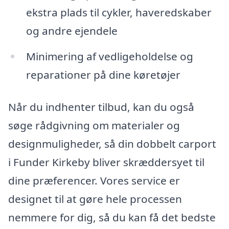
ekstra plads til cykler, haveredskaber
og andre ejendele
Minimering af vedligeholdelse og
reparationer på dine køretøjer
Når du indhenter tilbud, kan du også
søge rådgivning om materialer og
designmuligheder, så din dobbelt carport
i Funder Kirkeby bliver skræddersyet til
dine præferencer. Vores service er
designet til at gøre hele processen
nemmere for dig, så du kan få det bedste