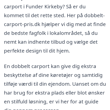
carport i Funder Kirkeby? Så er du
kommet til det rette sted. Her på dobbelt-
carport-pris.dk hjælper vi dig med at finde
de bedste fagfolk i lokalområdet, så du
nemt kan indhente tilbud og vælge det
perfekte design til dit hjem.
En dobbelt carport kan give dig ekstra
beskyttelse af dine køretøjer og samtidig
tilføje værdi til din ejendom. Uanset om du
har brug for ekstra plads eller blot ønsker
en stilfuld løsning, er vi her for at guide