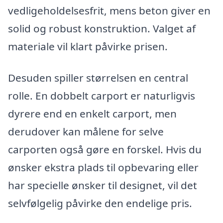
vedligeholdelsesfrit, mens beton giver en
solid og robust konstruktion. Valget af
materiale vil klart påvirke prisen.
Desuden spiller størrelsen en central
rolle. En dobbelt carport er naturligvis
dyrere end en enkelt carport, men
derudover kan målene for selve
carporten også gøre en forskel. Hvis du
ønsker ekstra plads til opbevaring eller
har specielle ønsker til designet, vil det
selvfølgelig påvirke den endelige pris.