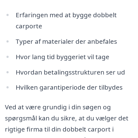
Erfaringen med at bygge dobbelt
carporte
Typer af materialer der anbefales
Hvor lang tid byggeriet vil tage
Hvordan betalingsstrukturen ser ud
Hvilken garantiperiode der tilbydes
Ved at være grundig i din søgen og
spørgsmål kan du sikre, at du vælger det
rigtige firma til din dobbelt carport i