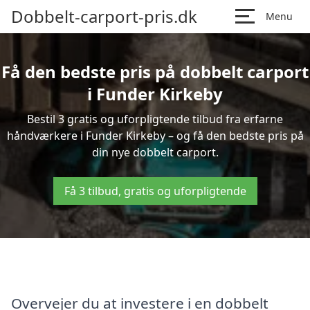
Dobbelt-carport-pris.dk
Menu
Få den bedste pris på dobbelt carport
i Funder Kirkeby
Bestil 3 gratis og uforpligtende tilbud fra erfarne
håndværkere i Funder Kirkeby – og få den bedste pris på
din nye dobbelt carport.
Få 3 tilbud, gratis og uforpligtende
Overvejer du at investere i en dobbelt