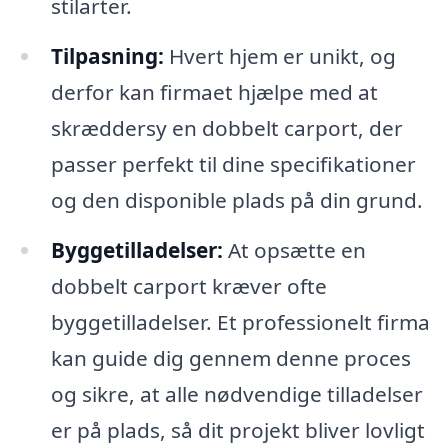
stilarter.
Tilpasning:
Hvert hjem er unikt, og
derfor kan firmaet hjælpe med at
skræddersy en dobbelt carport, der
passer perfekt til dine specifikationer
og den disponible plads på din grund.
Byggetilladelser:
At opsætte en
dobbelt carport kræver ofte
byggetilladelser. Et professionelt firma
kan guide dig gennem denne proces
og sikre, at alle nødvendige tilladelser
er på plads, så dit projekt bliver lovligt