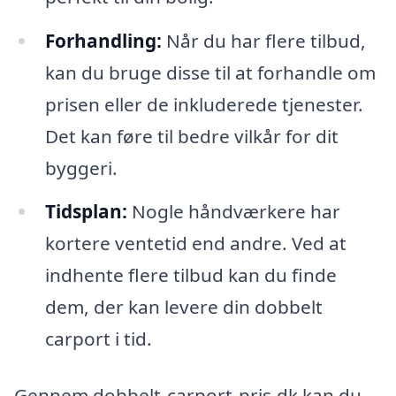
Forhandling:
Når du har flere tilbud,
kan du bruge disse til at forhandle om
prisen eller de inkluderede tjenester.
Det kan føre til bedre vilkår for dit
byggeri.
Tidsplan:
Nogle håndværkere har
kortere ventetid end andre. Ved at
indhente flere tilbud kan du finde
dem, der kan levere din dobbelt
carport i tid.
Gennem dobbelt-carport-pris.dk kan du