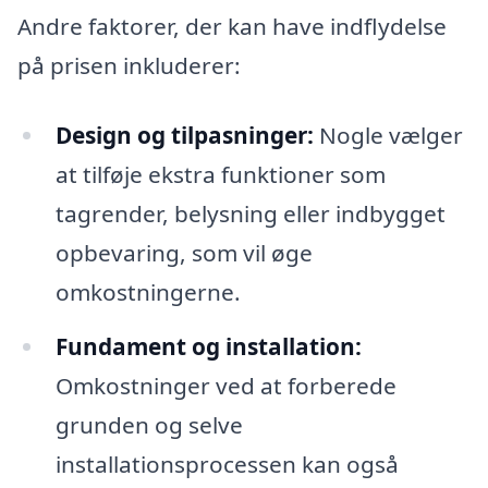
Andre faktorer, der kan have indflydelse
på prisen inkluderer:
Design og tilpasninger:
Nogle vælger
at tilføje ekstra funktioner som
tagrender, belysning eller indbygget
opbevaring, som vil øge
omkostningerne.
Fundament og installation:
Omkostninger ved at forberede
grunden og selve
installationsprocessen kan også