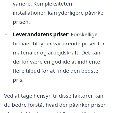
variere. Kompleksiteten i
installationen kan yderligere påvirke
prisen.
Leverandørens priser:
Forskellige
firmaer tilbyder varierende priser for
materialer og arbejdskraft. Det kan
derfor være en god ide at indhente
flere tilbud for at finde den bedste
pris.
Ved at tage hensyn til disse faktorer kan
du bedre forstå, hvad der påvirker prisen