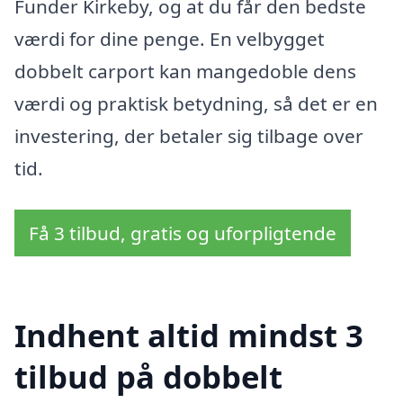
Funder Kirkeby, og at du får den bedste
værdi for dine penge. En velbygget
dobbelt carport kan mangedoble dens
værdi og praktisk betydning, så det er en
investering, der betaler sig tilbage over
tid.
Få 3 tilbud, gratis og uforpligtende
Indhent altid mindst 3
tilbud på dobbelt