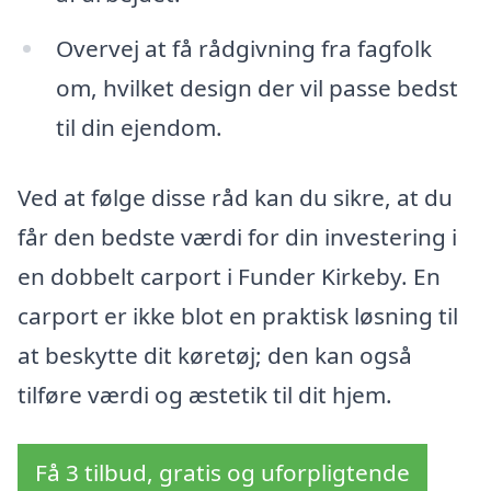
Overvej at få rådgivning fra fagfolk
om, hvilket design der vil passe bedst
til din ejendom.
Ved at følge disse råd kan du sikre, at du
får den bedste værdi for din investering i
en dobbelt carport i Funder Kirkeby. En
carport er ikke blot en praktisk løsning til
at beskytte dit køretøj; den kan også
tilføre værdi og æstetik til dit hjem.
Få 3 tilbud, gratis og uforpligtende