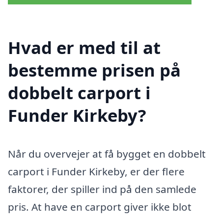
Hvad er med til at
bestemme prisen på
dobbelt carport i
Funder Kirkeby?
Når du overvejer at få bygget en dobbelt
carport i Funder Kirkeby, er der flere
faktorer, der spiller ind på den samlede
pris. At have en carport giver ikke blot