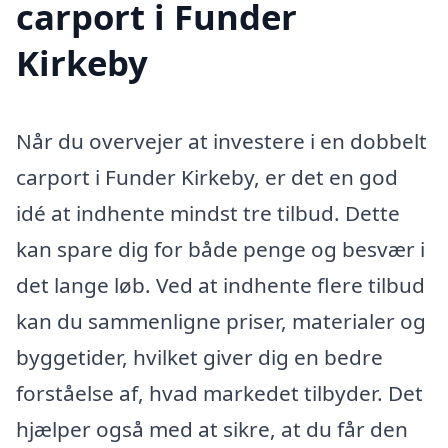
carport i Funder
Kirkeby
Når du overvejer at investere i en dobbelt
carport i Funder Kirkeby, er det en god
idé at indhente mindst tre tilbud. Dette
kan spare dig for både penge og besvær i
det lange løb. Ved at indhente flere tilbud
kan du sammenligne priser, materialer og
byggetider, hvilket giver dig en bedre
forståelse af, hvad markedet tilbyder. Det
hjælper også med at sikre, at du får den