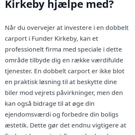
Kirkeby hjælpe med?
Når du overvejer at investere i en dobbelt
carport i Funder Kirkeby, kan et
professionelt firma med speciale i dette
område tilbyde dig en række værdifulde
tjenester. En dobbelt carport er ikke blot
en praktisk løsning til at beskytte dine
biler mod vejrets påvirkninger, men den
kan også bidrage til at øge din
ejendomsværdi og forbedre din boligs
æstetik. Dette gør det endnu vigtigere at