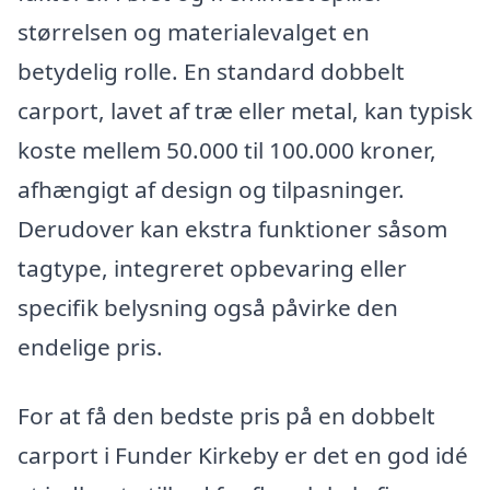
størrelsen og materialevalget en
betydelig rolle. En standard dobbelt
carport, lavet af træ eller metal, kan typisk
koste mellem 50.000 til 100.000 kroner,
afhængigt af design og tilpasninger.
Derudover kan ekstra funktioner såsom
tagtype, integreret opbevaring eller
specifik belysning også påvirke den
endelige pris.
For at få den bedste pris på en dobbelt
carport i Funder Kirkeby er det en god idé