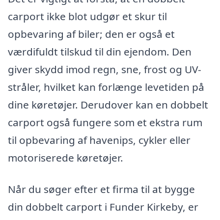
carport ikke blot udgør et skur til
opbevaring af biler; den er også et
værdifuldt tilskud til din ejendom. Den
giver skydd imod regn, sne, frost og UV-
stråler, hvilket kan forlænge levetiden på
dine køretøjer. Derudover kan en dobbelt
carport også fungere som et ekstra rum
til opbevaring af havenips, cykler eller
motoriserede køretøjer.
Når du søger efter et firma til at bygge
din dobbelt carport i Funder Kirkeby, er