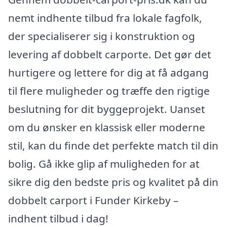
nemt indhente tilbud fra lokale fagfolk,
der specialiserer sig i konstruktion og
levering af dobbelt carporte. Det gør det
hurtigere og lettere for dig at få adgang
til flere muligheder og træffe den rigtige
beslutning for dit byggeprojekt. Uanset
om du ønsker en klassisk eller moderne
stil, kan du finde det perfekte match til din
bolig. Gå ikke glip af muligheden for at
sikre dig den bedste pris og kvalitet på din
dobbelt carport i Funder Kirkeby –
indhent tilbud i dag!