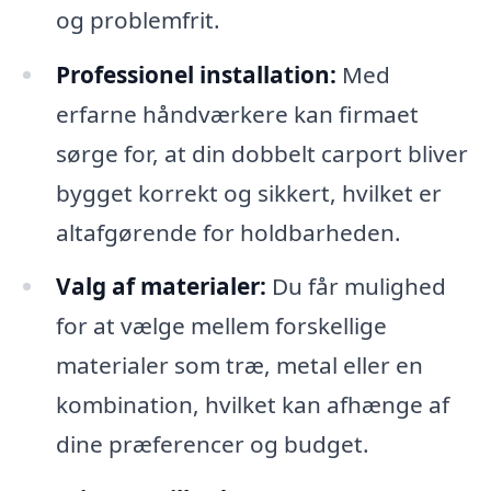
og problemfrit.
Professionel installation:
Med
erfarne håndværkere kan firmaet
sørge for, at din dobbelt carport bliver
bygget korrekt og sikkert, hvilket er
altafgørende for holdbarheden.
Valg af materialer:
Du får mulighed
for at vælge mellem forskellige
materialer som træ, metal eller en
kombination, hvilket kan afhænge af
dine præferencer og budget.