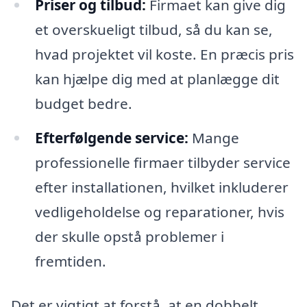
Priser og tilbud:
Firmaet kan give dig
et overskueligt tilbud, så du kan se,
hvad projektet vil koste. En præcis pris
kan hjælpe dig med at planlægge dit
budget bedre.
Efterfølgende service:
Mange
professionelle firmaer tilbyder service
efter installationen, hvilket inkluderer
vedligeholdelse og reparationer, hvis
der skulle opstå problemer i
fremtiden.
Det er vigtigt at forstå, at en dobbelt