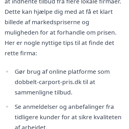
at indhente tilbud fra flere lokale firmaer.
Dette kan hjælpe dig med at få et klart
billede af markedspriserne og
muligheden for at forhandle om prisen.
Her er nogle nyttige tips til at finde det
rette firma:
Gør brug af online platforme som
dobbelt-carport-pris.dk til at
sammenligne tilbud.
Se anmeldelser og anbefalinger fra
tidligere kunder for at sikre kvaliteten
af arbejdet.