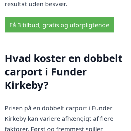
resultat uden besvær.
Få 3 tilbud, gratis og uforpligtende
Hvad koster en dobbelt
carport i Funder
Kirkeby?
Prisen på en dobbelt carport i Funder
Kirkeby kan variere afhængigt af flere
faktorer. Først og fremmest spiller