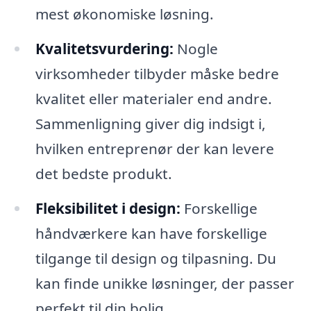
mest økonomiske løsning.
Kvalitetsvurdering:
Nogle
virksomheder tilbyder måske bedre
kvalitet eller materialer end andre.
Sammenligning giver dig indsigt i,
hvilken entreprenør der kan levere
det bedste produkt.
Fleksibilitet i design:
Forskellige
håndværkere kan have forskellige
tilgange til design og tilpasning. Du
kan finde unikke løsninger, der passer
perfekt til din bolig.