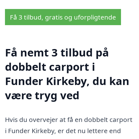
Få 3 tilbud, gratis og uforpligtende
Få nemt 3 tilbud på
dobbelt carport i
Funder Kirkeby, du kan
være tryg ved
Hvis du overvejer at få en dobbelt carport
i Funder Kirkeby, er det nu lettere end