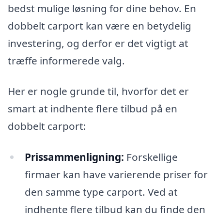
bedst mulige løsning for dine behov. En
dobbelt carport kan være en betydelig
investering, og derfor er det vigtigt at
træffe informerede valg.
Her er nogle grunde til, hvorfor det er
smart at indhente flere tilbud på en
dobbelt carport:
Prissammenligning:
Forskellige
firmaer kan have varierende priser for
den samme type carport. Ved at
indhente flere tilbud kan du finde den