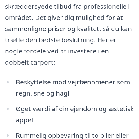
skræddersyede tilbud fra professionelle i
området. Det giver dig mulighed for at
sammenligne priser og kvalitet, så du kan
træffe den bedste beslutning. Her er
nogle fordele ved at investere i en
dobbelt carport:
Beskyttelse mod vejrfænomener som
regn, sne og hagl
Øget værdi af din ejendom og æstetisk
appel
Rummelig opbevaring til to biler eller