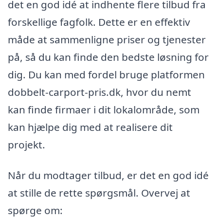
det en god idé at indhente flere tilbud fra
forskellige fagfolk. Dette er en effektiv
måde at sammenligne priser og tjenester
på, så du kan finde den bedste løsning for
dig. Du kan med fordel bruge platformen
dobbelt-carport-pris.dk, hvor du nemt
kan finde firmaer i dit lokalområde, som
kan hjælpe dig med at realisere dit
projekt.
Når du modtager tilbud, er det en god idé
at stille de rette spørgsmål. Overvej at
spørge om: