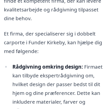
finde et kompetent firma, der kan levere
kvalitetsarbejde og rådgivning tilpasset
dine behov.
Et firma, der specialiserer sig i dobbelt
carporte i Funder Kirkeby, kan hjælpe dig
med følgende:
Rådgivning omkring design:
Firmaet
kan tilbyde ekspertrådgivning om,
hvilket design der passer bedst til dit
hjem og dine præferencer. Dette kan
inkludere materialer, farver og