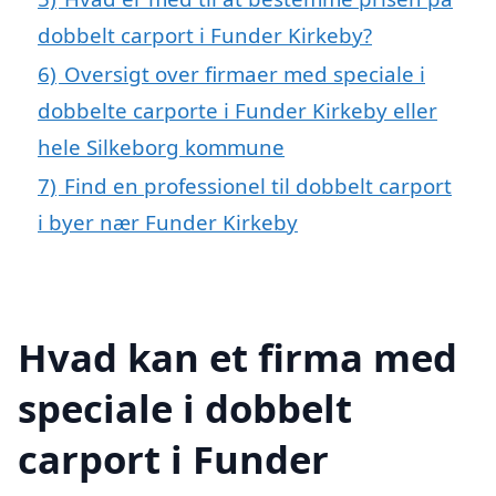
dobbelt carport i Funder Kirkeby?
6)
Oversigt over firmaer med speciale i
dobbelte carporte i Funder Kirkeby eller
hele Silkeborg kommune
7)
Find en professionel til dobbelt carport
i byer nær Funder Kirkeby
Hvad kan et firma med
speciale i dobbelt
carport i Funder