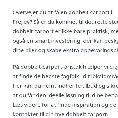
Overvejer du at få en dobbelt carport i
Frejlev? Så er du kommet til det rette ste
dobbelt carport er ikke bare praktisk, m
også en smart investering, der kan besk
dine biler og skabe ekstra opbevaringsp
På dobbelt-carport-pris.dk hjælper vi di
at finde de bedste fagfolk i dit lokalområ
Her kan du nemt indhente tilbud og sikre
at du får den ideelle løsning til dine beho
Læs videre for at finde inspiration og de 
kontakter til din nye dobbelt carport.