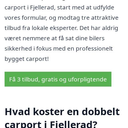
carport i Fjellerad, start med at udfylde
vores formular, og modtag tre attraktive
tilbud fra lokale eksperter. Det har aldrig
været nemmere at få sat dine bilers
sikkerhed i fokus med en professionelt
bygget carport!
Få 3 tilbud, gratis og uforpligtende
Hvad koster en dobbelt
carport i Fjellerad?