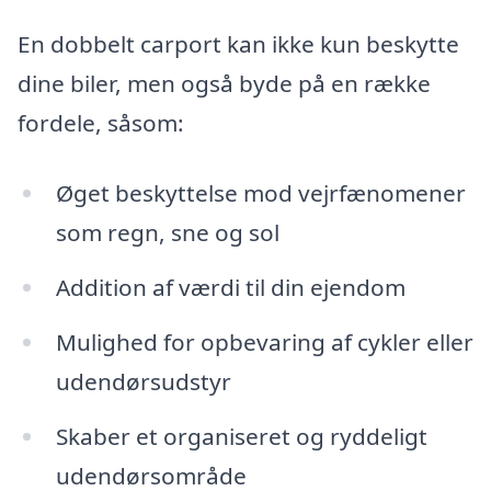
En dobbelt carport kan ikke kun beskytte
dine biler, men også byde på en række
fordele, såsom:
Øget beskyttelse mod vejrfænomener
som regn, sne og sol
Addition af værdi til din ejendom
Mulighed for opbevaring af cykler eller
udendørsudstyr
Skaber et organiseret og ryddeligt
udendørsområde