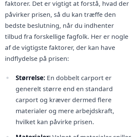
faktorer. Det er vigtigt at forstå, hvad der
påvirker prisen, så du kan træffe den
bedste beslutning, når du indhenter
tilbud fra forskellige fagfolk. Her er nogle
af de vigtigste faktorer, der kan have
indflydelse på prisen:
Størrelse:
En dobbelt carport er
generelt større end en standard
carport og kræver dermed flere
materialer og mere arbejdskraft,
hvilket kan påvirke prisen.