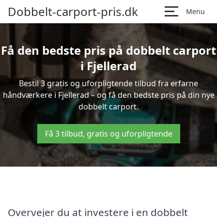
Dobbelt-carport-pris.dk
Menu
Få den bedste pris på dobbelt carport
i Fjellerad
Bestil 3 gratis og uforpligtende tilbud fra erfarne
håndværkere i Fjellerad – og få den bedste pris på din nye
dobbelt carport.
Få 3 tilbud, gratis og uforpligtende
Overvejer du at investere i en dobbelt