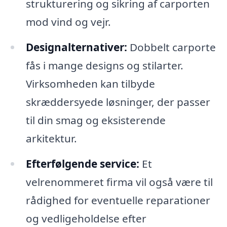
strukturering og sikring af carporten
mod vind og vejr.
Designalternativer:
Dobbelt carporte
fås i mange designs og stilarter.
Virksomheden kan tilbyde
skræddersyede løsninger, der passer
til din smag og eksisterende
arkitektur.
Efterfølgende service:
Et
velrenommeret firma vil også være til
rådighed for eventuelle reparationer
og vedligeholdelse efter