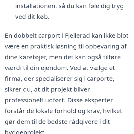
installationen, så du kan føle dig tryg
ved dit køb.
En dobbelt carport i Fjellerad kan ikke blot
være en praktisk løsning til opbevaring af
dine køretøjer, men det kan også tilføre
værdi til din ejendom. Ved at vælge et
firma, der specialiserer sig i carporte,
sikrer du, at dit projekt bliver
professionelt udført. Disse eksperter
forstår de lokale forhold og krav, hvilket
gør dem til de bedste rådgivere i dit
byggeprojekt.