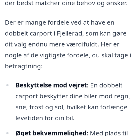
der bedst matcher dine behov og ønsker.
Der er mange fordele ved at have en
dobbelt carport i Fjellerad, som kan gøre
dit valg endnu mere værdifuldt. Her er
nogle af de vigtigste fordele, du skal tage i
betragtning:
Beskyttelse mod vejret:
En dobbelt
carport beskytter dine biler mod regn,
sne, frost og sol, hvilket kan forlænge
levetiden for din bil.
Øget bekvemmelighed:
Med plads til