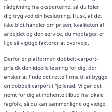
rådgivning fra eksperterne, så du føler
dig tryg ved din beslutning. Husk, at det
ikke blot handler om prisen; kvaliteten af
arbejdet og den service, du modtager, er
lige så vigtige faktorer at overveje.
Derfor er platformen dobbelt-carport-
pris.dk den ideelle løsning for dig, der
ønsker at finde det rette firma til at bygge
en dobbelt carport i Fjellerad. Vi gør det
nemt for dig at indhente tilbud fra lokale
fagfolk, så du kan sammenligne og vælge