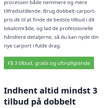
processen både nemmere og mere
tilfredsstillende. Brug dobbelt-carport-
pris.dk til at finde de bedste tilbud i dit
lokalområde, og lad de professionelle
håndtere detaljerne, så du kan nyde din
nye carport i fulde drag.
Få 3 tilbud, gratis og uforpligtende
Indhent altid mindst 3
tilbud på dobbelt