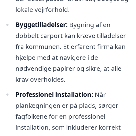
lokale vejrforhold.
Byggetilladelser:
Bygning af en
dobbelt carport kan kræve tilladelser
fra kommunen. Et erfarent firma kan
hjælpe med at navigere i de
nødvendige papirer og sikre, at alle
krav overholdes.
Professionel installation:
Når
planlægningen er på plads, sørger
fagfolkene for en professionel
installation, som inkluderer korrekt