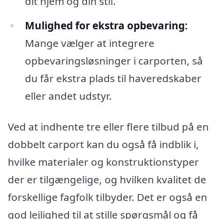
dit hjem og din stil.
Mulighed for ekstra opbevaring:
Mange vælger at integrere
opbevaringsløsninger i carporten, så
du får ekstra plads til haveredskaber
eller andet udstyr.
Ved at indhente tre eller flere tilbud på en
dobbelt carport kan du også få indblik i,
hvilke materialer og konstruktionstyper
der er tilgængelige, og hvilken kvalitet de
forskellige fagfolk tilbyder. Det er også en
god lejlighed til at stille spørgsmål og få