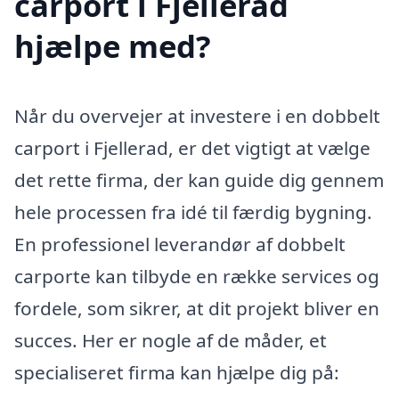
carport i Fjellerad
hjælpe med?
Når du overvejer at investere i en dobbelt
carport i Fjellerad, er det vigtigt at vælge
det rette firma, der kan guide dig gennem
hele processen fra idé til færdig bygning.
En professionel leverandør af dobbelt
carporte kan tilbyde en række services og
fordele, som sikrer, at dit projekt bliver en
succes. Her er nogle af de måder, et
specialiseret firma kan hjælpe dig på: