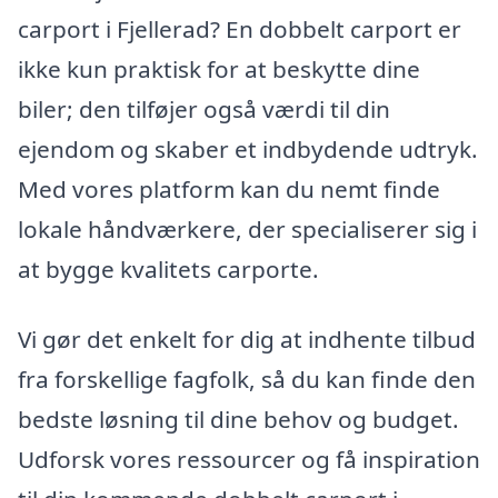
carport i Fjellerad? En dobbelt carport er
ikke kun praktisk for at beskytte dine
biler; den tilføjer også værdi til din
ejendom og skaber et indbydende udtryk.
Med vores platform kan du nemt finde
lokale håndværkere, der specialiserer sig i
at bygge kvalitets carporte.
Vi gør det enkelt for dig at indhente tilbud
fra forskellige fagfolk, så du kan finde den
bedste løsning til dine behov og budget.
Udforsk vores ressourcer og få inspiration