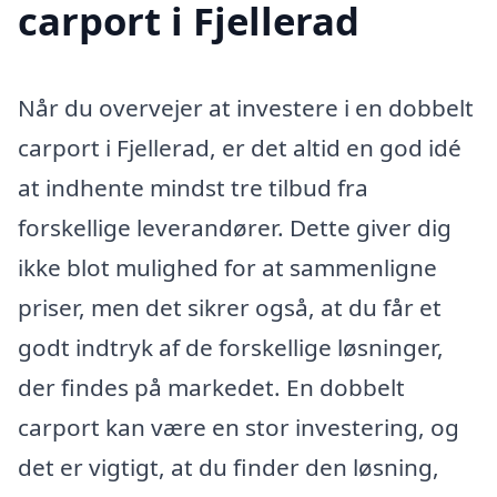
carport i Fjellerad
Når du overvejer at investere i en dobbelt
carport i Fjellerad, er det altid en god idé
at indhente mindst tre tilbud fra
forskellige leverandører. Dette giver dig
ikke blot mulighed for at sammenligne
priser, men det sikrer også, at du får et
godt indtryk af de forskellige løsninger,
der findes på markedet. En dobbelt
carport kan være en stor investering, og
det er vigtigt, at du finder den løsning,