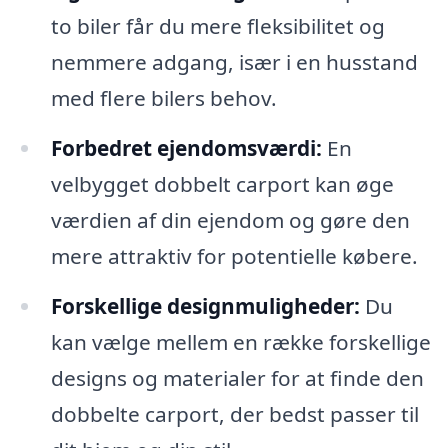
to biler får du mere fleksibilitet og
nemmere adgang, især i en husstand
med flere bilers behov.
Forbedret ejendomsværdi:
En
velbygget dobbelt carport kan øge
værdien af din ejendom og gøre den
mere attraktiv for potentielle købere.
Forskellige designmuligheder:
Du
kan vælge mellem en række forskellige
designs og materialer for at finde den
dobbelte carport, der bedst passer til