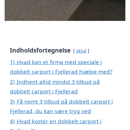
Indholdsfortegnelse
skjul
1)
Hvad kan et firma med speciale i
dobbelt carport i Fjellerad hjælpe med?
2)
Indhent altid mindst 3 tilbud på
dobbelt carport i Fjellerad
3)
Få nemt 3 tilbud på dobbelt carport i
Fjellerad, du kan være tryg ved
4)
Hvad koster en dobbelt carport i