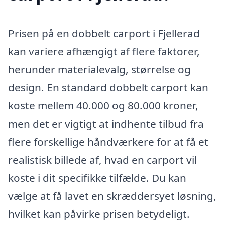
Prisen på en dobbelt carport i Fjellerad
kan variere afhængigt af flere faktorer,
herunder materialevalg, størrelse og
design. En standard dobbelt carport kan
koste mellem 40.000 og 80.000 kroner,
men det er vigtigt at indhente tilbud fra
flere forskellige håndværkere for at få et
realistisk billede af, hvad en carport vil
koste i dit specifikke tilfælde. Du kan
vælge at få lavet en skræddersyet løsning,
hvilket kan påvirke prisen betydeligt.