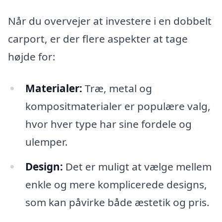
Når du overvejer at investere i en dobbelt
carport, er der flere aspekter at tage
højde for:
Materialer:
Træ, metal og
kompositmaterialer er populære valg,
hvor hver type har sine fordele og
ulemper.
Design:
Det er muligt at vælge mellem
enkle og mere komplicerede designs,
som kan påvirke både æstetik og pris.