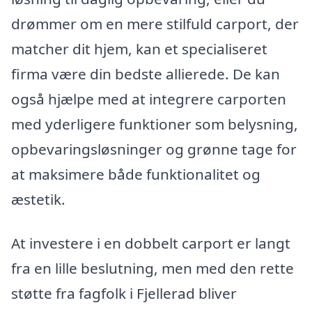
drømmer om en mere stilfuld carport, der
matcher dit hjem, kan et specialiseret
firma være din bedste allierede. De kan
også hjælpe med at integrere carporten
med yderligere funktioner som belysning,
opbevaringsløsninger og grønne tage for
at maksimere både funktionalitet og
æstetik.
At investere i en dobbelt carport er langt
fra en lille beslutning, men med den rette
støtte fra fagfolk i Fjellerad bliver