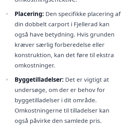
Placering:
Den specifikke placering af
din dobbelt carport i Fjellerad kan
også have betydning. Hvis grunden
kræver særlig forberedelse eller
konstruktion, kan det føre til ekstra
omkostninger.
Byggetilladelser:
Det er vigtigt at
undersøge, om der er behov for
byggetilladelser i dit område.
Omkostningerne til tilladelser kan
også påvirke den samlede pris.