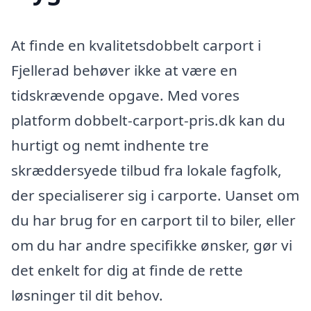
At finde en kvalitetsdobbelt carport i
Fjellerad behøver ikke at være en
tidskrævende opgave. Med vores
platform dobbelt-carport-pris.dk kan du
hurtigt og nemt indhente tre
skræddersyede tilbud fra lokale fagfolk,
der specialiserer sig i carporte. Uanset om
du har brug for en carport til to biler, eller
om du har andre specifikke ønsker, gør vi
det enkelt for dig at finde de rette
løsninger til dit behov.