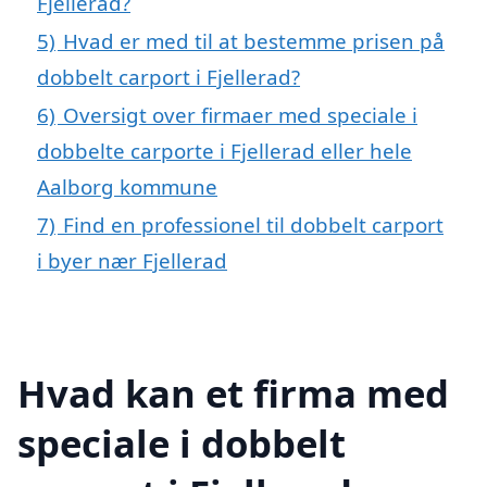
Fjellerad?
5)
Hvad er med til at bestemme prisen på
dobbelt carport i Fjellerad?
6)
Oversigt over firmaer med speciale i
dobbelte carporte i Fjellerad eller hele
Aalborg kommune
7)
Find en professionel til dobbelt carport
i byer nær Fjellerad
Hvad kan et firma med
speciale i dobbelt