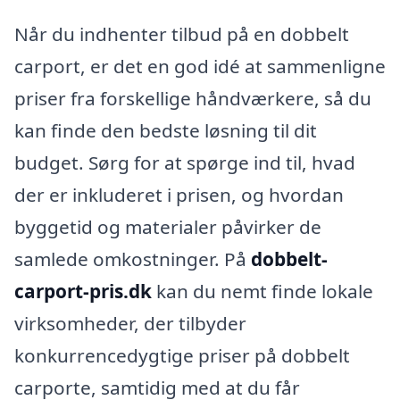
Når du indhenter tilbud på en dobbelt
carport, er det en god idé at sammenligne
priser fra forskellige håndværkere, så du
kan finde den bedste løsning til dit
budget. Sørg for at spørge ind til, hvad
der er inkluderet i prisen, og hvordan
byggetid og materialer påvirker de
samlede omkostninger. På
dobbelt-
carport-pris.dk
kan du nemt finde lokale
virksomheder, der tilbyder
konkurrencedygtige priser på dobbelt
carporte, samtidig med at du får