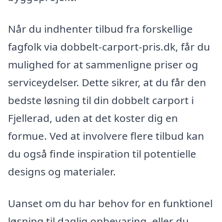
Når du indhenter tilbud fra forskellige
fagfolk via dobbelt-carport-pris.dk, får du
mulighed for at sammenligne priser og
serviceydelser. Dette sikrer, at du får den
bedste løsning til din dobbelt carport i
Fjellerad, uden at det koster dig en
formue. Ved at involvere flere tilbud kan
du også finde inspiration til potentielle
designs og materialer.
Uanset om du har behov for en funktionel
løsning til daglig opbevaring, eller du