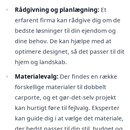
Rådgivning og planlægning:
Et
erfarent firma kan rådgive dig om de
bedste løsninger til din ejendom og
dine behov. De kan hjælpe med at
optimere designet, så det passer til dit
hjem og landskab.
Materialevalg:
Der findes en række
forskellige materialer til dobbelt
carporte, og et gør-det-selv projekt
kan hurtigt føre til fejlvalg. Eksperter
kan guide dig i at vælge det materiale,
der bedst passer til din stil, budget og