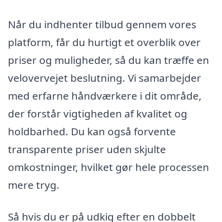
Når du indhenter tilbud gennem vores
platform, får du hurtigt et overblik over
priser og muligheder, så du kan træffe en
velovervejet beslutning. Vi samarbejder
med erfarne håndværkere i dit område,
der forstår vigtigheden af kvalitet og
holdbarhed. Du kan også forvente
transparente priser uden skjulte
omkostninger, hvilket gør hele processen
mere tryg.
Så hvis du er på udkig efter en dobbelt