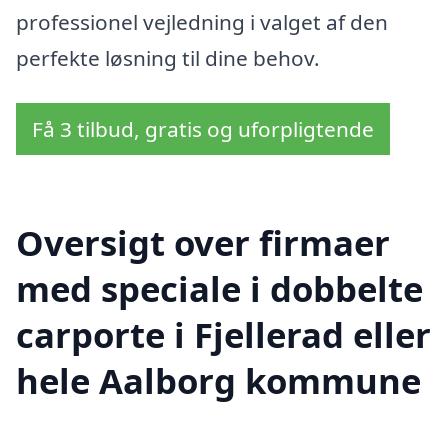
professionel vejledning i valget af den
perfekte løsning til dine behov.
Få 3 tilbud, gratis og uforpligtende
Oversigt over firmaer
med speciale i dobbelte
carporte i Fjellerad eller
hele Aalborg kommune