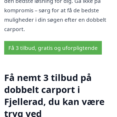
den bedste løsning for dig. Gå ikke på
kompromis – sørg for at få de bedste
muligheder i din søgen efter en dobbelt
carport.
Få 3 tilbud, gratis og uforpligtende
Få nemt 3 tilbud på
dobbelt carport i
Fjellerad, du kan være
tryg ved