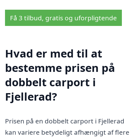
Få 3 tilbud, gratis og uforpligtende
Hvad er med til at
bestemme prisen på
dobbelt carport i
Fjellerad?
Prisen på en dobbelt carport i Fjellerad
kan variere betydeligt afhængigt af flere