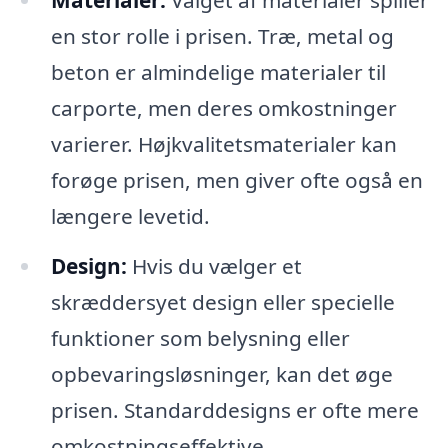
Materialer:
Valget af materialer spiller
en stor rolle i prisen. Træ, metal og
beton er almindelige materialer til
carporte, men deres omkostninger
varierer. Højkvalitetsmaterialer kan
forøge prisen, men giver ofte også en
længere levetid.
Design:
Hvis du vælger et
skræddersyet design eller specielle
funktioner som belysning eller
opbevaringsløsninger, kan det øge
prisen. Standarddesigns er ofte mere
omkostningseffektive.