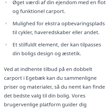
Øget værdi af din ejendom med en flot
og funktionel carport.
Mulighed for ekstra opbevaringsplads
til cykler, haveredskaber eller andet.
Et stilfuldt element, der kan tilpasses
din boligs design og æstetik.
Ved at indhente tilbud på en dobbelt
carport i Egebæk kan du sammenligne
priser og materialer, så du nemt kan finde
det bedste valg til din bolig. Vores
brugervenlige platform guider dig