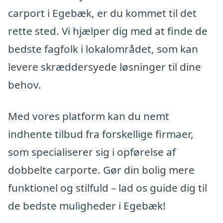
carport i Egebæk, er du kommet til det
rette sted. Vi hjælper dig med at finde de
bedste fagfolk i lokalområdet, som kan
levere skræddersyede løsninger til dine
behov.
Med vores platform kan du nemt
indhente tilbud fra forskellige firmaer,
som specialiserer sig i opførelse af
dobbelte carporte. Gør din bolig mere
funktionel og stilfuld – lad os guide dig til
de bedste muligheder i Egebæk!