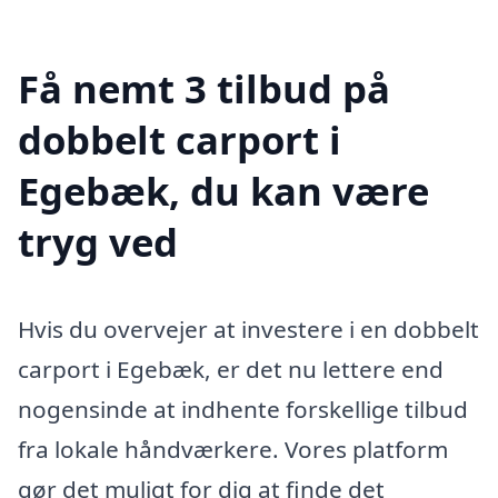
Få nemt 3 tilbud på
dobbelt carport i
Egebæk, du kan være
tryg ved
Hvis du overvejer at investere i en dobbelt
carport i Egebæk, er det nu lettere end
nogensinde at indhente forskellige tilbud
fra lokale håndværkere. Vores platform
gør det muligt for dig at finde det