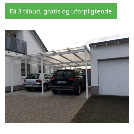
Få 3 tilbud, gratis og uforpligtende