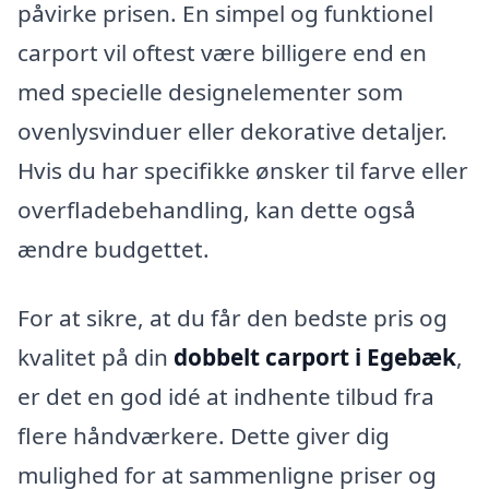
påvirke prisen. En simpel og funktionel
carport vil oftest være billigere end en
med specielle designelementer som
ovenlysvinduer eller dekorative detaljer.
Hvis du har specifikke ønsker til farve eller
overfladebehandling, kan dette også
ændre budgettet.
For at sikre, at du får den bedste pris og
kvalitet på din
dobbelt carport i Egebæk
,
er det en god idé at indhente tilbud fra
flere håndværkere. Dette giver dig
mulighed for at sammenligne priser og