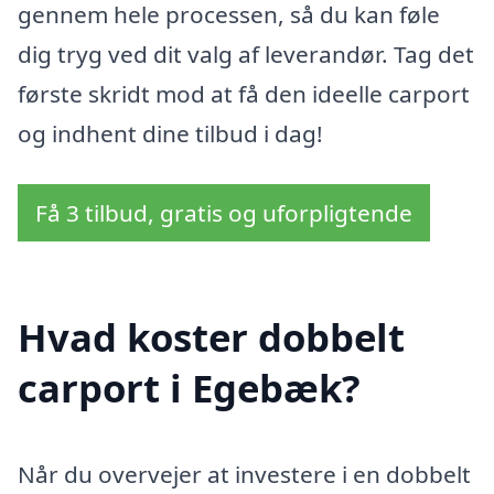
gennem hele processen, så du kan føle
dig tryg ved dit valg af leverandør. Tag det
første skridt mod at få den ideelle carport
og indhent dine tilbud i dag!
Få 3 tilbud, gratis og uforpligtende
Hvad koster dobbelt
carport i Egebæk?
Når du overvejer at investere i en dobbelt