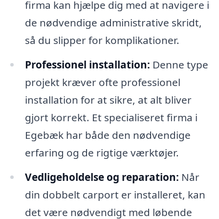
firma kan hjælpe dig med at navigere i
de nødvendige administrative skridt,
så du slipper for komplikationer.
Professionel installation:
Denne type
projekt kræver ofte professionel
installation for at sikre, at alt bliver
gjort korrekt. Et specialiseret firma i
Egebæk har både den nødvendige
erfaring og de rigtige værktøjer.
Vedligeholdelse og reparation:
Når
din dobbelt carport er installeret, kan
det være nødvendigt med løbende