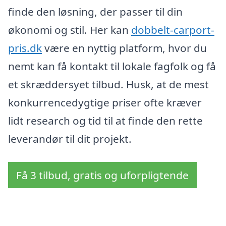
finde den løsning, der passer til din
økonomi og stil. Her kan
dobbelt-carport-
pris.dk
være en nyttig platform, hvor du
nemt kan få kontakt til lokale fagfolk og få
et skræddersyet tilbud. Husk, at de mest
konkurrencedygtige priser ofte kræver
lidt research og tid til at finde den rette
leverandør til dit projekt.
Få 3 tilbud, gratis og uforpligtende