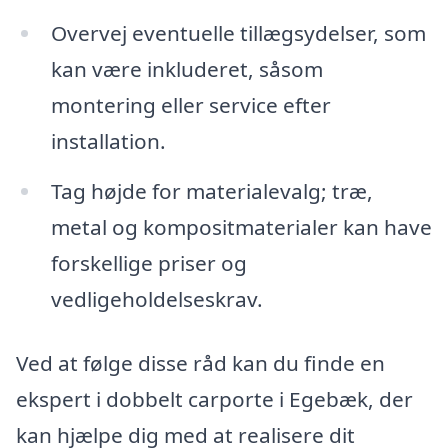
Overvej eventuelle tillægsydelser, som
kan være inkluderet, såsom
montering eller service efter
installation.
Tag højde for materialevalg; træ,
metal og kompositmaterialer kan have
forskellige priser og
vedligeholdelseskrav.
Ved at følge disse råd kan du finde en
ekspert i dobbelt carporte i Egebæk, der
kan hjælpe dig med at realisere dit