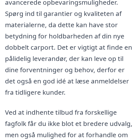
avancerede opbevaringsmuligheder.
Spørg ind til garantier og kvaliteten af
materialerne, da dette kan have stor
betydning for holdbarheden af din nye
dobbelt carport. Det er vigtigt at finde en
pålidelig leverandør, der kan leve op til
dine forventninger og behov, derfor er
det også en god idé at læse anmeldelser
fra tidligere kunder.
Ved at indhente tilbud fra forskellige
fagfolk får du ikke blot et bredere udvalg,
men også mulighed for at forhandle om