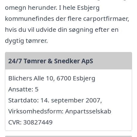
omegn herunder. I hele Esbjerg
kommunefindes der flere carportfirmaer,
hvis du vil udvide din søgning efter en
dygtig tømrer.
24/7 Tømrer & Snedker ApS
Blichers Alle 10, 6700 Esbjerg
Ansatte: 5
Startdato: 14. september 2007,
Virksomhedsform: Anpartsselskab
CVR: 30827449