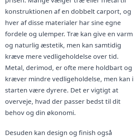
konstruktionen af en dobbelt carport, og
hver af disse materialer har sine egne
fordele og ulemper. Træ kan give en varm
og naturlig æstetik, men kan samtidig
kræve mere vedligeholdelse over tid.
Metal, derimod, er ofte mere holdbart og
kræver mindre vedligeholdelse, men kan i
starten være dyrere. Det er vigtigt at
overveje, hvad der passer bedst til dit
behov og din økonomi.
Desuden kan design og finish også