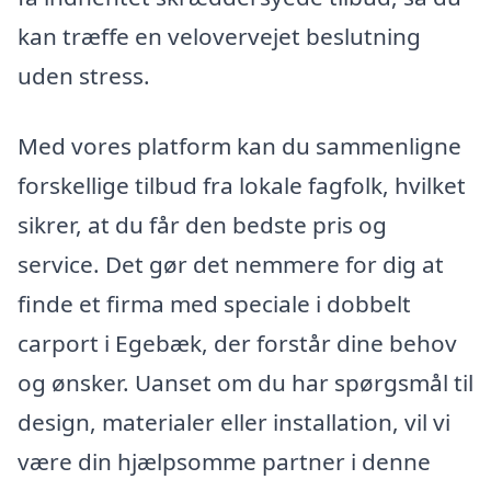
kan træffe en velovervejet beslutning
uden stress.
Med vores platform kan du sammenligne
forskellige tilbud fra lokale fagfolk, hvilket
sikrer, at du får den bedste pris og
service. Det gør det nemmere for dig at
finde et firma med speciale i dobbelt
carport i Egebæk, der forstår dine behov
og ønsker. Uanset om du har spørgsmål til
design, materialer eller installation, vil vi
være din hjælpsomme partner i denne