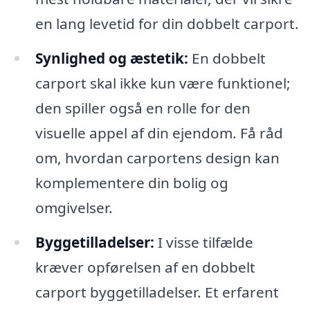
en lang levetid for din dobbelt carport.
Synlighed og æstetik:
En dobbelt
carport skal ikke kun være funktionel;
den spiller også en rolle for den
visuelle appel af din ejendom. Få råd
om, hvordan carportens design kan
komplementere din bolig og
omgivelser.
Byggetilladelser:
I visse tilfælde
kræver opførelsen af en dobbelt
carport byggetilladelser. Et erfarent