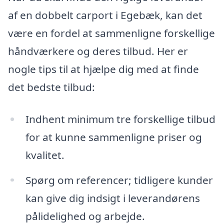
af en dobbelt carport i Egebæk, kan det
være en fordel at sammenligne forskellige
håndværkere og deres tilbud. Her er
nogle tips til at hjælpe dig med at finde
det bedste tilbud:
Indhent minimum tre forskellige tilbud
for at kunne sammenligne priser og
kvalitet.
Spørg om referencer; tidligere kunder
kan give dig indsigt i leverandørens
pålidelighed og arbejde.