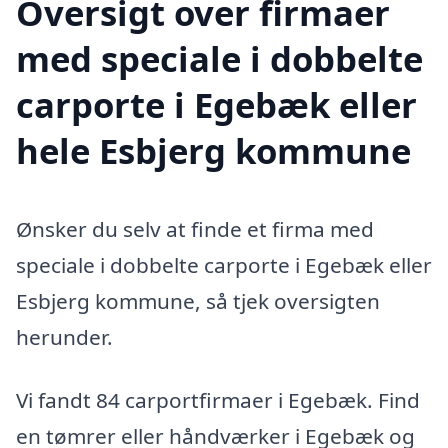
Oversigt over firmaer
med speciale i dobbelte
carporte i Egebæk eller
hele Esbjerg kommune
Ønsker du selv at finde et firma med
speciale i dobbelte carporte i Egebæk eller
Esbjerg kommune, så tjek oversigten
herunder.
Vi fandt 84 carportfirmaer i Egebæk. Find
en tømrer eller håndværker i Egebæk og