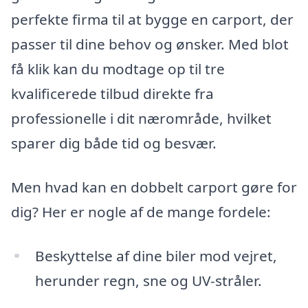
perfekte firma til at bygge en carport, der
passer til dine behov og ønsker. Med blot
få klik kan du modtage op til tre
kvalificerede tilbud direkte fra
professionelle i dit nærområde, hvilket
sparer dig både tid og besvær.
Men hvad kan en dobbelt carport gøre for
dig? Her er nogle af de mange fordele:
Beskyttelse af dine biler mod vejret,
herunder regn, sne og UV-stråler.