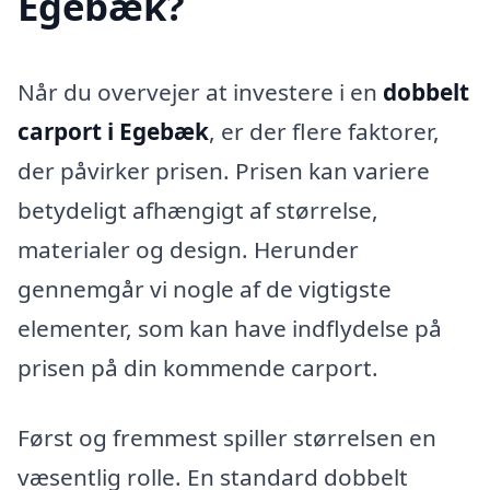
Egebæk?
Når du overvejer at investere i en
dobbelt
carport i Egebæk
, er der flere faktorer,
der påvirker prisen. Prisen kan variere
betydeligt afhængigt af størrelse,
materialer og design. Herunder
gennemgår vi nogle af de vigtigste
elementer, som kan have indflydelse på
prisen på din kommende carport.
Først og fremmest spiller størrelsen en
væsentlig rolle. En standard dobbelt