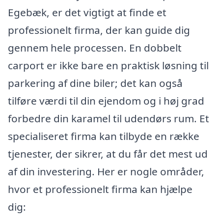
Egebæk, er det vigtigt at finde et
professionelt firma, der kan guide dig
gennem hele processen. En dobbelt
carport er ikke bare en praktisk løsning til
parkering af dine biler; det kan også
tilføre værdi til din ejendom og i høj grad
forbedre din karamel til udendørs rum. Et
specialiseret firma kan tilbyde en række
tjenester, der sikrer, at du får det mest ud
af din investering. Her er nogle områder,
hvor et professionelt firma kan hjælpe
dig: