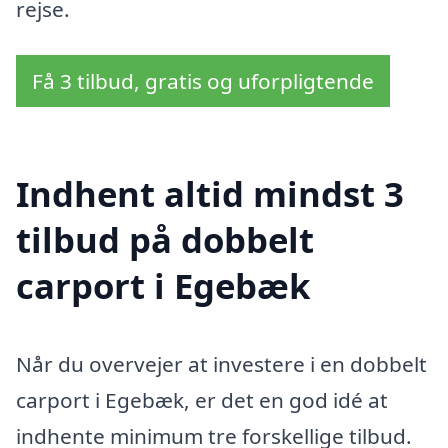
rejse.
Få 3 tilbud, gratis og uforpligtende
Indhent altid mindst 3
tilbud på dobbelt
carport i Egebæk
Når du overvejer at investere i en dobbelt
carport i Egebæk, er det en god idé at
indhente minimum tre forskellige tilbud.