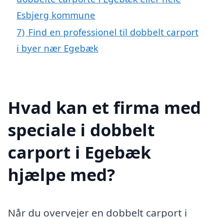
Esbjerg kommune
7)
Find en professionel til dobbelt carport
i byer nær Egebæk
Hvad kan et firma med
speciale i dobbelt
carport i Egebæk
hjælpe med?
Når du overvejer en dobbelt carport i