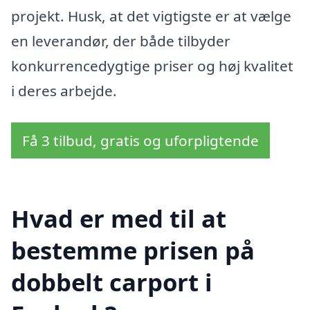
projekt. Husk, at det vigtigste er at vælge
en leverandør, der både tilbyder
konkurrencedygtige priser og høj kvalitet
i deres arbejde.
Få 3 tilbud, gratis og uforpligtende
Hvad er med til at
bestemme prisen på
dobbelt carport i