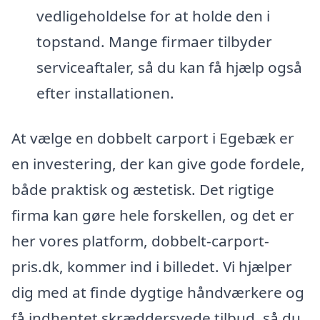
vedligeholdelse for at holde den i
topstand. Mange firmaer tilbyder
serviceaftaler, så du kan få hjælp også
efter installationen.
At vælge en dobbelt carport i Egebæk er
en investering, der kan give gode fordele,
både praktisk og æstetisk. Det rigtige
firma kan gøre hele forskellen, og det er
her vores platform, dobbelt-carport-
pris.dk, kommer ind i billedet. Vi hjælper
dig med at finde dygtige håndværkere og
få indhentet skræddersyede tilbud, så du