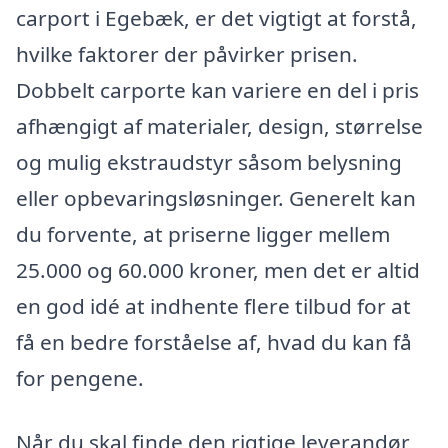
carport i Egebæk, er det vigtigt at forstå,
hvilke faktorer der påvirker prisen.
Dobbelt carporte kan variere en del i pris
afhængigt af materialer, design, størrelse
og mulig ekstraudstyr såsom belysning
eller opbevaringsløsninger. Generelt kan
du forvente, at priserne ligger mellem
25.000 og 60.000 kroner, men det er altid
en god idé at indhente flere tilbud for at
få en bedre forståelse af, hvad du kan få
for pengene.
Når du skal finde den rigtige leverandør