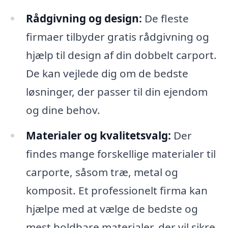
Rådgivning og design:
De fleste
firmaer tilbyder gratis rådgivning og
hjælp til design af din dobbelt carport.
De kan vejlede dig om de bedste
løsninger, der passer til din ejendom
og dine behov.
Materialer og kvalitetsvalg:
Der
findes mange forskellige materialer til
carporte, såsom træ, metal og
komposit. Et professionelt firma kan
hjælpe med at vælge de bedste og
mest holdbare materialer, der vil sikre