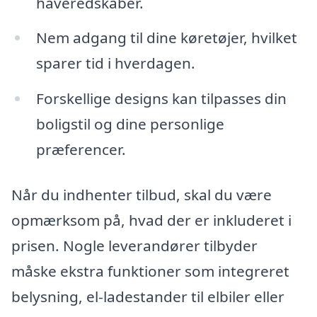
haveredskaber.
Nem adgang til dine køretøjer, hvilket
sparer tid i hverdagen.
Forskellige designs kan tilpasses din
boligstil og dine personlige
præferencer.
Når du indhenter tilbud, skal du være
opmærksom på, hvad der er inkluderet i
prisen. Nogle leverandører tilbyder
måske ekstra funktioner som integreret
belysning, el-ladestander til elbiler eller