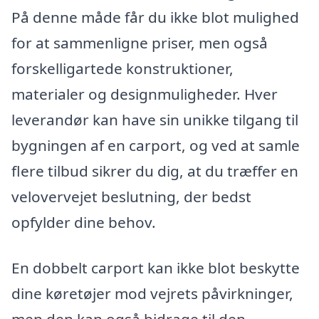
På denne måde får du ikke blot mulighed
for at sammenligne priser, men også
forskelligartede konstruktioner,
materialer og designmuligheder. Hver
leverandør kan have sin unikke tilgang til
bygningen af en carport, og ved at samle
flere tilbud sikrer du dig, at du træffer en
velovervejet beslutning, der bedst
opfylder dine behov.
En dobbelt carport kan ikke blot beskytte
dine køretøjer mod vejrets påvirkninger,