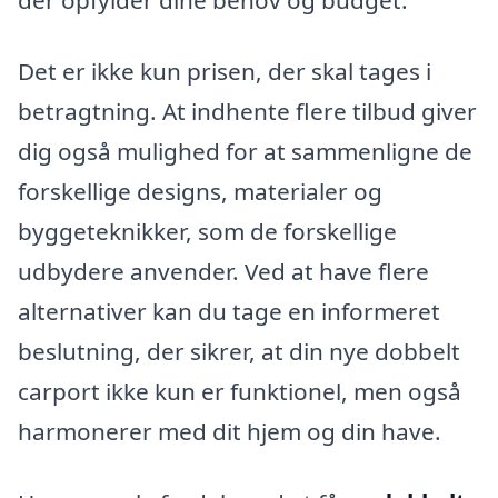
der opfylder dine behov og budget.
Det er ikke kun prisen, der skal tages i
betragtning. At indhente flere tilbud giver
dig også mulighed for at sammenligne de
forskellige designs, materialer og
byggeteknikker, som de forskellige
udbydere anvender. Ved at have flere
alternativer kan du tage en informeret
beslutning, der sikrer, at din nye dobbelt
carport ikke kun er funktionel, men også
harmonerer med dit hjem og din have.