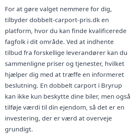
For at gøre valget nemmere for dig,
tilbyder dobbelt-carport-pris.dk en
platform, hvor du kan finde kvalificerede
fagfolk i dit område. Ved at indhente
tilbud fra forskellige leverandører kan du
sammenligne priser og tjenester, hvilket
hjælper dig med at træffe en informeret
beslutning. En dobbelt carport i Bryrup
kan ikke kun beskytte dine biler, men også
tilføje værdi til din ejendom, så det er en
investering, der er værd at overveje
grundigt.