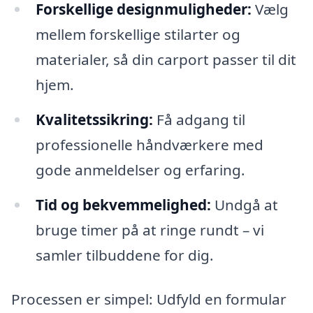
Forskellige designmuligheder:
Vælg
mellem forskellige stilarter og
materialer, så din carport passer til dit
hjem.
Kvalitetssikring:
Få adgang til
professionelle håndværkere med
gode anmeldelser og erfaring.
Tid og bekvemmelighed:
Undgå at
bruge timer på at ringe rundt – vi
samler tilbuddene for dig.
Processen er simpel: Udfyld en formular