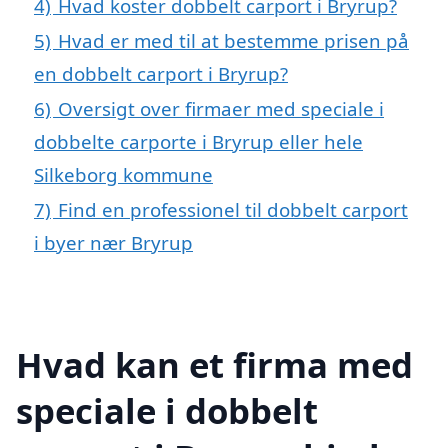
4)
Hvad koster dobbelt carport i Bryrup?
5)
Hvad er med til at bestemme prisen på
en dobbelt carport i Bryrup?
6)
Oversigt over firmaer med speciale i
dobbelte carporte i Bryrup eller hele
Silkeborg kommune
7)
Find en professionel til dobbelt carport
i byer nær Bryrup
Hvad kan et firma med
speciale i dobbelt