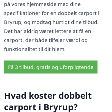
på vores hjemmeside med dine
specifikationer for en dobbelt carport i
Bryrup, og modtag hurtigt dine tilbud.
Det har aldrig været lettere at få en
carport, der både tilføjer værdi og
funktionalitet til dit hjem.
Få 3 tilbud, gratis og uforpligtende
Hvad koster dobbelt
carport i Bryrup?