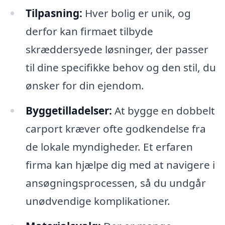
Tilpasning:
Hver bolig er unik, og
derfor kan firmaet tilbyde
skræddersyede løsninger, der passer
til dine specifikke behov og den stil, du
ønsker for din ejendom.
Byggetilladelser:
At bygge en dobbelt
carport kræver ofte godkendelse fra
de lokale myndigheder. Et erfaren
firma kan hjælpe dig med at navigere i
ansøgningsprocessen, så du undgår
unødvendige komplikationer.