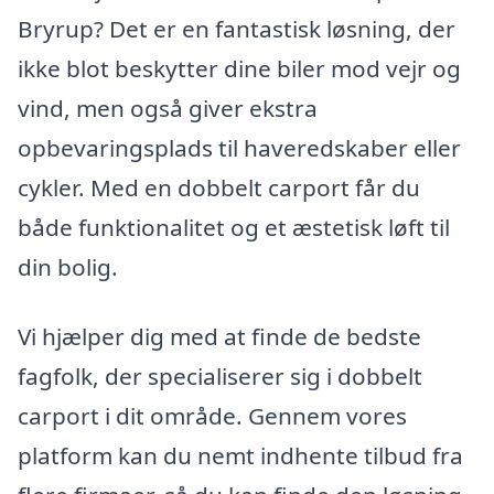
Bryrup? Det er en fantastisk løsning, der
ikke blot beskytter dine biler mod vejr og
vind, men også giver ekstra
opbevaringsplads til haveredskaber eller
cykler. Med en dobbelt carport får du
både funktionalitet og et æstetisk løft til
din bolig.
Vi hjælper dig med at finde de bedste
fagfolk, der specialiserer sig i dobbelt
carport i dit område. Gennem vores
platform kan du nemt indhente tilbud fra