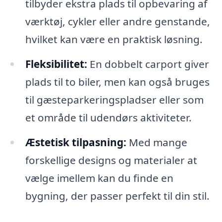
tilbyder ekstra plads til opbevaring af
værktøj, cykler eller andre genstande,
hvilket kan være en praktisk løsning.
Fleksibilitet:
En dobbelt carport giver
plads til to biler, men kan også bruges
til gæsteparkeringspladser eller som
et område til udendørs aktiviteter.
Æstetisk tilpasning:
Med mange
forskellige designs og materialer at
vælge imellem kan du finde en
bygning, der passer perfekt til din stil.