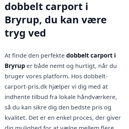
dobbelt carport i
Bryrup, du kan være
tryg ved
At finde den perfekte
dobbelt carport i
Bryrup
er både nemt og hurtigt, når du
bruger vores platform. Hos dobbelt-
carport-pris.dk hjælper vi dig med at
indhente tilbud fra lokale håndværkere,
så du kan sikre dig den bedste pris og
kvalitet. Det er en enkel proces, der giver
dig mulighed for at vælge mellem flere