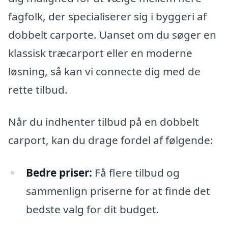
fagfolk, der specialiserer sig i byggeri af
dobbelt carporte. Uanset om du søger en
klassisk træcarport eller en moderne
løsning, så kan vi connecte dig med de
rette tilbud.
Når du indhenter tilbud på en dobbelt
carport, kan du drage fordel af følgende:
Bedre priser:
Få flere tilbud og
sammenlign priserne for at finde det
bedste valg for dit budget.