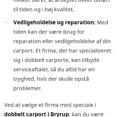
til tiden og i høj kvalitet.
Vedligeholdelse og reparation:
Med
tiden kan der være brug for
reparation eller vedligeholdelse af din
carport. Et firma, der har specialiseret
sig i dobbelt carporte, kan tilbyde
serviceaftaler, så du altid har en
tryghed, hvis der skulle opstå
problemer.
Ved at vælge et firma med speciale i
dobbelt carport i Bryrup
, kan du være