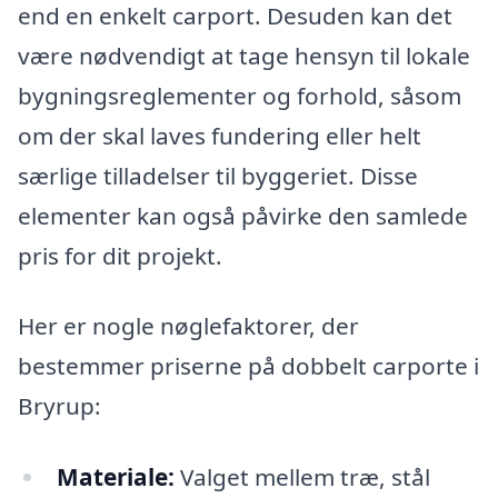
end en enkelt carport. Desuden kan det
være nødvendigt at tage hensyn til lokale
bygningsreglementer og forhold, såsom
om der skal laves fundering eller helt
særlige tilladelser til byggeriet. Disse
elementer kan også påvirke den samlede
pris for dit projekt.
Her er nogle nøglefaktorer, der
bestemmer priserne på dobbelt carporte i
Bryrup:
Materiale:
Valget mellem træ, stål