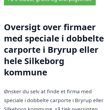
Oversigt over firmaer
med speciale i dobbelte
carporte i Bryrup eller
hele Silkeborg
kommune
Ønsker du selv at finde et firma med
speciale i dobbelte carporte i Bryrup eller
Silkeborg kommune, så tjek oversigten