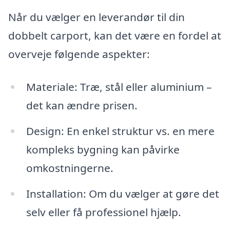
Når du vælger en leverandør til din
dobbelt carport, kan det være en fordel at
overveje følgende aspekter:
Materiale: Træ, stål eller aluminium –
det kan ændre prisen.
Design: En enkel struktur vs. en mere
kompleks bygning kan påvirke
omkostningerne.
Installation: Om du vælger at gøre det
selv eller få professionel hjælp.