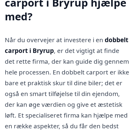
carport i Bryrup hjælpe
med?
Når du overvejer at investere i en
dobbelt
carport i Bryrup
, er det vigtigt at finde
det rette firma, der kan guide dig gennem
hele processen. En dobbelt carport er ikke
bare et praktisk skur til dine biler; det er
også en smart tilføjelse til din ejendom,
der kan øge værdien og give et æstetisk
løft. Et specialiseret firma kan hjælpe med
en række aspekter, så du får den bedst