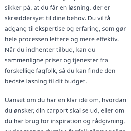
sikker på, at du får en løsning, der er
skræddersyet til dine behov. Du vil få
adgang til ekspertise og erfaring, som gør
hele processen lettere og mere effektiv.
Når du indhenter tilbud, kan du
sammenligne priser og tjenester fra
forskellige fagfolk, så du kan finde den
bedste løsning til dit budget.
Uanset om du har en klar idé om, hvordan
du ønsker, din carport skal se ud, eller om
du har brug for inspiration og rådgivning,