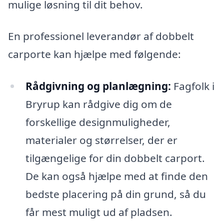
mulige løsning til dit behov.
En professionel leverandør af dobbelt
carporte kan hjælpe med følgende:
Rådgivning og planlægning:
Fagfolk i
Bryrup kan rådgive dig om de
forskellige designmuligheder,
materialer og størrelser, der er
tilgængelige for din dobbelt carport.
De kan også hjælpe med at finde den
bedste placering på din grund, så du
får mest muligt ud af pladsen.