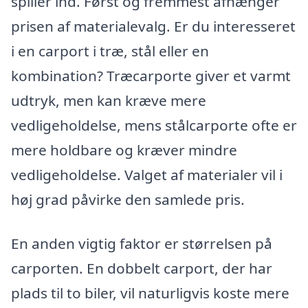
spiller ind. Først og fremmest afhænger
prisen af materialevalg. Er du interesseret
i en carport i træ, stål eller en
kombination? Træcarporte giver et varmt
udtryk, men kan kræve mere
vedligeholdelse, mens stålcarporte ofte er
mere holdbare og kræver mindre
vedligeholdelse. Valget af materialer vil i
høj grad påvirke den samlede pris.
En anden vigtig faktor er størrelsen på
carporten. En dobbelt carport, der har
plads til to biler, vil naturligvis koste mere