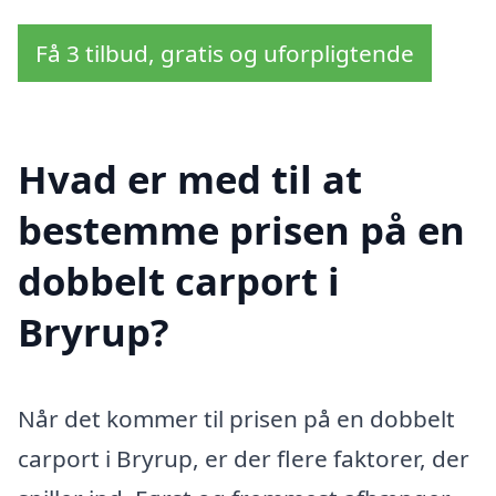
Få 3 tilbud, gratis og uforpligtende
Hvad er med til at
bestemme prisen på en
dobbelt carport i
Bryrup?
Når det kommer til prisen på en dobbelt
carport i Bryrup, er der flere faktorer, der