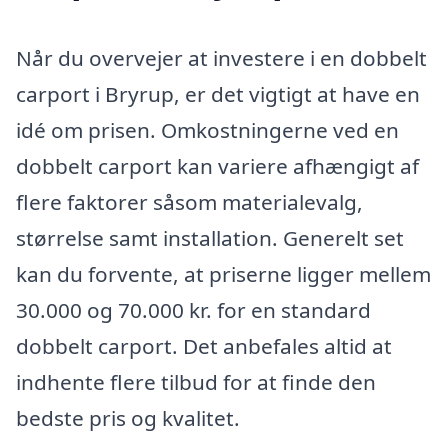
Når du overvejer at investere i en dobbelt
carport i Bryrup, er det vigtigt at have en
idé om prisen. Omkostningerne ved en
dobbelt carport kan variere afhængigt af
flere faktorer såsom materialevalg,
størrelse samt installation. Generelt set
kan du forvente, at priserne ligger mellem
30.000 og 70.000 kr. for en standard
dobbelt carport. Det anbefales altid at
indhente flere tilbud for at finde den
bedste pris og kvalitet.