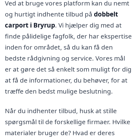
Ved at bruge vores platform kan du nemt
og hurtigt indhente tilbud på
dobbelt
carport i Bryrup
. Vi hjælper dig med at
finde pålidelige fagfolk, der har ekspertise
inden for området, så du kan få den
bedste rådgivning og service. Vores mål
er at gøre det så enkelt som muligt for dig
at få de informationer, du behøver, for at
træffe den bedst mulige beslutning.
Når du indhenter tilbud, husk at stille
spørgsmål til de forskellige firmaer. Hvilke
materialer bruger de? Hvad er deres