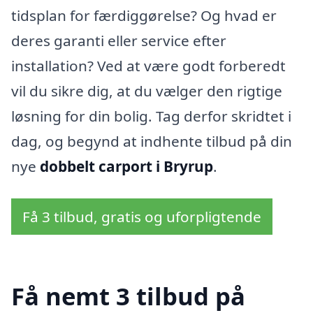
tidsplan for færdiggørelse? Og hvad er
deres garanti eller service efter
installation? Ved at være godt forberedt
vil du sikre dig, at du vælger den rigtige
løsning for din bolig. Tag derfor skridtet i
dag, og begynd at indhente tilbud på din
nye
dobbelt carport i Bryrup
.
Få 3 tilbud, gratis og uforpligtende
Få nemt 3 tilbud på