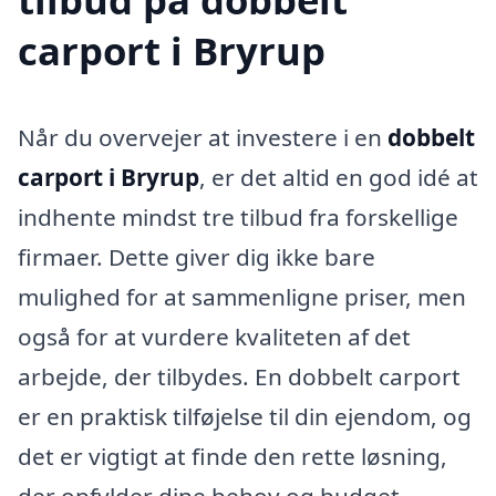
carport i Bryrup
Når du overvejer at investere i en
dobbelt
carport i Bryrup
, er det altid en god idé at
indhente mindst tre tilbud fra forskellige
firmaer. Dette giver dig ikke bare
mulighed for at sammenligne priser, men
også for at vurdere kvaliteten af det
arbejde, der tilbydes. En dobbelt carport
er en praktisk tilføjelse til din ejendom, og
det er vigtigt at finde den rette løsning,