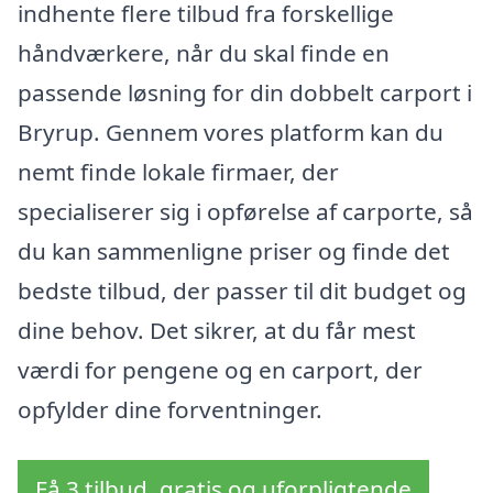
indhente flere tilbud fra forskellige
håndværkere, når du skal finde en
passende løsning for din dobbelt carport i
Bryrup. Gennem vores platform kan du
nemt finde lokale firmaer, der
specialiserer sig i opførelse af carporte, så
du kan sammenligne priser og finde det
bedste tilbud, der passer til dit budget og
dine behov. Det sikrer, at du får mest
værdi for pengene og en carport, der
opfylder dine forventninger.
Få 3 tilbud, gratis og uforpligtende