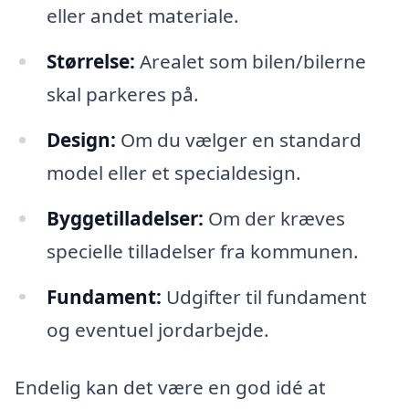
eller andet materiale.
Størrelse:
Arealet som bilen/bilerne
skal parkeres på.
Design:
Om du vælger en standard
model eller et specialdesign.
Byggetilladelser:
Om der kræves
specielle tilladelser fra kommunen.
Fundament:
Udgifter til fundament
og eventuel jordarbejde.
Endelig kan det være en god idé at