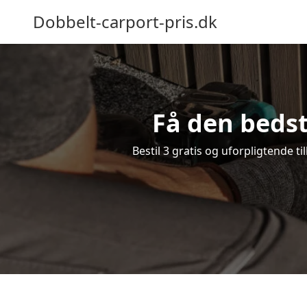
Dobbelt-carport-pris.dk
Få den bedst
Bestil 3 gratis og uforpligtende 