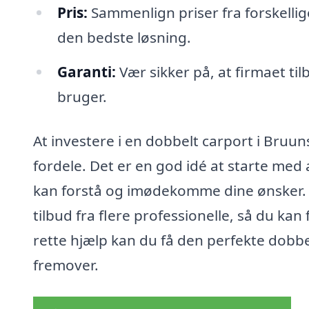
Pris:
Sammenlign priser fra forskellige
den bedste løsning.
Garanti:
Vær sikker på, at firmaet ti
bruger.
At investere i en dobbelt carport i Bruun
fordele. Det er en god idé at starte med 
kan forstå og imødekomme dine ønsker. 
tilbud fra flere professionelle, så du kan
rette hjælp kan du få den perfekte dobbel
fremover.