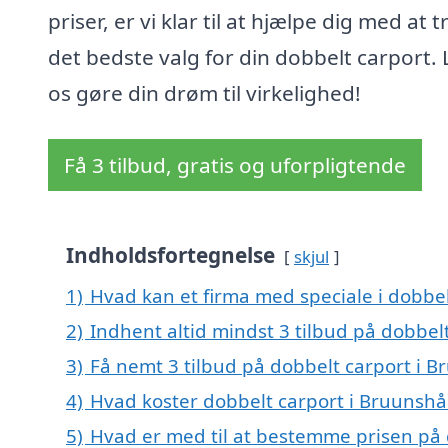
priser, er vi klar til at hjælpe dig med at 
det bedste valg for din dobbelt carport.
os gøre din drøm til virkelighed!
Få 3 tilbud, gratis og uforpligtende
Indholdsfortegnelse
skjul
1)
Hvad kan et firma med speciale i dobbe
2)
Indhent altid mindst 3 tilbud på dobbel
3)
Få nemt 3 tilbud på dobbelt carport i 
4)
Hvad koster dobbelt carport i Bruunsh
5)
Hvad er med til at bestemme prisen på 