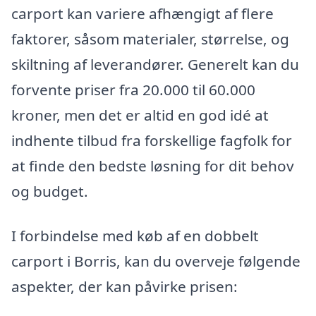
carport kan variere afhængigt af flere
faktorer, såsom materialer, størrelse, og
skiltning af leverandører. Generelt kan du
forvente priser fra 20.000 til 60.000
kroner, men det er altid en god idé at
indhente tilbud fra forskellige fagfolk for
at finde den bedste løsning for dit behov
og budget.
I forbindelse med køb af en dobbelt
carport i Borris, kan du overveje følgende
aspekter, der kan påvirke prisen: