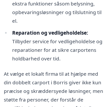
ekstra funktioner såsom belysning,
opbevaringsløsninger og tilslutning til
el.
Reparation og vedligeholdelse:
Tilbyder service for vedligeholdelse og
reparationer for at sikre carportens
holdbarhed over tid.
At vælge et lokalt firma til at hjælpe med
din dobbelt carport i Borris giver ikke kun
præcise og skræddersyede løsninger, men
støtte fra personer, der forstår de