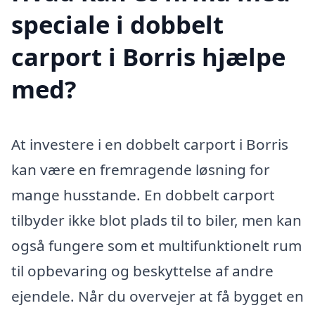
speciale i dobbelt
carport i Borris hjælpe
med?
At investere i en dobbelt carport i Borris
kan være en fremragende løsning for
mange husstande. En dobbelt carport
tilbyder ikke blot plads til to biler, men kan
også fungere som et multifunktionelt rum
til opbevaring og beskyttelse af andre
ejendele. Når du overvejer at få bygget en