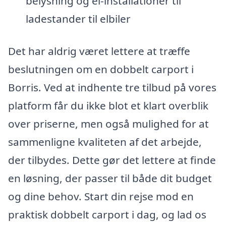
belysning og el-installationer til
ladestander til elbiler
Det har aldrig været lettere at træffe
beslutningen om en dobbelt carport i
Borris. Ved at indhente tre tilbud på vores
platform får du ikke blot et klart overblik
over priserne, men også mulighed for at
sammenligne kvaliteten af det arbejde,
der tilbydes. Dette gør det lettere at finde
en løsning, der passer til både dit budget
og dine behov. Start din rejse mod en
praktisk dobbelt carport i dag, og lad os