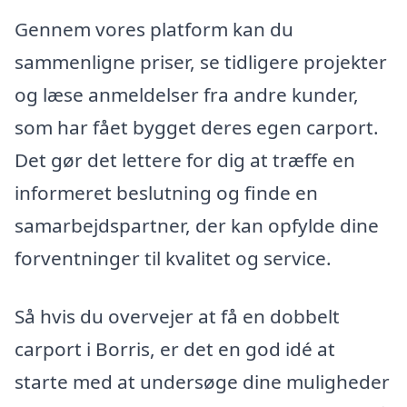
Gennem vores platform kan du
sammenligne priser, se tidligere projekter
og læse anmeldelser fra andre kunder,
som har fået bygget deres egen carport.
Det gør det lettere for dig at træffe en
informeret beslutning og finde en
samarbejdspartner, der kan opfylde dine
forventninger til kvalitet og service.
Så hvis du overvejer at få en dobbelt
carport i Borris, er det en god idé at
starte med at undersøge dine muligheder