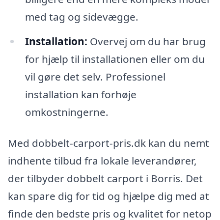
med tag og sidevægge.
Installation:
Overvej om du har brug
for hjælp til installationen eller om du
vil gøre det selv. Professionel
installation kan forhøje
omkostningerne.
Med dobbelt-carport-pris.dk kan du nemt
indhente tilbud fra lokale leverandører,
der tilbyder dobbelt carport i Borris. Det
kan spare dig for tid og hjælpe dig med at
finde den bedste pris og kvalitet for netop