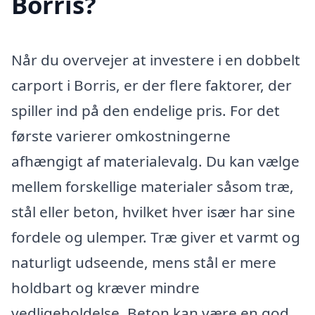
Borris?
Når du overvejer at investere i en dobbelt
carport i Borris, er der flere faktorer, der
spiller ind på den endelige pris. For det
første varierer omkostningerne
afhængigt af materialevalg. Du kan vælge
mellem forskellige materialer såsom træ,
stål eller beton, hvilket hver især har sine
fordele og ulemper. Træ giver et varmt og
naturligt udseende, mens stål er mere
holdbart og kræver mindre
vedligeholdelse. Beton kan være en god