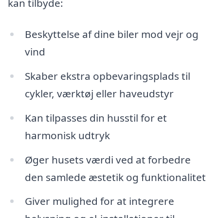
kan tilbyde:
Beskyttelse af dine biler mod vejr og
vind
Skaber ekstra opbevaringsplads til
cykler, værktøj eller haveudstyr
Kan tilpasses din husstil for et
harmonisk udtryk
Øger husets værdi ved at forbedre
den samlede æstetik og funktionalitet
Giver mulighed for at integrere