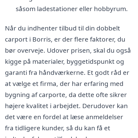
såsom ladestationer eller hobbyrum.
Når du indhenter tilbud til din dobbelt
carport i Borris, er der flere faktorer, du
bør overveje. Udover prisen, skal du også
kigge på materialer, byggetidspunkt og
garanti fra håndværkerne. Et godt råd er
at vælge et firma, der har erfaring med
bygning af carporte, da dette ofte sikrer
højere kvalitet i arbejdet. Derudover kan
det være en fordel at læse anmeldelser
fra tidligere kunder, så du kan få et