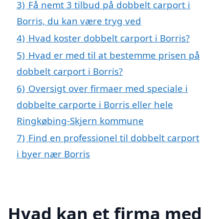
3)
Få nemt 3 tilbud på dobbelt carport i
Borris, du kan være tryg ved
4)
Hvad koster dobbelt carport i Borris?
5)
Hvad er med til at bestemme prisen på
dobbelt carport i Borris?
6)
Oversigt over firmaer med speciale i
dobbelte carporte i Borris eller hele
Ringkøbing-Skjern kommune
7)
Find en professionel til dobbelt carport
i byer nær Borris
Hvad kan et firma med