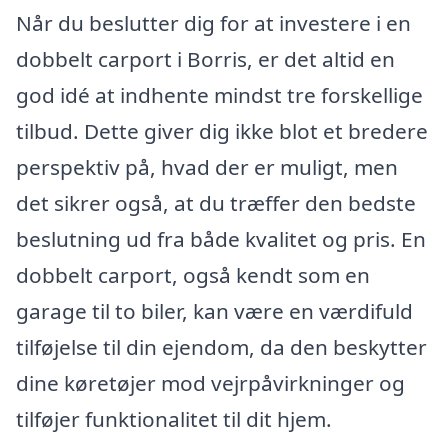
Når du beslutter dig for at investere i en
dobbelt carport i Borris, er det altid en
god idé at indhente mindst tre forskellige
tilbud. Dette giver dig ikke blot et bredere
perspektiv på, hvad der er muligt, men
det sikrer også, at du træffer den bedste
beslutning ud fra både kvalitet og pris. En
dobbelt carport, også kendt som en
garage til to biler, kan være en værdifuld
tilføjelse til din ejendom, da den beskytter
dine køretøjer mod vejrpåvirkninger og
tilføjer funktionalitet til dit hjem.