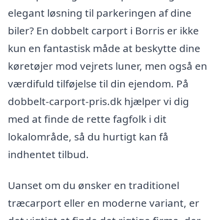
elegant løsning til parkeringen af dine
biler? En dobbelt carport i Borris er ikke
kun en fantastisk måde at beskytte dine
køretøjer mod vejrets luner, men også en
værdifuld tilføjelse til din ejendom. På
dobbelt-carport-pris.dk hjælper vi dig
med at finde de rette fagfolk i dit
lokalområde, så du hurtigt kan få
indhentet tilbud.
Uanset om du ønsker en traditionel
træcarport eller en moderne variant, er