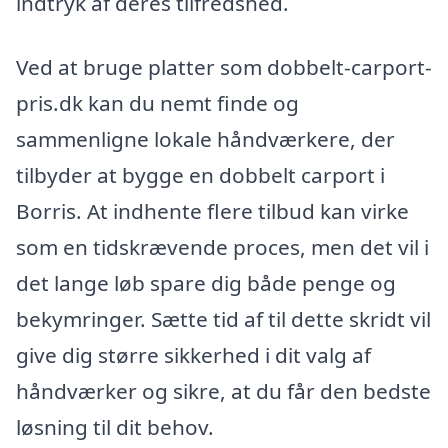
indtryk af deres tilfredshed.
Ved at bruge platter som dobbelt-carport-
pris.dk kan du nemt finde og
sammenligne lokale håndværkere, der
tilbyder at bygge en dobbelt carport i
Borris. At indhente flere tilbud kan virke
som en tidskrævende proces, men det vil i
det lange løb spare dig både penge og
bekymringer. Sætte tid af til dette skridt vil
give dig større sikkerhed i dit valg af
håndværker og sikre, at du får den bedste
løsning til dit behov.