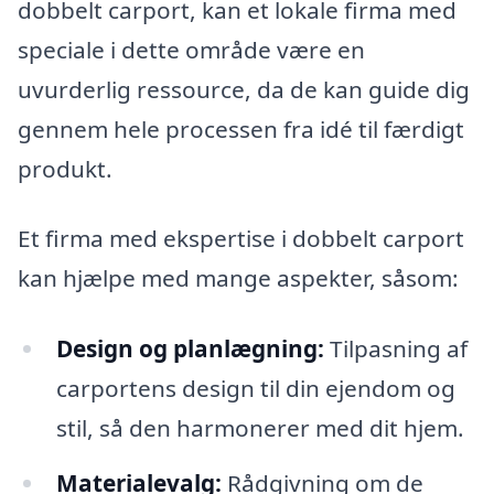
dobbelt carport, kan et lokale firma med
speciale i dette område være en
uvurderlig ressource, da de kan guide dig
gennem hele processen fra idé til færdigt
produkt.
Et firma med ekspertise i dobbelt carport
kan hjælpe med mange aspekter, såsom:
Design og planlægning:
Tilpasning af
carportens design til din ejendom og
stil, så den harmonerer med dit hjem.
Materialevalg:
Rådgivning om de