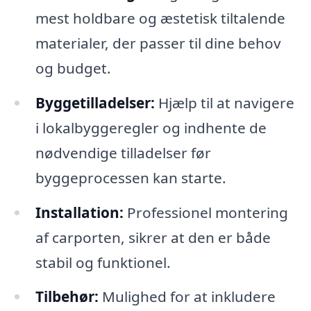
mest holdbare og æstetisk tiltalende
materialer, der passer til dine behov
og budget.
Byggetilladelser:
Hjælp til at navigere
i lokalbyggeregler og indhente de
nødvendige tilladelser før
byggeprocessen kan starte.
Installation:
Professionel montering
af carporten, sikrer at den er både
stabil og funktionel.
Tilbehør:
Mulighed for at inkludere