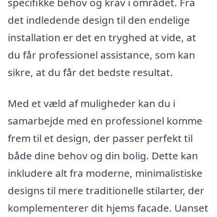
specifikke behov og krav i området. Fra
det indledende design til den endelige
installation er det en tryghed at vide, at
du får professionel assistance, som kan
sikre, at du får det bedste resultat.
Med et væld af muligheder kan du i
samarbejde med en professionel komme
frem til et design, der passer perfekt til
både dine behov og din bolig. Dette kan
inkludere alt fra moderne, minimalistiske
designs til mere traditionelle stilarter, der
komplementerer dit hjems facade. Uanset