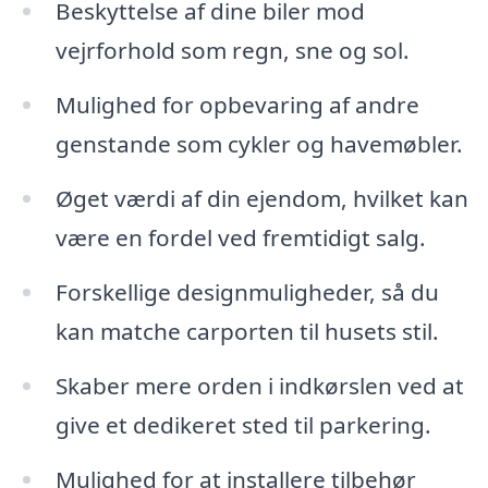
Beskyttelse af dine biler mod
vejrforhold som regn, sne og sol.
Mulighed for opbevaring af andre
genstande som cykler og havemøbler.
Øget værdi af din ejendom, hvilket kan
være en fordel ved fremtidigt salg.
Forskellige designmuligheder, så du
kan matche carporten til husets stil.
Skaber mere orden i indkørslen ved at
give et dedikeret sted til parkering.
Mulighed for at installere tilbehør