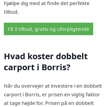
hjælpe dig med at finde det perfekte
tilbud.
Få 3 tilbud, gratis og uforpligtende
Hvad koster dobbelt
carport i Borris?
Når du overvejer at investere i en dobbelt
carport i Borris, er prisen en vigtig faktor
at tage højde for. Prisen på en dobbelt