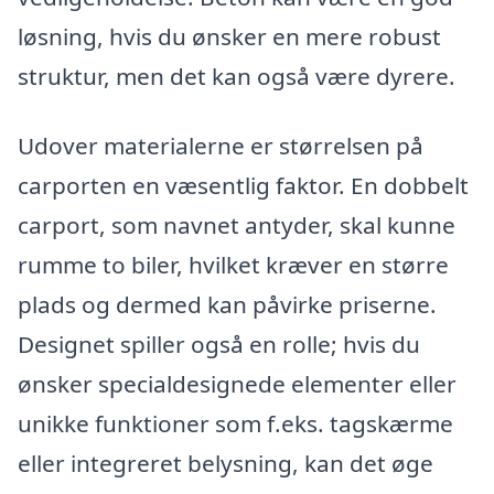
løsning, hvis du ønsker en mere robust
struktur, men det kan også være dyrere.
Udover materialerne er størrelsen på
carporten en væsentlig faktor. En dobbelt
carport, som navnet antyder, skal kunne
rumme to biler, hvilket kræver en større
plads og dermed kan påvirke priserne.
Designet spiller også en rolle; hvis du
ønsker specialdesignede elementer eller
unikke funktioner som f.eks. tagskærme
eller integreret belysning, kan det øge