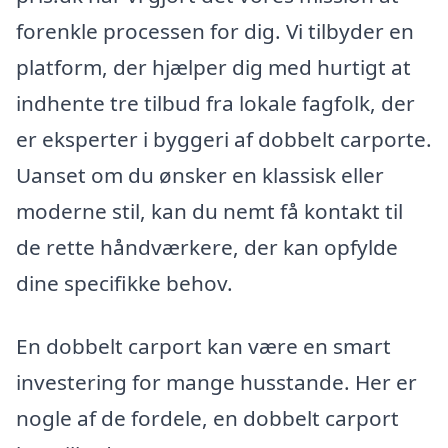
forenkle processen for dig. Vi tilbyder en
platform, der hjælper dig med hurtigt at
indhente tre tilbud fra lokale fagfolk, der
er eksperter i byggeri af dobbelt carporte.
Uanset om du ønsker en klassisk eller
moderne stil, kan du nemt få kontakt til
de rette håndværkere, der kan opfylde
dine specifikke behov.
En dobbelt carport kan være en smart
investering for mange husstande. Her er
nogle af de fordele, en dobbelt carport