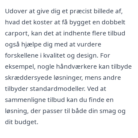
Udover at give dig et præcist billede af,
hvad det koster at få bygget en dobbelt
carport, kan det at indhente flere tilbud
også hjælpe dig med at vurdere
forskellene i kvalitet og design. For
eksempel, nogle håndværkere kan tilbyde
skræddersyede løsninger, mens andre
tilbyder standardmodeller. Ved at
sammenligne tilbud kan du finde en
løsning, der passer til både din smag og
dit budget.