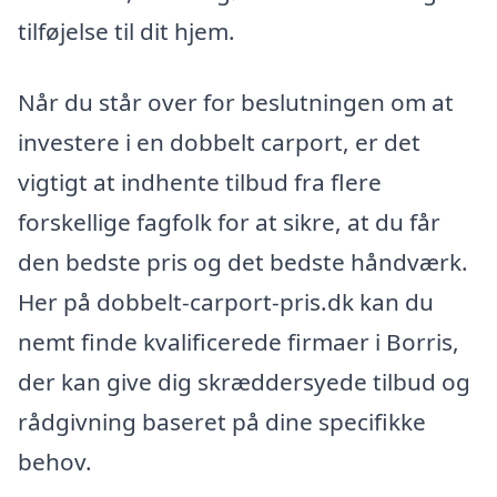
tilføjelse til dit hjem.
Når du står over for beslutningen om at
investere i en dobbelt carport, er det
vigtigt at indhente tilbud fra flere
forskellige fagfolk for at sikre, at du får
den bedste pris og det bedste håndværk.
Her på dobbelt-carport-pris.dk kan du
nemt finde kvalificerede firmaer i Borris,
der kan give dig skræddersyede tilbud og
rådgivning baseret på dine specifikke
behov.