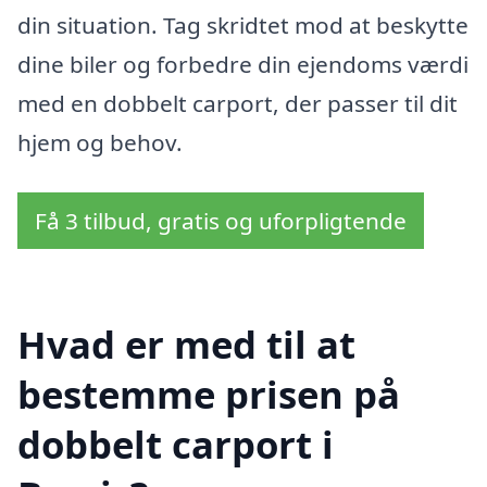
din situation. Tag skridtet mod at beskytte
dine biler og forbedre din ejendoms værdi
med en dobbelt carport, der passer til dit
hjem og behov.
Få 3 tilbud, gratis og uforpligtende
Hvad er med til at
bestemme prisen på
dobbelt carport i