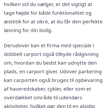
hvilken stil du vælger, er det vigtigt at
tage højde for både funktionalitet og
æstetik for at sikre, at du får den perfekte
løsning for din bolig.
Derudover kan et firma med speciale i
dobbelt carport også tilbyde rådgivning
om, hvordan du bedst kan udnytte den
plads, en carport giver. Udover parkering
kan carporten også bruges til opbevaring
af haveredskaber, cykler, eller som et
overdækket område til udendørs
aktiviteter, hvilket gør den til en alsidig