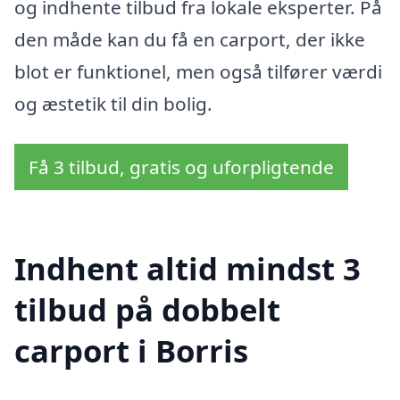
og indhente tilbud fra lokale eksperter. På
den måde kan du få en carport, der ikke
blot er funktionel, men også tilfører værdi
og æstetik til din bolig.
Få 3 tilbud, gratis og uforpligtende
Indhent altid mindst 3
tilbud på dobbelt
carport i Borris