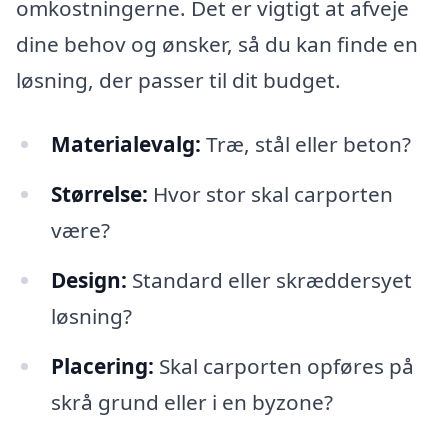
omkostningerne. Det er vigtigt at afveje
dine behov og ønsker, så du kan finde en
løsning, der passer til dit budget.
Materialevalg:
Træ, stål eller beton?
Størrelse:
Hvor stor skal carporten
være?
Design:
Standard eller skræddersyet
løsning?
Placering:
Skal carporten opføres på
skrå grund eller i en byzone?