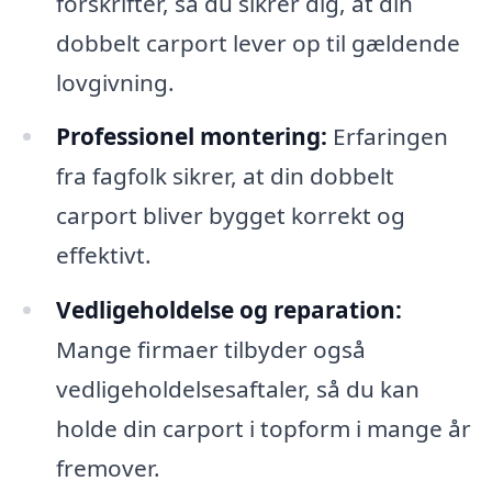
forskrifter, så du sikrer dig, at din
dobbelt carport lever op til gældende
lovgivning.
Professionel montering:
Erfaringen
fra fagfolk sikrer, at din dobbelt
carport bliver bygget korrekt og
effektivt.
Vedligeholdelse og reparation:
Mange firmaer tilbyder også
vedligeholdelsesaftaler, så du kan
holde din carport i topform i mange år
fremover.