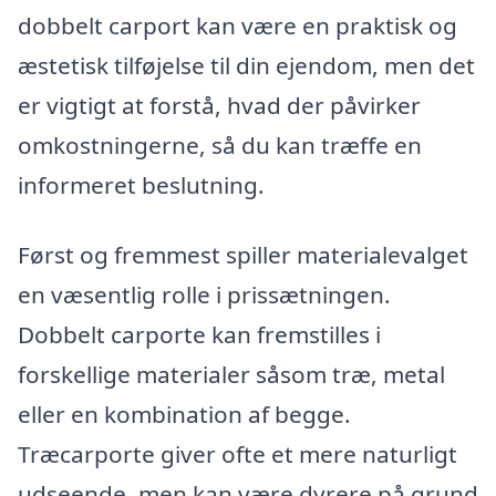
dobbelt carport kan være en praktisk og
æstetisk tilføjelse til din ejendom, men det
er vigtigt at forstå, hvad der påvirker
omkostningerne, så du kan træffe en
informeret beslutning.
Først og fremmest spiller materialevalget
en væsentlig rolle i prissætningen.
Dobbelt carporte kan fremstilles i
forskellige materialer såsom træ, metal
eller en kombination af begge.
Træcarporte giver ofte et mere naturligt
udseende, men kan være dyrere på grund