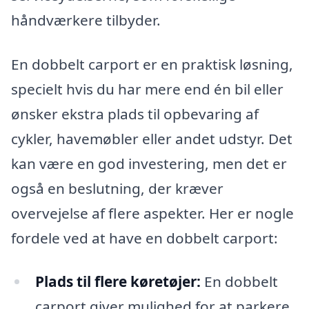
håndværkere tilbyder.
En dobbelt carport er en praktisk løsning,
specielt hvis du har mere end én bil eller
ønsker ekstra plads til opbevaring af
cykler, havemøbler eller andet udstyr. Det
kan være en god investering, men det er
også en beslutning, der kræver
overvejelse af flere aspekter. Her er nogle
fordele ved at have en dobbelt carport:
Plads til flere køretøjer:
En dobbelt
carport giver mulighed for at parkere