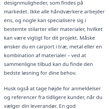
designmuligheder, som findes på
markedet. Ikke alle håndværkere arbejder
ens, og nogle kan specialisere sig i
bestemte stilarter eller materialer, hvilket
kan være vigtigt for dit projekt. Måske
ønsker du en carport i træ, metal eller en
kombination af materialer – ved at
sammenligne tilbud kan du finde den
bedste løsning for dine behov.
Husk også at tage højde for anmeldelser
og referencer fra tidligere kunder, når du
vælger din leverandør. En god