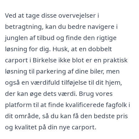
Ved at tage disse overvejelser i
betragtning, kan du bedre navigere i
junglen af tilbud og finde den rigtige
løsning for dig. Husk, at en dobbelt
carport i Birkelse ikke blot er en praktisk
løsning til parkering af dine biler, men
også en værdifuld tilføjelse til dit hjem,
der kan øge dets værdi. Brug vores
platform til at finde kvalificerede fagfolk i
dit område, så du kan få den bedste pris
og kvalitet på din nye carport.