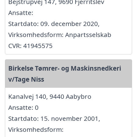
Bejstrupvej 147, 9690 Fjerritslev
Ansatte:
Startdato: 09. december 2020,
Virksomhedsform: Anpartsselskab
CVR: 41945575
Birkelse Tømrer- og Maskinsnedkeri
v/Tage Niss
Kanalvej 140, 9440 Aabybro
Ansatte: 0
Startdato: 15. november 2001,
Virksomhedsform: