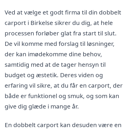
Ved at vælge et godt firma til din dobbelt
carport i Birkelse sikrer du dig, at hele
processen forløber glat fra start til slut.
De vil komme med forslag til løsninger,
der kan imødekomme dine behov,
samtidig med at de tager hensyn til
budget og æstetik. Deres viden og
erfaring vil sikre, at du får en carport, der
både er funktionel og smuk, og som kan
give dig glæde i mange år.
En dobbelt carport kan desuden være en