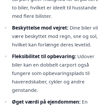
to biler, hvilket er ideelt til husstande
med flere bilister.
Beskyttelse mod vejret:
Dine biler vil
være beskyttet mod regn, sne og sol,
hvilket kan forlænge deres levetid.
Fleksibilitet til opbevaring:
Udover
biler kan en dobbelt carport også
fungere som opbevaringsplads til
haveredskaber, cykler og andre
genstande.
Øget værdi på ejendommen:
En