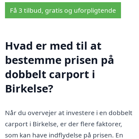
Få 3 tilbud, gratis og uforpligtende
Hvad er med til at
bestemme prisen på
dobbelt carport i
Birkelse?
Når du overvejer at investere i en dobbelt
carport i Birkelse, er der flere faktorer,
som kan have indflydelse på prisen. En