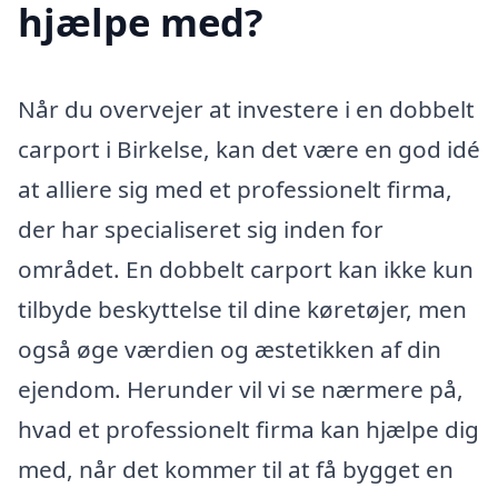
hjælpe med?
Når du overvejer at investere i en dobbelt
carport i Birkelse, kan det være en god idé
at alliere sig med et professionelt firma,
der har specialiseret sig inden for
området. En dobbelt carport kan ikke kun
tilbyde beskyttelse til dine køretøjer, men
også øge værdien og æstetikken af din
ejendom. Herunder vil vi se nærmere på,
hvad et professionelt firma kan hjælpe dig
med, når det kommer til at få bygget en