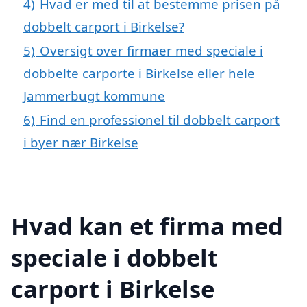
4)
Hvad er med til at bestemme prisen på
dobbelt carport i Birkelse?
5)
Oversigt over firmaer med speciale i
dobbelte carporte i Birkelse eller hele
Jammerbugt kommune
6)
Find en professionel til dobbelt carport
i byer nær Birkelse
Hvad kan et firma med
speciale i dobbelt
carport i Birkelse