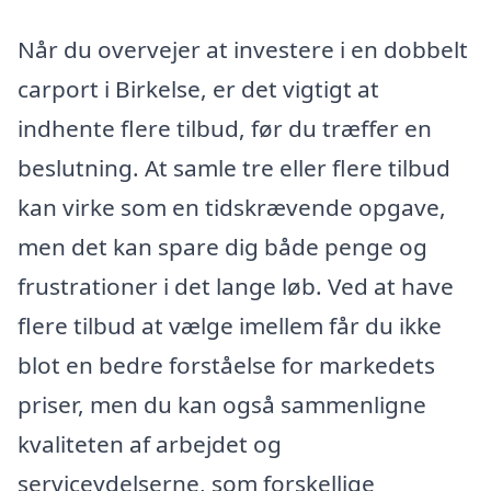
Når du overvejer at investere i en dobbelt
carport i Birkelse, er det vigtigt at
indhente flere tilbud, før du træffer en
beslutning. At samle tre eller flere tilbud
kan virke som en tidskrævende opgave,
men det kan spare dig både penge og
frustrationer i det lange løb. Ved at have
flere tilbud at vælge imellem får du ikke
blot en bedre forståelse for markedets
priser, men du kan også sammenligne
kvaliteten af arbejdet og
serviceydelserne, som forskellige