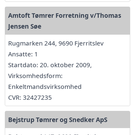
Amtoft Tømrer Forretning v/Thomas
Jensen Søe
Rugmarken 244, 9690 Fjerritslev
Ansatte: 1
Startdato: 20. oktober 2009,
Virksomhedsform:
Enkeltmandsvirksomhed
CVR: 32427235
Bejstrup Tømrer og Snedker ApS