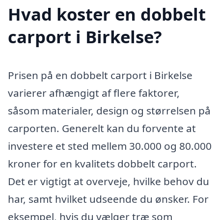
Hvad koster en dobbelt
carport i Birkelse?
Prisen på en dobbelt carport i Birkelse
varierer afhængigt af flere faktorer,
såsom materialer, design og størrelsen på
carporten. Generelt kan du forvente at
investere et sted mellem 30.000 og 80.000
kroner for en kvalitets dobbelt carport.
Det er vigtigt at overveje, hvilke behov du
har, samt hvilket udseende du ønsker. For
eksempel, hvis du vælger træ som