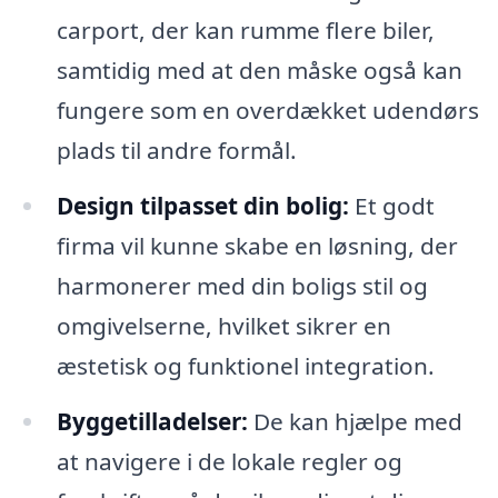
carport, der kan rumme flere biler,
samtidig med at den måske også kan
fungere som en overdækket udendørs
plads til andre formål.
Design tilpasset din bolig:
Et godt
firma vil kunne skabe en løsning, der
harmonerer med din boligs stil og
omgivelserne, hvilket sikrer en
æstetisk og funktionel integration.
Byggetilladelser:
De kan hjælpe med
at navigere i de lokale regler og