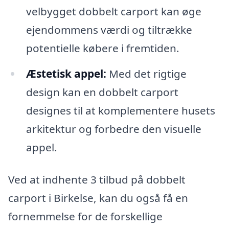
velbygget dobbelt carport kan øge
ejendommens værdi og tiltrække
potentielle købere i fremtiden.
Æstetisk appel:
Med det rigtige
design kan en dobbelt carport
designes til at komplementere husets
arkitektur og forbedre den visuelle
appel.
Ved at indhente 3 tilbud på dobbelt
carport i Birkelse, kan du også få en
fornemmelse for de forskellige