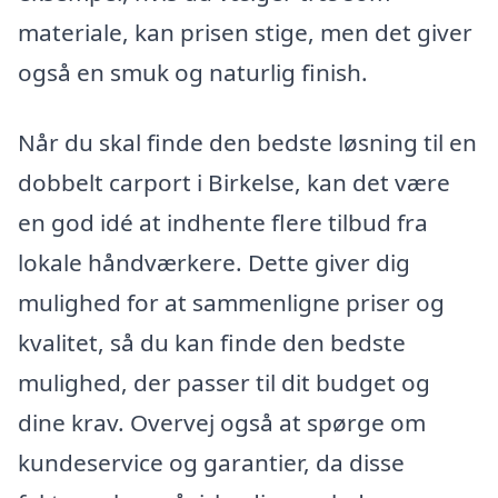
materiale, kan prisen stige, men det giver
også en smuk og naturlig finish.
Når du skal finde den bedste løsning til en
dobbelt carport i Birkelse, kan det være
en god idé at indhente flere tilbud fra
lokale håndværkere. Dette giver dig
mulighed for at sammenligne priser og
kvalitet, så du kan finde den bedste
mulighed, der passer til dit budget og
dine krav. Overvej også at spørge om
kundeservice og garantier, da disse