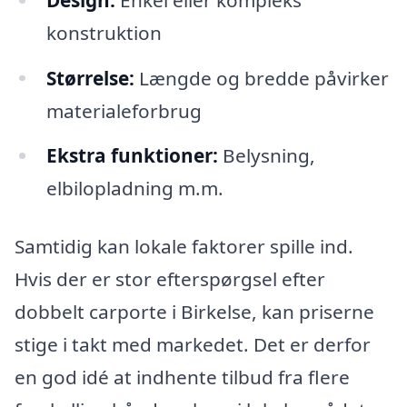
konstruktion
Størrelse:
Længde og bredde påvirker
materialeforbrug
Ekstra funktioner:
Belysning,
elbilopladning m.m.
Samtidig kan lokale faktorer spille ind.
Hvis der er stor efterspørgsel efter
dobbelt carporte i Birkelse, kan priserne
stige i takt med markedet. Det er derfor
en god idé at indhente tilbud fra flere