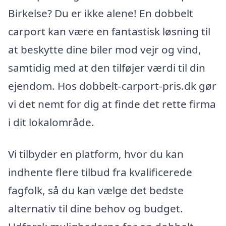
Birkelse? Du er ikke alene! En dobbelt
carport kan være en fantastisk løsning til
at beskytte dine biler mod vejr og vind,
samtidig med at den tilføjer værdi til din
ejendom. Hos dobbelt-carport-pris.dk gør
vi det nemt for dig at finde det rette firma
i dit lokalområde.
Vi tilbyder en platform, hvor du kan
indhente flere tilbud fra kvalificerede
fagfolk, så du kan vælge det bedste
alternativ til dine behov og budget.