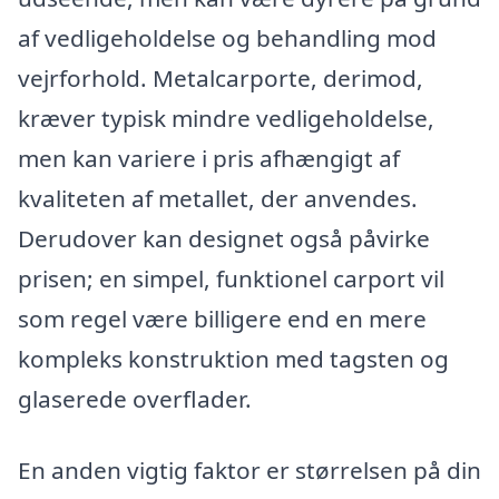
af vedligeholdelse og behandling mod
vejrforhold. Metalcarporte, derimod,
kræver typisk mindre vedligeholdelse,
men kan variere i pris afhængigt af
kvaliteten af metallet, der anvendes.
Derudover kan designet også påvirke
prisen; en simpel, funktionel carport vil
som regel være billigere end en mere
kompleks konstruktion med tagsten og
glaserede overflader.
En anden vigtig faktor er størrelsen på din