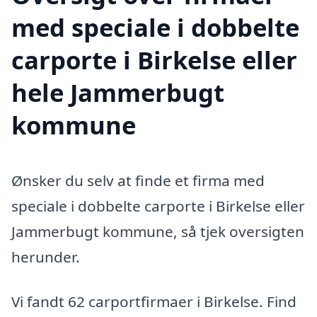
med speciale i dobbelte
carporte i Birkelse eller
hele Jammerbugt
kommune
Ønsker du selv at finde et firma med
speciale i dobbelte carporte i Birkelse eller
Jammerbugt kommune, så tjek oversigten
herunder.
Vi fandt 62 carportfirmaer i Birkelse. Find