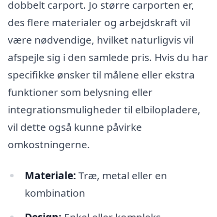
dobbelt carport. Jo større carporten er,
des flere materialer og arbejdskraft vil
være nødvendige, hvilket naturligvis vil
afspejle sig i den samlede pris. Hvis du har
specifikke ønsker til målene eller ekstra
funktioner som belysning eller
integrationsmuligheder til elbilopladere,
vil dette også kunne påvirke
omkostningerne.
Materiale:
Træ, metal eller en
kombination
Design:
Enkel eller kompleks