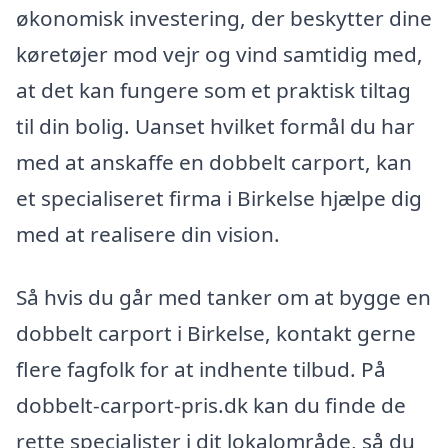
økonomisk investering, der beskytter dine
køretøjer mod vejr og vind samtidig med,
at det kan fungere som et praktisk tiltag
til din bolig. Uanset hvilket formål du har
med at anskaffe en dobbelt carport, kan
et specialiseret firma i Birkelse hjælpe dig
med at realisere din vision.
Så hvis du går med tanker om at bygge en
dobbelt carport i Birkelse, kontakt gerne
flere fagfolk for at indhente tilbud. På
dobbelt-carport-pris.dk kan du finde de
rette specialister i dit lokalområde, så du