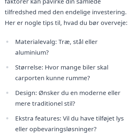
faktorer kan påvirke din samlede
tilfredshed med den endelige investering.
Her er nogle tips til, hvad du bør overveje:
Materialevalg: Træ, stål eller
aluminium?
Størrelse: Hvor mange biler skal
carporten kunne rumme?
Design: Ønsker du en moderne eller
mere traditionel stil?
Ekstra features: Vil du have tilføjet lys
eller opbevaringsløsninger?