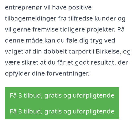
entreprenør vil have positive
tilbagemeldinger fra tilfredse kunder og
vil gerne fremvise tidligere projekter. På
denne måde kan du føle dig tryg ved
valget af din dobbelt carport i Birkelse, og
være sikret at du får et godt resultat, der
opfylder dine forventninger.
Få 3 tilbud, gratis og uforpligtende
Få 3 tilbud, gratis og uforpligtende