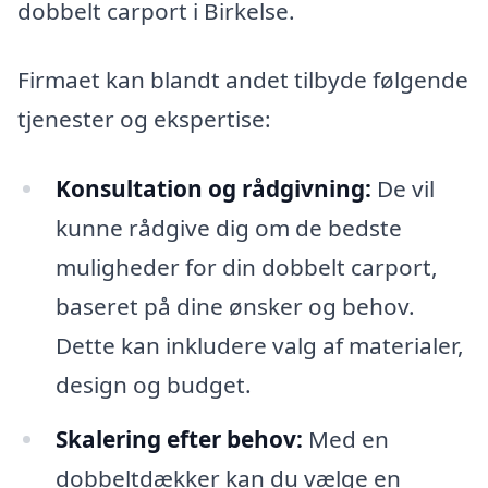
dobbelt carport i Birkelse.
Firmaet kan blandt andet tilbyde følgende
tjenester og ekspertise:
Konsultation og rådgivning:
De vil
kunne rådgive dig om de bedste
muligheder for din dobbelt carport,
baseret på dine ønsker og behov.
Dette kan inkludere valg af materialer,
design og budget.
Skalering efter behov:
Med en
dobbeltdækker kan du vælge en