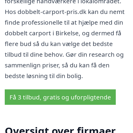
forskellige håndværkere i lokalområdet.
Hos dobbelt-carport-pris.dk kan du nemt
finde professionelle til at hjælpe med din
dobbelt carport i Birkelse, og dermed få
flere bud så du kan vælge det bedste
tilbud til dine behov. Gør din research og
sammenlign priser, så du kan få den
bedste løsning til din bolig.
Få 3 tilbud, gratis og uforpligtende
Oversigt over firmaer