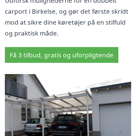
Udforsk mulighederne for en dobbelt
carport i Birkelse, og gør det første skridt
mod at sikre dine køretøjer på en stilfuld
og praktisk måde.
Få 3 tilbud, gratis og uforpligtende