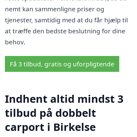
nemt kan sammenligne priser og
tjenester, samtidig med at du får hjælp til
at træffe den bedste beslutning for dine
behov.
Få 3 tilbud, gratis og uforpligtende
Indhent altid mindst 3
tilbud på dobbelt
carport i Birkelse