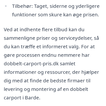
Tilbehør: Taget, siderne og yderligere
funktioner som skure kan øge prisen.
Ved at indhente flere tilbud kan du
sammenligne priser og serviceydelser, så
du kan træffe et informeret valg. For at
gøre processen endnu nemmere har
dobbelt-carport-pris.dk samlet
informationer og ressourcer, der hjælper
dig med at finde de bedste firmaer til
levering og montering af en dobbelt
carport i Barde.