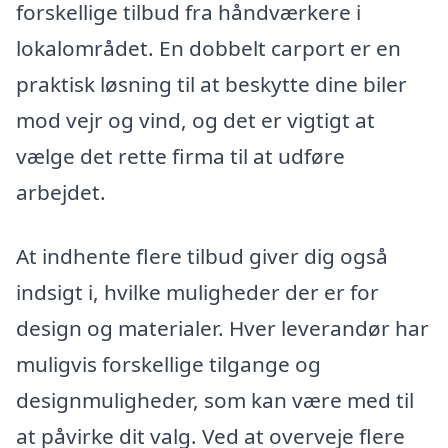
forskellige tilbud fra håndværkere i
lokalområdet. En dobbelt carport er en
praktisk løsning til at beskytte dine biler
mod vejr og vind, og det er vigtigt at
vælge det rette firma til at udføre
arbejdet.
At indhente flere tilbud giver dig også
indsigt i, hvilke muligheder der er for
design og materialer. Hver leverandør har
muligvis forskellige tilgange og
designmuligheder, som kan være med til
at påvirke dit valg. Ved at overveje flere