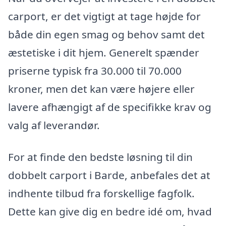
carport, er det vigtigt at tage højde for
både din egen smag og behov samt det
æstetiske i dit hjem. Generelt spænder
priserne typisk fra 30.000 til 70.000
kroner, men det kan være højere eller
lavere afhængigt af de specifikke krav og
valg af leverandør.
For at finde den bedste løsning til din
dobbelt carport i Barde, anbefales det at
indhente tilbud fra forskellige fagfolk.
Dette kan give dig en bedre idé om, hvad