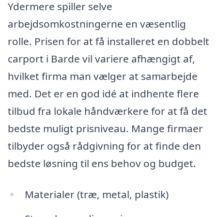
Ydermere spiller selve
arbejdsomkostningerne en væsentlig
rolle. Prisen for at få installeret en dobbelt
carport i Barde vil variere afhængigt af,
hvilket firma man vælger at samarbejde
med. Det er en god idé at indhente flere
tilbud fra lokale håndværkere for at få det
bedste muligt prisniveau. Mange firmaer
tilbyder også rådgivning for at finde den
bedste løsning til ens behov og budget.
Materialer (træ, metal, plastik)