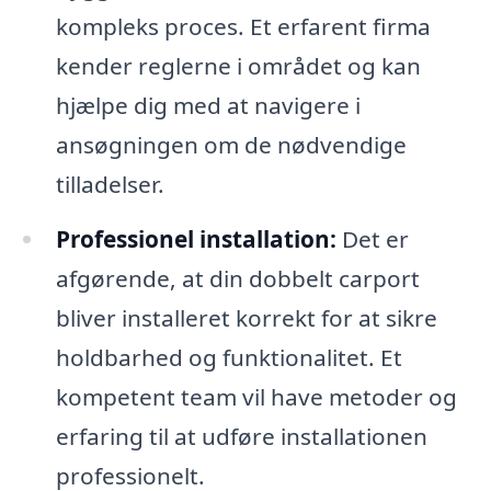
kompleks proces. Et erfarent firma
kender reglerne i området og kan
hjælpe dig med at navigere i
ansøgningen om de nødvendige
tilladelser.
Professionel installation:
Det er
afgørende, at din dobbelt carport
bliver installeret korrekt for at sikre
holdbarhed og funktionalitet. Et
kompetent team vil have metoder og
erfaring til at udføre installationen
professionelt.