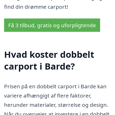
find din drømme carport!
Få 3 tilbud, gratis og uforpligtende
Hvad koster dobbelt
carport i Barde?
Prisen på en dobbelt carport i Barde kan
variere afhængigt af flere faktorer,
herunder materialer, størrelse og design.
Når du overvejer at investere i en dobbelt