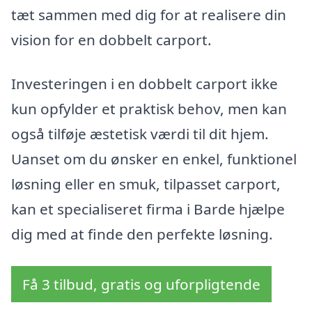
tæt sammen med dig for at realisere din
vision for en dobbelt carport.
Investeringen i en dobbelt carport ikke
kun opfylder et praktisk behov, men kan
også tilføje æstetisk værdi til dit hjem.
Uanset om du ønsker en enkel, funktionel
løsning eller en smuk, tilpasset carport,
kan et specialiseret firma i Barde hjælpe
dig med at finde den perfekte løsning.
Få 3 tilbud, gratis og uforpligtende