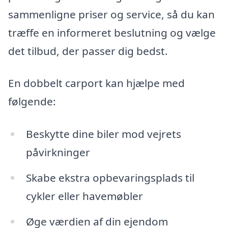
sammenligne priser og service, så du kan
træffe en informeret beslutning og vælge
det tilbud, der passer dig bedst.
En dobbelt carport kan hjælpe med
følgende:
Beskytte dine biler mod vejrets
påvirkninger
Skabe ekstra opbevaringsplads til
cykler eller havemøbler
Øge værdien af din ejendom