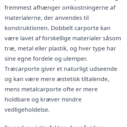
fremmest afhænger omkostningerne af
materialerne, der anvendes til
konstruktionen. Dobbelt carporte kan
være lavet af forskellige materialer såsom
træ, metal eller plastik, og hver type har
sine egne fordele og ulemper.
Træcarporte giver et naturligt udseende
og kan være mere æstetisk tiltalende,
mens metalcarporte ofte er mere
holdbare og kræver mindre
vedligeholdelse.