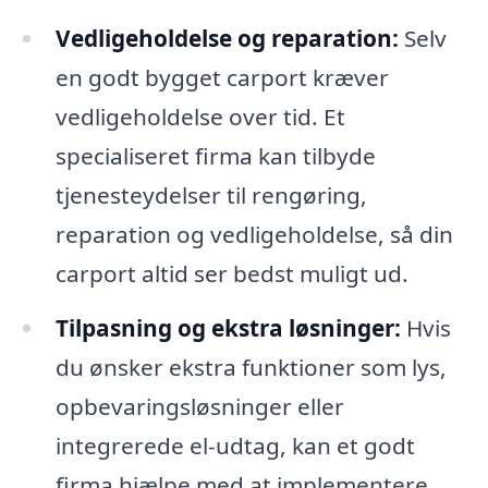
Vedligeholdelse og reparation:
Selv
en godt bygget carport kræver
vedligeholdelse over tid. Et
specialiseret firma kan tilbyde
tjenesteydelser til rengøring,
reparation og vedligeholdelse, så din
carport altid ser bedst muligt ud.
Tilpasning og ekstra løsninger:
Hvis
du ønsker ekstra funktioner som lys,
opbevaringsløsninger eller
integrerede el-udtag, kan et godt
firma hjælpe med at implementere