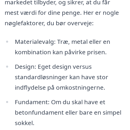
markedet tilbyder, og sikrer, at du får
mest værdi for dine penge. Her er nogle
nøglefaktorer, du bør overveje:
Materialevalg: Træ, metal eller en
kombination kan påvirke prisen.
Design: Eget design versus
standardløsninger kan have stor
indflydelse på omkostningerne.
Fundament: Om du skal have et
betonfundament eller bare en simpel
sokkel.