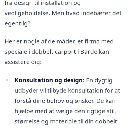
fra design til installation og
vedligeholdelse. Men hvad indebærer det
egentlig?
Her er nogle af de måder, et firma med
speciale i dobbelt carport i Barde kan
assistere dig:
Konsultation og design:
En dygtig
udbyder vil tilbyde konsultation for at
forstå dine behov og ønsker. De kan
hjælpe med at vælge den rigtige stil,
størrelse og materiale til din dobbelt