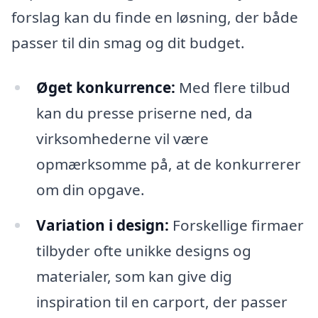
forslag kan du finde en løsning, der både
passer til din smag og dit budget.
Øget konkurrence:
Med flere tilbud
kan du presse priserne ned, da
virksomhederne vil være
opmærksomme på, at de konkurrerer
om din opgave.
Variation i design:
Forskellige firmaer
tilbyder ofte unikke designs og
materialer, som kan give dig
inspiration til en carport, der passer