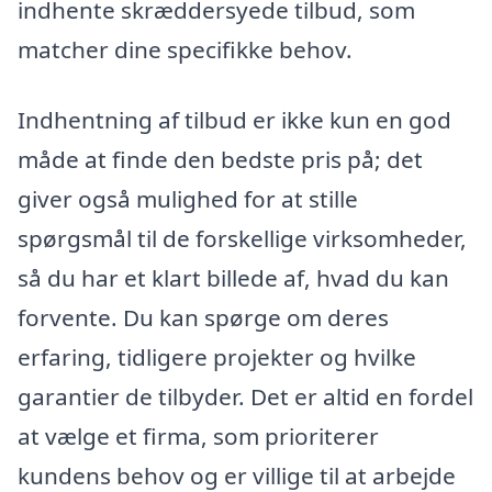
indhente skræddersyede tilbud, som
matcher dine specifikke behov.
Indhentning af tilbud er ikke kun en god
måde at finde den bedste pris på; det
giver også mulighed for at stille
spørgsmål til de forskellige virksomheder,
så du har et klart billede af, hvad du kan
forvente. Du kan spørge om deres
erfaring, tidligere projekter og hvilke
garantier de tilbyder. Det er altid en fordel
at vælge et firma, som prioriterer
kundens behov og er villige til at arbejde