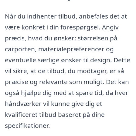
Når du indhenter tilbud, anbefales det at
være konkret i din forespørgsel. Angiv
præcis, hvad du ønsker: størrelsen på
carporten, materialepræferencer og
eventuelle særlige ønsker til design. Dette
vil sikre, at de tilbud, du modtager, er så
præcise og relevante som muligt. Det kan
også hjælpe dig med at spare tid, da hver
håndværker vil kunne give dig et
kvalificeret tilbud baseret på dine
specifikationer.