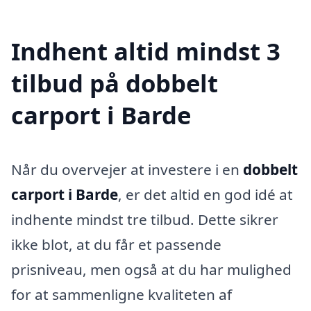
Indhent altid mindst 3
tilbud på dobbelt
carport i Barde
Når du overvejer at investere i en
dobbelt
carport i Barde
, er det altid en god idé at
indhente mindst tre tilbud. Dette sikrer
ikke blot, at du får et passende
prisniveau, men også at du har mulighed
for at sammenligne kvaliteten af