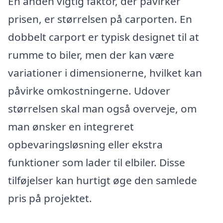
En anden vigtig faktor, der påvirker
prisen, er størrelsen på carporten. En
dobbelt carport er typisk designet til at
rumme to biler, men der kan være
variationer i dimensionerne, hvilket kan
påvirke omkostningerne. Udover
størrelsen skal man også overveje, om
man ønsker en integreret
opbevaringsløsning eller ekstra
funktioner som lader til elbiler. Disse
tilføjelser kan hurtigt øge den samlede
pris på projektet.