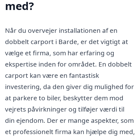
med?
Når du overvejer installationen af en
dobbelt carport i Barde, er det vigtigt at
vælge et firma, som har erfaring og
ekspertise inden for området. En dobbelt
carport kan være en fantastisk
investering, da den giver dig mulighed for
at parkere to biler, beskytter dem mod
vejrets påvirkninger og tilføjer værdi til
din ejendom. Der er mange aspekter, som
et professionelt firma kan hjælpe dig med,