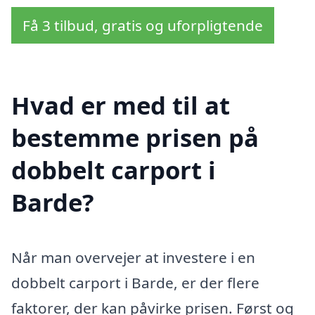
Få 3 tilbud, gratis og uforpligtende
Hvad er med til at
bestemme prisen på
dobbelt carport i
Barde?
Når man overvejer at investere i en
dobbelt carport i Barde, er der flere
faktorer, der kan påvirke prisen. Først og