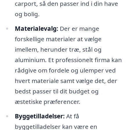
carport, så den passer ind i din have
og bolig.
Materialevalg:
Der er mange
forskellige materialer at vælge
imellem, herunder træ, stål og
aluminium. Et professionelt firma kan
rådgive om fordele og ulemper ved
hvert materiale samt vælge det, der
bedst passer til dit budget og
æstetiske præferencer.
Byggetilladelser:
At få
byggetilladelser kan være en