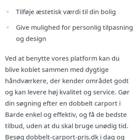
Tilføje æstetisk værdi til din bolig
Give mulighed for personlig tilpasning
og design
Ved at benytte vores platform kan du
blive koblet sammen med dygtige
håndværkere, der kender området godt
og kan levere høj kvalitet og service. Gør
din søgning efter en dobbelt carport i
Barde enkel og effektiv, og få de bedste
tilbud, uden at du skal bruge unødig tid.
Besøg dobbelt-carport-pris.dk i dag og