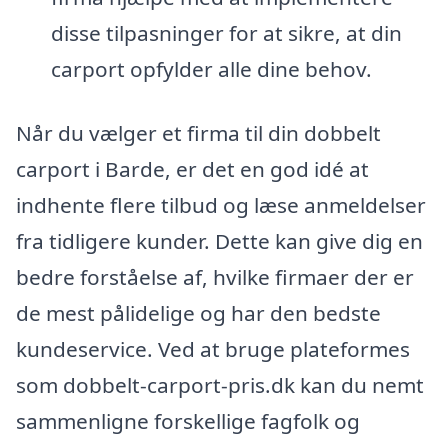
disse tilpasninger for at sikre, at din
carport opfylder alle dine behov.
Når du vælger et firma til din dobbelt
carport i Barde, er det en god idé at
indhente flere tilbud og læse anmeldelser
fra tidligere kunder. Dette kan give dig en
bedre forståelse af, hvilke firmaer der er
de mest pålidelige og har den bedste
kundeservice. Ved at bruge plateformes
som dobbelt-carport-pris.dk kan du nemt
sammenligne forskellige fagfolk og