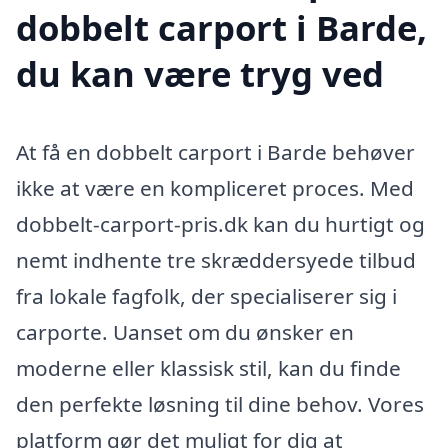
dobbelt carport i Barde,
du kan være tryg ved
At få en dobbelt carport i Barde behøver
ikke at være en kompliceret proces. Med
dobbelt-carport-pris.dk kan du hurtigt og
nemt indhente tre skræddersyede tilbud
fra lokale fagfolk, der specialiserer sig i
carporte. Uanset om du ønsker en
moderne eller klassisk stil, kan du finde
den perfekte løsning til dine behov. Vores
platform gør det muligt for dig at