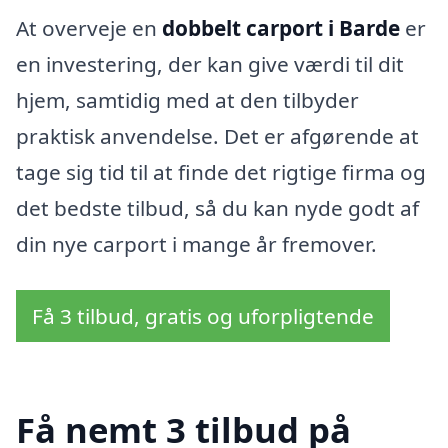
At overveje en
dobbelt carport i Barde
er
en investering, der kan give værdi til dit
hjem, samtidig med at den tilbyder
praktisk anvendelse. Det er afgørende at
tage sig tid til at finde det rigtige firma og
det bedste tilbud, så du kan nyde godt af
din nye carport i mange år fremover.
Få 3 tilbud, gratis og uforpligtende
Få nemt 3 tilbud på