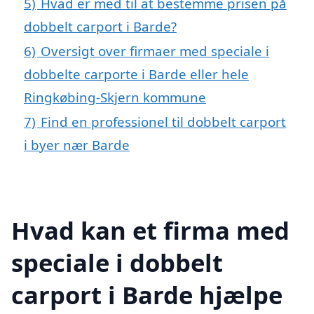
5)
Hvad er med til at bestemme prisen på
dobbelt carport i Barde?
6)
Oversigt over firmaer med speciale i
dobbelte carporte i Barde eller hele
Ringkøbing-Skjern kommune
7)
Find en professionel til dobbelt carport
i byer nær Barde
Hvad kan et firma med
speciale i dobbelt
carport i Barde hjælpe