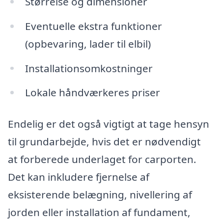
Størrelse og dimensioner
Eventuelle ekstra funktioner
(opbevaring, lader til elbil)
Installationsomkostninger
Lokale håndværkeres priser
Endelig er det også vigtigt at tage hensyn
til grundarbejde, hvis det er nødvendigt
at forberede underlaget for carporten.
Det kan inkludere fjernelse af
eksisterende belægning, nivellering af
jorden eller installation af fundament,