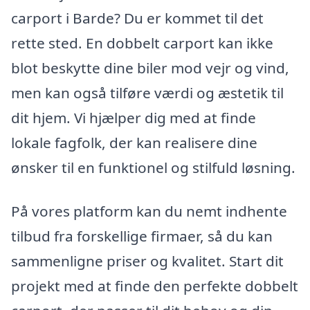
carport i Barde? Du er kommet til det
rette sted. En dobbelt carport kan ikke
blot beskytte dine biler mod vejr og vind,
men kan også tilføre værdi og æstetik til
dit hjem. Vi hjælper dig med at finde
lokale fagfolk, der kan realisere dine
ønsker til en funktionel og stilfuld løsning.
På vores platform kan du nemt indhente
tilbud fra forskellige firmaer, så du kan
sammenligne priser og kvalitet. Start dit
projekt med at finde den perfekte dobbelt