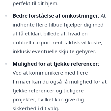
perfekt til dit hjem.
Bedre forståelse af omkostninger:
At
indhente flere tilbud hjælper dig med
at få et klart billede af, hvad en
dobbelt carport rent faktisk vil koste,
inklusiv eventuelle skjulte gebyrer.
Mulighed for at tjekke referencer:
Ved at kommunikere med flere
firmaer kan du også få mulighed for at
tjekke referencer og tidligere
projekter, hvilket kan give dig
sikkerhed i dit valg.