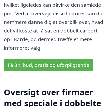
hvilket ligeledes kan påvirke den samlede
pris. Ved at overveje disse faktorer kan du
nemmere danne dig et overblik over, hvad
det vil koste at få sat en dobbelt carport
op i Barde, og dermed træffe et mere
informeret valg.
Få 3 tilbud, gratis og uforpligtende
Oversigt over firmaer
med speciale i dobbelte