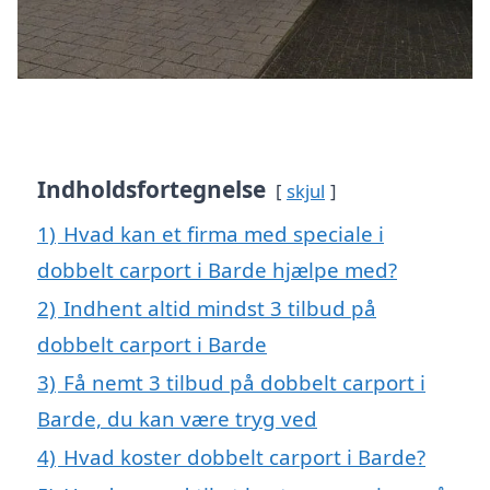
Indholdsfortegnelse
skjul
1)
Hvad kan et firma med speciale i
dobbelt carport i Barde hjælpe med?
2)
Indhent altid mindst 3 tilbud på
dobbelt carport i Barde
3)
Få nemt 3 tilbud på dobbelt carport i
Barde, du kan være tryg ved
4)
Hvad koster dobbelt carport i Barde?