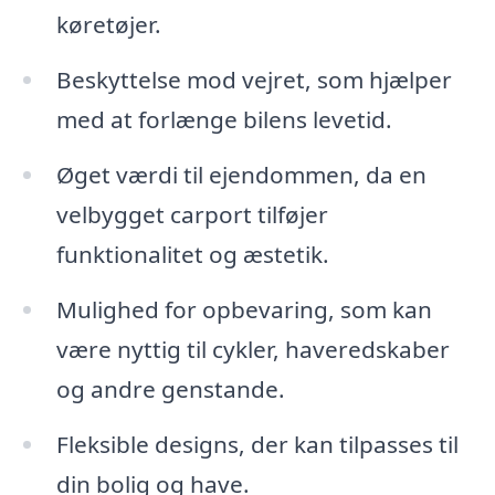
køretøjer.
Beskyttelse mod vejret, som hjælper
med at forlænge bilens levetid.
Øget værdi til ejendommen, da en
velbygget carport tilføjer
funktionalitet og æstetik.
Mulighed for opbevaring, som kan
være nyttig til cykler, haveredskaber
og andre genstande.
Fleksible designs, der kan tilpasses til
din bolig og have.