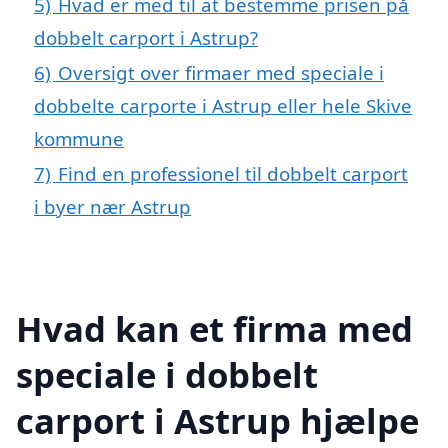
5)
Hvad er med til at bestemme prisen på
dobbelt carport i Astrup?
6)
Oversigt over firmaer med speciale i
dobbelte carporte i Astrup eller hele Skive
kommune
7)
Find en professionel til dobbelt carport
i byer nær Astrup
Hvad kan et firma med
speciale i dobbelt
carport i Astrup hjælpe