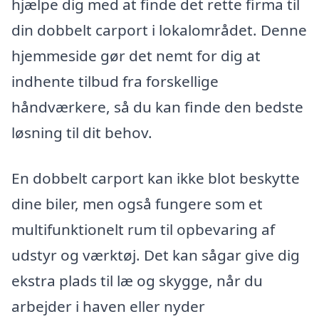
hjælpe dig med at finde det rette firma til
din dobbelt carport i lokalområdet. Denne
hjemmeside gør det nemt for dig at
indhente tilbud fra forskellige
håndværkere, så du kan finde den bedste
løsning til dit behov.
En dobbelt carport kan ikke blot beskytte
dine biler, men også fungere som et
multifunktionelt rum til opbevaring af
udstyr og værktøj. Det kan sågar give dig
ekstra plads til læ og skygge, når du
arbejder i haven eller nyder