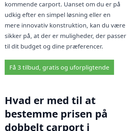
kommende carport. Uanset om du er på
udkig efter en simpel løsning eller en
mere innovativ konstruktion, kan du være
sikker på, at der er muligheder, der passer
til dit budget og dine præferencer.
Få 3 tilbud, gratis og uforpligtende
Hvad er med til at
bestemme prisen på
dobbelt carport i