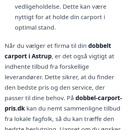
vedligeholdelse. Dette kan være
nyttigt for at holde din carport i
optimal stand.
Når du vælger et firma til din
dobbelt
carport i Astrup
, er det også vigtigt at
indhente tilbud fra forskellige
leverandører. Dette sikrer, at du finder
den bedste pris og den service, der
passer til dine behov. På
dobbel-carport-
pris.dk
kan du nemt sammenligne tilbud
fra lokale fagfolk, så du kan træffe den
bedste beslutning. Uanset om du ønsker