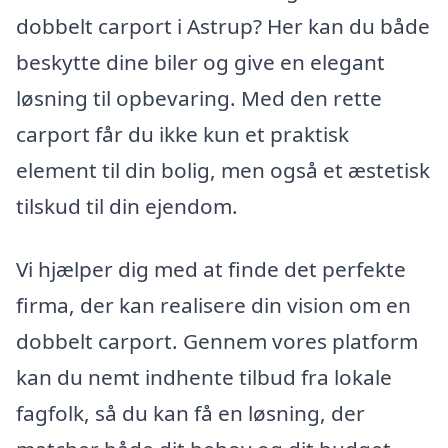
dobbelt carport i Astrup? Her kan du både
beskytte dine biler og give en elegant
løsning til opbevaring. Med den rette
carport får du ikke kun et praktisk
element til din bolig, men også et æstetisk
tilskud til din ejendom.
Vi hjælper dig med at finde det perfekte
firma, der kan realisere din vision om en
dobbelt carport. Gennem vores platform
kan du nemt indhente tilbud fra lokale
fagfolk, så du kan få en løsning, der