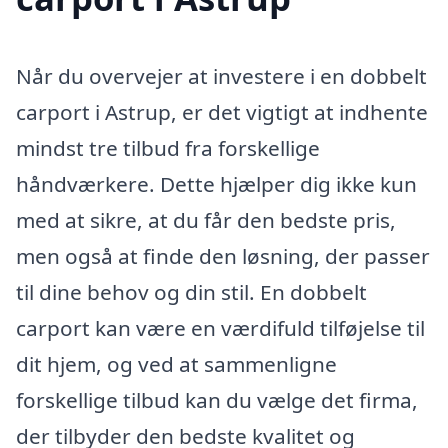
Når du overvejer at investere i en dobbelt
carport i Astrup, er det vigtigt at indhente
mindst tre tilbud fra forskellige
håndværkere. Dette hjælper dig ikke kun
med at sikre, at du får den bedste pris,
men også at finde den løsning, der passer
til dine behov og din stil. En dobbelt
carport kan være en værdifuld tilføjelse til
dit hjem, og ved at sammenligne
forskellige tilbud kan du vælge det firma,
der tilbyder den bedste kvalitet og