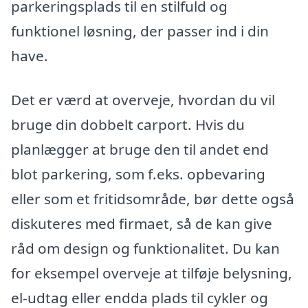
parkeringsplads til en stilfuld og
funktionel løsning, der passer ind i din
have.
Det er værd at overveje, hvordan du vil
bruge din dobbelt carport. Hvis du
planlægger at bruge den til andet end
blot parkering, som f.eks. opbevaring
eller som et fritidsområde, bør dette også
diskuteres med firmaet, så de kan give
råd om design og funktionalitet. Du kan
for eksempel overveje at tilføje belysning,
el-udtag eller endda plads til cykler og