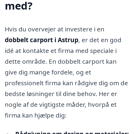
med?
Hvis du overvejer at investere i en
dobbelt carport i Astrup
, er det en god
idé at kontakte et firma med speciale i
dette område. En dobbelt carport kan
give dig mange fordele, og et
professionelt firma kan rådgive dig om de
bedste løsninger til dine behov. Her er
nogle af de vigtigste måder, hvorpå et
firma kan hjælpe dig: