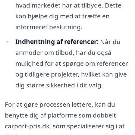
hvad markedet har at tilbyde. Dette
kan hjælpe dig med at træffe en
informeret beslutning.
Indhentning af referencer:
Når du
anmoder om tilbud, har du også
mulighed for at spørge om referencer
og tidligere projekter, hvilket kan give
dig større sikkerhed i dit valg.
For at gøre processen lettere, kan du
benytte dig af platforme som dobbelt-
carport-pris.dk, som specialiserer sig i at