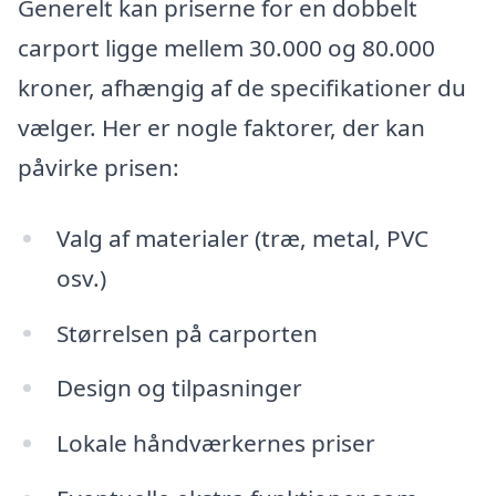
Generelt kan priserne for en dobbelt
carport ligge mellem 30.000 og 80.000
kroner, afhængig af de specifikationer du
vælger. Her er nogle faktorer, der kan
påvirke prisen:
Valg af materialer (træ, metal, PVC
osv.)
Størrelsen på carporten
Design og tilpasninger
Lokale håndværkernes priser