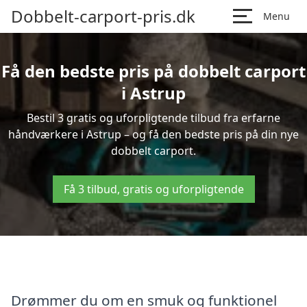
Dobbelt-carport-pris.dk
Menu
Få den bedste pris på dobbelt carport
i Astrup
Bestil 3 gratis og uforpligtende tilbud fra erfarne
håndværkere i Astrup – og få den bedste pris på din nye
dobbelt carport.
Få 3 tilbud, gratis og uforpligtende
Drømmer du om en smuk og funktionel