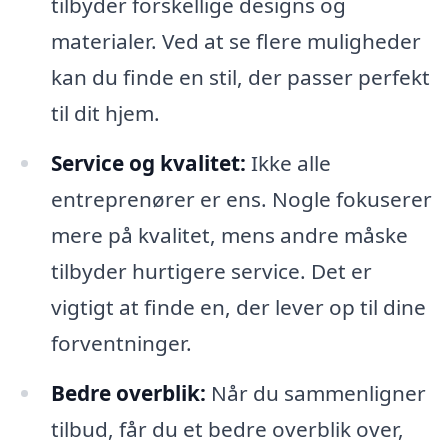
tilbyder forskellige designs og
materialer. Ved at se flere muligheder
kan du finde en stil, der passer perfekt
til dit hjem.
Service og kvalitet:
Ikke alle
entreprenører er ens. Nogle fokuserer
mere på kvalitet, mens andre måske
tilbyder hurtigere service. Det er
vigtigt at finde en, der lever op til dine
forventninger.
Bedre overblik:
Når du sammenligner
tilbud, får du et bedre overblik over,