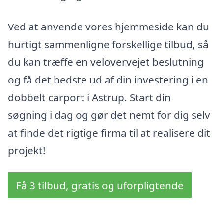
Ved at anvende vores hjemmeside kan du
hurtigt sammenligne forskellige tilbud, så
du kan træffe en velovervejet beslutning
og få det bedste ud af din investering i en
dobbelt carport i Astrup. Start din
søgning i dag og gør det nemt for dig selv
at finde det rigtige firma til at realisere dit
projekt!
Få 3 tilbud, gratis og uforpligtende