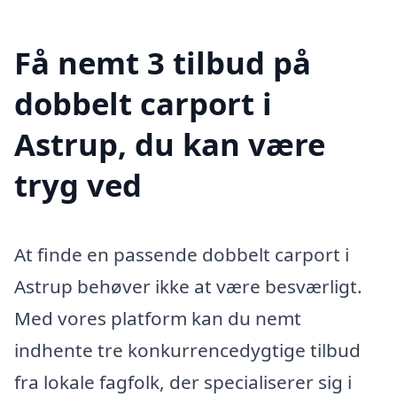
Få nemt 3 tilbud på
dobbelt carport i
Astrup, du kan være
tryg ved
At finde en passende dobbelt carport i
Astrup behøver ikke at være besværligt.
Med vores platform kan du nemt
indhente tre konkurrencedygtige tilbud
fra lokale fagfolk, der specialiserer sig i