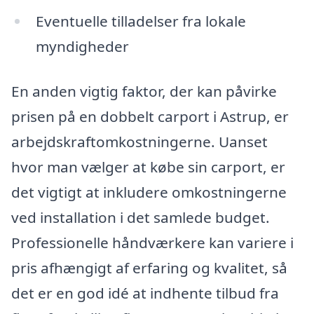
Eventuelle tilladelser fra lokale
myndigheder
En anden vigtig faktor, der kan påvirke
prisen på en dobbelt carport i Astrup, er
arbejdskraftomkostningerne. Uanset
hvor man vælger at købe sin carport, er
det vigtigt at inkludere omkostningerne
ved installation i det samlede budget.
Professionelle håndværkere kan variere i
pris afhængigt af erfaring og kvalitet, så
det er en god idé at indhente tilbud fra