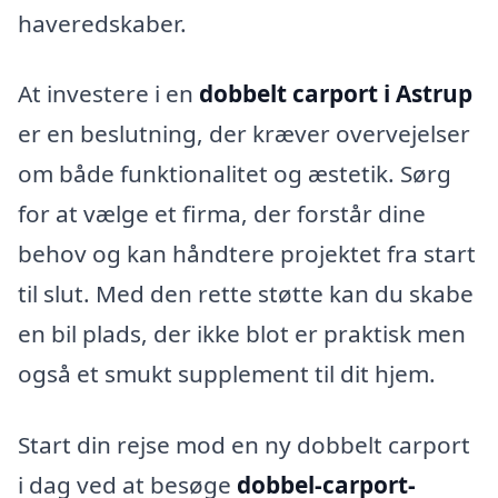
haveredskaber.
At investere i en
dobbelt carport i Astrup
er en beslutning, der kræver overvejelser
om både funktionalitet og æstetik. Sørg
for at vælge et firma, der forstår dine
behov og kan håndtere projektet fra start
til slut. Med den rette støtte kan du skabe
en bil plads, der ikke blot er praktisk men
også et smukt supplement til dit hjem.
Start din rejse mod en ny dobbelt carport
i dag ved at besøge
dobbel-carport-