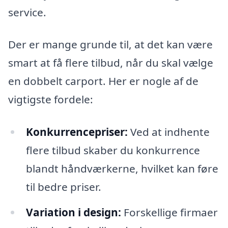
service.
Der er mange grunde til, at det kan være
smart at få flere tilbud, når du skal vælge
en dobbelt carport. Her er nogle af de
vigtigste fordele:
Konkurrencepriser:
Ved at indhente
flere tilbud skaber du konkurrence
blandt håndværkerne, hvilket kan føre
til bedre priser.
Variation i design:
Forskellige firmaer