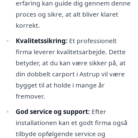
erfaring kan guide dig gennem denne
proces og sikre, at alt bliver klaret
korrekt.
Kvalitetssikring:
Et professionelt
firma leverer kvalitetsarbejde. Dette
betyder, at du kan være sikker på, at
din dobbelt carport i Astrup vil være
bygget til at holde i mange år
fremover.
God service og support:
Efter
installationen kan et godt firma også
tilbyde opfølgende service og