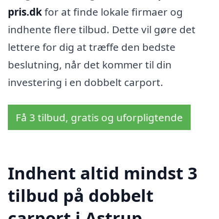
pris.dk
for at finde lokale firmaer og
indhente flere tilbud. Dette vil gøre det
lettere for dig at træffe den bedste
beslutning, når det kommer til din
investering i en dobbelt carport.
Få 3 tilbud, gratis og uforpligtende
Indhent altid mindst 3
tilbud på dobbelt
carport i Astrup