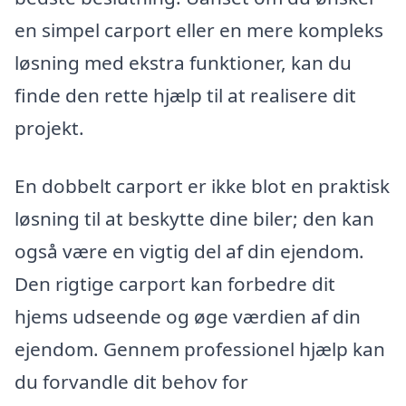
en simpel carport eller en mere kompleks
løsning med ekstra funktioner, kan du
finde den rette hjælp til at realisere dit
projekt.
En dobbelt carport er ikke blot en praktisk
løsning til at beskytte dine biler; den kan
også være en vigtig del af din ejendom.
Den rigtige carport kan forbedre dit
hjems udseende og øge værdien af din
ejendom. Gennem professionel hjælp kan
du forvandle dit behov for