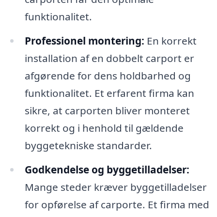
funktionalitet.
Professionel montering:
En korrekt
installation af en dobbelt carport er
afgørende for dens holdbarhed og
funktionalitet. Et erfarent firma kan
sikre, at carporten bliver monteret
korrekt og i henhold til gældende
byggetekniske standarder.
Godkendelse og byggetilladelser:
Mange steder kræver byggetilladelser
for opførelse af carporte. Et firma med