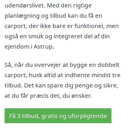
udendørslivet. Med den rigtige
planlægning og tilbud kan du få en
carport, der ikke bare er funktionel, men
også en smuk og integreret del af din
ejendom i Astrup.
Så, når du overvejer at bygge en dobbelt
carport, husk altid at indhente mindst tre
tilbud. Det kan spare dig penge og sikre,
at du får præcis det, du ønsker.
Få 3 tilbud, gratis og uforpligtende