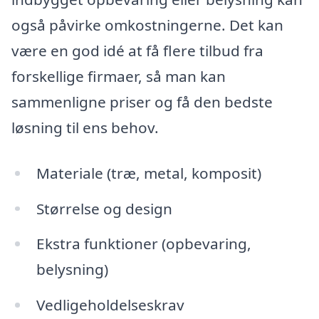
også påvirke omkostningerne. Det kan
være en god idé at få flere tilbud fra
forskellige firmaer, så man kan
sammenligne priser og få den bedste
løsning til ens behov.
Materiale (træ, metal, komposit)
Størrelse og design
Ekstra funktioner (opbevaring,
belysning)
Vedligeholdelseskrav