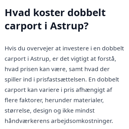
Hvad koster dobbelt
carport i Astrup?
Hvis du overvejer at investere i en dobbelt
carport i Astrup, er det vigtigt at forstå,
hvad prisen kan være, samt hvad der
spiller ind i prisfastsættelsen. En dobbelt
carport kan variere i pris afhængigt af
flere faktorer, herunder materialer,
størrelse, design og ikke mindst
håndværkerens arbejdsomkostninger.