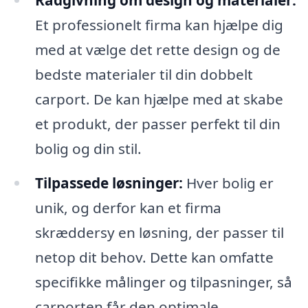
Rådgivning om design og materialer:
Et professionelt firma kan hjælpe dig
med at vælge det rette design og de
bedste materialer til din dobbelt
carport. De kan hjælpe med at skabe
et produkt, der passer perfekt til din
bolig og din stil.
Tilpassede løsninger:
Hver bolig er
unik, og derfor kan et firma
skræddersy en løsning, der passer til
netop dit behov. Dette kan omfatte
specifikke målinger og tilpasninger, så
carporten får den optimale