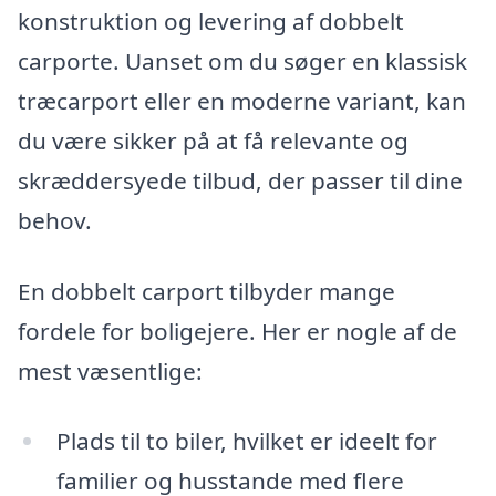
konstruktion og levering af dobbelt
carporte. Uanset om du søger en klassisk
træcarport eller en moderne variant, kan
du være sikker på at få relevante og
skræddersyede tilbud, der passer til dine
behov.
En dobbelt carport tilbyder mange
fordele for boligejere. Her er nogle af de
mest væsentlige:
Plads til to biler, hvilket er ideelt for
familier og husstande med flere