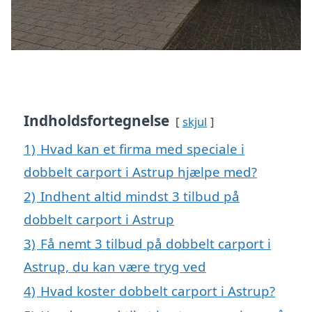
Indholdsfortegnelse
skjul
1)
Hvad kan et firma med speciale i
dobbelt carport i Astrup hjælpe med?
2)
Indhent altid mindst 3 tilbud på
dobbelt carport i Astrup
3)
Få nemt 3 tilbud på dobbelt carport i
Astrup, du kan være tryg ved
4)
Hvad koster dobbelt carport i Astrup?