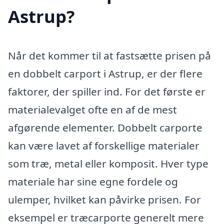
Astrup?
Når det kommer til at fastsætte prisen på
en dobbelt carport i Astrup, er der flere
faktorer, der spiller ind. For det første er
materialevalget ofte en af de mest
afgørende elementer. Dobbelt carporte
kan være lavet af forskellige materialer
som træ, metal eller komposit. Hver type
materiale har sine egne fordele og
ulemper, hvilket kan påvirke prisen. For
eksempel er træcarporte generelt mere