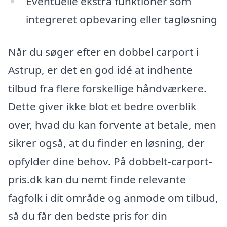
Eventuelle ekstra funktioner som
integreret opbevaring eller tagløsning
Når du søger efter en dobbel carport i
Astrup, er det en god idé at indhente
tilbud fra flere forskellige håndværkere.
Dette giver ikke blot et bedre overblik
over, hvad du kan forvente at betale, men
sikrer også, at du finder en løsning, der
opfylder dine behov. På dobbelt-carport-
pris.dk kan du nemt finde relevante
fagfolk i dit område og anmode om tilbud,
så du får den bedste pris for din