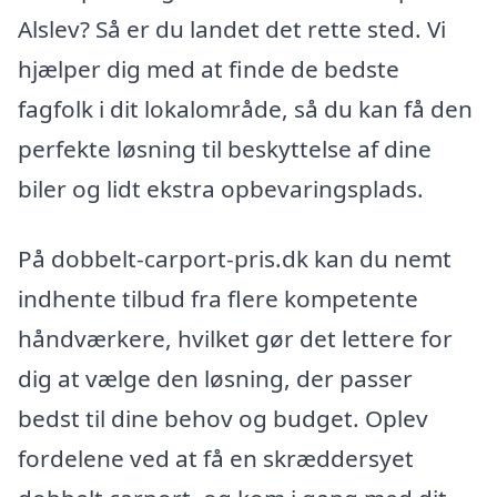
Alslev? Så er du landet det rette sted. Vi
hjælper dig med at finde de bedste
fagfolk i dit lokalområde, så du kan få den
perfekte løsning til beskyttelse af dine
biler og lidt ekstra opbevaringsplads.
På dobbelt-carport-pris.dk kan du nemt
indhente tilbud fra flere kompetente
håndværkere, hvilket gør det lettere for
dig at vælge den løsning, der passer
bedst til dine behov og budget. Oplev
fordelene ved at få en skræddersyet