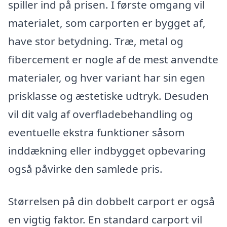
spiller ind på prisen. I første omgang vil
materialet, som carporten er bygget af,
have stor betydning. Træ, metal og
fibercement er nogle af de mest anvendte
materialer, og hver variant har sin egen
prisklasse og æstetiske udtryk. Desuden
vil dit valg af overfladebehandling og
eventuelle ekstra funktioner såsom
inddækning eller indbygget opbevaring
også påvirke den samlede pris.
Størrelsen på din dobbelt carport er også
en vigtig faktor. En standard carport vil