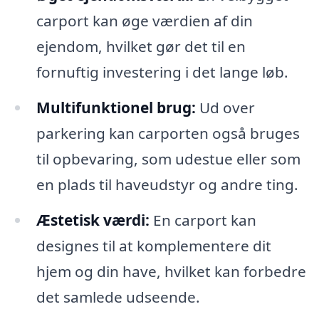
carport kan øge værdien af din
ejendom, hvilket gør det til en
fornuftig investering i det lange løb.
Multifunktionel brug:
Ud over
parkering kan carporten også bruges
til opbevaring, som udestue eller som
en plads til haveudstyr og andre ting.
Æstetisk værdi:
En carport kan
designes til at komplementere dit
hjem og din have, hvilket kan forbedre
det samlede udseende.