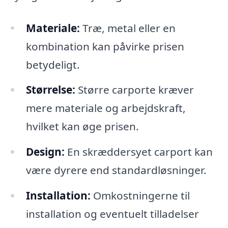
Materiale:
Træ, metal eller en
kombination kan påvirke prisen
betydeligt.
Størrelse:
Større carporte kræver
mere materiale og arbejdskraft,
hvilket kan øge prisen.
Design:
En skræddersyet carport kan
være dyrere end standardløsninger.
Installation:
Omkostningerne til
installation og eventuelt tilladelser