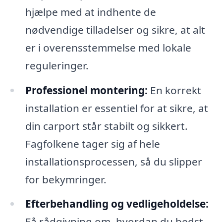
hjælpe med at indhente de
nødvendige tilladelser og sikre, at alt
er i overensstemmelse med lokale
reguleringer.
Professionel montering:
En korrekt
installation er essentiel for at sikre, at
din carport står stabilt og sikkert.
Fagfolkene tager sig af hele
installationsprocessen, så du slipper
for bekymringer.
Efterbehandling og vedligeholdelse:
Få rådgivning om, hvordan du bedst