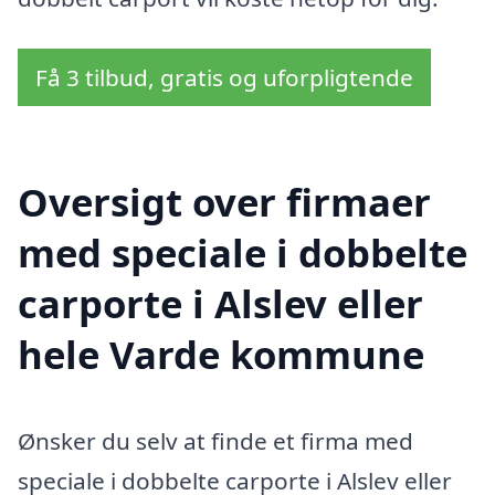
Få 3 tilbud, gratis og uforpligtende
Oversigt over firmaer
med speciale i dobbelte
carporte i Alslev eller
hele Varde kommune
Ønsker du selv at finde et firma med
speciale i dobbelte carporte i Alslev eller