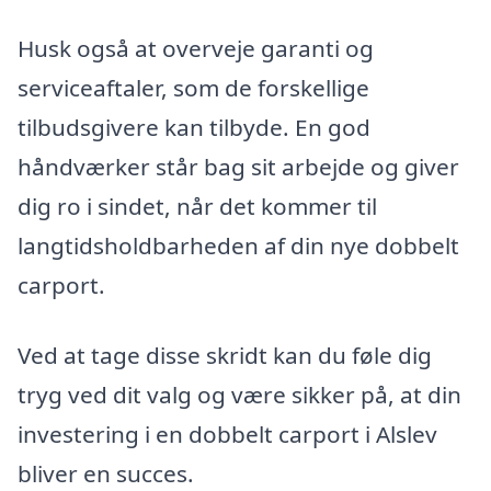
Husk også at overveje garanti og
serviceaftaler, som de forskellige
tilbudsgivere kan tilbyde. En god
håndværker står bag sit arbejde og giver
dig ro i sindet, når det kommer til
langtidsholdbarheden af din nye dobbelt
carport.
Ved at tage disse skridt kan du føle dig
tryg ved dit valg og være sikker på, at din
investering i en dobbelt carport i Alslev
bliver en succes.