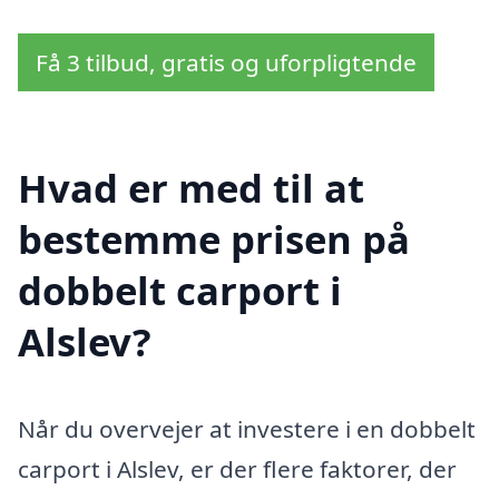
Få 3 tilbud, gratis og uforpligtende
Hvad er med til at
bestemme prisen på
dobbelt carport i
Alslev?
Når du overvejer at investere i en dobbelt
carport i Alslev, er der flere faktorer, der