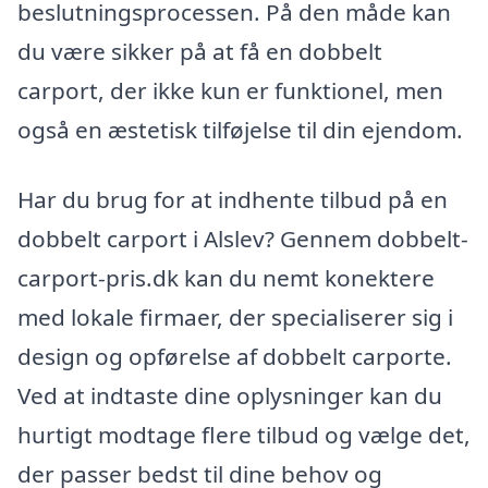
beslutningsprocessen. På den måde kan
du være sikker på at få en dobbelt
carport, der ikke kun er funktionel, men
også en æstetisk tilføjelse til din ejendom.
Har du brug for at indhente tilbud på en
dobbelt carport i Alslev? Gennem dobbelt-
carport-pris.dk kan du nemt konektere
med lokale firmaer, der specialiserer sig i
design og opførelse af dobbelt carporte.
Ved at indtaste dine oplysninger kan du
hurtigt modtage flere tilbud og vælge det,
der passer bedst til dine behov og