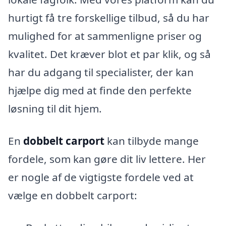
hurtigt få tre forskellige tilbud, så du har
mulighed for at sammenligne priser og
kvalitet. Det kræver blot et par klik, og så
har du adgang til specialister, der kan
hjælpe dig med at finde den perfekte
løsning til dit hjem.
En
dobbelt carport
kan tilbyde mange
fordele, som kan gøre dit liv lettere. Her
er nogle af de vigtigste fordele ved at
vælge en dobbelt carport: