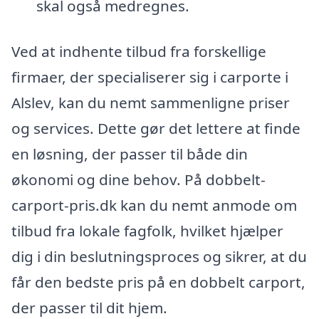
skal også medregnes.
Ved at indhente tilbud fra forskellige
firmaer, der specialiserer sig i carporte i
Alslev, kan du nemt sammenligne priser
og services. Dette gør det lettere at finde
en løsning, der passer til både din
økonomi og dine behov. På dobbelt-
carport-pris.dk kan du nemt anmode om
tilbud fra lokale fagfolk, hvilket hjælper
dig i din beslutningsproces og sikrer, at du
får den bedste pris på en dobbelt carport,
der passer til dit hjem.