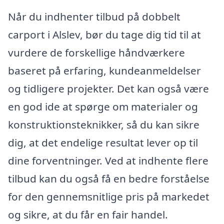
Når du indhenter tilbud på dobbelt
carport i Alslev, bør du tage dig tid til at
vurdere de forskellige håndværkere
baseret på erfaring, kundeanmeldelser
og tidligere projekter. Det kan også være
en god ide at spørge om materialer og
konstruktionsteknikker, så du kan sikre
dig, at det endelige resultat lever op til
dine forventninger. Ved at indhente flere
tilbud kan du også få en bedre forståelse
for den gennemsnitlige pris på markedet
og sikre, at du får en fair handel.