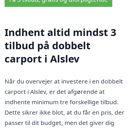
Indhent altid mindst 3
tilbud på dobbelt
carport i Alslev
Når du overvejer at investere i en dobbelt
carport i Alslev, er det afgørende at
indhente minimum tre forskellige tilbud.
Dette sikrer ikke blot, at du får en pris, der
passer til dit budget, men det giver dig