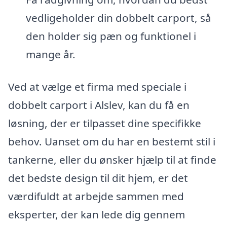
vedligeholder din dobbelt carport, så
den holder sig pæn og funktionel i
mange år.
Ved at vælge et firma med speciale i
dobbelt carport i Alslev, kan du få en
løsning, der er tilpasset dine specifikke
behov. Uanset om du har en bestemt stil i
tankerne, eller du ønsker hjælp til at finde
det bedste design til dit hjem, er det
værdifuldt at arbejde sammen med
eksperter, der kan lede dig gennem