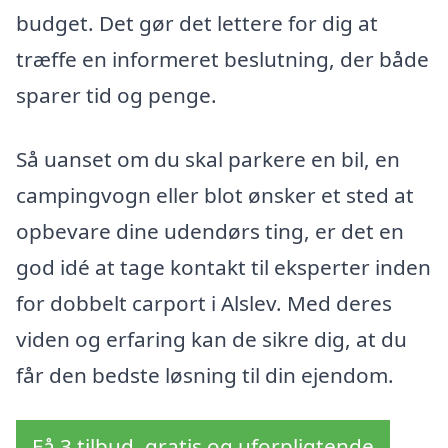
budget. Det gør det lettere for dig at
træffe en informeret beslutning, der både
sparer tid og penge.
Så uanset om du skal parkere en bil, en
campingvogn eller blot ønsker et sted at
opbevare dine udendørs ting, er det en
god idé at tage kontakt til eksperter inden
for dobbelt carport i Alslev. Med deres
viden og erfaring kan de sikre dig, at du
får den bedste løsning til din ejendom.
Få 3 tilbud, gratis og uforpligtende