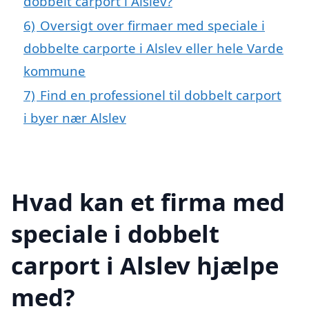
dobbelt carport i Alslev?
6)
Oversigt over firmaer med speciale i
dobbelte carporte i Alslev eller hele Varde
kommune
7)
Find en professionel til dobbelt carport
i byer nær Alslev
Hvad kan et firma med
speciale i dobbelt
carport i Alslev hjælpe
med?