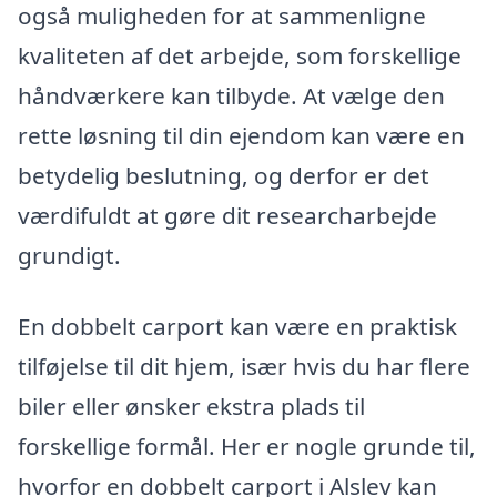
også muligheden for at sammenligne
kvaliteten af det arbejde, som forskellige
håndværkere kan tilbyde. At vælge den
rette løsning til din ejendom kan være en
betydelig beslutning, og derfor er det
værdifuldt at gøre dit researcharbejde
grundigt.
En dobbelt carport kan være en praktisk
tilføjelse til dit hjem, især hvis du har flere
biler eller ønsker ekstra plads til
forskellige formål. Her er nogle grunde til,
hvorfor en dobbelt carport i Alslev kan