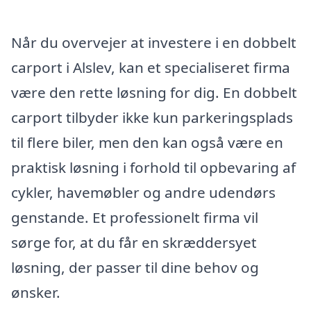
Når du overvejer at investere i en dobbelt
carport i Alslev, kan et specialiseret firma
være den rette løsning for dig. En dobbelt
carport tilbyder ikke kun parkeringsplads
til flere biler, men den kan også være en
praktisk løsning i forhold til opbevaring af
cykler, havemøbler og andre udendørs
genstande. Et professionelt firma vil
sørge for, at du får en skræddersyet
løsning, der passer til dine behov og
ønsker.