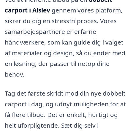
carport i Alslev
gennem vores platform,
sikrer du dig en stressfri proces. Vores
samarbejdspartnere er erfarne
håndværkere, som kan guide dig i valget
af materialer og design, så du ender med
en løsning, der passer til netop dine
behov.
Tag det første skridt mod din nye dobbelt
carport i dag, og udnyt muligheden for at
få flere tilbud. Det er enkelt, hurtigt og
helt uforpligtende. Sæt dig selv i