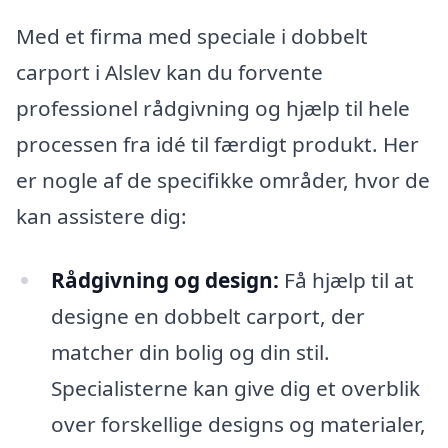
Med et firma med speciale i dobbelt
carport i Alslev kan du forvente
professionel rådgivning og hjælp til hele
processen fra idé til færdigt produkt. Her
er nogle af de specifikke områder, hvor de
kan assistere dig:
Rådgivning og design:
Få hjælp til at
designe en dobbelt carport, der
matcher din bolig og din stil.
Specialisterne kan give dig et overblik
over forskellige designs og materialer,