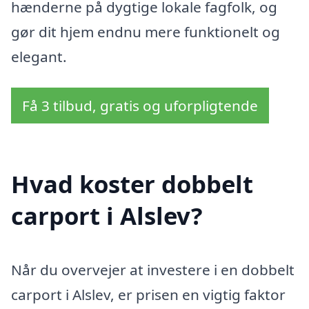
hænderne på dygtige lokale fagfolk, og
gør dit hjem endnu mere funktionelt og
elegant.
Få 3 tilbud, gratis og uforpligtende
Hvad koster dobbelt
carport i Alslev?
Når du overvejer at investere i en dobbelt
carport i Alslev, er prisen en vigtig faktor