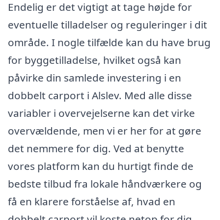
Endelig er det vigtigt at tage højde for
eventuelle tilladelser og reguleringer i dit
område. I nogle tilfælde kan du have brug
for byggetilladelse, hvilket også kan
påvirke din samlede investering i en
dobbelt carport i Alslev. Med alle disse
variabler i overvejelserne kan det virke
overvældende, men vi er her for at gøre
det nemmere for dig. Ved at benytte
vores platform kan du hurtigt finde de
bedste tilbud fra lokale håndværkere og
få en klarere forståelse af, hvad en
dobbelt carport vil koste netop for dig.