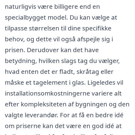
naturligvis være billigere end en
specialbygget model. Du kan vælge at
tilpasse størrelsen til dine specifikke
behov, og dette vil også afspejle sig i
prisen. Derudover kan det have
betydning, hvilken slags tag du vælger,
hvad enten det er fladt, skråtag eller
måske et tagelement i glas. Ligeledes vil
installationsomkostningerne variere alt
efter kompleksiteten af bygningen og den
valgte leverandør. For at få en bedre idé
om priserne kan det være en god idé at