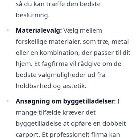
så du kan træffe den bedste
beslutning.
Materialevalg:
Vælg mellem
forskellige materialer, som træ, metal
eller en kombination, der passer til dit
hjem. Et fagfirma vil rådgive om de
bedste valgmuligheder ud fra
holdbarhed og æstetik.
Ansøgning om byggetilladelser:
I
mange tilfælde kræver det
byggetilladelse at opføre en dobbelt
carport. Et professionelt firma kan