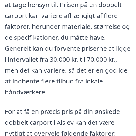
at tage hensyn til. Prisen på en dobbelt
carport kan variere afhængigt af flere
faktorer, herunder materiale, størrelse og
de specifikationer, du måtte have.
Generelt kan du forvente priserne at ligge
i intervallet fra 30.000 kr. til 70.000 kr.,
men det kan variere, så det er en god ide
at indhente flere tilbud fra lokale
håndværkere.
For at få en præcis pris på din ønskede
dobbelt carport i Alslev kan det være
nyttigt at overveje følgende faktorer: