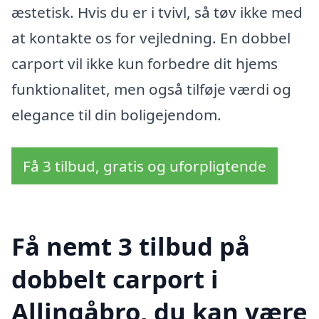
æstetisk. Hvis du er i tvivl, så tøv ikke med
at kontakte os for vejledning. En dobbel
carport vil ikke kun forbedre dit hjems
funktionalitet, men også tilføje værdi og
elegance til din boligejendom.
Få 3 tilbud, gratis og uforpligtende
Få nemt 3 tilbud på
dobbelt carport i
Allingåbro, du kan være