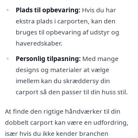
Plads til opbevaring:
Hvis du har
ekstra plads i carporten, kan den
bruges til opbevaring af udstyr og
haveredskaber.
Personlig tilpasning:
Med mange
designs og materialer at vælge
imellem kan du skræddersy din
carport så den passer til din huss stil.
At finde den rigtige håndværker til din
dobbelt carport kan være en udfordring,
især hvis du ikke kender branchen