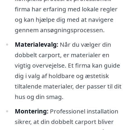
firma har erfaring med lokale regler
og kan hjælpe dig med at navigere
gennem ansøgningsprocessen.
Materialevalg:
Når du vælger din
dobbelt carport, er materialer en
vigtig overvejelse. Et firma kan guide
dig i valg af holdbare og æstetisk
tiltalende materialer, der passer til dit
hus og din smag.
Montering:
Professionel installation
sikrer, at din dobbelt carport bliver