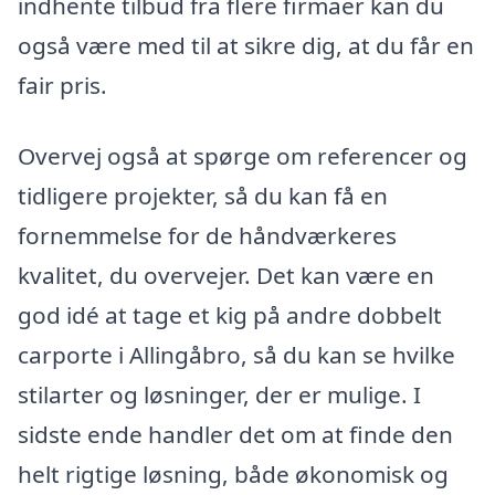
indhente tilbud fra flere firmaer kan du
også være med til at sikre dig, at du får en
fair pris.
Overvej også at spørge om referencer og
tidligere projekter, så du kan få en
fornemmelse for de håndværkeres
kvalitet, du overvejer. Det kan være en
god idé at tage et kig på andre dobbelt
carporte i Allingåbro, så du kan se hvilke
stilarter og løsninger, der er mulige. I
sidste ende handler det om at finde den
helt rigtige løsning, både økonomisk og