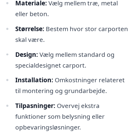
Materiale:
Vælg mellem træ, metal
eller beton.
Størrelse:
Bestem hvor stor carporten
skal være.
Design:
Vælg mellem standard og
specialdesignet carport.
Installation:
Omkostninger relateret
til montering og grundarbejde.
Tilpasninger:
Overvej ekstra
funktioner som belysning eller
opbevaringsløsninger.