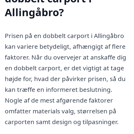
Allingåbro?
Prisen på en dobbelt carport i Allingåbro
kan variere betydeligt, afhængigt af flere
faktorer. Når du overvejer at anskaffe dig
en dobbelt carport, er det vigtigt at tage
højde for, hvad der påvirker prisen, så du
kan træffe en informeret beslutning.
Nogle af de mest afgørende faktorer
omfatter materials valg, størrelsen på
carporten samt design og tilpasninger.