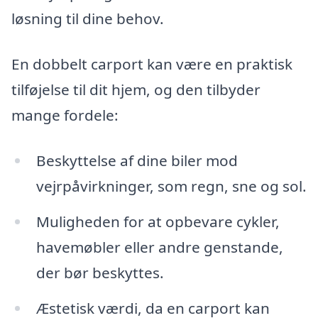
løsning til dine behov.
En dobbelt carport kan være en praktisk
tilføjelse til dit hjem, og den tilbyder
mange fordele:
Beskyttelse af dine biler mod
vejrpåvirkninger, som regn, sne og sol.
Muligheden for at opbevare cykler,
havemøbler eller andre genstande,
der bør beskyttes.
Æstetisk værdi, da en carport kan