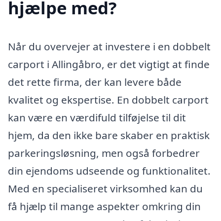
hjælpe med?
Når du overvejer at investere i en dobbelt
carport i Allingåbro, er det vigtigt at finde
det rette firma, der kan levere både
kvalitet og ekspertise. En dobbelt carport
kan være en værdifuld tilføjelse til dit
hjem, da den ikke bare skaber en praktisk
parkeringsløsning, men også forbedrer
din ejendoms udseende og funktionalitet.
Med en specialiseret virksomhed kan du
få hjælp til mange aspekter omkring din