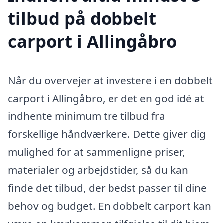
tilbud på dobbelt
carport i Allingåbro
Når du overvejer at investere i en dobbelt
carport i Allingåbro, er det en god idé at
indhente minimum tre tilbud fra
forskellige håndværkere. Dette giver dig
mulighed for at sammenligne priser,
materialer og arbejdstider, så du kan
finde det tilbud, der bedst passer til dine
behov og budget. En dobbelt carport kan