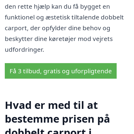
den rette hjælp kan du få bygget en
funktionel og æstetisk tiltalende dobbelt
carport, der opfylder dine behov og
beskytter dine køretøjer mod vejrets
udfordringer.
Få 3 tilbud, gratis og uforpligtende
Hvad er med til at
bestemme prisen på
dobbelt carport i