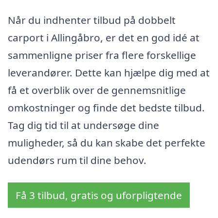
Når du indhenter tilbud på dobbelt
carport i Allingåbro, er det en god idé at
sammenligne priser fra flere forskellige
leverandører. Dette kan hjælpe dig med at
få et overblik over de gennemsnitlige
omkostninger og finde det bedste tilbud.
Tag dig tid til at undersøge dine
muligheder, så du kan skabe det perfekte
udendørs rum til dine behov.
Få 3 tilbud, gratis og uforpligtende