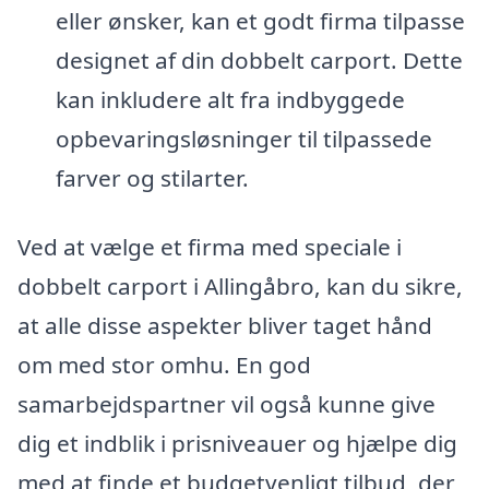
eller ønsker, kan et godt firma tilpasse
designet af din dobbelt carport. Dette
kan inkludere alt fra indbyggede
opbevaringsløsninger til tilpassede
farver og stilarter.
Ved at vælge et firma med speciale i
dobbelt carport i Allingåbro, kan du sikre,
at alle disse aspekter bliver taget hånd
om med stor omhu. En god
samarbejdspartner vil også kunne give
dig et indblik i prisniveauer og hjælpe dig
med at finde et budgetvenligt tilbud, der