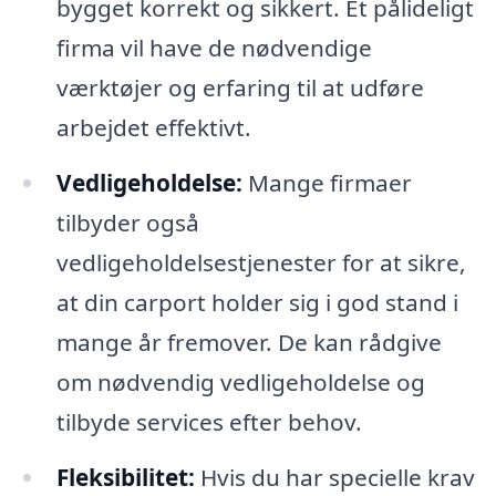
bygget korrekt og sikkert. Et pålideligt
firma vil have de nødvendige
værktøjer og erfaring til at udføre
arbejdet effektivt.
Vedligeholdelse:
Mange firmaer
tilbyder også
vedligeholdelsestjenester for at sikre,
at din carport holder sig i god stand i
mange år fremover. De kan rådgive
om nødvendig vedligeholdelse og
tilbyde services efter behov.
Fleksibilitet:
Hvis du har specielle krav