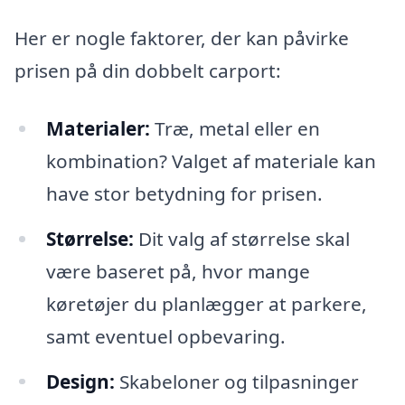
Her er nogle faktorer, der kan påvirke
prisen på din dobbelt carport:
Materialer:
Træ, metal eller en
kombination? Valget af materiale kan
have stor betydning for prisen.
Størrelse:
Dit valg af størrelse skal
være baseret på, hvor mange
køretøjer du planlægger at parkere,
samt eventuel opbevaring.
Design:
Skabeloner og tilpasninger