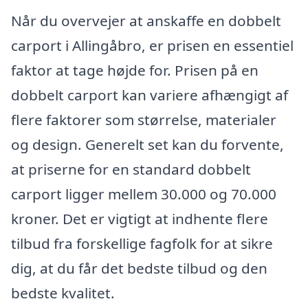
Når du overvejer at anskaffe en dobbelt
carport i Allingåbro, er prisen en essentiel
faktor at tage højde for. Prisen på en
dobbelt carport kan variere afhængigt af
flere faktorer som størrelse, materialer
og design. Generelt set kan du forvente,
at priserne for en standard dobbelt
carport ligger mellem 30.000 og 70.000
kroner. Det er vigtigt at indhente flere
tilbud fra forskellige fagfolk for at sikre
dig, at du får det bedste tilbud og den
bedste kvalitet.