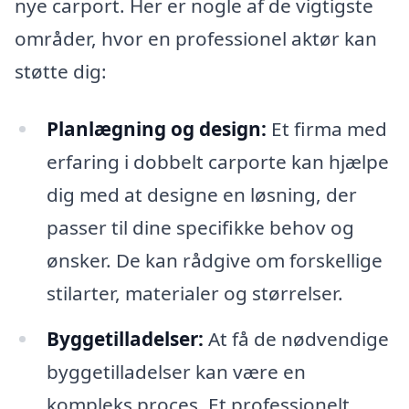
nye carport. Her er nogle af de vigtigste
områder, hvor en professionel aktør kan
støtte dig:
Planlægning og design:
Et firma med
erfaring i dobbelt carporte kan hjælpe
dig med at designe en løsning, der
passer til dine specifikke behov og
ønsker. De kan rådgive om forskellige
stilarter, materialer og størrelser.
Byggetilladelser:
At få de nødvendige
byggetilladelser kan være en
kompleks proces. Et professionelt