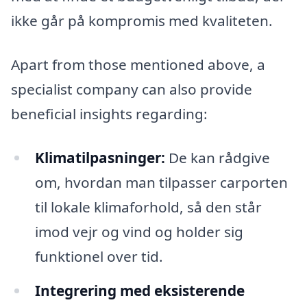
ikke går på kompromis med kvaliteten.
Apart from those mentioned above, a
specialist company can also provide
beneficial insights regarding:
Klimatilpasninger:
De kan rådgive
om, hvordan man tilpasser carporten
til lokale klimaforhold, så den står
imod vejr og vind og holder sig
funktionel over tid.
Integrering med eksisterende