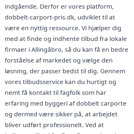
indgående. Derfor er vores platform,
dobbelt-carport-pris.dk, udviklet til at
være en nyttig ressource. Vi hjælper dig
med at finde og indhente tilbud fra lokale
firmaer i Allingåbro, så du kan få en bedre
forståelse af markedet og vælge den
løsning, der passer bedst til dig. Gennem
vores tilbudsservice kan du hurtigt og
nemt få kontakt til fagfolk som har
erfaring med byggeri af dobbelt carporte
og dermed være sikker på, at arbejdet
bliver udført professionelt. Ved at