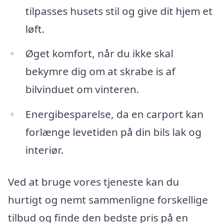
tilpasses husets stil og give dit hjem et
løft.
Øget komfort, når du ikke skal
bekymre dig om at skrabe is af
bilvinduet om vinteren.
Energibesparelse, da en carport kan
forlænge levetiden på din bils lak og
interiør.
Ved at bruge vores tjeneste kan du
hurtigt og nemt sammenligne forskellige
tilbud og finde den bedste pris på en