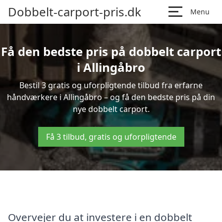
Dobbelt-carport-pris.dk
Menu
Få den bedste pris på dobbelt carport
i Allingåbro
Bestil 3 gratis og uforpligtende tilbud fra erfarne
håndværkere i Allingåbro – og få den bedste pris på din
nye dobbelt carport.
Få 3 tilbud, gratis og uforpligtende
Overvejer du at investere i en dobbelt