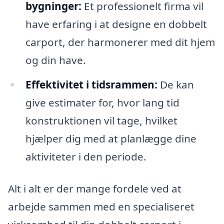
bygninger:
Et professionelt firma vil
have erfaring i at designe en dobbelt
carport, der harmonerer med dit hjem
og din have.
Effektivitet i tidsrammen:
De kan
give estimater for, hvor lang tid
konstruktionen vil tage, hvilket
hjælper dig med at planlægge dine
aktiviteter i den periode.
Alt i alt er der mange fordele ved at
arbejde sammen med en specialiseret