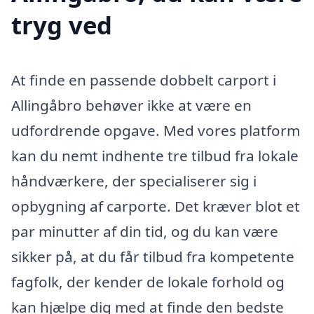
tryg ved
At finde en passende dobbelt carport i
Allingåbro behøver ikke at være en
udfordrende opgave. Med vores platform
kan du nemt indhente tre tilbud fra lokale
håndværkere, der specialiserer sig i
opbygning af carporte. Det kræver blot et
par minutter af din tid, og du kan være
sikker på, at du får tilbud fra kompetente
fagfolk, der kender de lokale forhold og
kan hjælpe dig med at finde den bedste