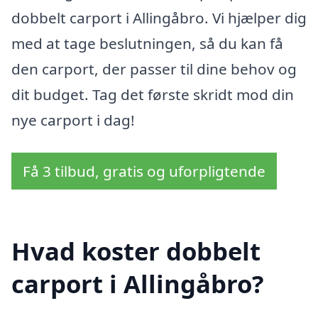
dobbelt carport i Allingåbro. Vi hjælper dig
med at tage beslutningen, så du kan få
den carport, der passer til dine behov og
dit budget. Tag det første skridt mod din
nye carport i dag!
Få 3 tilbud, gratis og uforpligtende
Hvad koster dobbelt
carport i Allingåbro?