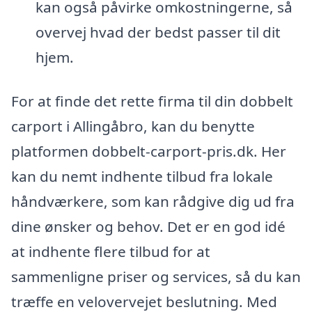
kan også påvirke omkostningerne, så
overvej hvad der bedst passer til dit
hjem.
For at finde det rette firma til din dobbelt
carport i Allingåbro, kan du benytte
platformen dobbelt-carport-pris.dk. Her
kan du nemt indhente tilbud fra lokale
håndværkere, som kan rådgive dig ud fra
dine ønsker og behov. Det er en god idé
at indhente flere tilbud for at
sammenligne priser og services, så du kan
træffe en velovervejet beslutning. Med