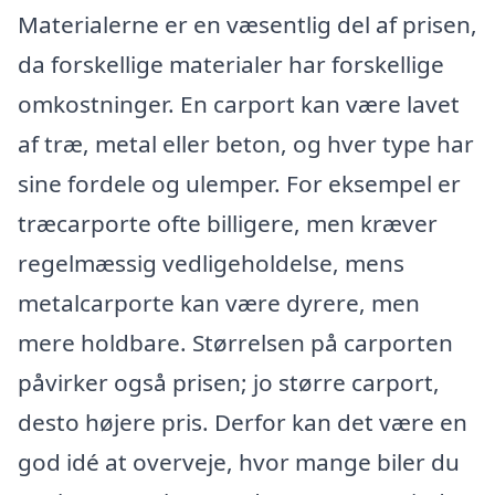
Materialerne er en væsentlig del af prisen,
da forskellige materialer har forskellige
omkostninger. En carport kan være lavet
af træ, metal eller beton, og hver type har
sine fordele og ulemper. For eksempel er
træcarporte ofte billigere, men kræver
regelmæssig vedligeholdelse, mens
metalcarporte kan være dyrere, men
mere holdbare. Størrelsen på carporten
påvirker også prisen; jo større carport,
desto højere pris. Derfor kan det være en
god idé at overveje, hvor mange biler du