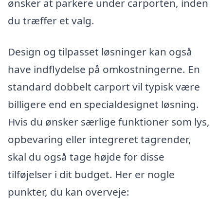
ønsker at parkere under carporten, inden
du træffer et valg.
Design og tilpasset løsninger kan også
have indflydelse på omkostningerne. En
standard dobbelt carport vil typisk være
billigere end en specialdesignet løsning.
Hvis du ønsker særlige funktioner som lys,
opbevaring eller integreret tagrender,
skal du også tage højde for disse
tilføjelser i dit budget. Her er nogle
punkter, du kan overveje: