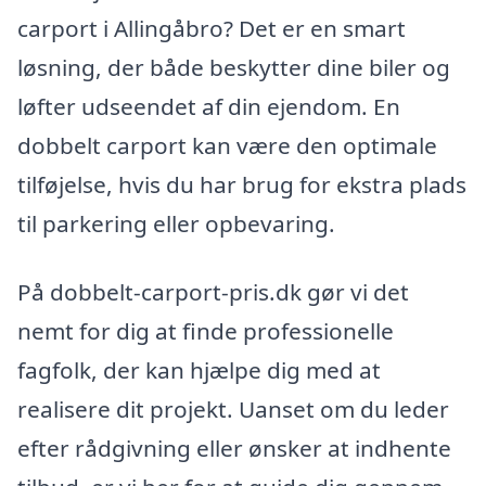
carport i Allingåbro? Det er en smart
løsning, der både beskytter dine biler og
løfter udseendet af din ejendom. En
dobbelt carport kan være den optimale
tilføjelse, hvis du har brug for ekstra plads
til parkering eller opbevaring.
På dobbelt-carport-pris.dk gør vi det
nemt for dig at finde professionelle
fagfolk, der kan hjælpe dig med at
realisere dit projekt. Uanset om du leder
efter rådgivning eller ønsker at indhente