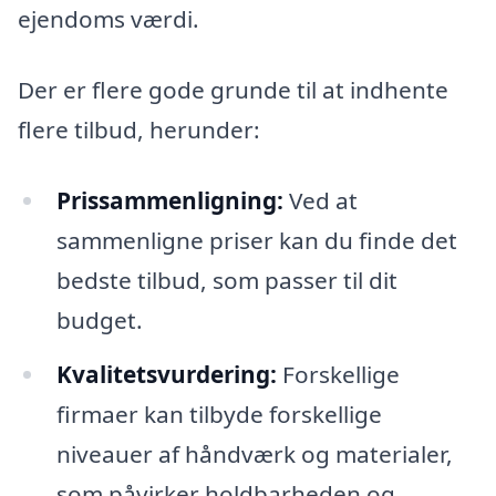
ejendoms værdi.
Der er flere gode grunde til at indhente
flere tilbud, herunder:
Prissammenligning:
Ved at
sammenligne priser kan du finde det
bedste tilbud, som passer til dit
budget.
Kvalitetsvurdering:
Forskellige
firmaer kan tilbyde forskellige
niveauer af håndværk og materialer,
som påvirker holdbarheden og