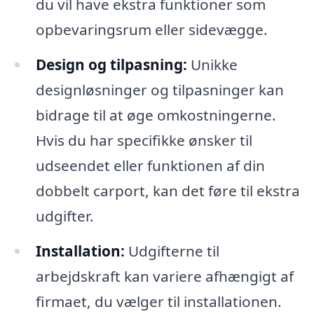
du vil have ekstra funktioner som
opbevaringsrum eller sidevægge.
Design og tilpasning:
Unikke
designløsninger og tilpasninger kan
bidrage til at øge omkostningerne.
Hvis du har specifikke ønsker til
udseendet eller funktionen af din
dobbelt carport, kan det føre til ekstra
udgifter.
Installation:
Udgifterne til
arbejdskraft kan variere afhængigt af
firmaet, du vælger til installationen.