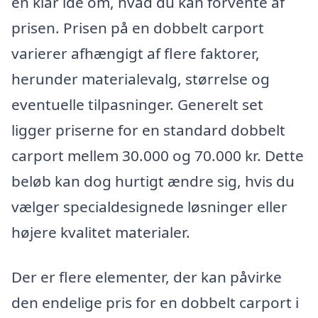
en klar idé om, hvad du kan forvente af
prisen. Prisen på en dobbelt carport
varierer afhængigt af flere faktorer,
herunder materialevalg, størrelse og
eventuelle tilpasninger. Generelt set
ligger priserne for en standard dobbelt
carport mellem 30.000 og 70.000 kr. Dette
beløb kan dog hurtigt ændre sig, hvis du
vælger specialdesignede løsninger eller
højere kvalitet materialer.
Der er flere elementer, der kan påvirke
den endelige pris for en dobbelt carport i