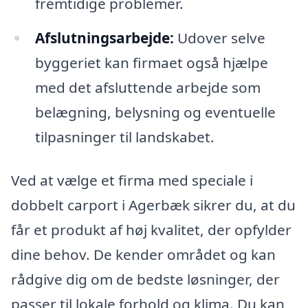
fremtidige problemer.
Afslutningsarbejde:
Udover selve
byggeriet kan firmaet også hjælpe
med det afsluttende arbejde som
belægning, belysning og eventuelle
tilpasninger til landskabet.
Ved at vælge et firma med speciale i
dobbelt carport i Agerbæk sikrer du, at du
får et produkt af høj kvalitet, der opfylder
dine behov. De kender området og kan
rådgive dig om de bedste løsninger, der
passer til lokale forhold og klima. Du kan