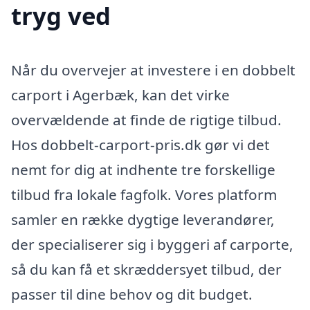
tryg ved
Når du overvejer at investere i en dobbelt
carport i Agerbæk, kan det virke
overvældende at finde de rigtige tilbud.
Hos dobbelt-carport-pris.dk gør vi det
nemt for dig at indhente tre forskellige
tilbud fra lokale fagfolk. Vores platform
samler en række dygtige leverandører,
der specialiserer sig i byggeri af carporte,
så du kan få et skræddersyet tilbud, der
passer til dine behov og dit budget.