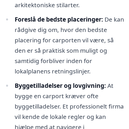
arkitektoniske stilarter.
Foreslå de bedste placeringer:
De kan
rådgive dig om, hvor den bedste
placering for carporten vil være, så
den er så praktisk som muligt og
samtidig forbliver inden for
lokalplanens retningslinjer.
Byggetilladelser og lovgivning:
At
bygge en carport kræver ofte
byggetilladelser. Et professionelt firma
vil kende de lokale regler og kan
hjælpe med at navigere i