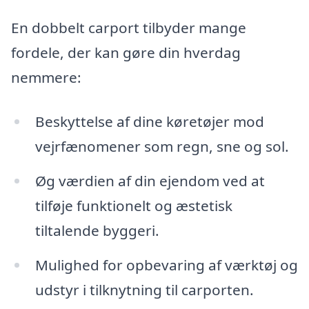
En dobbelt carport tilbyder mange
fordele, der kan gøre din hverdag
nemmere:
Beskyttelse af dine køretøjer mod
vejrfænomener som regn, sne og sol.
Øg værdien af din ejendom ved at
tilføje funktionelt og æstetisk
tiltalende byggeri.
Mulighed for opbevaring af værktøj og
udstyr i tilknytning til carporten.