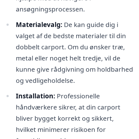
ansøgningsprocessen.
Materialevalg:
De kan guide dig i
valget af de bedste materialer til din
dobbelt carport. Om du ønsker træ,
metal eller noget helt tredje, vil de
kunne give rådgivning om holdbarhed
og vedligeholdelse.
Installation:
Professionelle
håndværkere sikrer, at din carport
bliver bygget korrekt og sikkert,
hvilket minimerer risikoen for