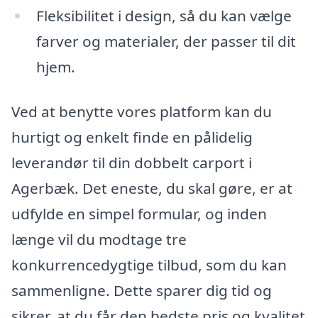
Fleksibilitet i design, så du kan vælge
farver og materialer, der passer til dit
hjem.
Ved at benytte vores platform kan du
hurtigt og enkelt finde en pålidelig
leverandør til din dobbelt carport i
Agerbæk. Det eneste, du skal gøre, er at
udfylde en simpel formular, og inden
længe vil du modtage tre
konkurrencedygtige tilbud, som du kan
sammenligne. Dette sparer dig tid og
sikrer, at du får den bedste pris og kvalitet