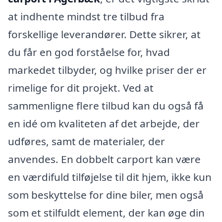
at indhente mindst tre tilbud fra
forskellige leverandører. Dette sikrer, at
du får en god forståelse for, hvad
markedet tilbyder, og hvilke priser der er
rimelige for dit projekt. Ved at
sammenligne flere tilbud kan du også få
en idé om kvaliteten af det arbejde, der
udføres, samt de materialer, der
anvendes. En dobbelt carport kan være
en værdifuld tilføjelse til dit hjem, ikke kun
som beskyttelse for dine biler, men også
som et stilfuldt element, der kan øge din