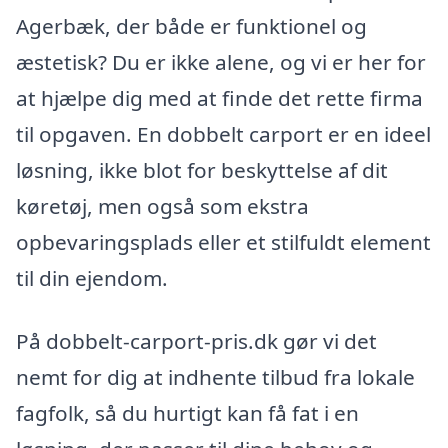
Agerbæk, der både er funktionel og
æstetisk? Du er ikke alene, og vi er her for
at hjælpe dig med at finde det rette firma
til opgaven. En dobbelt carport er en ideel
løsning, ikke blot for beskyttelse af dit
køretøj, men også som ekstra
opbevaringsplads eller et stilfuldt element
til din ejendom.
På dobbelt-carport-pris.dk gør vi det
nemt for dig at indhente tilbud fra lokale
fagfolk, så du hurtigt kan få fat i en