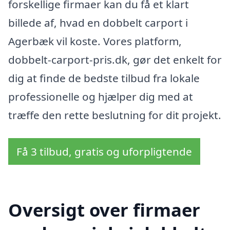
forskellige firmaer kan du få et klart
billede af, hvad en dobbelt carport i
Agerbæk vil koste. Vores platform,
dobbelt-carport-pris.dk, gør det enkelt for
dig at finde de bedste tilbud fra lokale
professionelle og hjælper dig med at
træffe den rette beslutning for dit projekt.
Få 3 tilbud, gratis og uforpligtende
Oversigt over firmaer