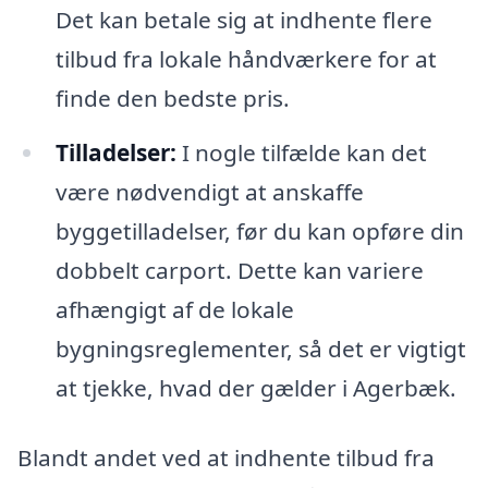
Det kan betale sig at indhente flere
tilbud fra lokale håndværkere for at
finde den bedste pris.
Tilladelser:
I nogle tilfælde kan det
være nødvendigt at anskaffe
byggetilladelser, før du kan opføre din
dobbelt carport. Dette kan variere
afhængigt af de lokale
bygningsreglementer, så det er vigtigt
at tjekke, hvad der gælder i Agerbæk.
Blandt andet ved at indhente tilbud fra