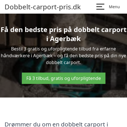
Dobbelt-carport-pris.dk
Menu
Få den bedste pris på dobbelt carport
i Agerbæk
Bestil 3 gratis og uforpligtende tilbud fra erfarne
håndværkere i Agerbæk – og få den bedste pris på din nye
dobbelt carport.
Få 3 tilbud, gratis og uforpligtende
Drømmer du om en dobbelt carport i