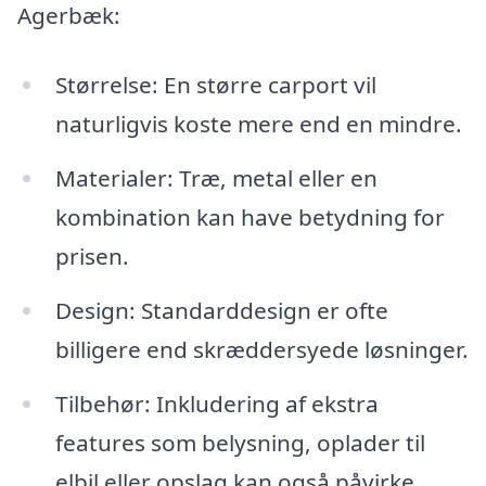
Agerbæk:
Størrelse: En større carport vil
naturligvis koste mere end en mindre.
Materialer: Træ, metal eller en
kombination kan have betydning for
prisen.
Design: Standarddesign er ofte
billigere end skræddersyede løsninger.
Tilbehør: Inkludering af ekstra
features som belysning, oplader til
elbil eller opslag kan også påvirke