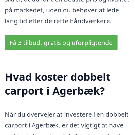
på markedet, uden du behøver at lede
lang tid efter de rette håndværkere.
Få 3 tilbud, gratis og uforpligtende
Hvad koster dobbelt
carport i Agerbæk?
Når du overvejer at investere i en dobbelt
carport i Agerbæk, er det vigtigt at have