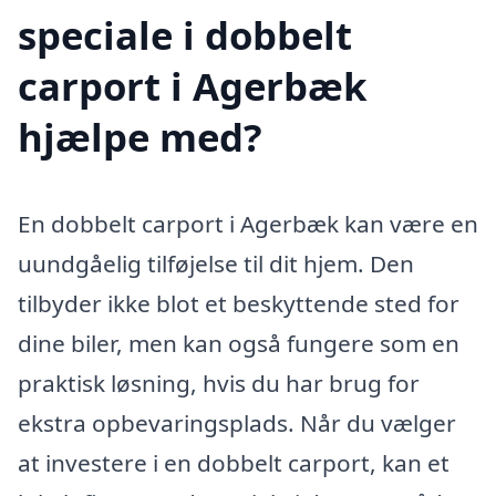
speciale i dobbelt
carport i Agerbæk
hjælpe med?
En dobbelt carport i Agerbæk kan være en
uundgåelig tilføjelse til dit hjem. Den
tilbyder ikke blot et beskyttende sted for
dine biler, men kan også fungere som en
praktisk løsning, hvis du har brug for
ekstra opbevaringsplads. Når du vælger
at investere i en dobbelt carport, kan et