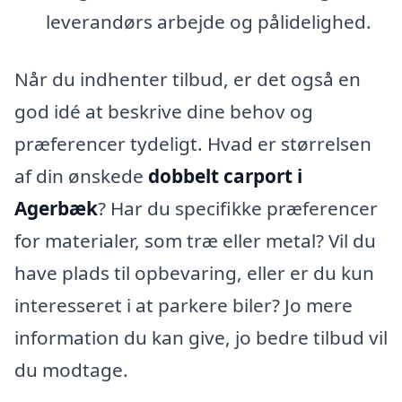
leverandørs arbejde og pålidelighed.
Når du indhenter tilbud, er det også en
god idé at beskrive dine behov og
præferencer tydeligt. Hvad er størrelsen
af din ønskede
dobbelt carport i
Agerbæk
? Har du specifikke præferencer
for materialer, som træ eller metal? Vil du
have plads til opbevaring, eller er du kun
interesseret i at parkere biler? Jo mere
information du kan give, jo bedre tilbud vil
du modtage.