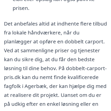
prisen.
Det anbefales altid at indhente flere tilbud
fra lokale håndværkere, når du
planlægger at opføre en dobbelt carport.
Ved at sammenligne priser og tjenester
kan du sikre dig, at du får den bedste
løsning til dine behov. På dobbelt-carport-
pris.dk kan du nemt finde kvalificerede
fagfolk i Agerbæk, der kan hjælpe dig med
at realisere dit projekt. Uanset om du er
på udkig efter en enkel løsning eller en