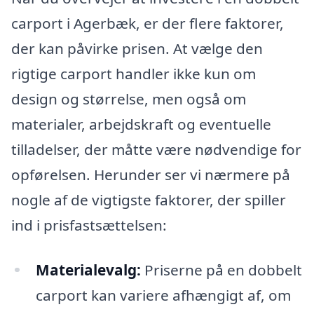
carport i Agerbæk, er der flere faktorer,
der kan påvirke prisen. At vælge den
rigtige carport handler ikke kun om
design og størrelse, men også om
materialer, arbejdskraft og eventuelle
tilladelser, der måtte være nødvendige for
opførelsen. Herunder ser vi nærmere på
nogle af de vigtigste faktorer, der spiller
ind i prisfastsættelsen:
Materialevalg:
Priserne på en dobbelt
carport kan variere afhængigt af, om