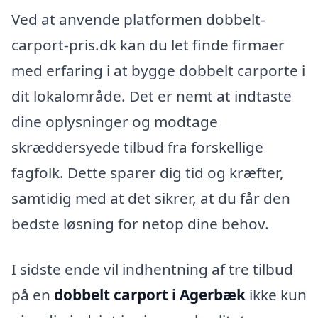
Ved at anvende platformen dobbelt-
carport-pris.dk kan du let finde firmaer
med erfaring i at bygge dobbelt carporte i
dit lokalområde. Det er nemt at indtaste
dine oplysninger og modtage
skræddersyede tilbud fra forskellige
fagfolk. Dette sparer dig tid og kræfter,
samtidig med at det sikrer, at du får den
bedste løsning for netop dine behov.
I sidste ende vil indhentning af tre tilbud
på en
dobbelt carport i Agerbæk
ikke kun