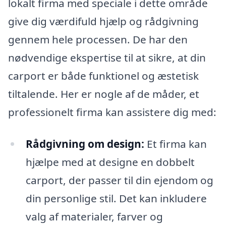
lokalt firma med speciale i dette område
give dig værdifuld hjælp og rådgivning
gennem hele processen. De har den
nødvendige ekspertise til at sikre, at din
carport er både funktionel og æstetisk
tiltalende. Her er nogle af de måder, et
professionelt firma kan assistere dig med:
Rådgivning om design:
Et firma kan
hjælpe med at designe en dobbelt
carport, der passer til din ejendom og
din personlige stil. Det kan inkludere
valg af materialer, farver og