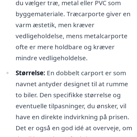
du vælger træ, metal eller PVC som
byggemateriale. Træcarporte giver en
varm æstetik, men kræver
vedligeholdelse, mens metalcarporte
ofte er mere holdbare og kræver
mindre vedligeholdelse.
Størrelse:
En dobbelt carport er som
navnet antyder designet til at rumme
to biler. Den specifikke størrelse og
eventuelle tilpasninger, du ønsker, vil
have en direkte indvirkning på prisen.
Det er også en god idé at overveje, om