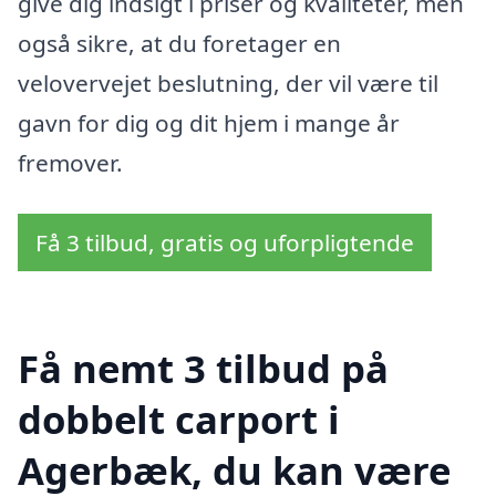
give dig indsigt i priser og kvaliteter, men
også sikre, at du foretager en
velovervejet beslutning, der vil være til
gavn for dig og dit hjem i mange år
fremover.
Få 3 tilbud, gratis og uforpligtende
Få nemt 3 tilbud på
dobbelt carport i
Agerbæk, du kan være