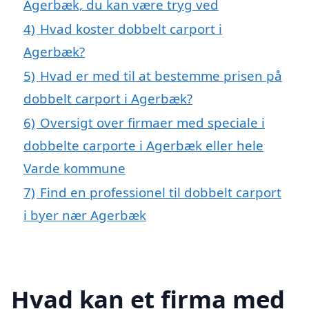
Agerbæk, du kan være tryg ved
4)
Hvad koster dobbelt carport i
Agerbæk?
5)
Hvad er med til at bestemme prisen på
dobbelt carport i Agerbæk?
6)
Oversigt over firmaer med speciale i
dobbelte carporte i Agerbæk eller hele
Varde kommune
7)
Find en professionel til dobbelt carport
i byer nær Agerbæk
Hvad kan et firma med