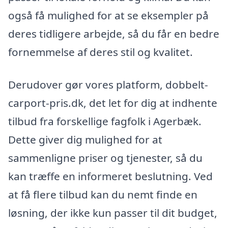
også få mulighed for at se eksempler på
deres tidligere arbejde, så du får en bedre
fornemmelse af deres stil og kvalitet.
Derudover gør vores platform, dobbelt-
carport-pris.dk, det let for dig at indhente
tilbud fra forskellige fagfolk i Agerbæk.
Dette giver dig mulighed for at
sammenligne priser og tjenester, så du
kan træffe en informeret beslutning. Ved
at få flere tilbud kan du nemt finde en
løsning, der ikke kun passer til dit budget,