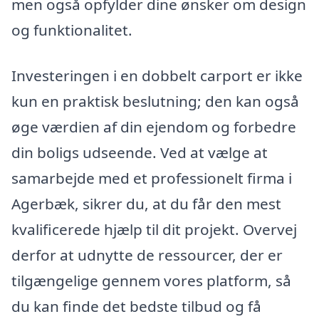
men også opfylder dine ønsker om design
og funktionalitet.
Investeringen i en dobbelt carport er ikke
kun en praktisk beslutning; den kan også
øge værdien af din ejendom og forbedre
din boligs udseende. Ved at vælge at
samarbejde med et professionelt firma i
Agerbæk, sikrer du, at du får den mest
kvalificerede hjælp til dit projekt. Overvej
derfor at udnytte de ressourcer, der er
tilgængelige gennem vores platform, så
du kan finde det bedste tilbud og få