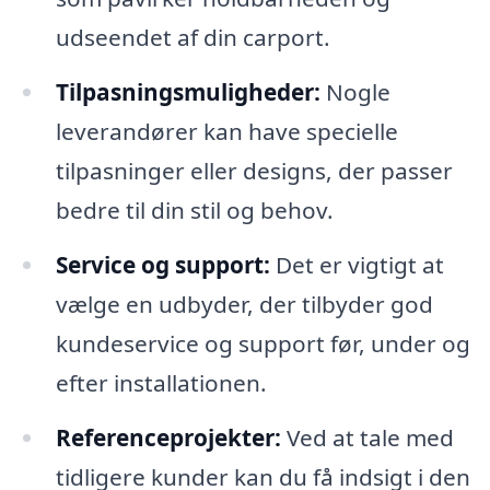
udseendet af din carport.
Tilpasningsmuligheder:
Nogle
leverandører kan have specielle
tilpasninger eller designs, der passer
bedre til din stil og behov.
Service og support:
Det er vigtigt at
vælge en udbyder, der tilbyder god
kundeservice og support før, under og
efter installationen.
Referenceprojekter:
Ved at tale med
tidligere kunder kan du få indsigt i den