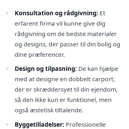
Konsultation og rådgivning:
Et
erfarent firma vil kunne give dig
rådgivning om de bedste materialer
og designs, der passer til din bolig og
dine præferencer.
Design og tilpasning:
De kan hjælpe
med at designe en dobbelt carport,
der er skræddersyet til din ejendom,
så den ikke kun er funktionel, men
også æstetisk tiltalende.
Byggetilladelser:
Professionelle