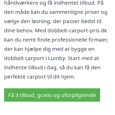
håndværkere og få indhentet tilbud. På
den måde kan du sammenligne priser og
vælge den løsning, der passer bedst til
dine behov. Med dobbelt-carport-pris.dk
kan du nemt finde professionelle firmaer,
der kan hjælpe dig med at bygge en
dobbelt carport i Lumby. Start med at
indhente tilbud i dag, så du kan få den
perfekte carport til dit hjem.
Få 3 tilbud, gratis og uforpligtende