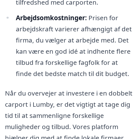
tilfredshed med carporten.
Arbejdsomkostninger:
Prisen for
arbejdskraft varierer afhængigt af det
firma, du vælger at arbejde med. Det
kan være en god idé at indhente flere
tilbud fra forskellige fagfolk for at
finde det bedste match til dit budget.
Når du overvejer at investere i en dobbelt
carport i Lumby, er det vigtigt at tage dig
tid til at sammenligne forskellige
muligheder og tilbud. Vores platform
hjælper dig med at finde lokale firmaer,