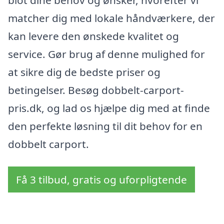
matcher dig med lokale håndværkere, der
kan levere den ønskede kvalitet og
service. Gør brug af denne mulighed for
at sikre dig de bedste priser og
betingelser. Besøg dobbelt-carport-
pris.dk, og lad os hjælpe dig med at finde
den perfekte løsning til dit behov for en
dobbelt carport.
Få 3 tilbud, gratis og uforpligtende