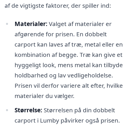
af de vigtigste faktorer, der spiller ind:
Materialer:
Valget af materialer er
afgørende for prisen. En dobbelt
carport kan laves af træ, metal eller en
kombination af begge. Træ kan give et
hyggeligt look, mens metal kan tilbyde
holdbarhed og lav vedligeholdelse.
Prisen vil derfor variere alt efter, hvilke
materialer du vælger.
Størrelse:
Størrelsen på din dobbelt
carport i Lumby påvirker også prisen.