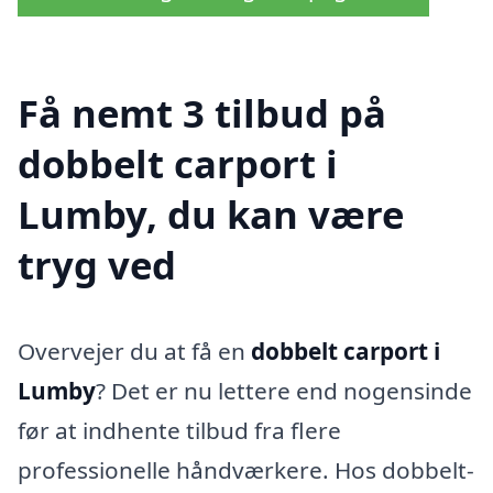
Få nemt 3 tilbud på
dobbelt carport i
Lumby, du kan være
tryg ved
Overvejer du at få en
dobbelt carport i
Lumby
? Det er nu lettere end nogensinde
før at indhente tilbud fra flere
professionelle håndværkere. Hos dobbelt-