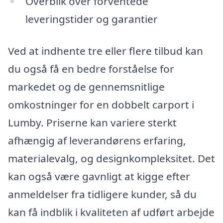
Overblik over forventede
leveringstider og garantier
Ved at indhente tre eller flere tilbud kan
du også få en bedre forståelse for
markedet og de gennemsnitlige
omkostninger for en dobbelt carport i
Lumby. Priserne kan variere sterkt
afhængig af leverandørens erfaring,
materialevalg, og designkompleksitet. Det
kan også være gavnligt at kigge efter
anmeldelser fra tidligere kunder, så du
kan få indblik i kvaliteten af udført arbejde