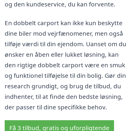
og den kundeservice, du kan forvente.
En dobbelt carport kan ikke kun beskytte
dine biler mod vejrfænomener, men også
tilføje værdi til din ejendom. Uanset om du
ønsker en åben eller lukket løsning, kan
den rigtige dobbelt carport være en smuk
og funktionel tilføjelse til din bolig. Gør din
research grundigt, og brug de tilbud, du
indhenter, til at finde den bedste løsning,
der passer til dine specifikke behov.
Få 3 tilbud, gratis og uforpligtende