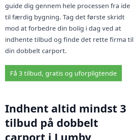
guide dig gennem hele processen fra ide
til færdig bygning. Tag det første skridt
mod at forbedre din bolig i dag ved at
indhente tilbud og finde det rette firma til
din dobbelt carport.
Få 3 tilbud, gratis og uforpligtende
Indhent altid mindst 3
tilbud på dobbelt
carport i Lumby