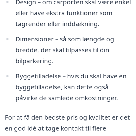
Design – om carporten skal være enkel
eller have ekstra funktioner som
tagrender eller inddækning.
Dimensioner – så som længde og
bredde, der skal tilpasses til din
bilparkering.
Byggetilladelse – hvis du skal have en
byggetilladelse, kan dette også
påvirke de samlede omkostninger.
For at få den bedste pris og kvalitet er det
en god idé at tage kontakt til flere