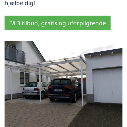
hjælpe dig!
Få 3 tilbud, gratis og uforpligtende