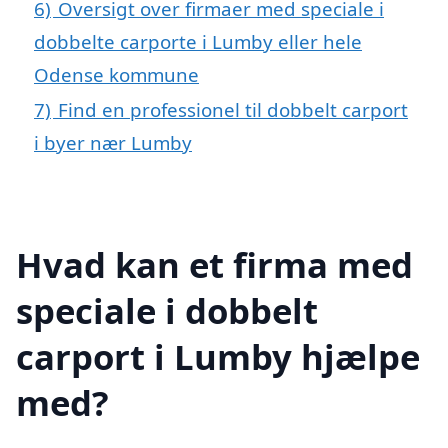
6)
Oversigt over firmaer med speciale i
dobbelte carporte i Lumby eller hele
Odense kommune
7)
Find en professionel til dobbelt carport
i byer nær Lumby
Hvad kan et firma med
speciale i dobbelt
carport i Lumby hjælpe
med?