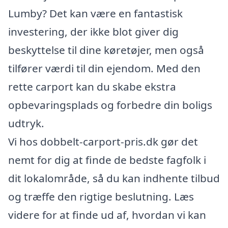
Lumby? Det kan være en fantastisk
investering, der ikke blot giver dig
beskyttelse til dine køretøjer, men også
tilfører værdi til din ejendom. Med den
rette carport kan du skabe ekstra
opbevaringsplads og forbedre din boligs
udtryk.
Vi hos dobbelt-carport-pris.dk gør det
nemt for dig at finde de bedste fagfolk i
dit lokalområde, så du kan indhente tilbud
og træffe den rigtige beslutning. Læs
videre for at finde ud af, hvordan vi kan