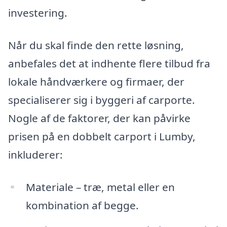
investering.
Når du skal finde den rette løsning,
anbefales det at indhente flere tilbud fra
lokale håndværkere og firmaer, der
specialiserer sig i byggeri af carporte.
Nogle af de faktorer, der kan påvirke
prisen på en dobbelt carport i Lumby,
inkluderer:
Materiale – træ, metal eller en
kombination af begge.