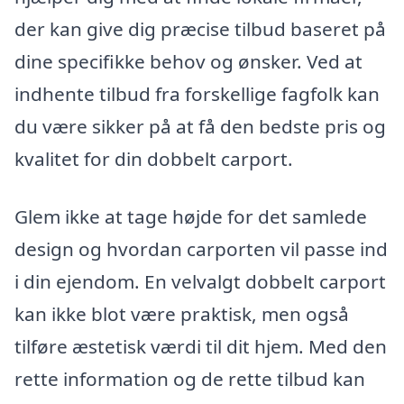
der kan give dig præcise tilbud baseret på
dine specifikke behov og ønsker. Ved at
indhente tilbud fra forskellige fagfolk kan
du være sikker på at få den bedste pris og
kvalitet for din dobbelt carport.
Glem ikke at tage højde for det samlede
design og hvordan carporten vil passe ind
i din ejendom. En velvalgt dobbelt carport
kan ikke blot være praktisk, men også
tilføre æstetisk værdi til dit hjem. Med den
rette information og de rette tilbud kan