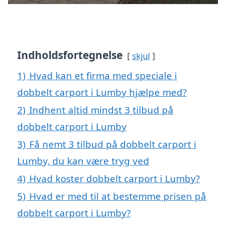
Indholdsfortegnelse
skjul
1)
Hvad kan et firma med speciale i
dobbelt carport i Lumby hjælpe med?
2)
Indhent altid mindst 3 tilbud på
dobbelt carport i Lumby
3)
Få nemt 3 tilbud på dobbelt carport i
Lumby, du kan være tryg ved
4)
Hvad koster dobbelt carport i Lumby?
5)
Hvad er med til at bestemme prisen på
dobbelt carport i Lumby?