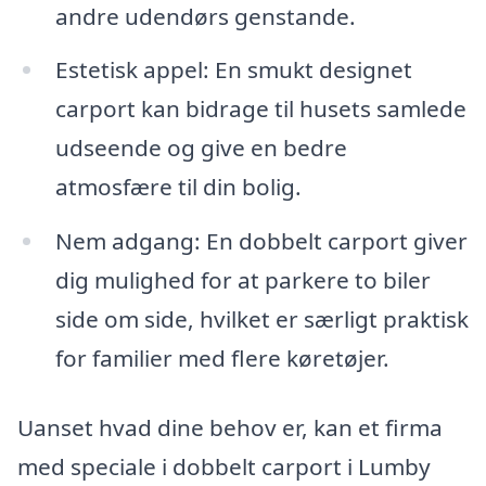
andre udendørs genstande.
Estetisk appel: En smukt designet
carport kan bidrage til husets samlede
udseende og give en bedre
atmosfære til din bolig.
Nem adgang: En dobbelt carport giver
dig mulighed for at parkere to biler
side om side, hvilket er særligt praktisk
for familier med flere køretøjer.
Uanset hvad dine behov er, kan et firma
med speciale i dobbelt carport i Lumby