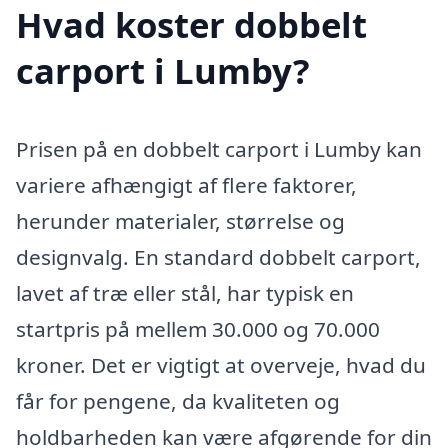
Hvad koster dobbelt
carport i Lumby?
Prisen på en dobbelt carport i Lumby kan
variere afhængigt af flere faktorer,
herunder materialer, størrelse og
designvalg. En standard dobbelt carport,
lavet af træ eller stål, har typisk en
startpris på mellem 30.000 og 70.000
kroner. Det er vigtigt at overveje, hvad du
får for pengene, da kvaliteten og
holdbarheden kan være afgørende for din