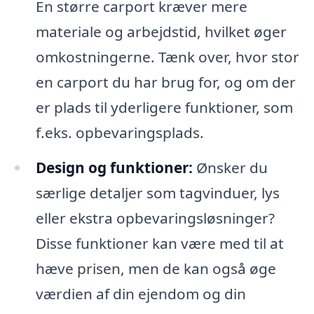
En større carport kræver mere
materiale og arbejdstid, hvilket øger
omkostningerne. Tænk over, hvor stor
en carport du har brug for, og om der
er plads til yderligere funktioner, som
f.eks. opbevaringsplads.
Design og funktioner:
Ønsker du
særlige detaljer som tagvinduer, lys
eller ekstra opbevaringsløsninger?
Disse funktioner kan være med til at
hæve prisen, men de kan også øge
værdien af din ejendom og din