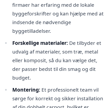
firmaer har erfaring med de lokale
byggeforskrifter og kan hjælpe med at
indsende de nødvendige
byggetilladelser.
Forskellige materialer:
De tilbyder et
udvalg af materialer, som træ, metal
eller komposit, så du kan vælge det,
der passer bedst til din smag og dit
budget.
Montering:
Et professionelt team vil
sørge for korrekt og sikker installation
af din dobbelt carport, hvilket er