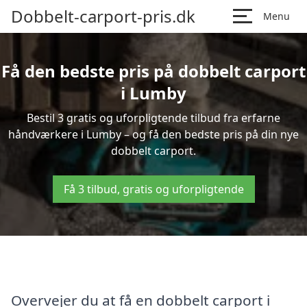
Dobbelt-carport-pris.dk
Menu
Få den bedste pris på dobbelt carport
i Lumby
Bestil 3 gratis og uforpligtende tilbud fra erfarne
håndværkere i Lumby – og få den bedste pris på din nye
dobbelt carport.
Få 3 tilbud, gratis og uforpligtende
Overvejer du at få en dobbelt carport i