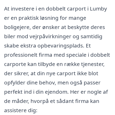
At investere i en dobbelt carport i Lumby
er en praktisk løsning for mange
boligejere, der ønsker at beskytte deres
biler mod vejrpåvirkninger og samtidig
skabe ekstra opbevaringsplads. Et
professionelt firma med speciale i dobbelt
carporte kan tilbyde en række tjenester,
der sikrer, at din nye carport ikke blot
opfylder dine behov, men også passer
perfekt ind i din ejendom. Her er nogle af
de måder, hvorpå et sådant firma kan
assistere dig: