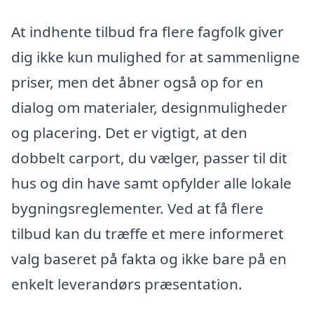
At indhente tilbud fra flere fagfolk giver
dig ikke kun mulighed for at sammenligne
priser, men det åbner også op for en
dialog om materialer, designmuligheder
og placering. Det er vigtigt, at den
dobbelt carport, du vælger, passer til dit
hus og din have samt opfylder alle lokale
bygningsreglementer. Ved at få flere
tilbud kan du træffe et mere informeret
valg baseret på fakta og ikke bare på en
enkelt leverandørs præsentation.