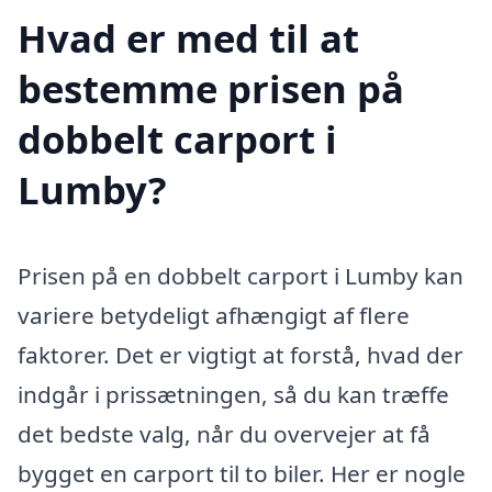
Hvad er med til at
bestemme prisen på
dobbelt carport i
Lumby?
Prisen på en dobbelt carport i Lumby kan
variere betydeligt afhængigt af flere
faktorer. Det er vigtigt at forstå, hvad der
indgår i prissætningen, så du kan træffe
det bedste valg, når du overvejer at få
bygget en carport til to biler. Her er nogle