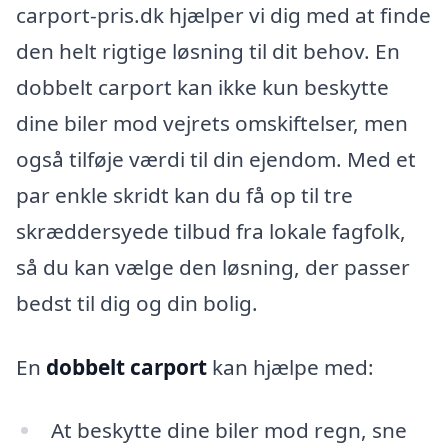
carport-pris.dk hjælper vi dig med at finde
den helt rigtige løsning til dit behov. En
dobbelt carport kan ikke kun beskytte
dine biler mod vejrets omskiftelser, men
også tilføje værdi til din ejendom. Med et
par enkle skridt kan du få op til tre
skræddersyede tilbud fra lokale fagfolk,
så du kan vælge den løsning, der passer
bedst til dig og din bolig.
En
dobbelt carport
kan hjælpe med:
At beskytte dine biler mod regn, sne