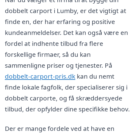
dobbelt carport i Lumby, er det vigtigt at
finde en, der har erfaring og positive
kundeanmeldelser. Det kan også være en
fordel at indhente tilbud fra flere
forskellige firmaer, så du kan
sammenligne priser og tjenester. På
dobbelt-carport-pris.dk
kan du nemt
finde lokale fagfolk, der specialiserer sig i
dobbelt carporte, og få skræddersyede
tilbud, der opfylder dine specifikke behov.
Der er mange fordele ved at have en