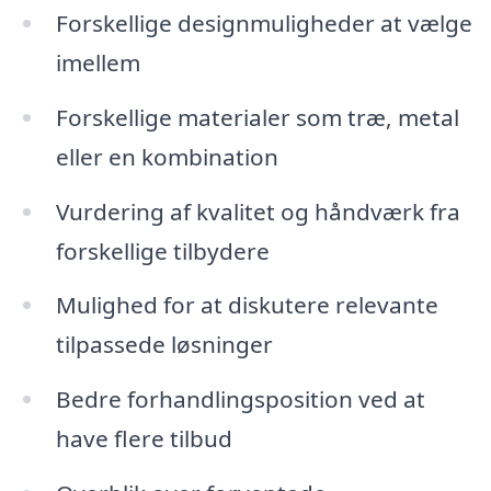
Forskellige designmuligheder at vælge
imellem
Forskellige materialer som træ, metal
eller en kombination
Vurdering af kvalitet og håndværk fra
forskellige tilbydere
Mulighed for at diskutere relevante
tilpassede løsninger
Bedre forhandlingsposition ved at
have flere tilbud