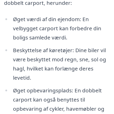
dobbelt carport, herunder:
Øget værdi af din ejendom: En
velbygget carport kan forbedre din
boligs samlede værdi.
Beskyttelse af køretøjer: Dine biler vil
være beskyttet mod regn, sne, sol og
hagl, hvilket kan forlænge deres
levetid.
Øget opbevaringsplads: En dobbelt
carport kan også benyttes til
opbevaring af cykler, havemøbler og