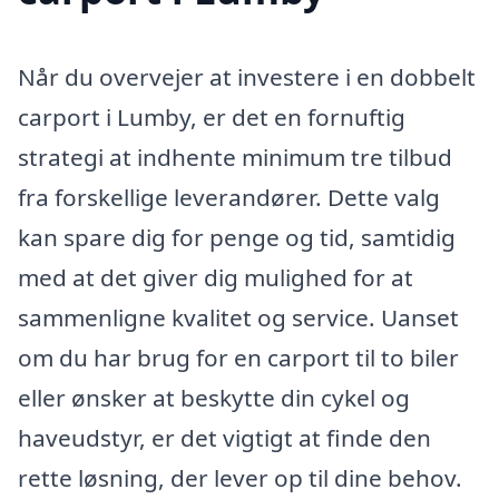
Når du overvejer at investere i en dobbelt
carport i Lumby, er det en fornuftig
strategi at indhente minimum tre tilbud
fra forskellige leverandører. Dette valg
kan spare dig for penge og tid, samtidig
med at det giver dig mulighed for at
sammenligne kvalitet og service. Uanset
om du har brug for en carport til to biler
eller ønsker at beskytte din cykel og
haveudstyr, er det vigtigt at finde den
rette løsning, der lever op til dine behov.