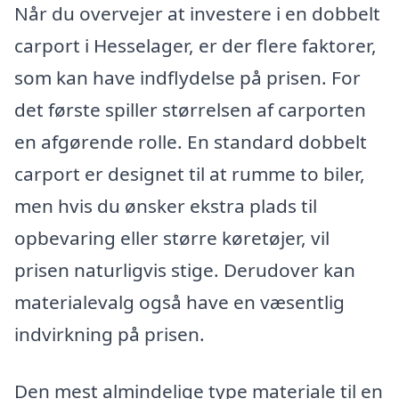
Når du overvejer at investere i en dobbelt
carport i Hesselager, er der flere faktorer,
som kan have indflydelse på prisen. For
det første spiller størrelsen af carporten
en afgørende rolle. En standard dobbelt
carport er designet til at rumme to biler,
men hvis du ønsker ekstra plads til
opbevaring eller større køretøjer, vil
prisen naturligvis stige. Derudover kan
materialevalg også have en væsentlig
indvirkning på prisen.
Den mest almindelige type materiale til en