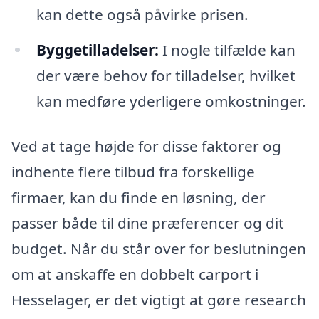
kan dette også påvirke prisen.
Byggetilladelser:
I nogle tilfælde kan
der være behov for tilladelser, hvilket
kan medføre yderligere omkostninger.
Ved at tage højde for disse faktorer og
indhente flere tilbud fra forskellige
firmaer, kan du finde en løsning, der
passer både til dine præferencer og dit
budget. Når du står over for beslutningen
om at anskaffe en dobbelt carport i
Hesselager, er det vigtigt at gøre research