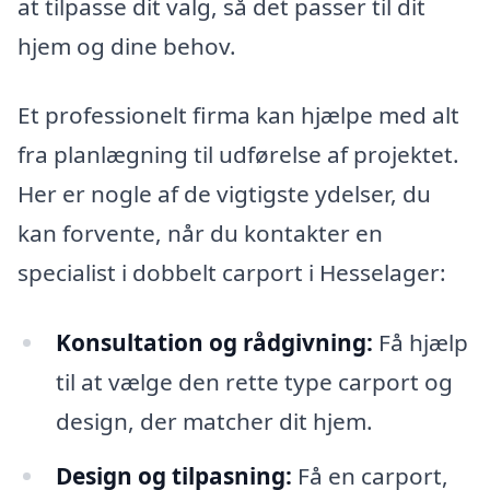
at tilpasse dit valg, så det passer til dit
hjem og dine behov.
Et professionelt firma kan hjælpe med alt
fra planlægning til udførelse af projektet.
Her er nogle af de vigtigste ydelser, du
kan forvente, når du kontakter en
specialist i dobbelt carport i Hesselager:
Konsultation og rådgivning:
Få hjælp
til at vælge den rette type carport og
design, der matcher dit hjem.
Design og tilpasning:
Få en carport,