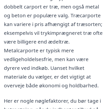
dobbelt carport er træ, men også metal
og beton er populære valg. Træcarporte
kan variere i pris afhængigt af træsorten;
eksempelvis vil trykimprægneret træ ofte
være billigere end ædeltræ.
Metalcarporte er typisk mere
vedligeholdelsesfrie, men kan være
dyrere ved indkøb. Uanset hvilket
materiale du vælger, er det vigtigt at
overveje både økonomi og holdbarhed.
Her er nogle nøglefaktorer, du bør tage i