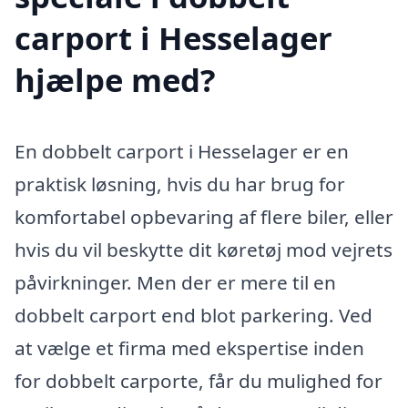
carport i Hesselager
hjælpe med?
En dobbelt carport i Hesselager er en
praktisk løsning, hvis du har brug for
komfortabel opbevaring af flere biler, eller
hvis du vil beskytte dit køretøj mod vejrets
påvirkninger. Men der er mere til en
dobbelt carport end blot parkering. Ved
at vælge et firma med ekspertise inden
for dobbelt carporte, får du mulighed for