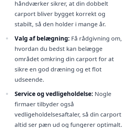
håndværker sikrer, at din dobbelt
carport bliver bygget korrekt og
stabilt, så den holder i mange år.
Valg af belægning:
Få rådgivning om,
hvordan du bedst kan belægge
området omkring din carport for at
sikre en god dræning og et flot
udseende.
Service og vedligeholdelse:
Nogle
firmaer tilbyder også
vedligeholdelsesaftaler, så din carport
altid ser pæn ud og fungerer optimalt.