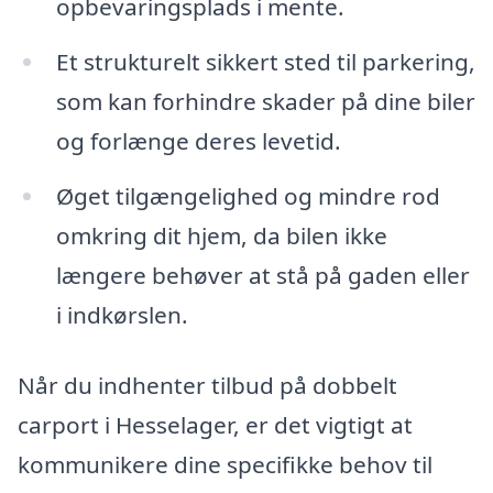
opbevaringsplads i mente.
Et strukturelt sikkert sted til parkering,
som kan forhindre skader på dine biler
og forlænge deres levetid.
Øget tilgængelighed og mindre rod
omkring dit hjem, da bilen ikke
længere behøver at stå på gaden eller
i indkørslen.
Når du indhenter tilbud på dobbelt
carport i Hesselager, er det vigtigt at
kommunikere dine specifikke behov til