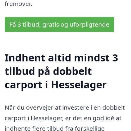
fremover.
Få 3 tilbud, gratis og uforpligtende
Indhent altid mindst 3
tilbud på dobbelt
carport i Hesselager
Når du overvejer at investere i en dobbelt
carport i Hesselager, er det en god idé at
indhente flere tilbud fra forskellige