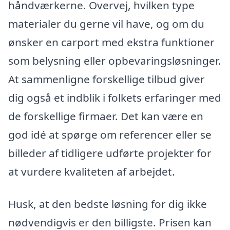
håndværkerne. Overvej, hvilken type
materialer du gerne vil have, og om du
ønsker en carport med ekstra funktioner
som belysning eller opbevaringsløsninger.
At sammenligne forskellige tilbud giver
dig også et indblik i folkets erfaringer med
de forskellige firmaer. Det kan være en
god idé at spørge om referencer eller se
billeder af tidligere udførte projekter for
at vurdere kvaliteten af arbejdet.
Husk, at den bedste løsning for dig ikke
nødvendigvis er den billigste. Prisen kan