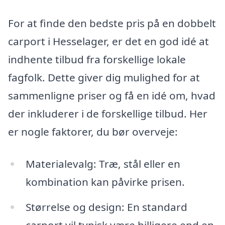
For at finde den bedste pris på en dobbelt
carport i Hesselager, er det en god idé at
indhente tilbud fra forskellige lokale
fagfolk. Dette giver dig mulighed for at
sammenligne priser og få en idé om, hvad
der inkluderer i de forskellige tilbud. Her
er nogle faktorer, du bør overveje:
Materialevalg: Træ, stål eller en
kombination kan påvirke prisen.
Størrelse og design: En standard
carport vil typisk være billigere end en