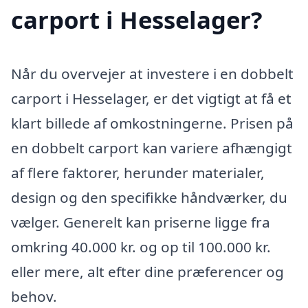
carport i Hesselager?
Når du overvejer at investere i en dobbelt
carport i Hesselager, er det vigtigt at få et
klart billede af omkostningerne. Prisen på
en dobbelt carport kan variere afhængigt
af flere faktorer, herunder materialer,
design og den specifikke håndværker, du
vælger. Generelt kan priserne ligge fra
omkring 40.000 kr. og op til 100.000 kr.
eller mere, alt efter dine præferencer og
behov.