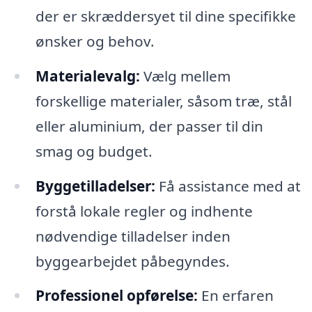
der er skræddersyet til dine specifikke
ønsker og behov.
Materialevalg:
Vælg mellem
forskellige materialer, såsom træ, stål
eller aluminium, der passer til din
smag og budget.
Byggetilladelser:
Få assistance med at
forstå lokale regler og indhente
nødvendige tilladelser inden
byggearbejdet påbegyndes.
Professionel opførelse:
En erfaren