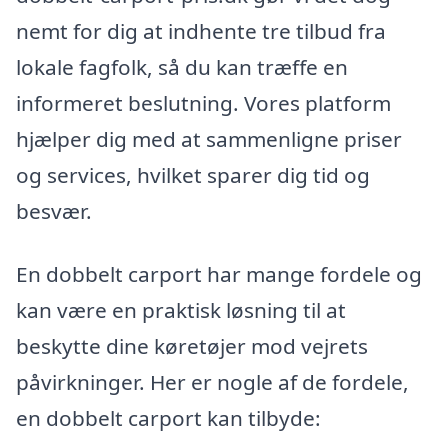
nemt for dig at indhente tre tilbud fra
lokale fagfolk, så du kan træffe en
informeret beslutning. Vores platform
hjælper dig med at sammenligne priser
og services, hvilket sparer dig tid og
besvær.
En dobbelt carport har mange fordele og
kan være en praktisk løsning til at
beskytte dine køretøjer mod vejrets
påvirkninger. Her er nogle af de fordele,
en dobbelt carport kan tilbyde: