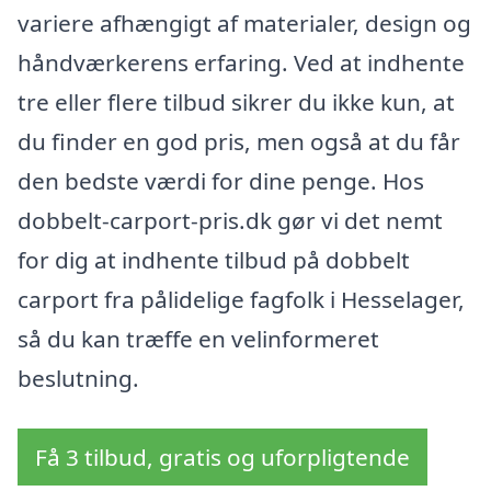
variere afhængigt af materialer, design og
håndværkerens erfaring. Ved at indhente
tre eller flere tilbud sikrer du ikke kun, at
du finder en god pris, men også at du får
den bedste værdi for dine penge. Hos
dobbelt-carport-pris.dk gør vi det nemt
for dig at indhente tilbud på dobbelt
carport fra pålidelige fagfolk i Hesselager,
så du kan træffe en velinformeret
beslutning.
Få 3 tilbud, gratis og uforpligtende