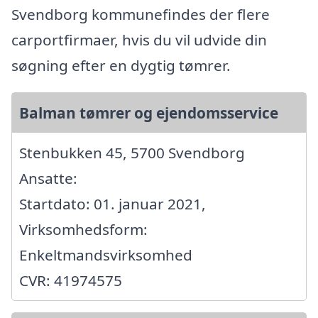
Svendborg kommunefindes der flere
carportfirmaer, hvis du vil udvide din
søgning efter en dygtig tømrer.
Balman tømrer og ejendomsservice
Stenbukken 45, 5700 Svendborg
Ansatte:
Startdato: 01. januar 2021,
Virksomhedsform:
Enkeltmandsvirksomhed
CVR: 41974575