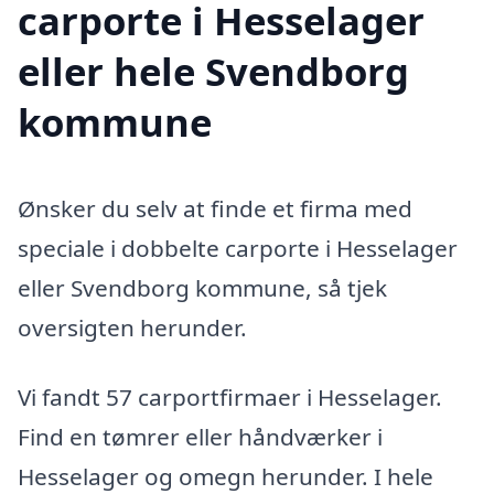
carporte i Hesselager
eller hele Svendborg
kommune
Ønsker du selv at finde et firma med
speciale i dobbelte carporte i Hesselager
eller Svendborg kommune, så tjek
oversigten herunder.
Vi fandt 57 carportfirmaer i Hesselager.
Find en tømrer eller håndværker i
Hesselager og omegn herunder. I hele