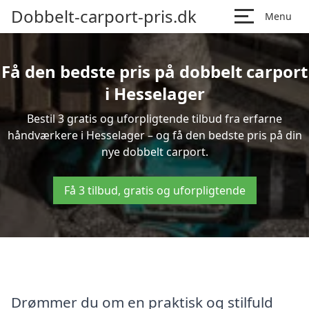
Dobbelt-carport-pris.dk
Menu
Få den bedste pris på dobbelt carport
i Hesselager
Bestil 3 gratis og uforpligtende tilbud fra erfarne
håndværkere i Hesselager – og få den bedste pris på din
nye dobbelt carport.
Få 3 tilbud, gratis og uforpligtende
Drømmer du om en praktisk og stilfuld