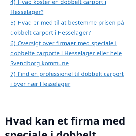
4)
Hvad koster en dobbelt carport i
Hesselager?
5)
Hvad er med til at bestemme prisen på
dobbelt carport i Hesselager?
6)
Oversigt over firmaer med speciale i
dobbelte carporte i Hesselager eller hele
Svendborg kommune
7)
Find en professionel til dobbelt carport
i byer nær Hesselager
Hvad kan et firma med
speciale i dobbelt