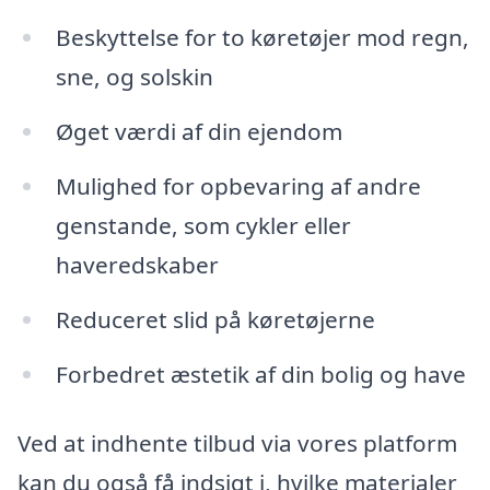
Beskyttelse for to køretøjer mod regn,
sne, og solskin
Øget værdi af din ejendom
Mulighed for opbevaring af andre
genstande, som cykler eller
haveredskaber
Reduceret slid på køretøjerne
Forbedret æstetik af din bolig og have
Ved at indhente tilbud via vores platform
kan du også få indsigt i, hvilke materialer