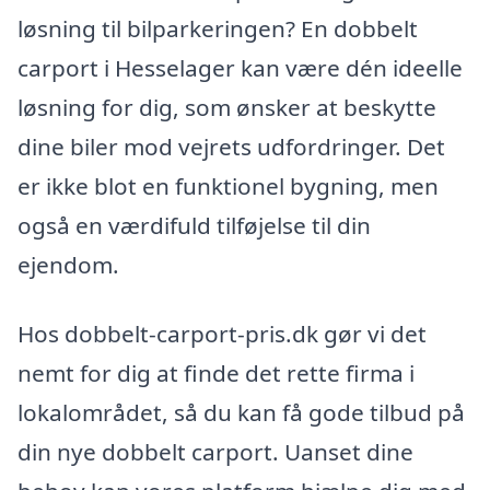
løsning til bilparkeringen? En dobbelt
carport i Hesselager kan være dén ideelle
løsning for dig, som ønsker at beskytte
dine biler mod vejrets udfordringer. Det
er ikke blot en funktionel bygning, men
også en værdifuld tilføjelse til din
ejendom.
Hos dobbelt-carport-pris.dk gør vi det
nemt for dig at finde det rette firma i
lokalområdet, så du kan få gode tilbud på
din nye dobbelt carport. Uanset dine