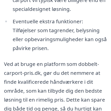
specialdesignet løsning.
Eventuelle ekstra funktioner:
Tilføjelser som tagrender, belysning
eller opbevaringsmuligheder kan også
påvirke prisen.
Ved at bruge en platform som dobbelt-
carport-pris.dk, gør du det nemmere at
finde kvalificerede håndværkere i dit
område, som kan tilbyde dig den bedste
løsning til en rimelig pris. Dette kan spare
dig både tid og penge, så du hurtigt kan