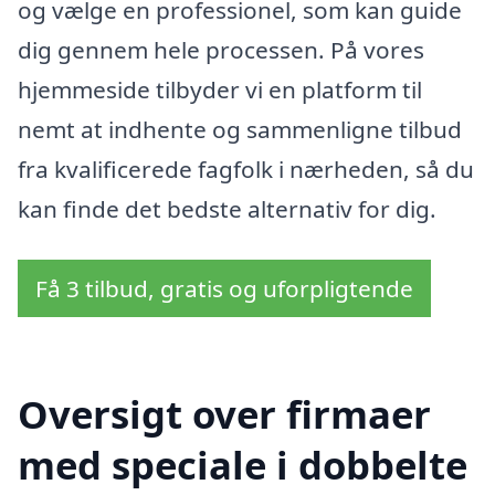
og vælge en professionel, som kan guide
dig gennem hele processen. På vores
hjemmeside tilbyder vi en platform til
nemt at indhente og sammenligne tilbud
fra kvalificerede fagfolk i nærheden, så du
kan finde det bedste alternativ for dig.
Få 3 tilbud, gratis og uforpligtende
Oversigt over firmaer
med speciale i dobbelte