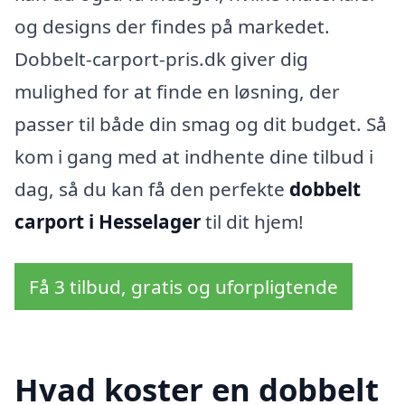
og designs der findes på markedet.
Dobbelt-carport-pris.dk giver dig
mulighed for at finde en løsning, der
passer til både din smag og dit budget. Så
kom i gang med at indhente dine tilbud i
dag, så du kan få den perfekte
dobbelt
carport i Hesselager
til dit hjem!
Få 3 tilbud, gratis og uforpligtende
Hvad koster en dobbelt