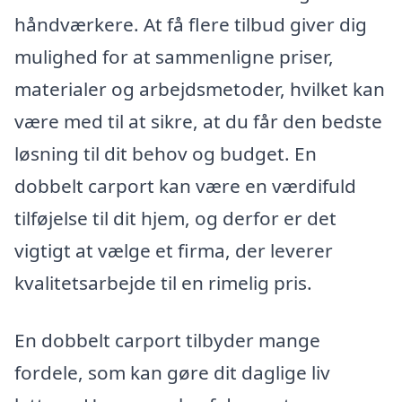
håndværkere. At få flere tilbud giver dig
mulighed for at sammenligne priser,
materialer og arbejdsmetoder, hvilket kan
være med til at sikre, at du får den bedste
løsning til dit behov og budget. En
dobbelt carport kan være en værdifuld
tilføjelse til dit hjem, og derfor er det
vigtigt at vælge et firma, der leverer
kvalitetsarbejde til en rimelig pris.
En dobbelt carport tilbyder mange
fordele, som kan gøre dit daglige liv