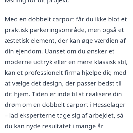
Med en dobbelt carport får du ikke blot et
praktisk parkeringsområde, men også et
æstetisk element, der kan øge værdien af
din ejendom. Uanset om du ønsker et
moderne udtryk eller en mere klassisk stil,
kan et professionelt firma hjælpe dig med
at vælge det design, der passer bedst til
dit hjem. Tiden er inde til at realisere din
drøm om en dobbelt carport i Hesselager
– lad eksperterne tage sig af arbejdet, så
du kan nyde resultatet i mange år