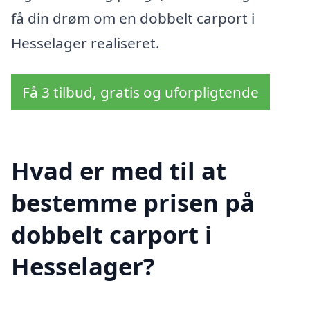
få din drøm om en dobbelt carport i
Hesselager realiseret.
Få 3 tilbud, gratis og uforpligtende
Hvad er med til at
bestemme prisen på
dobbelt carport i
Hesselager?