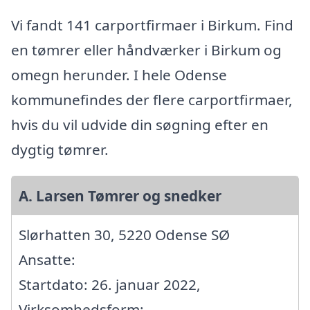
Vi fandt 141 carportfirmaer i Birkum. Find
en tømrer eller håndværker i Birkum og
omegn herunder. I hele Odense
kommunefindes der flere carportfirmaer,
hvis du vil udvide din søgning efter en
dygtig tømrer.
A. Larsen Tømrer og snedker
Slørhatten 30, 5220 Odense SØ
Ansatte:
Startdato: 26. januar 2022,
Virksomhedsform: