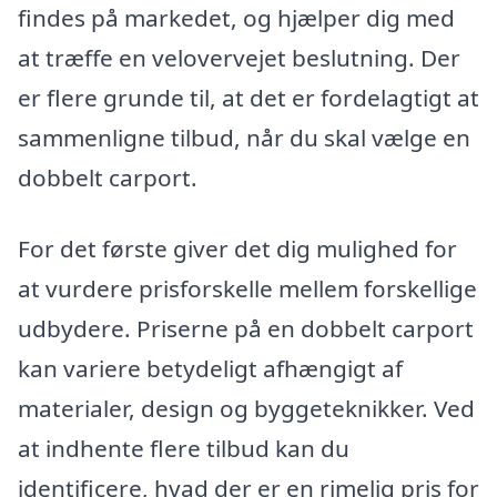
findes på markedet, og hjælper dig med
at træffe en velovervejet beslutning. Der
er flere grunde til, at det er fordelagtigt at
sammenligne tilbud, når du skal vælge en
dobbelt carport.
For det første giver det dig mulighed for
at vurdere prisforskelle mellem forskellige
udbydere. Priserne på en dobbelt carport
kan variere betydeligt afhængigt af
materialer, design og byggeteknikker. Ved
at indhente flere tilbud kan du
identificere, hvad der er en rimelig pris for