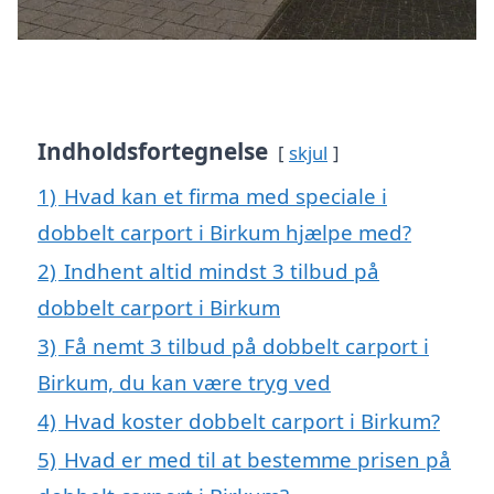
Indholdsfortegnelse
skjul
1)
Hvad kan et firma med speciale i
dobbelt carport i Birkum hjælpe med?
2)
Indhent altid mindst 3 tilbud på
dobbelt carport i Birkum
3)
Få nemt 3 tilbud på dobbelt carport i
Birkum, du kan være tryg ved
4)
Hvad koster dobbelt carport i Birkum?
5)
Hvad er med til at bestemme prisen på