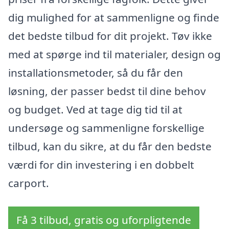
dig mulighed for at sammenligne og finde
det bedste tilbud for dit projekt. Tøv ikke
med at spørge ind til materialer, design og
installationsmetoder, så du får den
løsning, der passer bedst til dine behov
og budget. Ved at tage dig tid til at
undersøge og sammenligne forskellige
tilbud, kan du sikre, at du får den bedste
værdi for din investering i en dobbelt
carport.
Få 3 tilbud, gratis og uforpligtende