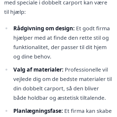
med speciale i dobbelt carport kan være
til hjælp:
Rådgivning om design:
Et godt firma
hjælper med at finde den rette stil og
funktionalitet, der passer til dit hjem
og dine behov.
Valg af materialer:
Professionelle vil
vejlede dig om de bedste materialer til
din dobbelt carport, så den bliver
både holdbar og æstetisk tiltalende.
Planlægningsfase:
Et firma kan skabe