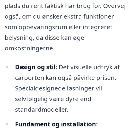
plads du rent faktisk har brug for. Overvej
også, om du ønsker ekstra funktioner
som opbevaringsrum eller integreret
belysning, da disse kan øge
omkostningerne.
Design og stil:
Det visuelle udtryk af
carporten kan også påvirke prisen.
Specialdesignede løsninger vil
selvfølgelig være dyre end
standardmodeller.
Fundament og installation: