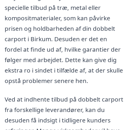
specielle tilbud på træ, metal eller
kompositmaterialer, som kan påvirke
prisen og holdbarheden af din dobbelt
carport i Birkum. Desuden er det en
fordel at finde ud af, hvilke garantier der
følger med arbejdet. Dette kan give dig
ekstra ro i sindet i tilfælde af, at der skulle
opstå problemer senere hen.
Ved at indhente tilbud på dobbelt carport
fra forskellige leverandører, kan du
desuden få indsigt i tidligere kunders