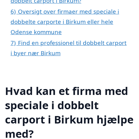
dobbelt carport i Birkum?
6)
Oversigt over firmaer med speciale i
dobbelte carporte i Birkum eller hele
Odense kommune
7)
Find en professionel til dobbelt carport
i byer nær Birkum
Hvad kan et firma med
speciale i dobbelt
carport i Birkum hjælpe
med?