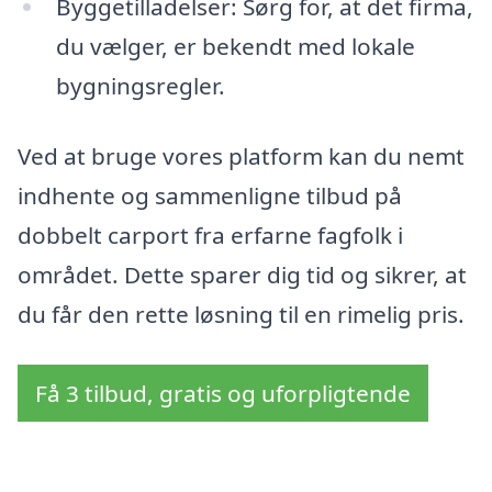
Byggetilladelser: Sørg for, at det firma,
du vælger, er bekendt med lokale
bygningsregler.
Ved at bruge vores platform kan du nemt
indhente og sammenligne tilbud på
dobbelt carport fra erfarne fagfolk i
området. Dette sparer dig tid og sikrer, at
du får den rette løsning til en rimelig pris.
Få 3 tilbud, gratis og uforpligtende