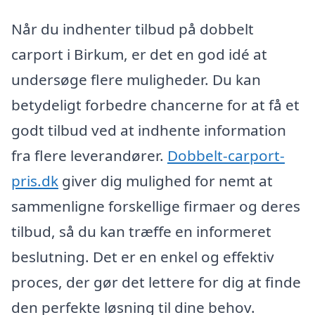
Når du indhenter tilbud på dobbelt
carport i Birkum, er det en god idé at
undersøge flere muligheder. Du kan
betydeligt forbedre chancerne for at få et
godt tilbud ved at indhente information
fra flere leverandører.
Dobbelt-carport-
pris.dk
giver dig mulighed for nemt at
sammenligne forskellige firmaer og deres
tilbud, så du kan træffe en informeret
beslutning. Det er en enkel og effektiv
proces, der gør det lettere for dig at finde
den perfekte løsning til dine behov.