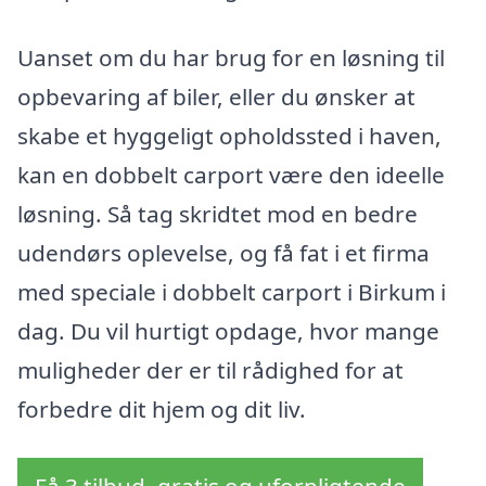
Uanset om du har brug for en løsning til
opbevaring af biler, eller du ønsker at
skabe et hyggeligt opholdssted i haven,
kan en dobbelt carport være den ideelle
løsning. Så tag skridtet mod en bedre
udendørs oplevelse, og få fat i et firma
med speciale i dobbelt carport i Birkum i
dag. Du vil hurtigt opdage, hvor mange
muligheder der er til rådighed for at
forbedre dit hjem og dit liv.