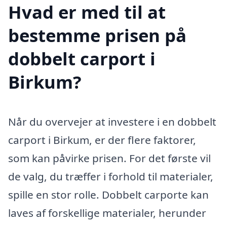
Hvad er med til at
bestemme prisen på
dobbelt carport i
Birkum?
Når du overvejer at investere i en dobbelt
carport i Birkum, er der flere faktorer,
som kan påvirke prisen. For det første vil
de valg, du træffer i forhold til materialer,
spille en stor rolle. Dobbelt carporte kan
laves af forskellige materialer, herunder