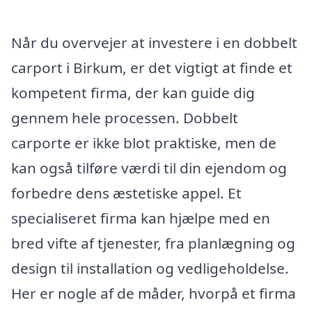
Når du overvejer at investere i en dobbelt
carport i Birkum, er det vigtigt at finde et
kompetent firma, der kan guide dig
gennem hele processen. Dobbelt
carporte er ikke blot praktiske, men de
kan også tilføre værdi til din ejendom og
forbedre dens æstetiske appel. Et
specialiseret firma kan hjælpe med en
bred vifte af tjenester, fra planlægning og
design til installation og vedligeholdelse.
Her er nogle af de måder, hvorpå et firma