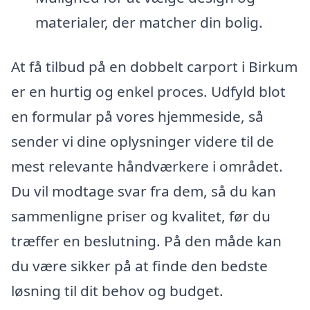
materialer, der matcher din bolig.
At få tilbud på en dobbelt carport i Birkum
er en hurtig og enkel proces. Udfyld blot
en formular på vores hjemmeside, så
sender vi dine oplysninger videre til de
mest relevante håndværkere i området.
Du vil modtage svar fra dem, så du kan
sammenligne priser og kvalitet, før du
træffer en beslutning. På den måde kan
du være sikker på at finde den bedste
løsning til dit behov og budget.