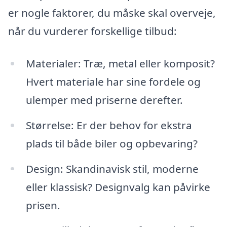
er nogle faktorer, du måske skal overveje,
når du vurderer forskellige tilbud:
Materialer: Træ, metal eller komposit?
Hvert materiale har sine fordele og
ulemper med priserne derefter.
Størrelse: Er der behov for ekstra
plads til både biler og opbevaring?
Design: Skandinavisk stil, moderne
eller klassisk? Designvalg kan påvirke
prisen.