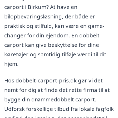
carport i Birkum? At have en
bilopbevaringsløsning, der både er
praktisk og stilfuld, kan være en game-
changer for din ejendom. En dobbelt
carport kan give beskyttelse for dine
køretøjer og samtidig tilføje værdi til dit
hjem.
Hos dobbelt-carport-pris.dk gør vi det
nemt for dig at finde det rette firma til at
bygge din drømmedobbelt carport.
Udforsk forskellige tilbud fra lokale fagfolk