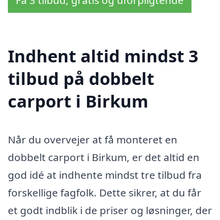
Få 3 tilbud, gratis og uforpligtende
Indhent altid mindst 3
tilbud på dobbelt
carport i Birkum
Når du overvejer at få monteret en
dobbelt carport i Birkum, er det altid en
god idé at indhente mindst tre tilbud fra
forskellige fagfolk. Dette sikrer, at du får
et godt indblik i de priser og løsninger, der