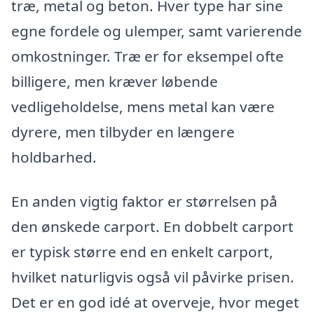
træ, metal og beton. Hver type har sine
egne fordele og ulemper, samt varierende
omkostninger. Træ er for eksempel ofte
billigere, men kræver løbende
vedligeholdelse, mens metal kan være
dyrere, men tilbyder en længere
holdbarhed.
En anden vigtig faktor er størrelsen på
den ønskede carport. En dobbelt carport
er typisk større end en enkelt carport,
hvilket naturligvis også vil påvirke prisen.
Det er en god idé at overveje, hvor meget