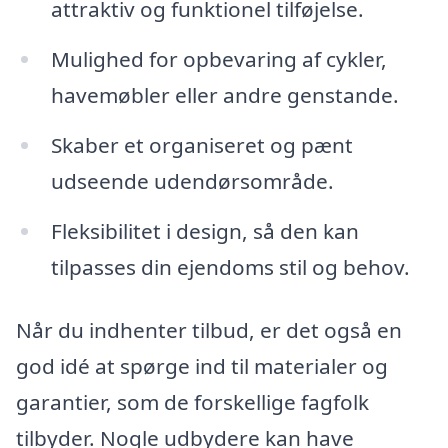
attraktiv og funktionel tilføjelse.
Mulighed for opbevaring af cykler,
havemøbler eller andre genstande.
Skaber et organiseret og pænt
udseende udendørsområde.
Fleksibilitet i design, så den kan
tilpasses din ejendoms stil og behov.
Når du indhenter tilbud, er det også en
god idé at spørge ind til materialer og
garantier, som de forskellige fagfolk
tilbyder. Nogle udbydere kan have