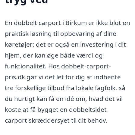
En dobbelt carport i Birkum er ikke blot en
praktisk løsning til opbevaring af dine
køretøjer; det er også en investering i dit
hjem, der kan øge både værdi og
funktionalitet. Hos dobbelt-carport-
pris.dk gør vi det let for dig at indhente
tre forskellige tilbud fra lokale fagfolk, så
du hurtigt kan få en idé om, hvad det vil
koste at få bygget en dobbeltsidet
carport skræddersyet til dit behov.