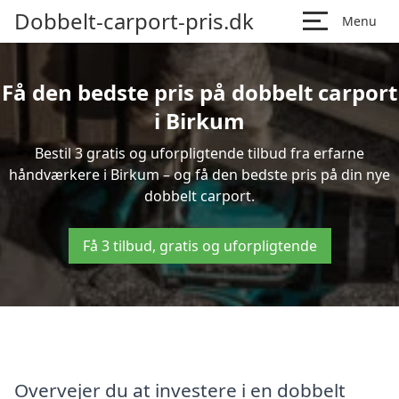
Dobbelt-carport-pris.dk
Menu
Få den bedste pris på dobbelt carport
i Birkum
Bestil 3 gratis og uforpligtende tilbud fra erfarne
håndværkere i Birkum – og få den bedste pris på din nye
dobbelt carport.
Få 3 tilbud, gratis og uforpligtende
Overvejer du at investere i en dobbelt