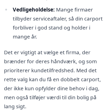
Vedligeholdelse:
Mange firmaer
tilbyder serviceaftaler, så din carport
forbliver i god stand og holder i
mange år.
Det er vigtigt at vælge et firma, der
brænder for deres håndværk, og som
prioriterer kundetilfredshed. Med det
rette valg kan du få en dobbelt carport,
der ikke kun opfylder dine behov i dag,
men også tilføjer værdi til din bolig på
lang sigt.