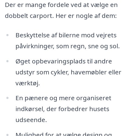
Der er mange fordele ved at vælge en
dobbelt carport. Her er nogle af dem:
Beskyttelse af bilerne mod vejrets
påvirkninger, som regn, sne og sol.
Øget opbevaringsplads til andre
udstyr som cykler, havemøbler eller
værktøj.
En pænere og mere organiseret
indkørsel, der forbedrer husets
udseende.
Mulighed for at vælge design og