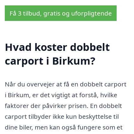
Få 3 tilbud, gratis og uforpligtende
Hvad koster dobbelt
carport i Birkum?
Når du overvejer at få en dobbelt carport
i Birkum, er det vigtigt at forstå, hvilke
faktorer der påvirker prisen. En dobbelt
carport tilbyder ikke kun beskyttelse til
dine biler, men kan også fungere som et