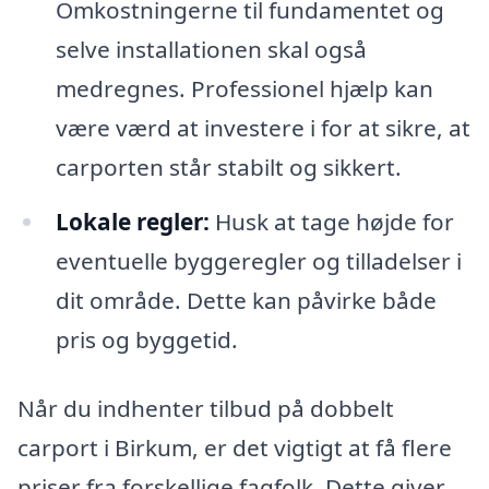
Omkostningerne til fundamentet og
selve installationen skal også
medregnes. Professionel hjælp kan
være værd at investere i for at sikre, at
carporten står stabilt og sikkert.
Lokale regler:
Husk at tage højde for
eventuelle byggeregler og tilladelser i
dit område. Dette kan påvirke både
pris og byggetid.
Når du indhenter tilbud på dobbelt
carport i Birkum, er det vigtigt at få flere
priser fra forskellige fagfolk. Dette giver