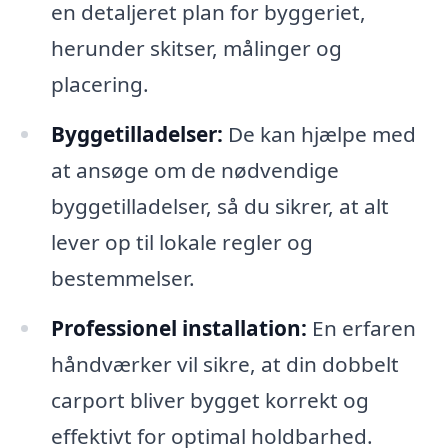
en detaljeret plan for byggeriet,
herunder skitser, målinger og
placering.
Byggetilladelser:
De kan hjælpe med
at ansøge om de nødvendige
byggetilladelser, så du sikrer, at alt
lever op til lokale regler og
bestemmelser.
Professionel installation:
En erfaren
håndværker vil sikre, at din dobbelt
carport bliver bygget korrekt og
effektivt for optimal holdbarhed.