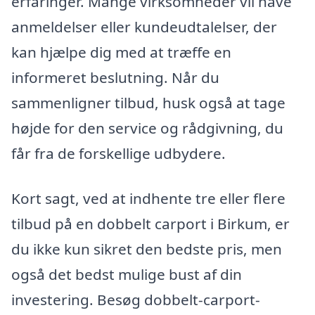
erfaringer. Mange virksomheder vil have
anmeldelser eller kundeudtalelser, der
kan hjælpe dig med at træffe en
informeret beslutning. Når du
sammenligner tilbud, husk også at tage
højde for den service og rådgivning, du
får fra de forskellige udbydere.
Kort sagt, ved at indhente tre eller flere
tilbud på en dobbelt carport i Birkum, er
du ikke kun sikret den bedste pris, men
også det bedst mulige bust af din
investering. Besøg dobbelt-carport-