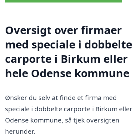
Oversigt over firmaer
med speciale i dobbelte
carporte i Birkum eller
hele Odense kommune
Ønsker du selv at finde et firma med
speciale i dobbelte carporte i Birkum eller
Odense kommune, så tjek oversigten
herunder.