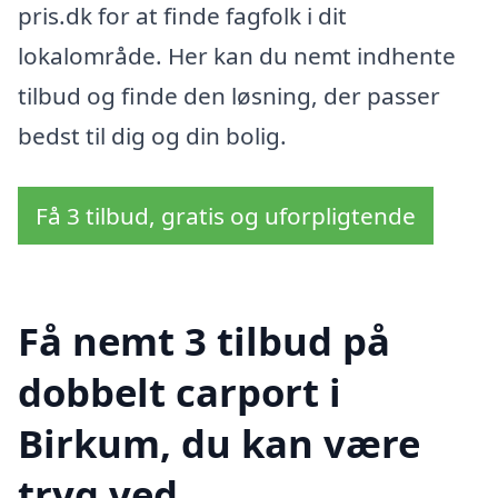
pris.dk for at finde fagfolk i dit
lokalområde. Her kan du nemt indhente
tilbud og finde den løsning, der passer
bedst til dig og din bolig.
Få 3 tilbud, gratis og uforpligtende
Få nemt 3 tilbud på
dobbelt carport i
Birkum, du kan være
tryg ved