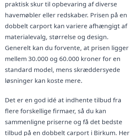
praktisk skur til opbevaring af diverse
havemøbler eller redskaber. Prisen på en
dobbelt carport kan variere afhængigt af
materialevalg, størrelse og design.
Generelt kan du forvente, at prisen ligger
mellem 30.000 og 60.000 kroner for en
standard model, mens skræddersyede
løsninger kan koste mere.
Det er en god idé at indhente tilbud fra
flere forskellige firmaer, så du kan
sammenligne priserne og få det bedste
tilbud på en dobbelt carport i Birkum. Her