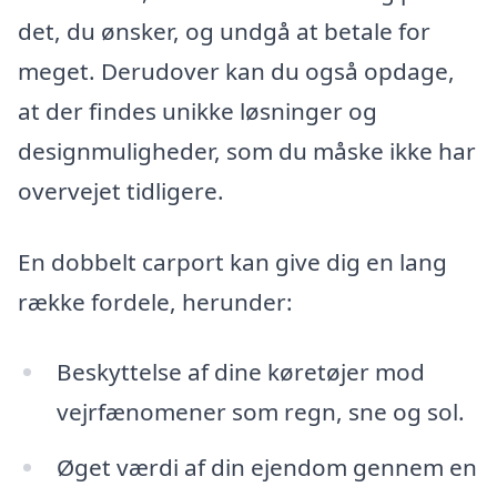
det, du ønsker, og undgå at betale for
meget. Derudover kan du også opdage,
at der findes unikke løsninger og
designmuligheder, som du måske ikke har
overvejet tidligere.
En dobbelt carport kan give dig en lang
række fordele, herunder:
Beskyttelse af dine køretøjer mod
vejrfænomener som regn, sne og sol.
Øget værdi af din ejendom gennem en