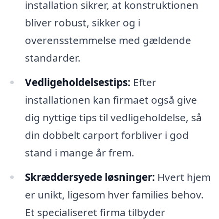
installation sikrer, at konstruktionen
bliver robust, sikker og i
overensstemmelse med gældende
standarder.
Vedligeholdelsestips:
Efter
installationen kan firmaet også give
dig nyttige tips til vedligeholdelse, så
din dobbelt carport forbliver i god
stand i mange år frem.
Skræddersyede løsninger:
Hvert hjem
er unikt, ligesom hver families behov.
Et specialiseret firma tilbyder