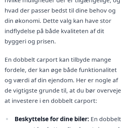
hvilke muligheder der er tilgængelige, og
hvad der passer bedst til dine behov og
din økonomi. Dette valg kan have stor
indflydelse på både kvaliteten af dit
byggeri og prisen.
En dobbelt carport kan tilbyde mange
fordele, der kan øge både funktionalitet
og værdi af din ejendom. Her er nogle af
de vigtigste grunde til, at du bør overveje
at investere i en dobbelt carport:
Beskyttelse for dine biler:
En dobbelt