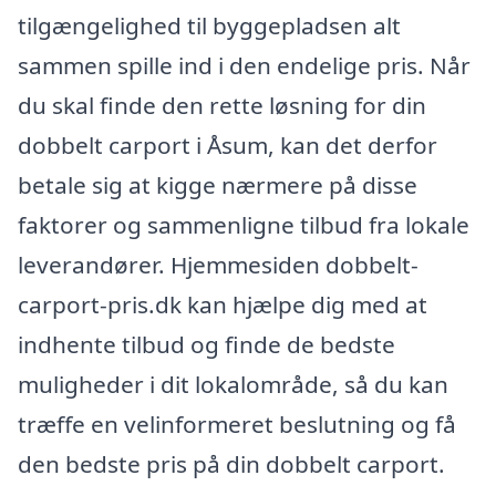
tilgængelighed til byggepladsen alt
sammen spille ind i den endelige pris. Når
du skal finde den rette løsning for din
dobbelt carport i Åsum, kan det derfor
betale sig at kigge nærmere på disse
faktorer og sammenligne tilbud fra lokale
leverandører. Hjemmesiden dobbelt-
carport-pris.dk kan hjælpe dig med at
indhente tilbud og finde de bedste
muligheder i dit lokalområde, så du kan
træffe en velinformeret beslutning og få
den bedste pris på din dobbelt carport.