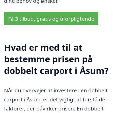
dine behov og ønsker.
Få 3 tilbud, gratis og uforpligtende
Hvad er med til at
bestemme prisen på
dobbelt carport i Åsum?
Når du overvejer at investere i en dobbelt
carport i Åsum, er det vigtigt at forstå de
faktorer, der påvirker prisen. En dobbelt