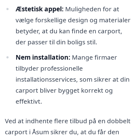
Æstetisk appel:
Muligheden for at
vælge forskellige design og materialer
betyder, at du kan finde en carport,
der passer til din boligs stil.
Nem installation:
Mange firmaer
tilbyder professionelle
installationsservices, som sikrer at din
carport bliver bygget korrekt og
effektivt.
Ved at indhente flere tilbud på en dobbelt
carport i Åsum sikrer du, at du får den