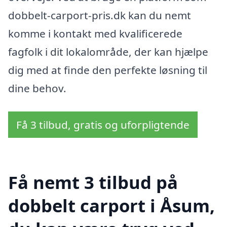
dobbelt-carport-pris.dk kan du nemt
komme i kontakt med kvalificerede
fagfolk i dit lokalområde, der kan hjælpe
dig med at finde den perfekte løsning til
dine behov.
Få 3 tilbud, gratis og uforpligtende
Få nemt 3 tilbud på
dobbelt carport i Åsum,