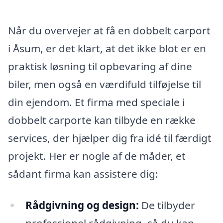
Når du overvejer at få en dobbelt carport
i Åsum, er det klart, at det ikke blot er en
praktisk løsning til opbevaring af dine
biler, men også en værdifuld tilføjelse til
din ejendom. Et firma med speciale i
dobbelt carporte kan tilbyde en række
services, der hjælper dig fra idé til færdigt
projekt. Her er nogle af de måder, et
sådant firma kan assistere dig:
Rådgivning og design:
De tilbyder