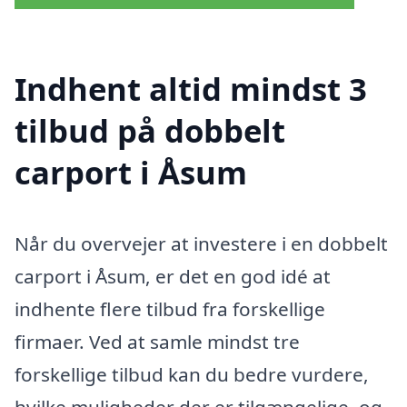
Indhent altid mindst 3
tilbud på dobbelt
carport i Åsum
Når du overvejer at investere i en dobbelt
carport i Åsum, er det en god idé at
indhente flere tilbud fra forskellige
firmaer. Ved at samle mindst tre
forskellige tilbud kan du bedre vurdere,