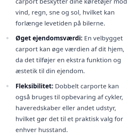
carport beskytter dine køretøjer mod
vind, regn, sne og sol, hvilket kan
forlænge levetiden på bilerne.
Øget ejendomsværdi:
En velbygget
carport kan øge værdien af dit hjem,
da det tilføjer en ekstra funktion og
æstetik til din ejendom.
Fleksibilitet:
Dobbelt carporte kan
også bruges til opbevaring af cykler,
haveredskaber eller andet udstyr,
hvilket gør det til et praktisk valg for
enhver husstand.