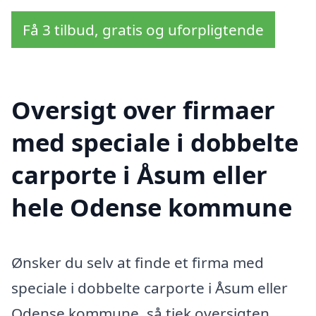
Få 3 tilbud, gratis og uforpligtende
Oversigt over firmaer
med speciale i dobbelte
carporte i Åsum eller
hele Odense kommune
Ønsker du selv at finde et firma med
speciale i dobbelte carporte i Åsum eller
Odense kommune, så tjek oversigten