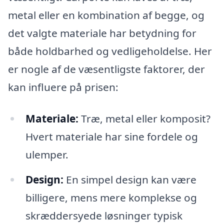
metal eller en kombination af begge, og
det valgte materiale har betydning for
både holdbarhed og vedligeholdelse. Her
er nogle af de væsentligste faktorer, der
kan influere på prisen:
Materiale:
Træ, metal eller komposit?
Hvert materiale har sine fordele og
ulemper.
Design:
En simpel design kan være
billigere, mens mere komplekse og
skræddersyede løsninger typisk