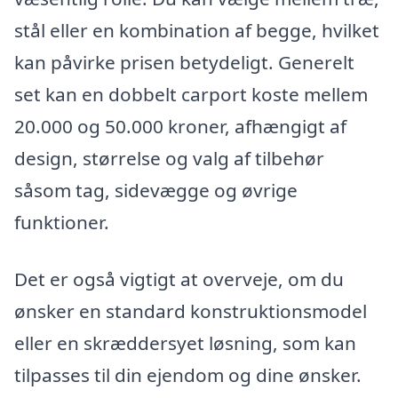
stål eller en kombination af begge, hvilket
kan påvirke prisen betydeligt. Generelt
set kan en dobbelt carport koste mellem
20.000 og 50.000 kroner, afhængigt af
design, størrelse og valg af tilbehør
såsom tag, sidevægge og øvrige
funktioner.
Det er også vigtigt at overveje, om du
ønsker en standard konstruktionsmodel
eller en skræddersyet løsning, som kan
tilpasses til din ejendom og dine ønsker.