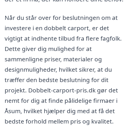
Når du står over for beslutningen om at
investere i en dobbelt carport, er det
vigtigt at indhente tilbud fra flere fagfolk.
Dette giver dig mulighed for at
sammenligne priser, materialer og
designmuligheder, hvilket sikrer, at du
træffer den bedste beslutning for dit
projekt. Dobbelt-carport-pris.dk gør det
nemt for dig at finde pålidelige firmaer i
Åsum, hvilket hjælper dig med at få det
bedste forhold mellem pris og kvalitet.