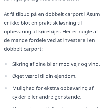
At få tilbud på en dobbelt carport i Åsum
er ikke blot en praktisk løsning til
opbevaring af køretøjer. Her er nogle af
de mange fordele ved at investere i en
dobbelt carport:
Sikring af dine biler mod vejr og vind.
Øget værdi til din ejendom.
Mulighed for ekstra opbevaring af
cykler eller andre genstande.