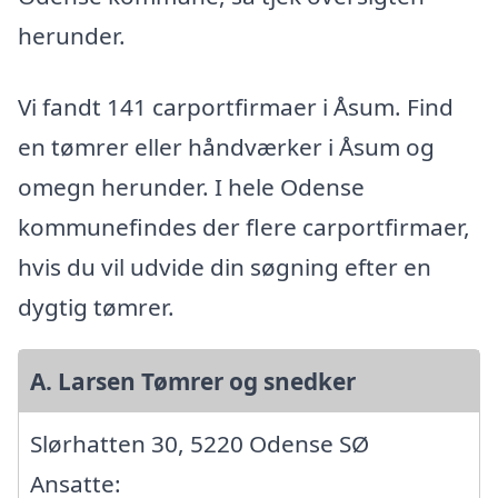
herunder.
Vi fandt 141 carportfirmaer i Åsum. Find
en tømrer eller håndværker i Åsum og
omegn herunder. I hele Odense
kommunefindes der flere carportfirmaer,
hvis du vil udvide din søgning efter en
dygtig tømrer.
A. Larsen Tømrer og snedker
Slørhatten 30, 5220 Odense SØ
Ansatte: