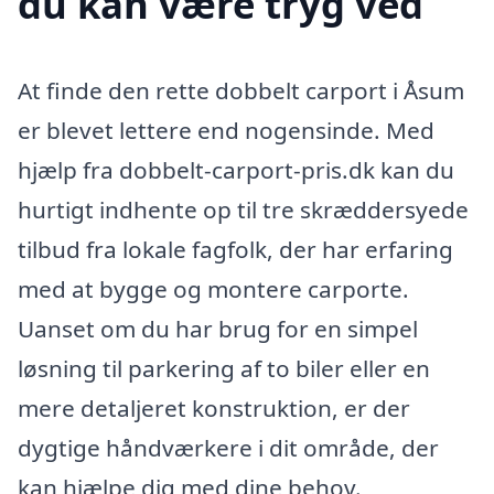
du kan være tryg ved
At finde den rette dobbelt carport i Åsum
er blevet lettere end nogensinde. Med
hjælp fra dobbelt-carport-pris.dk kan du
hurtigt indhente op til tre skræddersyede
tilbud fra lokale fagfolk, der har erfaring
med at bygge og montere carporte.
Uanset om du har brug for en simpel
løsning til parkering af to biler eller en
mere detaljeret konstruktion, er der
dygtige håndværkere i dit område, der
kan hjælpe dig med dine behov.