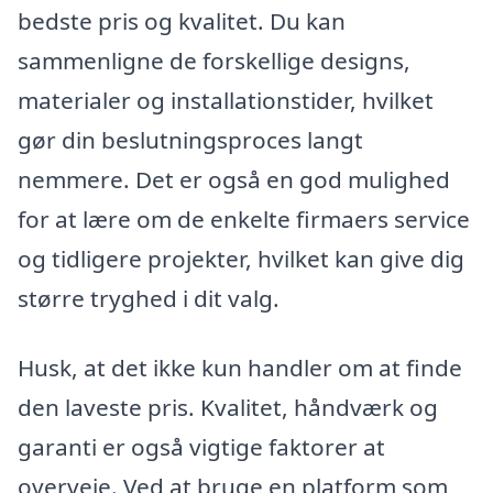
bedste pris og kvalitet. Du kan
sammenligne de forskellige designs,
materialer og installationstider, hvilket
gør din beslutningsproces langt
nemmere. Det er også en god mulighed
for at lære om de enkelte firmaers service
og tidligere projekter, hvilket kan give dig
større tryghed i dit valg.
Husk, at det ikke kun handler om at finde
den laveste pris. Kvalitet, håndværk og
garanti er også vigtige faktorer at
overveje. Ved at bruge en platform som