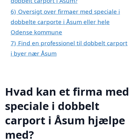
dobbelt carport i Åsum?
6)
Oversigt over firmaer med speciale i
dobbelte carporte i Åsum eller hele
Odense kommune
7)
Find en professionel til dobbelt carport
i byer nær Åsum
Hvad kan et firma med
speciale i dobbelt
carport i Åsum hjælpe
med?