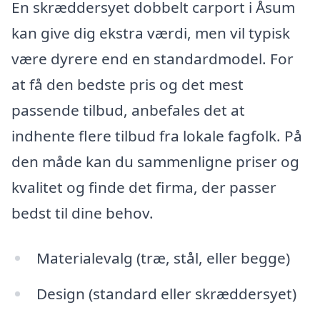
En skræddersyet dobbelt carport i Åsum
kan give dig ekstra værdi, men vil typisk
være dyrere end en standardmodel. For
at få den bedste pris og det mest
passende tilbud, anbefales det at
indhente flere tilbud fra lokale fagfolk. På
den måde kan du sammenligne priser og
kvalitet og finde det firma, der passer
bedst til dine behov.
Materialevalg (træ, stål, eller begge)
Design (standard eller skræddersyet)