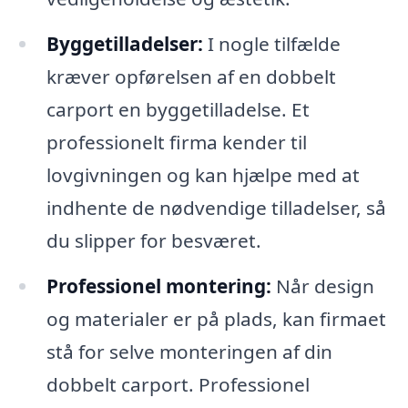
Byggetilladelser:
I nogle tilfælde
kræver opførelsen af en dobbelt
carport en byggetilladelse. Et
professionelt firma kender til
lovgivningen og kan hjælpe med at
indhente de nødvendige tilladelser, så
du slipper for besværet.
Professionel montering:
Når design
og materialer er på plads, kan firmaet
stå for selve monteringen af din
dobbelt carport. Professionel