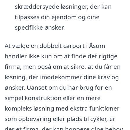
skræddersyede løsninger, der kan
tilpasses din ejendom og dine
specifikke ønsker.
At vælge en dobbelt carport i Åsum
handler ikke kun om at finde det rigtige
firma, men også om at sikre, at du får en
løsning, der imødekommer dine krav og
ønsker. Uanset om du har brug for en
simpel konstruktion eller en mere
kompleks løsning med ekstra funktioner
som opbevaring eller plads til cykler, er
der et firma, der kan honoere dine behov.