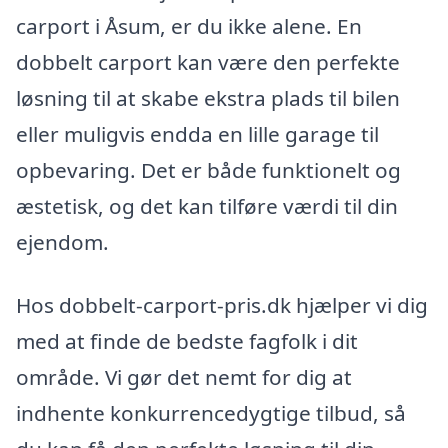
carport i Åsum, er du ikke alene. En
dobbelt carport kan være den perfekte
løsning til at skabe ekstra plads til bilen
eller muligvis endda en lille garage til
opbevaring. Det er både funktionelt og
æstetisk, og det kan tilføre værdi til din
ejendom.
Hos dobbelt-carport-pris.dk hjælper vi dig
med at finde de bedste fagfolk i dit
område. Vi gør det nemt for dig at
indhente konkurrencedygtige tilbud, så