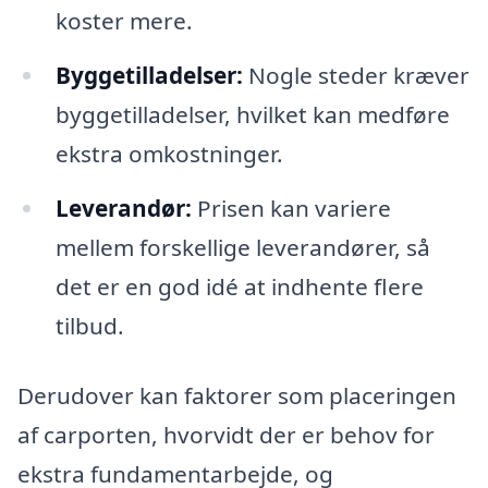
koster mere.
Byggetilladelser:
Nogle steder kræver
byggetilladelser, hvilket kan medføre
ekstra omkostninger.
Leverandør:
Prisen kan variere
mellem forskellige leverandører, så
det er en god idé at indhente flere
tilbud.
Derudover kan faktorer som placeringen
af carporten, hvorvidt der er behov for
ekstra fundamentarbejde, og