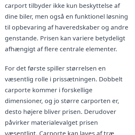
carport tilbyder ikke kun beskyttelse af
dine biler, men også en funktionel løsning
til opbevaring af haveredskaber og andre
genstande. Prisen kan variere betydeligt
afhængigt af flere centrale elementer.
For det første spiller størrelsen en
væsentlig rolle i prissætningen. Dobbelt
carporte kommer i forskellige
dimensioner, og jo større carporten er,
desto højere bliver prisen. Derudover
påvirker materialevalget prisen
væsentligt. Carporte kan laves af træ,