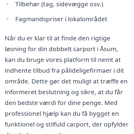
Tilbehør (tag, sidevægge osv.)
Fagmandspriser i lokalområdet
Når du er klar til at finde den rigtige
løsning for din dobbelt carport i Åsum,
kan du bruge vores platform til nemt at
indhente tilbud fra pålideligefirmaer i dit
område. Dette gør det muligt at træffe en
informeret beslutning og sikre, at du får
den bedste værdi for dine penge. Med
professionel hjælp kan du få bygget en
funktionel og stilfuld carport, der opfylder