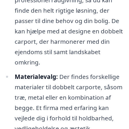
professionel rådgivning, så du kan
finde den helt rigtige løsning, der
passer til dine behov og din bolig. De
kan hjælpe med at designe en dobbelt
carport, der harmonerer med din
ejendoms stil samt landskabet
omkring.
Materialevalg:
Der findes forskellige
materialer til dobbelt carporte, såsom
træ, metal eller en kombination af
begge. Et firma med erfaring kan
vejlede dig i forhold til holdbarhed,
vedligeholdelse og æstetik.