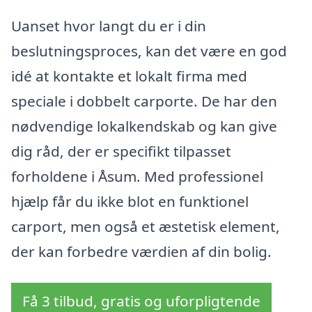
Uanset hvor langt du er i din
beslutningsproces, kan det være en god
idé at kontakte et lokalt firma med
speciale i dobbelt carporte. De har den
nødvendige lokalkendskab og kan give
dig råd, der er specifikt tilpasset
forholdene i Åsum. Med professionel
hjælp får du ikke blot en funktionel
carport, men også et æstetisk element,
der kan forbedre værdien af din bolig.
Få 3 tilbud, gratis og uforpligtende